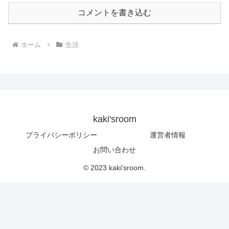
コメントを書き込む
ホーム
生活
kaki'sroom
プライバシーポリシー
運営者情報
お問い合わせ
© 2023 kaki'sroom.