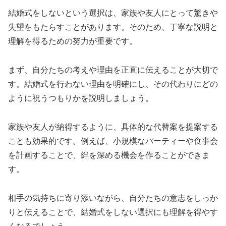
結婚式をしないという選択は、家族や友人にとって驚きや
失望をもたらすことがあります。そのため、丁寧な説明と
理解を得るための努力が重要です。
まず、自分たちの考えや理由を正直に伝えることが大切で
す。結婚式を行わない理由を明確にし、その代わりにどの
ように祝うつもりかを説明しましょう。
家族や友人が納得するように、具体的な代替案を提案する
ことも効果的です。例えば、小規模なパーティーや食事会
を計画することで、絆を深める機会を作ることができま
す。
相手の気持ちに寄り添いながら、自分たちの意志をしっか
りと伝えることで、結婚式をしない選択にも理解を得やす