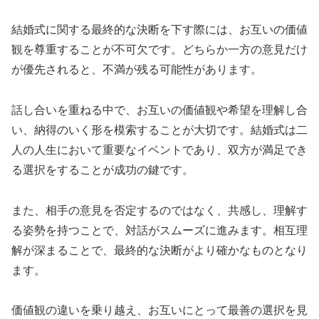
結婚式に関する最終的な決断を下す際には、お互いの価値
観を尊重することが不可欠です。どちらか一方の意見だけ
が優先されると、不満が残る可能性があります。
話し合いを重ねる中で、お互いの価値観や希望を理解し合
い、納得のいく形を模索することが大切です。結婚式は二
人の人生において重要なイベントであり、双方が満足でき
る選択をすることが成功の鍵です。
また、相手の意見を否定するのではなく、共感し、理解す
る姿勢を持つことで、対話がスムーズに進みます。相互理
解が深まることで、最終的な決断がより確かなものとなり
ます。
価値観の違いを乗り越え、お互いにとって最善の選択を見