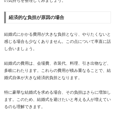
の気持ちを整理してみましょう。
経済的な負担が原因の場合
結婚式にかかる費用が大きな負担となり、やりたくないと
感じる場合も少なくありません。この点について率直に話
し合いましょう。
結婚式の費用は、会場費、衣装代、料理、引き出物など、
多岐にわたります。これらの費用が積み重なることで、結
婚式自体が大きな経済的負担となります。
特に豪華な結婚式を求める場合、その負担はさらに増加し
ます。このため、結婚式を避けたいと考える人が増えてい
るのも理解できます。