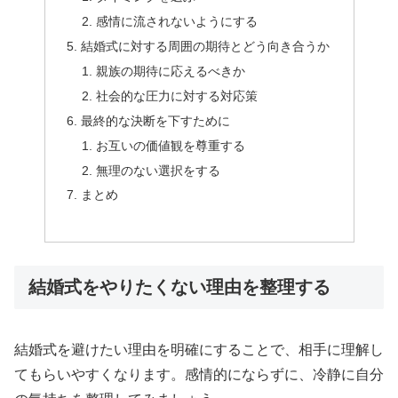
感情に流されないようにする
結婚式に対する周囲の期待とどう向き合うか
親族の期待に応えるべきか
社会的な圧力に対する対応策
最終的な決断を下すために
お互いの価値観を尊重する
無理のない選択をする
まとめ
結婚式をやりたくない理由を整理する
結婚式を避けたい理由を明確にすることで、相手に理解し
てもらいやすくなります。感情的にならずに、冷静に自分