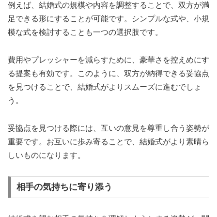
例えば、結婚式の規模や内容を調整することで、双方が満
足できる形にすることが可能です。シンプルな式や、小規
模な式を検討することも一つの選択肢です。
費用やプレッシャーを減らすために、豪華さを控えめにす
る提案も有効です。このように、双方が納得できる妥協点
を見つけることで、結婚式がよりスムーズに進むでしょ
う。
妥協点を見つける際には、互いの意見を尊重し合う姿勢が
重要です。お互いに歩み寄ることで、結婚式がより素晴ら
しいものになります。
相手の気持ちに寄り添う