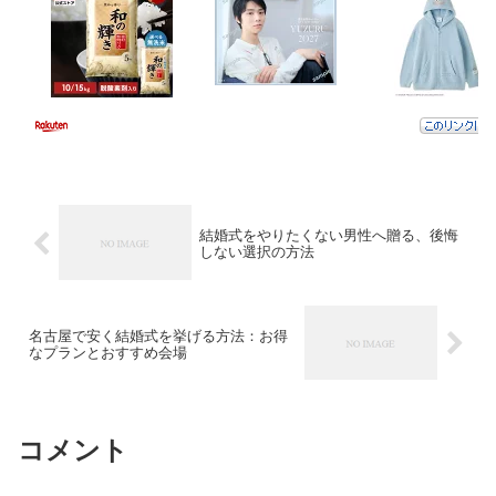
結婚式をやりたくない男性へ贈る、後悔
しない選択の方法
名古屋で安く結婚式を挙げる方法：お得
なプランとおすすめ会場
コメント