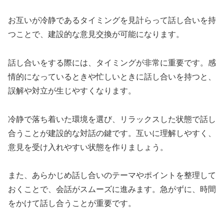
お互いが冷静であるタイミングを見計らって話し合いを持
つことで、建設的な意見交換が可能になります。
話し合いをする際には、タイミングが非常に重要です。感
情的になっているときや忙しいときに話し合いを持つと、
誤解や対立が生じやすくなります。
冷静で落ち着いた環境を選び、リラックスした状態で話し
合うことが建設的な対話の鍵です。互いに理解しやすく、
意見を受け入れやすい状態を作りましょう。
また、あらかじめ話し合いのテーマやポイントを整理して
おくことで、会話がスムーズに進みます。急がずに、時間
をかけて話し合うことが重要です。