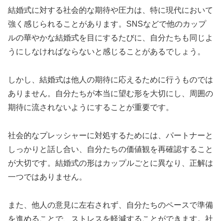
結婚式に対する社会的な期待や圧力は、特に現代において
強く感じられることがあります。SNSなどで他のカップ
ルの華やかな結婚式を目にするたびに、自分たちも同じよ
うにしなければならないと感じることがあるでしょう。
しかし、結婚式は他人の期待に応えるために行うものでは
ありません。自分たちが本当に望む形を大切にし、周囲の
期待に流されないようにすることが重要です。
社会的なプレッシャーに対処するためには、パートナーと
しっかりと話し合い、自分たちの価値観を再確認すること
が大切です。結婚式の形はカップルごとに異なり、正解は
一つではありません。
また、他人の意見に左右されず、自分たちのペースで準備
を進めることで、ストレスを軽減することができます。社