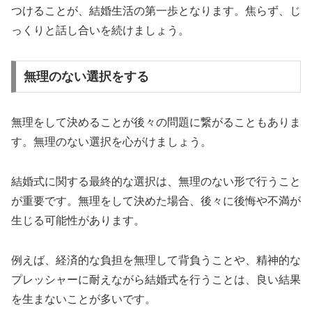
つけることが、結婚生活の第一歩となります。焦らず、じ
っくりと話し合いを続けましょう。
無理のない選択をする
無理をして決めることが後々の問題に繋がることもありま
す。無理のない選択を心がけましょう。
結婚式に関する最終的な選択は、無理のない形で行うこと
が重要です。無理をして決めた場合、後々に後悔や不満が
生じる可能性があります。
例えば、経済的な負担を無理して背負うことや、精神的な
プレッシャーに耐えながら結婚式を行うことは、良い結果
を生まないことが多いです。