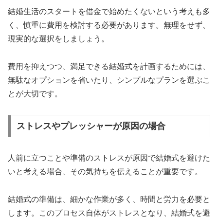
結婚生活のスタートを借金で始めたくないという考えも多
く、慎重に費用を検討する必要があります。無理をせず、
現実的な選択をしましょう。
費用を抑えつつ、満足できる結婚式を計画するためには、
無駄なオプションを省いたり、シンプルなプランを選ぶこ
とが大切です。
ストレスやプレッシャーが原因の場合
人前に立つことや準備のストレスが原因で結婚式を避けた
いと考える場合、その気持ちを伝えることが重要です。
結婚式の準備は、細かな作業が多く、時間と労力を必要と
します。このプロセス自体がストレスとなり、結婚式を避