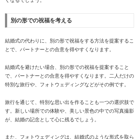
くなるでしょう。
別の形での祝福を考える
結婚式の代わりに、別の形で祝福をする方法を提案するこ
とで、パートナーとの合意を得やすくなります。
結婚式を避けたい場合、別の形での祝福を提案すること
で、パートナーとの合意を得やすくなります。二人だけの
特別な旅行や、フォトウェディングなどがその例です。
旅行を通じて、特別な思い出を作ることも一つの選択肢で
す。新しい場所での体験や、美しい景色の中での写真撮影
が、結婚の記念として心に残るでしょう。
また、フォトウェディングは、結婚式のような形式を取ら