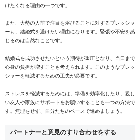
けたくなる理由の一つです。
また、大勢の人前で注目を浴びることに対するプレッシャ
ーも、結婚式を避けたい理由になります。緊張や不安を感
じるのは自然なことです。
結婚式を成功させたいという期待が重圧となり、当日まで
心身の負担が増すことも考えられます。このようなプレッ
シャーを軽減するための工夫が必要です。
ストレスを軽減するためには、準備を効率化したり、親し
い友人や家族にサポートをお願いすることも一つの方法で
す。無理をせず、自分たちのペースで進めましょう。
パートナーと意見のすり合わせをする