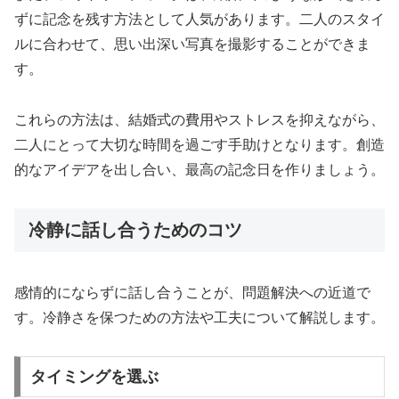
ずに記念を残す方法として人気があります。二人のスタイ
ルに合わせて、思い出深い写真を撮影することができま
す。
これらの方法は、結婚式の費用やストレスを抑えながら、
二人にとって大切な時間を過ごす手助けとなります。創造
的なアイデアを出し合い、最高の記念日を作りましょう。
冷静に話し合うためのコツ
感情的にならずに話し合うことが、問題解決への近道で
す。冷静さを保つための方法や工夫について解説します。
タイミングを選ぶ