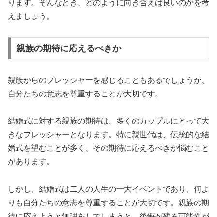
ります。そんなとき、どのように向き合えば良いのかを考
えましょう。
親族の期待に応えるべきか
親族からのプレッシャーを感じることもあるでしょうが、
自分たちの意志を尊重することが大切です。
結婚式に対する親族の期待は、多くのカップルにとって大
きなプレッシャーとなります。特に親世代は、伝統的な結
婚式を望むことが多く、その期待に応えるべきか悩むこと
があります。
しかし、結婚式は二人の人生の一大イベントであり、何よ
りも自分たちの意志を尊重することが大切です。親族の期
待に応えようと無理をしてしまうと、後悔が残る可能性が