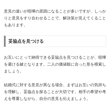
意見の違いが喧嘩の原因になることが多いですが、しっか
りと意見をすり合わせることで、解決策が見えてくること
もあります。
妥協点を見つける
お互いにとって納得できる妥協点を見つけることが、喧嘩
を避ける鍵となります。二人の価値観に合った形を模索し
ましょう。
結婚式に対する意見が異なる場合、まずはお互いの気持ち
を理解し、妥協点を探ることが大切です。相手の希望や考
えを尊重しながら、自分の意見も伝えましょう。