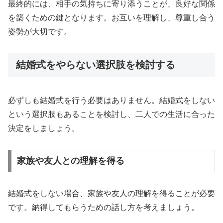
最終的には、相手の気持ちに寄り添うことが、良好な関係
を築くための鍵となります。お互いを理解し、尊重し合う
姿勢が大切です。
結婚式をやらない選択肢を検討する
必ずしも結婚式を行う必要はありません。結婚式をしない
という選択肢もあることを検討し、二人での生活に合った
決定をしましょう。
家族や友人との理解を得る
結婚式をしない場合、家族や友人の理解を得ることが必要
です。納得してもらうための話し方を考えましょう。