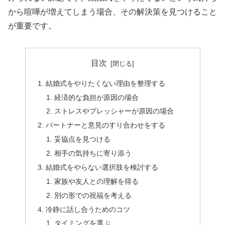
から喧嘩が増えてしまう場合、その解決策を見つけること
が重要です。
目次
結婚式をやりたくない理由を整理する
経済的な負担が原因の場合
ストレスやプレッシャーが原因の場合
パートナーと意見のすり合わせをする
妥協点を見つける
相手の気持ちに寄り添う
結婚式をやらない選択肢を検討する
家族や友人との理解を得る
別の形での祝福を考える
冷静に話し合うためのコツ
タイミングを選ぶ