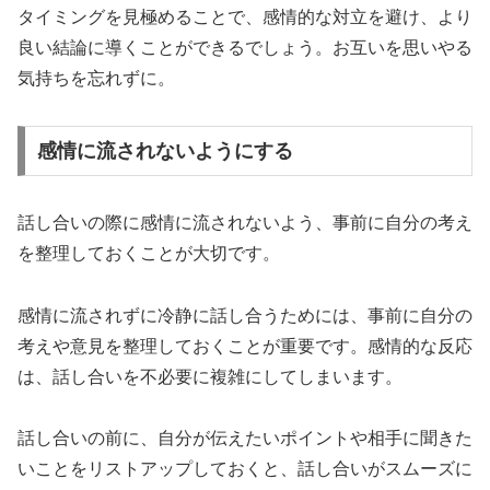
タイミングを見極めることで、感情的な対立を避け、より
良い結論に導くことができるでしょう。お互いを思いやる
気持ちを忘れずに。
感情に流されないようにする
話し合いの際に感情に流されないよう、事前に自分の考え
を整理しておくことが大切です。
感情に流されずに冷静に話し合うためには、事前に自分の
考えや意見を整理しておくことが重要です。感情的な反応
は、話し合いを不必要に複雑にしてしまいます。
話し合いの前に、自分が伝えたいポイントや相手に聞きた
いことをリストアップしておくと、話し合いがスムーズに