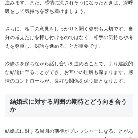
進みます。また、感情に流されそうになったときは、深呼
吸をして気持ちを落ち着けましょう。
さらに、相手の意見をしっかりと聞く姿勢も大切です。自
分の考えだけを押し付けるのではなく、相手の気持ちや考
えを尊重し、対話を進めることが重要です。
冷静さを保ちながら話し合いを進めることで、より建設的
な結論に至ることができ、お互いの理解も深まります。感
情のコントロールが、良好な関係を保つ鍵となります。
結婚式に対する周囲の期待とどう向き合う
か
結婚式に対する周囲の期待がプレッシャーになることがあ