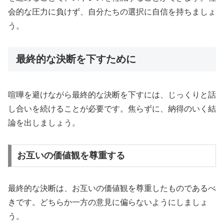
会的な圧力に負けず、自分たちの選択に自信を持ちましょ
う。
最終的な決断を下すために
喧嘩を避けながら最終的な決断を下すには、じっくりと話
し合いを続けることが必要です。焦らずに、納得のいく結
論を出しましょう。
お互いの価値観を尊重する
最終的な決断は、お互いの価値観を尊重したものであるべ
きです。どちらか一方の意見に偏らないようにしましょ
う。