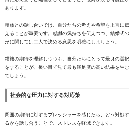
あります。
親族との話し合いでは、自分たちの考えや希望を正直に伝
えることが重要です。感謝の気持ちを伝えつつ、結婚式の
形に関しては二人で決める意思を明確にしましょう。
親族の期待を理解しつつも、自分たちにとって最良の選択
をすることが、長い目で見て最も満足度の高い結果を生む
でしょう。
社会的な圧力に対する対応策
周囲の期待に対するプレッシャーを感じたら、どう対処す
るかを話し合うことで、ストレスを軽減できます。