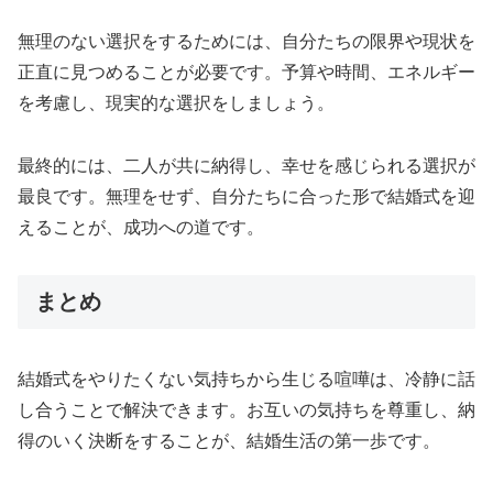
無理のない選択をするためには、自分たちの限界や現状を
正直に見つめることが必要です。予算や時間、エネルギー
を考慮し、現実的な選択をしましょう。
最終的には、二人が共に納得し、幸せを感じられる選択が
最良です。無理をせず、自分たちに合った形で結婚式を迎
えることが、成功への道です。
まとめ
結婚式をやりたくない気持ちから生じる喧嘩は、冷静に話
し合うことで解決できます。お互いの気持ちを尊重し、納
得のいく決断をすることが、結婚生活の第一歩です。