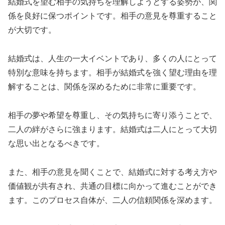
結婚式を望む相手の気持ちを理解しようとする姿勢が、関
係を良好に保つポイントです。相手の意見を尊重すること
が大切です。
結婚式は、人生の一大イベントであり、多くの人にとって
特別な意味を持ちます。相手が結婚式を強く望む理由を理
解することは、関係を深めるために非常に重要です。
相手の夢や希望を尊重し、その気持ちに寄り添うことで、
二人の絆がさらに強まります。結婚式は二人にとって大切
な思い出となるべきです。
また、相手の意見を聞くことで、結婚式に対する考え方や
価値観が共有され、共通の目標に向かって進むことができ
ます。このプロセス自体が、二人の信頼関係を深めます。