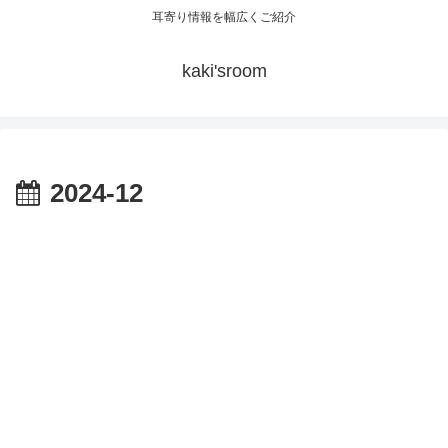
耳寄り情報を幅広くご紹介
kaki'sroom
2024-12