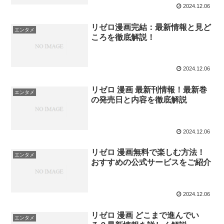
2024.12.06
リゼロ漫画完結：最新情報と見ど
エンタメ
ころを徹底解説！
2024.12.06
リゼロ 漫画 最新刊情報！最新巻
エンタメ
の発売日と内容を徹底解説
2024.12.06
リゼロ 漫画無料で楽しむ方法！
エンタメ
おすすめの公式サービスをご紹介
2024.12.06
リゼロ 漫画 どこまで進んでい
エンタメ