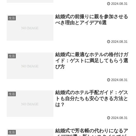
2024.08.31
結婚式の前撮りに親を参加させる
生活
べき理由とアイデア6選
2024.08.31
結婚式に最適なホテルの格付けガ
生活
イド：ゲストに満足してもらう選
び方
2024.08.31
結婚式のホテル手配ガイド：ゲス
生活
トも自分たちも安心できる方法と
は？
2024.08.31
結婚式で芳名帳の代わりになるア
生活