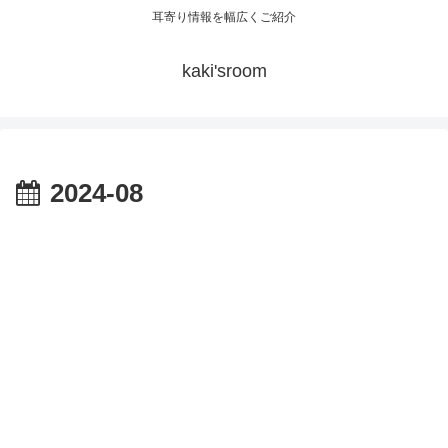
耳寄り情報を幅広くご紹介
kaki'sroom
2024-08