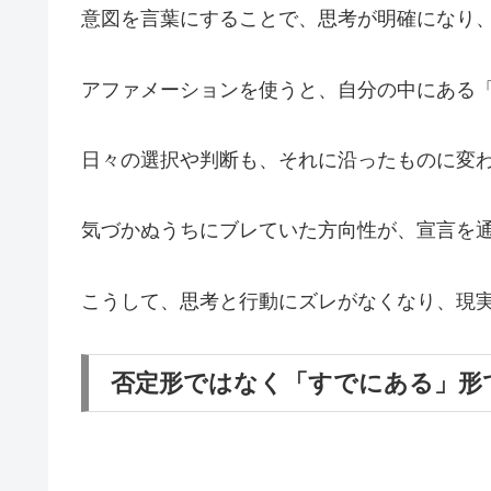
意図を言葉にすることで、思考が明確になり
アファメーションを使うと、自分の中にある
日々の選択や判断も、それに沿ったものに変
気づかぬうちにブレていた方向性が、宣言を
こうして、思考と行動にズレがなくなり、現
否定形ではなく「すでにある」形