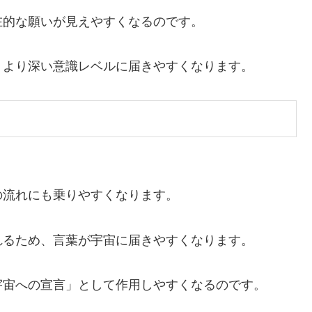
在的な願いが見えやすくなるのです。
、より深い意識レベルに届きやすくなります。
の流れにも乗りやすくなります。
れるため、言葉が宇宙に届きやすくなります。
宇宙への宣言」として作用しやすくなるのです。