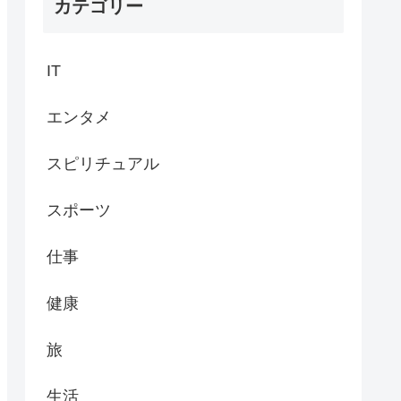
カテゴリー
IT
エンタメ
スピリチュアル
スポーツ
仕事
健康
旅
生活