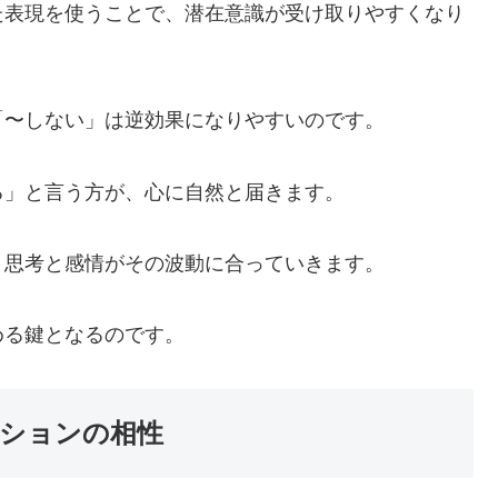
た表現を使うことで、潜在意識が受け取りやすくなり
「〜しない」は逆効果になりやすいのです。
る」と言う方が、心に自然と届きます。
、思考と感情がその波動に合っていきます。
める鍵となるのです。
ションの相性