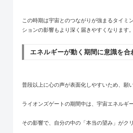
この時期は宇宙とのつながりが強まるタイミ
ションの影響もより深く届きやすくなります
エネルギーが動く期間に意識を合
普段以上に心の声が表面化しやすいため、願
ライオンズゲートの期間中は、宇宙エネルギ
その影響で、自分の中の「本当の望み」がク