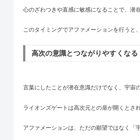
心のざわつきや直感に敏感になることで、潜
このタイミングでアファメーションを行うと
高次の意識とつながりやすくなる
言葉にしたことが潜在意識だけでなく、宇宙
ライオンズゲートは高次元との扉が開くとさ
アファメーションは、ただの願望ではなく「