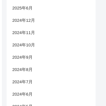
2025年6月
2024年12月
2024年11月
2024年10月
2024年9月
2024年8月
2024年7月
2024年6月