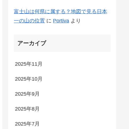
富士山は何県に属する？地図で見る日本
一の山の位置
に
Portiva
より
アーカイブ
2025年11月
2025年10月
2025年9月
2025年8月
2025年7月