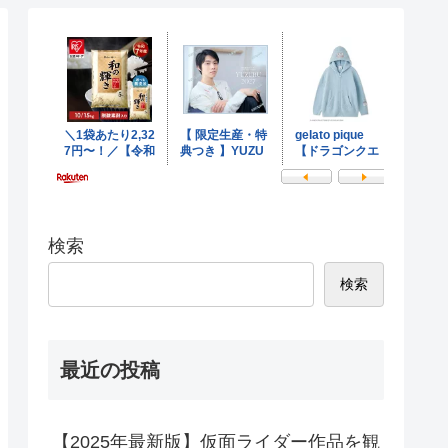
検索
検索
最近の投稿
【2025年最新版】仮面ライダー作品を観