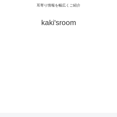
耳寄り情報を幅広くご紹介
kaki'sroom