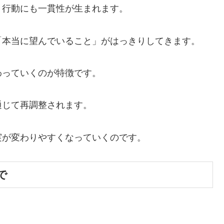
、行動にも一貫性が生まれます。
「本当に望んでいること」がはっきりしてきます。
わっていくのが特徴です。
通じて再調整されます。
実が変わりやすくなっていくのです。
で