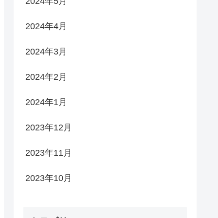
2024年5月
2024年4月
2024年3月
2024年2月
2024年1月
2023年12月
2023年11月
2023年10月