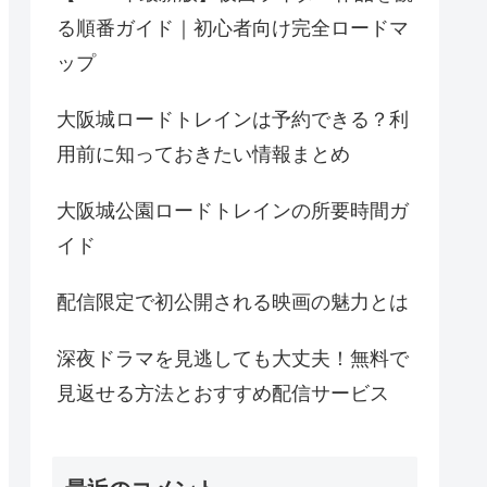
る順番ガイド｜初心者向け完全ロードマ
ップ
大阪城ロードトレインは予約できる？利
用前に知っておきたい情報まとめ
大阪城公園ロードトレインの所要時間ガ
イド
配信限定で初公開される映画の魅力とは
深夜ドラマを見逃しても大丈夫！無料で
見返せる方法とおすすめ配信サービス