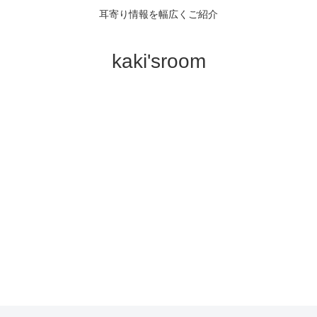
耳寄り情報を幅広くご紹介
kaki'sroom