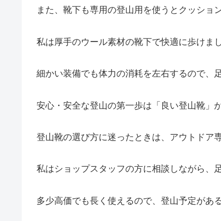
また、靴下も専用の登山用を使うとクッショ
私は厚手のウール素材の靴下で快適に歩けま
細かい装備でも体力の消耗を左右するので、
安心・安全な登山の第一歩は「良い登山靴」
登山靴の選び方に迷ったときは、アウトドア
私はショップスタッフの方に相談しながら、足
多少高価でも長く使えるので、登山予定があ