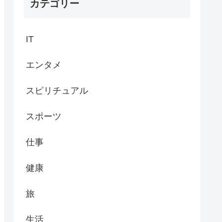
カテゴリー
IT
エンタメ
スピリチュアル
スポーツ
仕事
健康
旅
生活