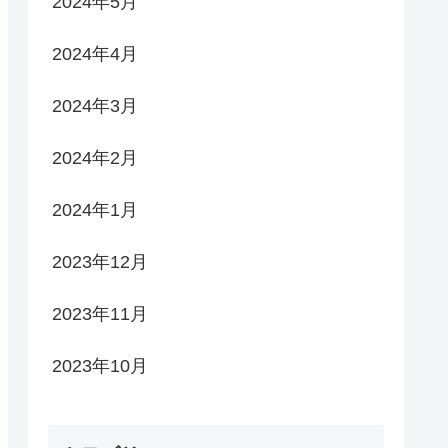
2024年5月
2024年4月
2024年3月
2024年2月
2024年1月
2023年12月
2023年11月
2023年10月