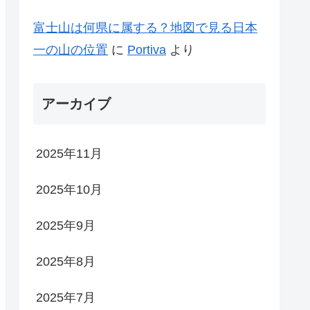
富士山は何県に属する？地図で見る日本
一の山の位置
に
Portiva
より
アーカイブ
2025年11月
2025年10月
2025年9月
2025年8月
2025年7月