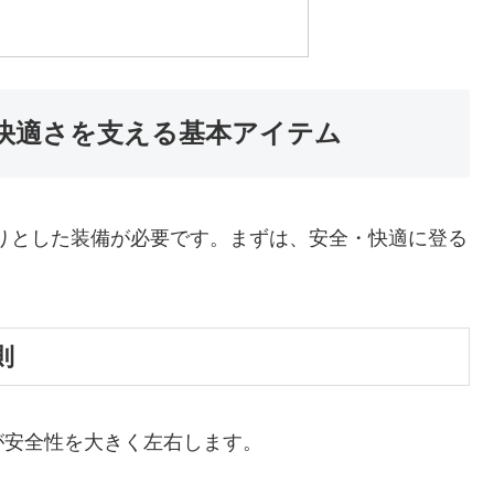
快適さを支える基本アイテム
かりとした装備が必要です。まずは、安全・快適に登る
則
が安全性を大きく左右します。