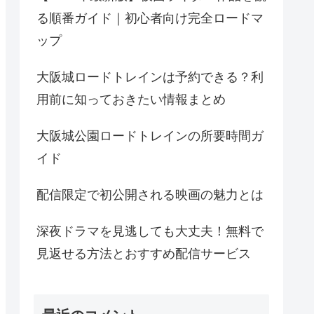
る順番ガイド｜初心者向け完全ロードマ
ップ
大阪城ロードトレインは予約できる？利
用前に知っておきたい情報まとめ
大阪城公園ロードトレインの所要時間ガ
イド
配信限定で初公開される映画の魅力とは
深夜ドラマを見逃しても大丈夫！無料で
見返せる方法とおすすめ配信サービス