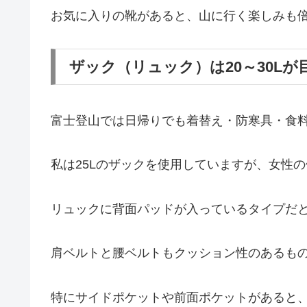
お気に入りの靴があると、山に行く楽しみも
ザック（リュック）は20～30Lが
富士登山では日帰りでも着替え・防寒具・食
私は25Lのザックを使用していますが、女性
リュックに背面パッドが入っているタイプだ
肩ベルトと腰ベルトもクッション性のあるも
特にサイドポケットや前面ポケットがあると