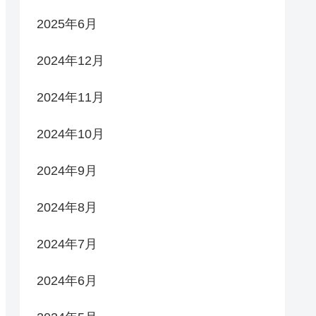
2025年6月
2024年12月
2024年11月
2024年10月
2024年9月
2024年8月
2024年7月
2024年6月