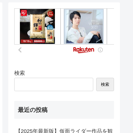
検索
検索
最近の投稿
【2025年最新版】仮面ライダー作品を観