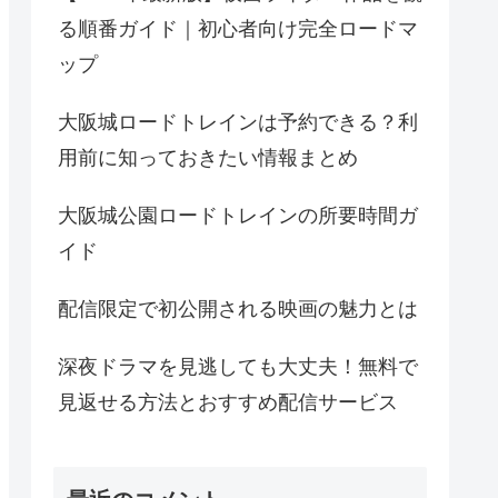
る順番ガイド｜初心者向け完全ロードマ
ップ
大阪城ロードトレインは予約できる？利
用前に知っておきたい情報まとめ
大阪城公園ロードトレインの所要時間ガ
イド
配信限定で初公開される映画の魅力とは
深夜ドラマを見逃しても大丈夫！無料で
見返せる方法とおすすめ配信サービス