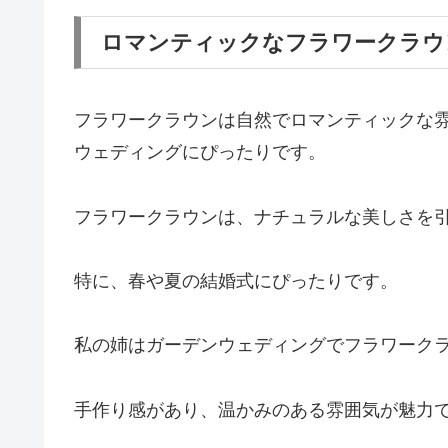
ロマンティックなフラワークラウ
フラワークラウンは自然でロマンティックな
ウェディングにぴったりです。
フラワークラウンは、ナチュラルな美しさを
特に、春や夏の結婚式にぴったりです。
私の姉はガーデンウェディングでフラワーク
手作り感があり、温かみのある雰囲気が魅力