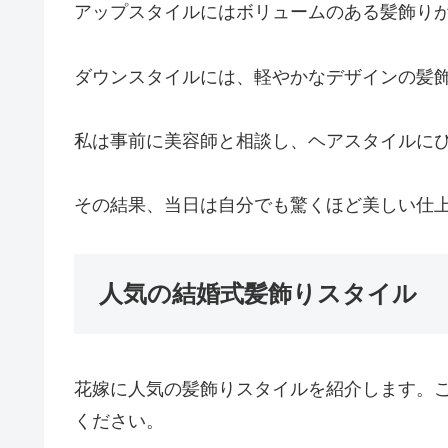
アップスタイルにはボリュームのある髪飾り
ダウンスタイルには、軽やかなデザインの髪
私は事前に美容師と相談し、ヘアスタイルに
その結果、当日は自分でも驚くほど美しい仕
人気の結婚式髪飾りスタイル
花嫁に人気の髪飾りスタイルを紹介します。
ください。