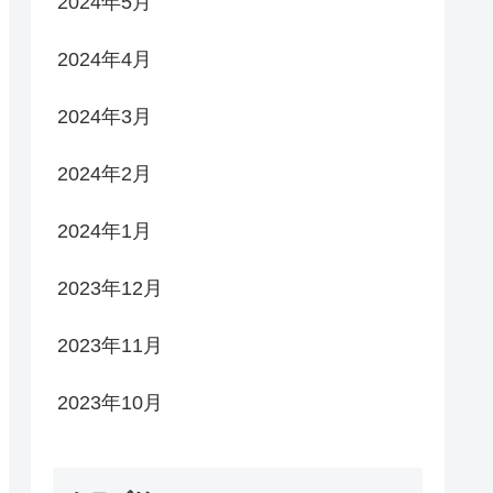
2024年5月
2024年4月
2024年3月
2024年2月
2024年1月
2023年12月
2023年11月
2023年10月