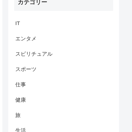
カテゴリー
IT
エンタメ
スピリチュアル
スポーツ
仕事
健康
旅
生活