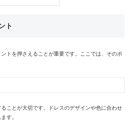
ント
イントを押さえることが重要です。ここでは、そのポ
することが大切です。ドレスのデザインや色に合わせ
れます。