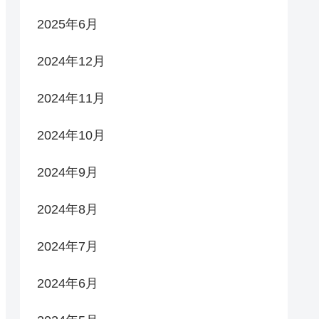
2025年6月
2024年12月
2024年11月
2024年10月
2024年9月
2024年8月
2024年7月
2024年6月