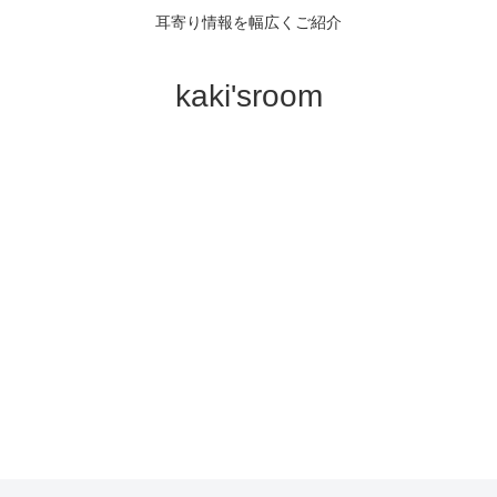
耳寄り情報を幅広くご紹介
kaki'sroom