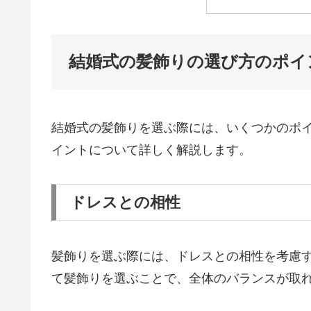
結婚式の髪飾りの選び方のポイ
結婚式の髪飾りを選ぶ際には、いくつかのポ
イントについて詳しく解説します。
ドレスとの相性
髪飾りを選ぶ際には、ドレスとの相性を考慮
て髪飾りを選ぶことで、全体のバランスが取