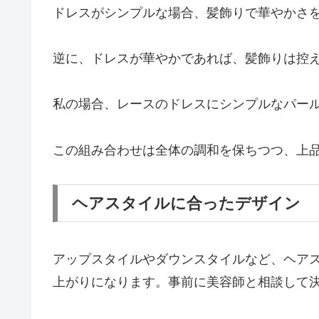
ドレスがシンプルな場合、髪飾りで華やかさ
逆に、ドレスが華やかであれば、髪飾りは控
私の場合、レースのドレスにシンプルなパー
この組み合わせは全体の調和を保ちつつ、上
ヘアスタイルに合ったデザイン
アップスタイルやダウンスタイルなど、ヘア
上がりになります。事前に美容師と相談して