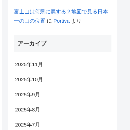
富士山は何県に属する？地図で見る日本
一の山の位置
に
Portiva
より
アーカイブ
2025年11月
2025年10月
2025年9月
2025年8月
2025年7月