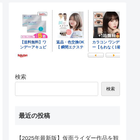
検索
検索
最近の投稿
【2025年最新版】仮面ライダー作品を観