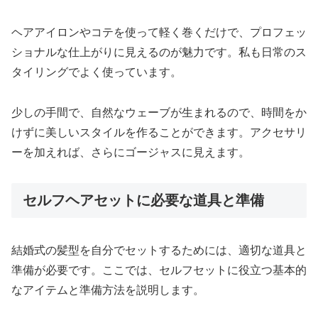
ヘアアイロンやコテを使って軽く巻くだけで、プロフェッ
ショナルな仕上がりに見えるのが魅力です。私も日常のス
タイリングでよく使っています。
少しの手間で、自然なウェーブが生まれるので、時間をか
けずに美しいスタイルを作ることができます。アクセサリ
ーを加えれば、さらにゴージャスに見えます。
セルフヘアセットに必要な道具と準備
結婚式の髪型を自分でセットするためには、適切な道具と
準備が必要です。ここでは、セルフセットに役立つ基本的
なアイテムと準備方法を説明します。