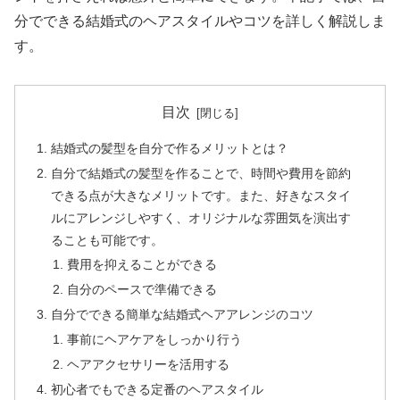
分でできる結婚式のヘアスタイルやコツを詳しく解説しま
す。
目次
結婚式の髪型を自分で作るメリットとは？
自分で結婚式の髪型を作ることで、時間や費用を節約
できる点が大きなメリットです。また、好きなスタイ
ルにアレンジしやすく、オリジナルな雰囲気を演出す
ることも可能です。
費用を抑えることができる
自分のペースで準備できる
自分でできる簡単な結婚式ヘアアレンジのコツ
事前にヘアケアをしっかり行う
ヘアアクセサリーを活用する
初心者でもできる定番のヘアスタイル