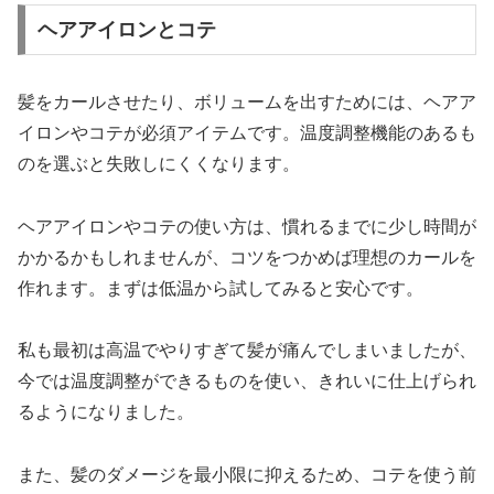
ヘアアイロンとコテ
髪をカールさせたり、ボリュームを出すためには、ヘアア
イロンやコテが必須アイテムです。温度調整機能のあるも
のを選ぶと失敗しにくくなります。
ヘアアイロンやコテの使い方は、慣れるまでに少し時間が
かかるかもしれませんが、コツをつかめば理想のカールを
作れます。まずは低温から試してみると安心です。
私も最初は高温でやりすぎて髪が痛んでしまいましたが、
今では温度調整ができるものを使い、きれいに仕上げられ
るようになりました。
また、髪のダメージを最小限に抑えるため、コテを使う前