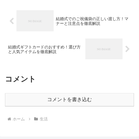
結婚式でのご祝儀袋の正しい渡し方！マ
ナーと注意点を徹底解説
結婚式ギフトカードのおすすめ！選び方
と人気アイテムを徹底解説
コメント
コメントを書き込む
ホーム
生活