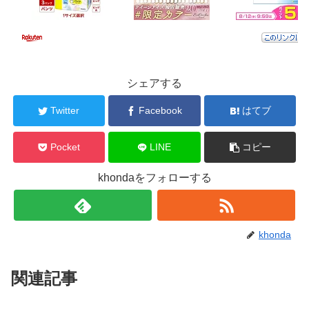
シェアする
Twitter
Facebook
はてブ
Pocket
LINE
コピー
khondaをフォローする
khonda
関連記事