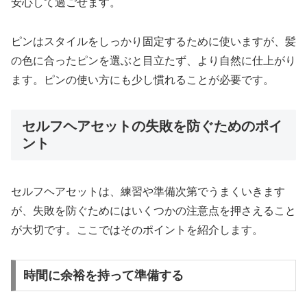
安心して過ごせます。
ピンはスタイルをしっかり固定するために使いますが、髪
の色に合ったピンを選ぶと目立たず、より自然に仕上がり
ます。ピンの使い方にも少し慣れることが必要です。
セルフヘアセットの失敗を防ぐためのポイ
ント
セルフヘアセットは、練習や準備次第でうまくいきます
が、失敗を防ぐためにはいくつかの注意点を押さえること
が大切です。ここではそのポイントを紹介します。
時間に余裕を持って準備する