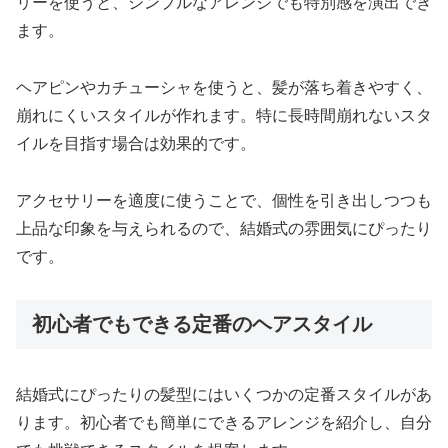
リーを使うと、シンプルなアレンジでも特別感を演出でき
ます。
ヘアピンやカチューシャを使うと、髪が落ち着きやすく、
崩れにくいスタイルが作れます。特に長時間崩れないスタ
イルを目指す場合は効果的です。
アクセサリーを適度に使うことで、個性を引き出しつつも
上品な印象を与えられるので、結婚式の雰囲気にぴったり
です。
初心者でもできる定番のヘアスタイル
結婚式にぴったりの髪型にはいくつかの定番スタイルがあ
ります。初心者でも簡単にできるアレンジを紹介し、自分