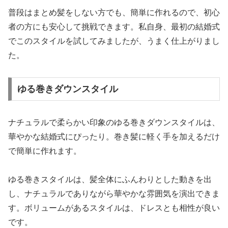
普段はまとめ髪をしない方でも、簡単に作れるので、初心
者の方にも安心して挑戦できます。私自身、最初の結婚式
でこのスタイルを試してみましたが、うまく仕上がりまし
た。
ゆる巻きダウンスタイル
ナチュラルで柔らかい印象のゆる巻きダウンスタイルは、
華やかな結婚式にぴったり。巻き髪に軽く手を加えるだけ
で簡単に作れます。
ゆる巻きスタイルは、髪全体にふんわりとした動きを出
し、ナチュラルでありながら華やかな雰囲気を演出できま
す。ボリュームがあるスタイルは、ドレスとも相性が良い
です。