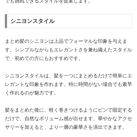
でも挑戦できるスタイルを提案します。
シニヨンスタイル
まとめ髪のシニヨンは上品でフォーマルな印象を与えま
す。シンプルながらもエレガントさを兼ね備えたスタイル
で、初めての方にもおすすめです。
シニヨンスタイルは、髪を一つにまとめるだけで簡単にエ
レガントな印象を作れます。特に時間がない場合でも素早
く作れるのが魅力です。
髪をまとめた後に、軽く巻きつけるようにピンで固定する
だけで、自然なボリューム感が出せます。華やかなアクセ
サリーを加えると、より一層の豪華さを演出できます。