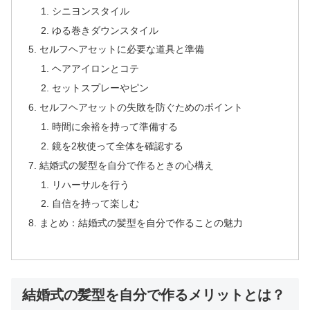
シニヨンスタイル
ゆる巻きダウンスタイル
セルフヘアセットに必要な道具と準備
ヘアアイロンとコテ
セットスプレーやピン
セルフヘアセットの失敗を防ぐためのポイント
時間に余裕を持って準備する
鏡を2枚使って全体を確認する
結婚式の髪型を自分で作るときの心構え
リハーサルを行う
自信を持って楽しむ
まとめ：結婚式の髪型を自分で作ることの魅力
結婚式の髪型を自分で作るメリットとは？