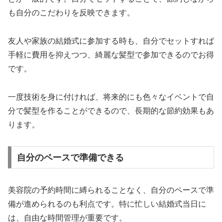
も自分のこだわりを反映できます。
友人や家族の結婚式に参加する時も、自分でセットすれば
手軽に費用を抑えつつ、綺麗な髪型で参加できるのでお得
です。
一度技術を身に付ければ、将来的にも色々なイベントで自
分で髪型を作ることができるので、長期的な節約効果もあ
ります。
自分のペースで準備できる
美容院の予約時間に縛られることなく、自分のペースで準
備が進められるのも利点です。特に忙しい結婚式当日に
は、自由な時間管理が重要です。