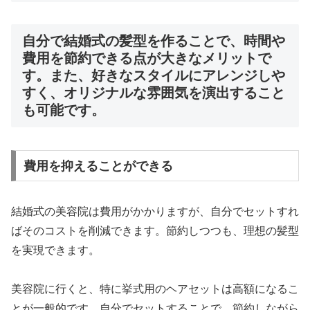
自分で結婚式の髪型を作ることで、時間や
費用を節約できる点が大きなメリットで
す。また、好きなスタイルにアレンジしや
すく、オリジナルな雰囲気を演出すること
も可能です。
費用を抑えることができる
結婚式の美容院は費用がかかりますが、自分でセットすれ
ばそのコストを削減できます。節約しつつも、理想の髪型
を実現できます。
美容院に行くと、特に挙式用のヘアセットは高額になるこ
とが一般的です。自分でセットすることで、節約しながら