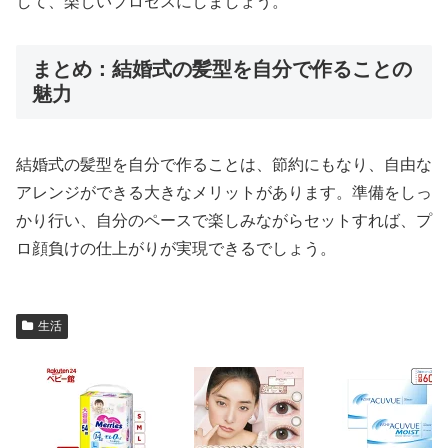
して、楽しいプロセスにしましょう。
まとめ：結婚式の髪型を自分で作ることの
魅力
結婚式の髪型を自分で作ることは、節約にもなり、自由な
アレンジができる大きなメリットがあります。準備をしっ
かり行い、自分のペースで楽しみながらセットすれば、プ
ロ顔負けの仕上がりが実現できるでしょう。
生活