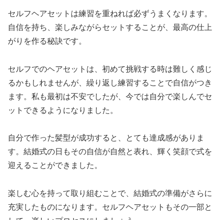
セルフヘアセットは練習を重ねれば必ずうまくなります。
自信を持ち、楽しみながらセットすることが、最高の仕上
がりを作る秘訣です。
セルフでのヘアセットは、初めて挑戦する時は難しく感じ
るかもしれませんが、繰り返し練習することで自信がつき
ます。私も最初は不安でしたが、今では自分で楽しんでセ
ットできるようになりました。
自分で作った髪型が成功すると、とても達成感がありま
す。結婚式の日もその自信が自然と表れ、輝く笑顔で式を
迎えることができました。
楽しむ心を持って取り組むことで、結婚式の準備がさらに
充実したものになります。セルフヘアセットもその一部と