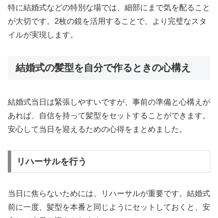
特に結婚式などの特別な場では、細部にまで気を配ること
が大切です。2枚の鏡を活用することで、より完璧なスタ
イルが実現します。
結婚式の髪型を自分で作るときの心構え
結婚式当日は緊張しやすいですが、事前の準備と心構えが
あれば、自信を持って髪型をセットすることができます。
安心して当日を迎えるための心得をまとめました。
リハーサルを行う
当日に焦らないためには、リハーサルが重要です。結婚式
前に一度、髪型を本番と同じようにセットしておくと、安