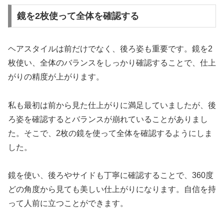
鏡を2枚使って全体を確認する
ヘアスタイルは前だけでなく、後ろ姿も重要です。鏡を2
枚使い、全体のバランスをしっかり確認することで、仕上
がりの精度が上がります。
私も最初は前から見た仕上がりに満足していましたが、後
ろ姿を確認するとバランスが崩れていることがありまし
た。そこで、2枚の鏡を使って全体を確認するようにしま
した。
鏡を使い、後ろやサイドも丁寧に確認することで、360度
どの角度から見ても美しい仕上がりになります。自信を持
って人前に立つことができます。