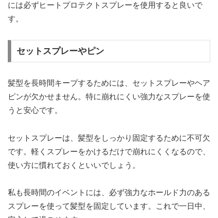
には必ずヒートプロテクトスプレーを使用すると良いで
す。
セットスプレーやピン
髪型を長時間キープするためには、セットスプレーやヘア
ピンが欠かせません。特に崩れにくい強力なスプレーを使
うと安心です。
セットスプレーは、髪型をしっかり固定するために不可欠
です。軽くスプレーをかけるだけで崩れにくくなるので、
使い方に慣れておくといいでしょう。
私も長時間のイベントには、必ず強力なホールド力のある
スプレーを使って髪型を固定しています。これで一日中、