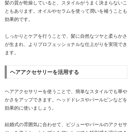
髪の質が乾燥していると、スタイルがうまく決まらないこ
ともあります。オイルやセラムを使って潤いを補うことも
効果的です。
しっかりとケアを行うことで、髪に自然なツヤと柔らかさ
が生まれ、よりプロフェッショナルな仕上がりを実現でき
ます。
ヘアアクセサリーを活用する
ヘアアクセサリーを使うことで、簡単なスタイルでも華や
かさをアップできます。ヘッドドレスやパールピンなどを
効果的に使いましょう。
結婚式の雰囲気に合わせて、ビジューやパールのアクセサ