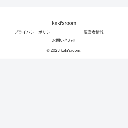
kaki'sroom
プライバシーポリシー
運営者情報
お問い合わせ
© 2023 kaki'sroom.