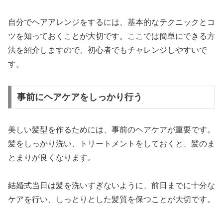
自分でヘアアレンジをするには、基本的なテクニックとコ
ツを知っておくことが大切です。ここでは簡単にできる方
法を紹介しますので、初心者でもチャレンジしやすいで
す。
事前にヘアケアをしっかり行う
美しい髪型を作るためには、事前のヘアケアが重要です。
髪をしっかり洗い、トリートメントをしておくと、髪のま
とまりが良くなります。
結婚式当日は髪を洗いすぎないように、前日までに十分な
ケアを行い、しっとりとした髪質を保つことが大切です。