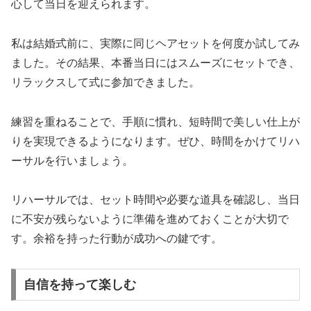
心して当日を迎えられます。
私は結婚式前に、実際に同じヘアセットを何度か試してみ
ました。その結果、本番当日にはスムーズにセットでき、
リラックスして式に参加できました。
練習を重ねることで、手順に慣れ、短時間で美しい仕上が
りを実現できるようになります。ぜひ、時間をかけてリハ
ーサルを行いましょう。
リハーサルでは、セット時間や必要な道具を確認し、当日
に不安が残らないように準備を進めておくことが大切で
す。余裕を持った行動が成功への鍵です。
自信を持って楽しむ