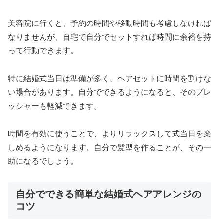
美容院に行くと、予約の時間や移動時間も考慮しなければ
なりませんが、自宅で自分でセットすれば時間に余裕を持
って行動できます。
特に結婚式当日は準備が多く、ヘアセットに時間を割けな
い場合があります。自分でできるようになると、そのプレ
ッシャーも軽減できます。
時間を有効に使うことで、よりリラックスして式当日を楽
しめるようになります。自分で髪型を作ることが、その一
助になるでしょう。
自分でできる簡単な結婚式ヘアアレンジの
コツ