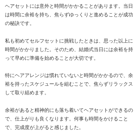
ヘアセットには意外と時間がかかることがあります。当日
は時間に余裕を持ち、焦らずゆっくりと進めることが成功
の秘訣です。
私も初めてセルフセットに挑戦したときは、思った以上に
時間がかかりました。そのため、結婚式当日には余裕を持
って早めに準備を始めることが大切です。
特にヘアアレンジは慣れていないと時間がかかるので、余
裕を持ったスケジュールを組むことで、焦らずリラックス
して取り組めます。
余裕があると精神的にも落ち着いてヘアセットができるの
で、仕上がりも良くなります。何事も時間をかけること
で、完成度が上がると感じました。