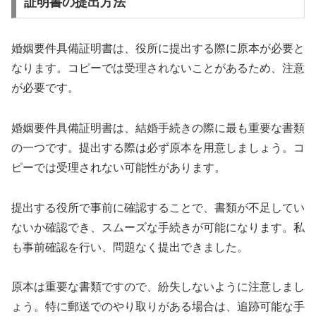
証明書の提出方法
婚姻要件具備証明書は、役所に提出する際に原本が必要と
なります。コピーでは受理されないことがあるため、注意
が必要です。
婚姻要件具備証明書は、結婚手続きの際に最も重要な書類
の一つです。提出する際は必ず原本を用意しましょう。コ
ピーでは受理されない可能性があります。
提出する役所で事前に確認することで、書類が不足してい
ないか確認でき、スムーズな手続きが可能になります。私
も事前確認を行い、問題なく提出できました。
原本は重要な書類ですので、紛失しないように注意しまし
ょう。特に郵送でのやり取りがある場合は、追跡可能な手