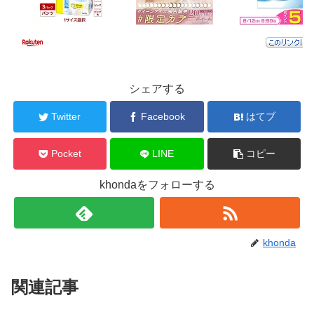
シェアする
Twitter
Facebook
はてブ
Pocket
LINE
コピー
khondaをフォローする
khonda
関連記事