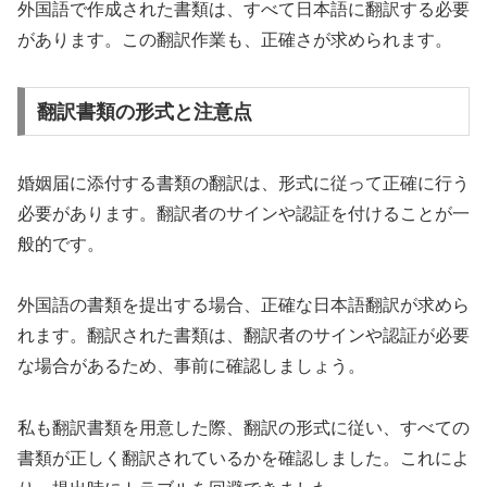
外国語で作成された書類は、すべて日本語に翻訳する必要
があります。この翻訳作業も、正確さが求められます。
翻訳書類の形式と注意点
婚姻届に添付する書類の翻訳は、形式に従って正確に行う
必要があります。翻訳者のサインや認証を付けることが一
般的です。
外国語の書類を提出する場合、正確な日本語翻訳が求めら
れます。翻訳された書類は、翻訳者のサインや認証が必要
な場合があるため、事前に確認しましょう。
私も翻訳書類を用意した際、翻訳の形式に従い、すべての
書類が正しく翻訳されているかを確認しました。これによ