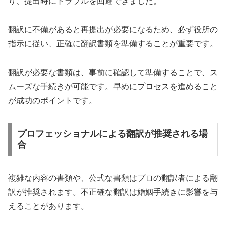
り、提出時にトラブルを回避できました。
翻訳に不備があると再提出が必要になるため、必ず役所の
指示に従い、正確に翻訳書類を準備することが重要です。
翻訳が必要な書類は、事前に確認して準備することで、ス
ムーズな手続きが可能です。早めにプロセスを進めること
が成功のポイントです。
プロフェッショナルによる翻訳が推奨される場
合
複雑な内容の書類や、公式な書類はプロの翻訳者による翻
訳が推奨されます。不正確な翻訳は婚姻手続きに影響を与
えることがあります。