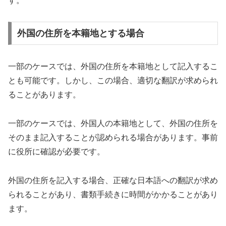
す。
外国の住所を本籍地とする場合
一部のケースでは、外国の住所を本籍地として記入するこ
とも可能です。しかし、この場合、適切な翻訳が求められ
ることがあります。
一部のケースでは、外国人の本籍地として、外国の住所を
そのまま記入することが認められる場合があります。事前
に役所に確認が必要です。
外国の住所を記入する場合、正確な日本語への翻訳が求め
られることがあり、書類手続きに時間がかかることがあり
ます。