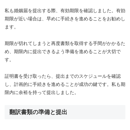
私も婚姻届を提出する際、有効期限を確認しました。有効
期限が近い場合は、早めに手続きを進めることをお勧めし
ます。
期限が切れてしまうと再度書類を取得する手間がかかるた
め、期限内に提出できるよう準備を進めることが大切で
す。
証明書を受け取ったら、提出までのスケジュールを確認
し、計画的に手続きを進めることが成功の鍵です。私も期
限内に余裕を持って提出しました。
翻訳書類の準備と提出