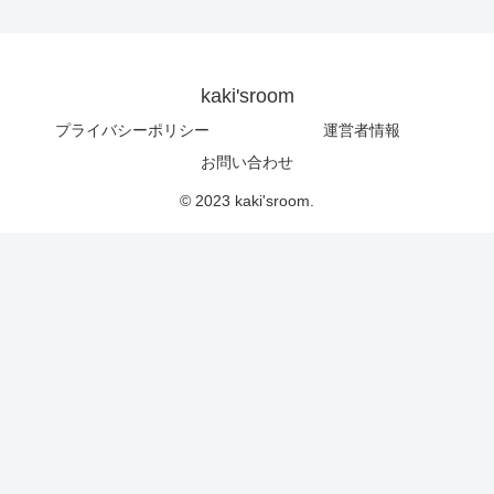
kaki'sroom
プライバシーポリシー
運営者情報
お問い合わせ
© 2023 kaki'sroom.