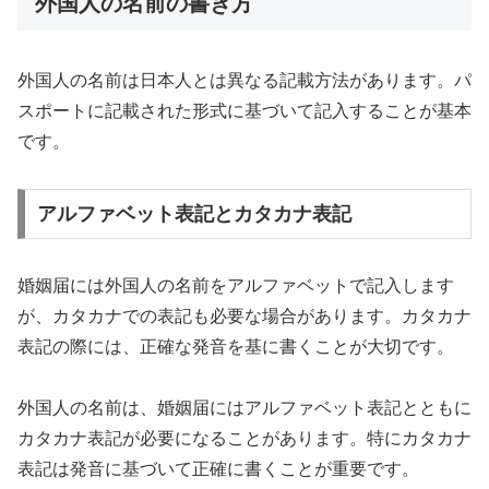
外国人の名前の書き方
外国人の名前は日本人とは異なる記載方法があります。パ
スポートに記載された形式に基づいて記入することが基本
です。
アルファベット表記とカタカナ表記
婚姻届には外国人の名前をアルファベットで記入します
が、カタカナでの表記も必要な場合があります。カタカナ
表記の際には、正確な発音を基に書くことが大切です。
外国人の名前は、婚姻届にはアルファベット表記とともに
カタカナ表記が必要になることがあります。特にカタカナ
表記は発音に基づいて正確に書くことが重要です。