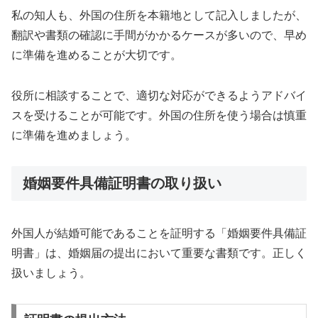
私の知人も、外国の住所を本籍地として記入しましたが、
翻訳や書類の確認に手間がかかるケースが多いので、早め
に準備を進めることが大切です。
役所に相談することで、適切な対応ができるようアドバイ
スを受けることが可能です。外国の住所を使う場合は慎重
に準備を進めましょう。
婚姻要件具備証明書の取り扱い
外国人が結婚可能であることを証明する「婚姻要件具備証
明書」は、婚姻届の提出において重要な書類です。正しく
扱いましょう。