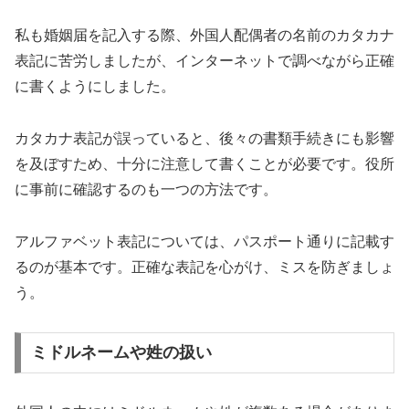
私も婚姻届を記入する際、外国人配偶者の名前のカタカナ
表記に苦労しましたが、インターネットで調べながら正確
に書くようにしました。
カタカナ表記が誤っていると、後々の書類手続きにも影響
を及ぼすため、十分に注意して書くことが必要です。役所
に事前に確認するのも一つの方法です。
アルファベット表記については、パスポート通りに記載す
るのが基本です。正確な表記を心がけ、ミスを防ぎましょ
う。
ミドルネームや姓の扱い