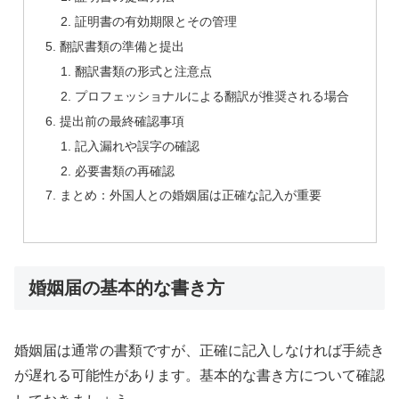
証明書の有効期限とその管理
翻訳書類の準備と提出
翻訳書類の形式と注意点
プロフェッショナルによる翻訳が推奨される場合
提出前の最終確認事項
記入漏れや誤字の確認
必要書類の再確認
まとめ：外国人との婚姻届は正確な記入が重要
婚姻届の基本的な書き方
婚姻届は通常の書類ですが、正確に記入しなければ手続き
が遅れる可能性があります。基本的な書き方について確認