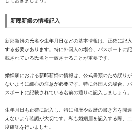
しておきましょう。
新郎新婦の情報記入
新郎新婦の氏名や生年月日などの基本情報は、正確に記入
する必要があります。特に外国人の場合、パスポートに記
載されている氏名と一致させることが重要です。
婚姻届における新郎新婦の情報は、公式書類のため誤りが
ないように細心の注意が必要です。特に外国人の場合、パ
スポートに記載されている名前の通りに記入しましょう。
生年月日も正確に記入し、特に和暦や西暦の書き方を間違
えないよう確認が大切です。私も婚姻届を記入する際、二
度確認を行いました。