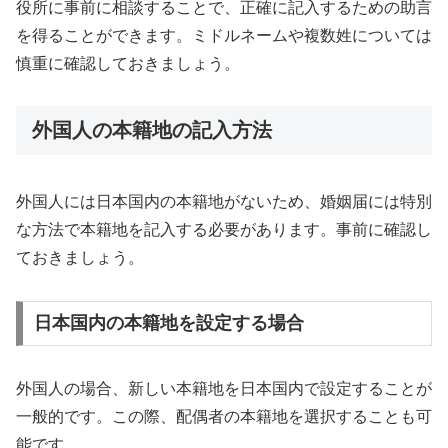
役所に事前に相談することで、正確に記入するための助言
を得ることができます。ミドルネームや複数姓については
慎重に確認しておきましょう。
外国人の本籍地の記入方法
外国人には日本国内の本籍地がないため、婚姻届には特別
な方法で本籍地を記入する必要があります。事前に確認し
ておきましょう。
日本国内の本籍地を設定する場合
外国人の場合、新しい本籍地を日本国内で設定することが
一般的です。この際、配偶者の本籍地を選択することも可
能です。