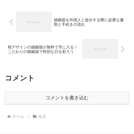
婚姻届を外国人と提出する際に必要な書
類と手続きの流れ
桜デザインの婚姻届が無料で手に入る！
こだわりの婚姻届で特別な日を彩ろう
コメント
コメントを書き込む
ホーム
生活