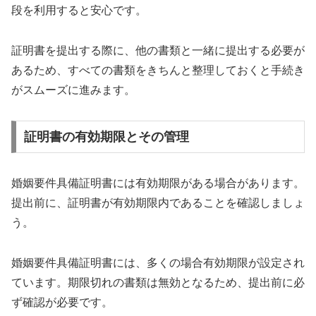
段を利用すると安心です。
証明書を提出する際に、他の書類と一緒に提出する必要が
あるため、すべての書類をきちんと整理しておくと手続き
がスムーズに進みます。
証明書の有効期限とその管理
婚姻要件具備証明書には有効期限がある場合があります。
提出前に、証明書が有効期限内であることを確認しましょ
う。
婚姻要件具備証明書には、多くの場合有効期限が設定され
ています。期限切れの書類は無効となるため、提出前に必
ず確認が必要です。