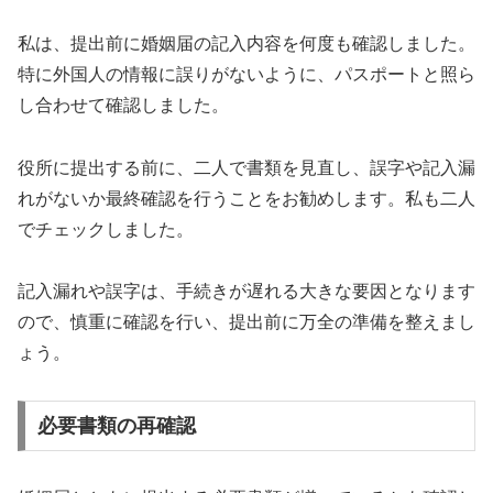
私は、提出前に婚姻届の記入内容を何度も確認しました。
特に外国人の情報に誤りがないように、パスポートと照ら
し合わせて確認しました。
役所に提出する前に、二人で書類を見直し、誤字や記入漏
れがないか最終確認を行うことをお勧めします。私も二人
でチェックしました。
記入漏れや誤字は、手続きが遅れる大きな要因となります
ので、慎重に確認を行い、提出前に万全の準備を整えまし
ょう。
必要書類の再確認