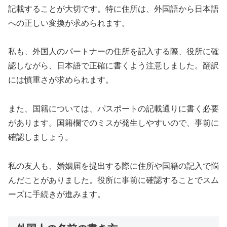
記載することが大切です。特に住所は、外国語から日本語
への正しい変換が求められます。
私も、外国人のパートナーの住所を記入する際、役所に確
認しながら、日本語で正確に書くよう注意しました。翻訳
には慎重さが求められます。
また、国籍については、パスポートの記載通りに書く必要
があります。国籍欄でのミスが発生しやすいので、事前に
確認しましょう。
私の友人も、婚姻届を提出する際に住所や国籍の記入で悩
んだことがありました。役所に事前に確認することでスム
ーズに手続きが進みます。