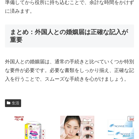
準備してから役所に持ち込むことで、余計な時間をかけず
に済みます。
まとめ：外国人との婚姻届は正確な記入が
重要
外国人との婚姻届は、通常の手続きと比べていくつか特別
な要件が必要です。必要な書類をしっかり揃え、正確な記
入を行うことで、スムーズな手続きを心がけましょう。
生活