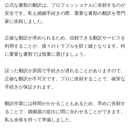
公式な書類の翻訳は、プロフェッショナルに依頼するのが
安全です。私も婚姻手続きの際、重要な書類の翻訳を専門
家に依頼しました。
正確な翻訳が求められるため、信頼できる翻訳サービスを
利用することが、後々のトラブルを防ぐ鍵となります。特
に重要な書類では慎重に選びましょう。
誤った翻訳が原因で手続きが遅れることがありますので、
正確な翻訳が不可欠です。プロに依頼することで、確実な
手続きが保証されます。
翻訳作業には時間がかかることもあるため、早めに依頼す
ることで、婚姻届の提出に間に合わせることができます。
私も余裕を持って準備しました。