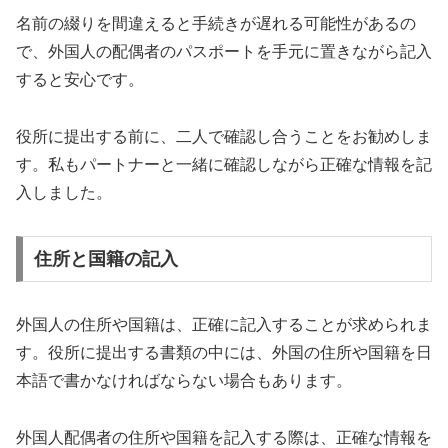
名前の綴りを間違えると手続きが遅れる可能性があるの
で、外国人の配偶者のパスポートを手元に置きながら記入
すると安心です。
役所に提出する前に、二人で確認し合うことをお勧めしま
す。私もパートナーと一緒に確認しながら正確な情報を記
入しました。
住所と国籍の記入
外国人の住所や国籍は、正確に記入することが求められま
す。役所に提出する書類の中には、外国の住所や国籍を日
本語で書かなければならない場合もあります。
外国人配偶者の住所や国籍を記入する際は、正確な情報を