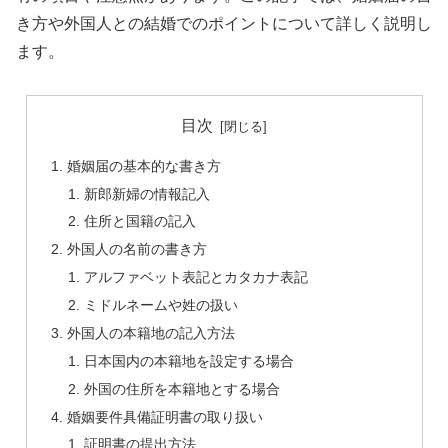
き方や外国人との結婚でのポイントについて詳しく説明し
ます。
目次
婚姻届の基本的な書き方
新郎新婦の情報記入
住所と国籍の記入
外国人の名前の書き方
アルファベット表記とカタカナ表記
ミドルネームや姓の扱い
外国人の本籍地の記入方法
日本国内の本籍地を設定する場合
外国の住所を本籍地とする場合
婚姻要件具備証明書の取り扱い
証明書の提出方法