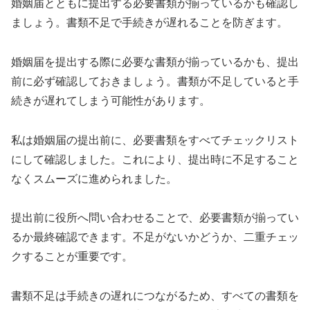
婚姻届とともに提出する必要書類が揃っているかも確認し
ましょう。書類不足で手続きが遅れることを防ぎます。
婚姻届を提出する際に必要な書類が揃っているかも、提出
前に必ず確認しておきましょう。書類が不足していると手
続きが遅れてしまう可能性があります。
私は婚姻届の提出前に、必要書類をすべてチェックリスト
にして確認しました。これにより、提出時に不足すること
なくスムーズに進められました。
提出前に役所へ問い合わせることで、必要書類が揃ってい
るか最終確認できます。不足がないかどうか、二重チェッ
クすることが重要です。
書類不足は手続きの遅れにつながるため、すべての書類を