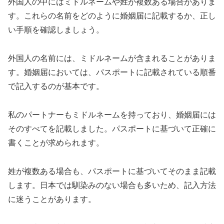
外国人の中にはミドルネームや姓が複数ある場合がありま
す。これらの名前をどのように婚姻届に記載するか、正し
い手順を確認しましょう。
外国人の名前には、ミドルネームが含まれることがありま
す。婚姻届においては、パスポートに記載されている順番
で記入するのが基本です。
私のパートナーもミドルネームを持っており、婚姻届には
そのすべてを記載しました。パスポートに基づいて正確に
書くことが求められます。
姓が複数ある場合も、パスポートに基づいてそのまま記載
します。日本では馴染みのない場合も多いため、記入方法
に迷うことがあります。