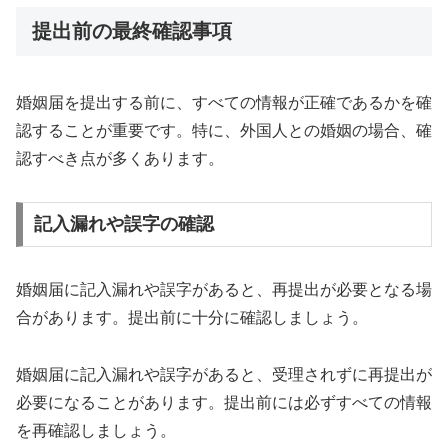
提出前の最終確認事項
婚姻届を提出する前に、すべての情報が正確であるかを確
認することが重要です。特に、外国人との婚姻の場合、確
認すべき点が多くあります。
記入漏れや誤字の確認
婚姻届に記入漏れや誤字があると、再提出が必要となる場
合があります。提出前に十分に確認しましょう。
婚姻届に記入漏れや誤字があると、受理されずに再提出が
必要になることがあります。提出前には必ずすべての情報
を再確認しましょう。