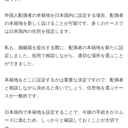
外国人配偶者の本籍地を日本国内に設定する場合、配偶者
の本籍地を新しく設けることが可能です。多くのケースで
は日本国内の住所を指定します。
私も、婚姻届を提出する際に、配偶者の本籍地を新たに設
定しました。役所で相談しながら、適切な場所を選ぶこと
ができました。
本籍地をどこに設定するかは重要な決定ですので、配偶者
と相談しながら決めると良いでしょう。住所地を選ぶケー
スが一般的です。
日本国内で本籍地を設定することで、今後の手続きがスム
ーズに進むため、しっかりと確認しておくことが大切で