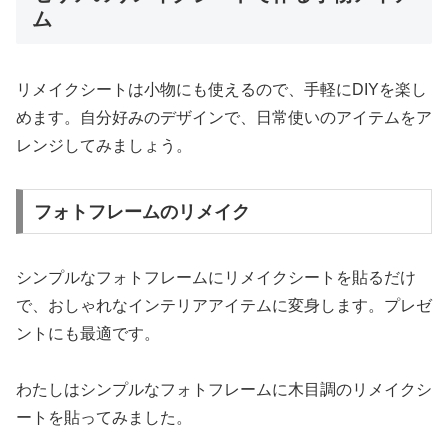
ム
リメイクシートは小物にも使えるので、手軽にDIYを楽し
めます。自分好みのデザインで、日常使いのアイテムをア
レンジしてみましょう。
フォトフレームのリメイク
シンプルなフォトフレームにリメイクシートを貼るだけ
で、おしゃれなインテリアアイテムに変身します。プレゼ
ントにも最適です。
わたしはシンプルなフォトフレームに木目調のリメイクシ
ートを貼ってみました。