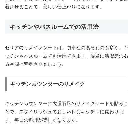
着させることで、美しい仕上がりになります。
キッチンやバスルームでの活用法
セリアのリメイクシートは、防水性のあるものも多く、キ
ッチンやバスルームでも活用できます。簡単に清潔感のあ
る空間に変身させましょう。
キッチンカウンターのリメイク
キッチンカウンターに大理石風のリメイクシートを貼るこ
とで、スタイリッシュでおしゃれなキッチンに変わりま
す。毎日の料理が楽しくなります。