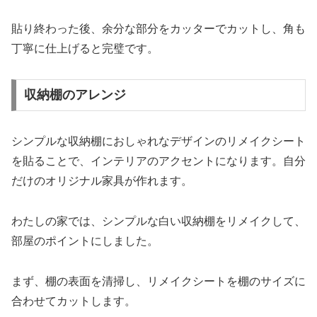
貼り終わった後、余分な部分をカッターでカットし、角も
丁寧に仕上げると完璧です。
収納棚のアレンジ
シンプルな収納棚におしゃれなデザインのリメイクシート
を貼ることで、インテリアのアクセントになります。自分
だけのオリジナル家具が作れます。
わたしの家では、シンプルな白い収納棚をリメイクして、
部屋のポイントにしました。
まず、棚の表面を清掃し、リメイクシートを棚のサイズに
合わせてカットします。