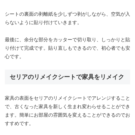
シートの裏面の剥離紙を少しずつ剥がしながら、空気が入
らないように貼り付けていきます。
最後に、余分な部分をカッターで切り取り、しっかりと貼
り付けて完成です。貼り直しもできるので、初心者でも安
心です。
セリアのリメイクシートで家具をリメイク
家具の表面をセリアのリメイクシートでアレンジすること
で、古くなった家具を新しく生まれ変わらせることができ
ます。簡単にお部屋の雰囲気を変えることができるのでお
すすめです。