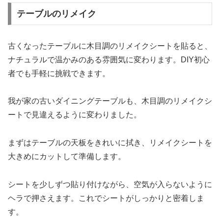
テーブルのリメイク
古くなったテーブルに木目調のリメイクシートを貼ると、
ナチュラルで温かみのある雰囲気に変わります。DIY初心
者でも手軽に挑戦できます。
我が家の古いダイニングテーブルも、木目調のリメイクシ
ートで見違えるように変わりました。
まずはテーブルの天板をきれいに拭き、リメイクシートを
大きめにカットして準備します。
シートを少しずつ貼り付けながら、空気が入らないように
ヘラで押さえます。これでシートがしっかりと密着しま
す。