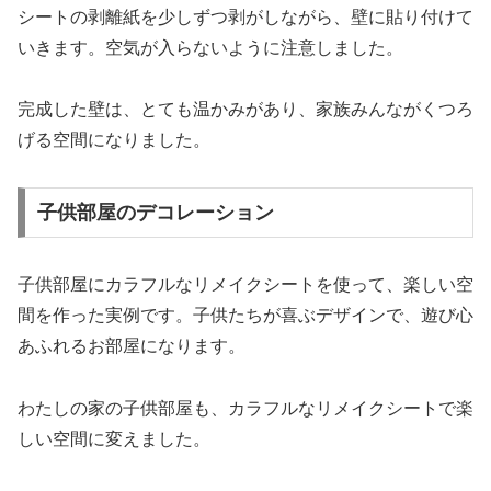
シートの剥離紙を少しずつ剥がしながら、壁に貼り付けて
いきます。空気が入らないように注意しました。
完成した壁は、とても温かみがあり、家族みんながくつろ
げる空間になりました。
子供部屋のデコレーション
子供部屋にカラフルなリメイクシートを使って、楽しい空
間を作った実例です。子供たちが喜ぶデザインで、遊び心
あふれるお部屋になります。
わたしの家の子供部屋も、カラフルなリメイクシートで楽
しい空間に変えました。