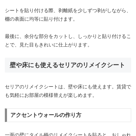
シートを貼り付ける際、剥離紙を少しずつ剥がしながら、
棚の表面に均等に貼り付けます。
最後に、余分な部分をカットし、しっかりと貼り付けるこ
とで、見た目もきれいに仕上がります。
壁や床にも使えるセリアのリメイクシート
セリアのリメイクシートは、壁や床にも使えます。賃貸で
も気軽にお部屋の模様替えが楽しめます。
アクセントウォールの作り方
一面の壁にタイル柄のリメイクシートを貼ると、おしゃれ