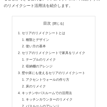
のリメイクシート活用法を紹介します。
目次
セリアのリメイクシートとは
種類とデザイン
使い方の基本
セリアのリメイクシートで家具をリメイク
テーブルのリメイク
収納棚のアレンジ
壁や床にも使えるセリアのリメイクシート
アクセントウォールの作り方
床のリメイク
キッチンやバスルームでの活用法
キッチンカウンターのリメイク
バスルームのアレンジ