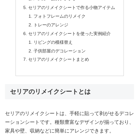
セリアのリメイクシートで作る小物アイテム
フォトフレームのリメイク
トレーのアレンジ
セリアのリメイクシートを使った実例紹介
リビングの模様替え
子供部屋のデコレーション
セリアのリメイクシートまとめ
セリアのリメイクシートとは
セリアのリメイクシートは、手軽に貼って剥がせるデコレ
ーションシートです。種類豊富なデザインが揃っており、
家具や壁、収納などに簡単にアレンジできます。