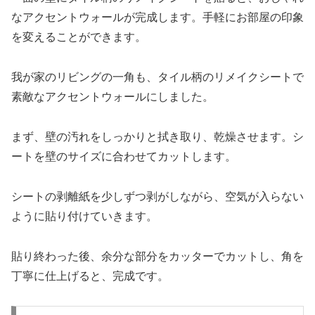
なアクセントウォールが完成します。手軽にお部屋の印象
を変えることができます。
我が家のリビングの一角も、タイル柄のリメイクシートで
素敵なアクセントウォールにしました。
まず、壁の汚れをしっかりと拭き取り、乾燥させます。シ
ートを壁のサイズに合わせてカットします。
シートの剥離紙を少しずつ剥がしながら、空気が入らない
ように貼り付けていきます。
貼り終わった後、余分な部分をカッターでカットし、角を
丁寧に仕上げると、完成です。