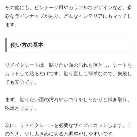
その他にも、ビンテージ風やカラフルなデザインなど、多
彩なラインナップがあり、どんなインテリアにもマッチし
ます。
使い方の基本
リメイクシートは、貼りたい面の汚れを落とし、シートを
カットして貼るだけです。貼り直しも簡単なので、失敗し
ても安心です。
まず、貼りたい面の汚れやホコリをしっかりと拭き取り、
乾燥させます。
次に、リメイクシートを必要なサイズにカットします。こ
のとき、少し大きめに切ると調整がしやすいです。