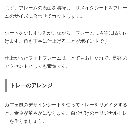
まず、フレームの表面を清掃し、リメイクシートをフレー
ムのサイズに合わせてカットします。
シートを少しずつ剥がしながら、フレームに均等に貼り付
けます。角も丁寧に仕上げることがポイントです。
仕上がったフォトフレームは、とてもおしゃれで、部屋の
アクセントとしても素敵です。
トレーのアレンジ
カフェ風のデザインシートを使ってトレーをリメイクする
と、食卓が華やかになります。自分だけのオリジナルトレ
ーを作りましょう。