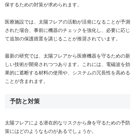
保するための対策が求められます。
医療施設では、太陽フレアの活動が活発になることが予測
された場合、事前に機器のチェックを強化し、必要に応じ
て追加の保護措置を講じることが推奨されています。
最新の研究では、太陽フレアから医療機器を守るための新
しい技術が開発されつつあります。これには、電磁波を効
果的に遮断する材料の使用や、システムの冗長性を高める
ことが含まれます。
予防と対策
太陽フレアによる潜在的なリスクから身を守るための予防
策にはどのようなものがあるでしょうか。