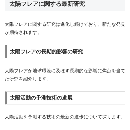
太陽フレアに関する最新研究
太陽フレアに関する研究は進化し続けており、新たな発見
が期待されます。
太陽フレアの長期的影響の研究
太陽フレアが地球環境に及ぼす長期的な影響に焦点を当て
た研究を紹介します。
太陽活動の予測技術の進展
太陽活動を予測する技術の最新の進歩について探ります。