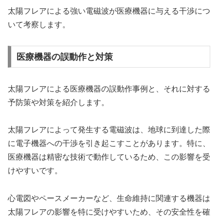
太陽フレアによる強い電磁波が医療機器に与える干渉につ
いて考察します。
医療機器の誤動作と対策
太陽フレアによる医療機器の誤動作事例と、それに対する
予防策や対策を紹介します。
太陽フレアによって発生する電磁波は、地球に到達した際
に電子機器への干渉を引き起こすことがあります。特に、
医療機器は精密な技術で動作しているため、この影響を受
けやすいです。
心電図やペースメーカーなど、生命維持に関連する機器は
太陽フレアの影響を特に受けやすいため、その安全性を確