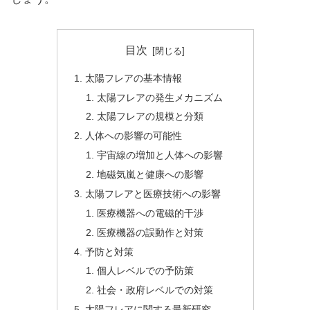
目次
太陽フレアの基本情報
太陽フレアの発生メカニズム
太陽フレアの規模と分類
人体への影響の可能性
宇宙線の増加と人体への影響
地磁気嵐と健康への影響
太陽フレアと医療技術への影響
医療機器への電磁的干渉
医療機器の誤動作と対策
予防と対策
個人レベルでの予防策
社会・政府レベルでの対策
太陽フレアに関する最新研究