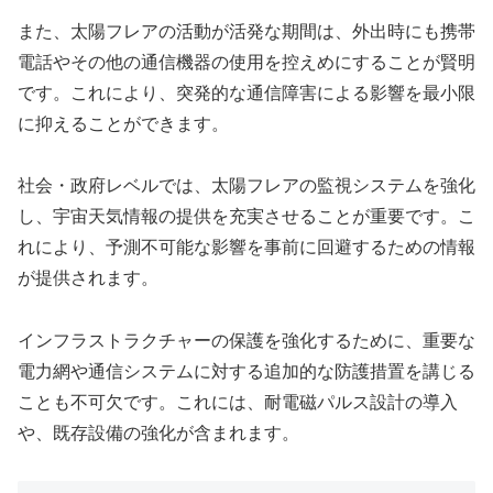
また、太陽フレアの活動が活発な期間は、外出時にも携帯
電話やその他の通信機器の使用を控えめにすることが賢明
です。これにより、突発的な通信障害による影響を最小限
に抑えることができます。
社会・政府レベルでは、太陽フレアの監視システムを強化
し、宇宙天気情報の提供を充実させることが重要です。こ
れにより、予測不可能な影響を事前に回避するための情報
が提供されます。
インフラストラクチャーの保護を強化するために、重要な
電力網や通信システムに対する追加的な防護措置を講じる
ことも不可欠です。これには、耐電磁パルス設計の導入
や、既存設備の強化が含まれます。