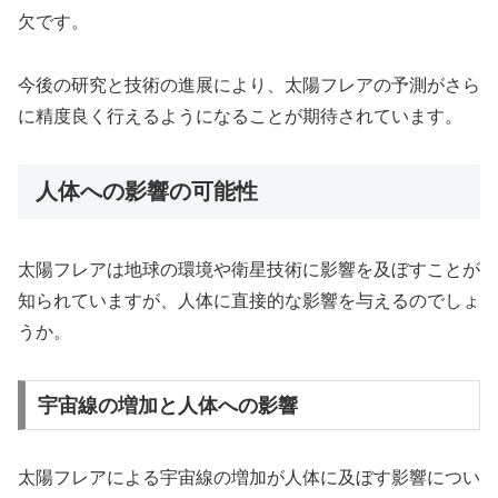
欠です。
今後の研究と技術の進展により、太陽フレアの予測がさら
に精度良く行えるようになることが期待されています。
人体への影響の可能性
太陽フレアは地球の環境や衛星技術に影響を及ぼすことが
知られていますが、人体に直接的な影響を与えるのでしょ
うか。
宇宙線の増加と人体への影響
太陽フレアによる宇宙線の増加が人体に及ぼす影響につい