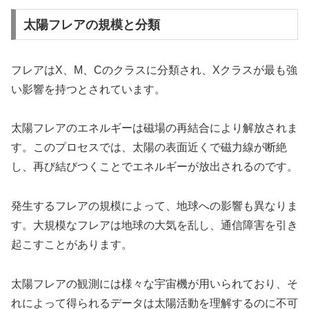
太陽フレアの規模と分類
フレアはX、M、Cのクラスに分類され、Xクラスが最も強
い影響を持つとされています。
太陽フレアのエネルギーは磁場の再結合により解放されま
す。このプロセスでは、太陽の表面近くで磁力線が断絶
し、再び結びつくことでエネルギーが放出されるのです。
発生するフレアの規模によって、地球への影響も異なりま
す。大規模なフレアは地球の大気を乱し、通信障害を引き
起こすことがあります。
太陽フレアの観測には様々な宇宙機が用いられており、そ
れによって得られるデータは太陽活動を理解するのに不可