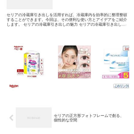
セリアの冷蔵庫引き出しを活用すれば、冷蔵庫内を効率的に整理整頓
することができます。今回は、その便利な使い方とアイデアをご紹介
します。 セリアの冷蔵庫引き出しの魅力 セリアの冷蔵庫引き出し
は、手軽に使える便利なアイテムです。その魅力について詳...
セリアの正方形フォトフレームで創る、
個性的な空間