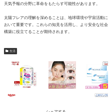
天気予報の分野に革命をもたらす可能性があります。
太陽フレアの理解を深めることは、地球環境や宇宙活動に
おいて重要です。これらの知見を活用し、より安全な社会
構築に役立てることが期待されます。
生活
シェアする