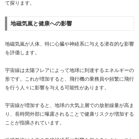
て探ります。
地磁気嵐と健康への影響
地磁気嵐が人体、特に心臓や神経系に与える潜在的な影響
を評価します。
宇宙線は太陽フレアによって地球に到達するエネルギーの
形です。これが増加すると、飛行機の乗務員や頻繁に飛行
を行う人々に影響を与える可能性があります。
宇宙線が増加すると、地球の大気上層での放射線量が高ま
り、長時間外部に曝露されることで健康リスクが増加する
ことが指摘されています。