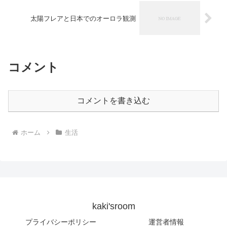
太陽フレアと日本でのオーロラ観測
コメント
コメントを書き込む
ホーム
生活
kaki'sroom
プライバシーポリシー
運営者情報