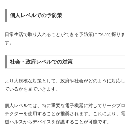
個人レベルでの予防策
日常生活で取り入れることができる予防策について探りま
す。
社会・政府レベルでの対策
より大規模な対策として、政府や社会がどのように対応し
ているかを見ていきます。
個人レベルでは、特に重要な電子機器に対してサージプロ
テクターを使用することが推奨されます。これにより、電
磁パルスからデバイスを保護することが可能です。