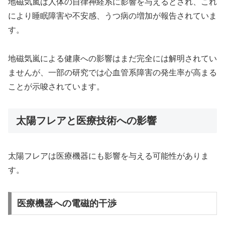
地磁気嵐は人体の自律神経系に影響を与えるとされ、これ
により睡眠障害や不安感、うつ病の増加が報告されていま
す。
地磁気嵐による健康への影響はまだ完全には解明されてい
ませんが、一部の研究では心血管系障害の発生率が高まる
ことが示唆されています。
太陽フレアと医療技術への影響
太陽フレアは医療機器にも影響を与える可能性がありま
す。
医療機器への電磁的干渉