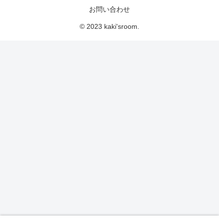
お問い合わせ
© 2023 kaki'sroom.