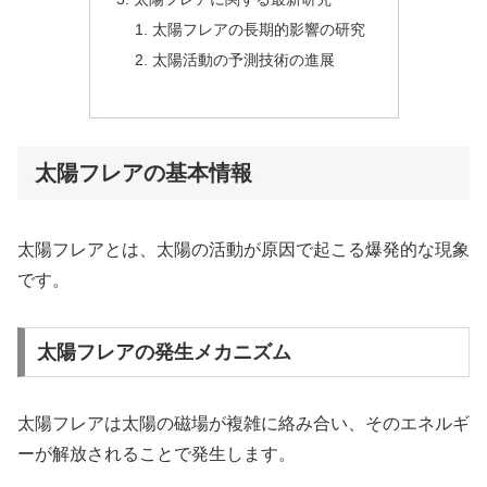
太陽フレアの長期的影響の研究
太陽活動の予測技術の進展
太陽フレアの基本情報
太陽フレアとは、太陽の活動が原因で起こる爆発的な現象
です。
太陽フレアの発生メカニズム
太陽フレアは太陽の磁場が複雑に絡み合い、そのエネルギ
ーが解放されることで発生します。