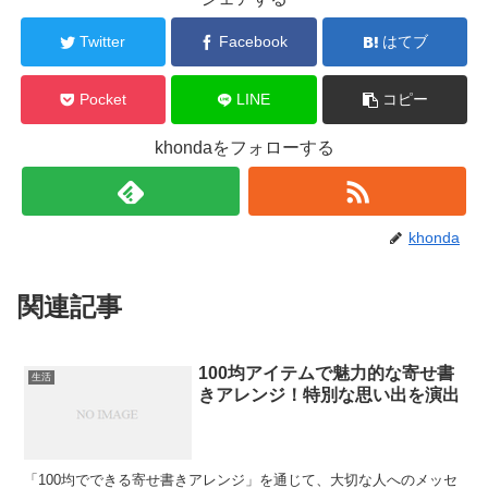
Twitter
Facebook
はてブ
Pocket
LINE
コピー
khondaをフォローする
khonda
関連記事
100均アイテムで魅力的な寄せ書
生活
きアレンジ！特別な思い出を演出
「100均でできる寄せ書きアレンジ」を通じて、大切な人へのメッセ