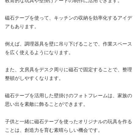
教育的な玩具や壁掛けアートの制作に活用できます。
磁石テープを使って、キッチンの収納を効率化するアイデ
アもあります。
例えば、調理器具を壁に吊り下げることで、作業スペース
を広く使えるようになります。
また、文房具をデスク周りに磁石で固定することで、整理
整頓がしやすくなります。
磁石テープを活用した壁掛けのフォトフレームは、家族の
思い出を素敵に飾ることができます。
子供と一緒に磁石テープを使ったオリジナルの玩具を作る
ことは、創造力を育む素晴らしい機会です。