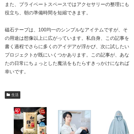
また、プライベートスペースではアクセサリーの整理にも
役立ち、朝の準備時間を短縮できます。
磁石テープは、100均一のシンプルなアイテムですが、そ
の用途は想像以上に広がっています。私自身、この記事を
書く過程でさらに多くのアイデアが浮かび、次に試したい
プロジェクトが既にいくつかあります。この記事が、あな
たの日常にちょっとした魔法をもたらすきっかけになれば
幸いです。
生活