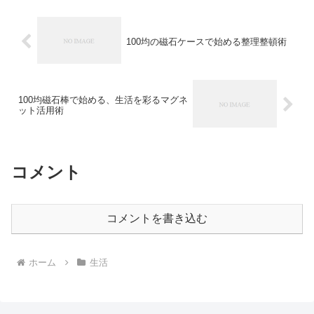
100均の磁石ケースで始める整理整頓術
100均磁石棒で始める、生活を彩るマグネ
ット活用術
コメント
コメントを書き込む
ホーム
生活