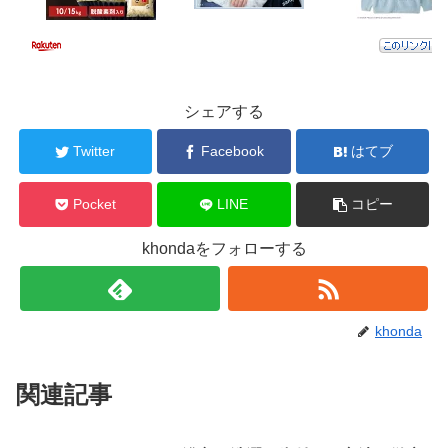
シェアする
Twitter
Facebook
はてブ
Pocket
LINE
コピー
khondaをフォローする
khonda
関連記事