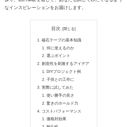
なインスピレーションをお届けします。
目次
磁石テープの基本知識
何に使えるのか
選ぶポイント
創造性を刺激するアイデア
DIYプロジェクト例
子供との工作に
実際に試してみた
使い勝手の良さ
驚きのホールド力
コストパフォーマンス
価格対効果
耐久性