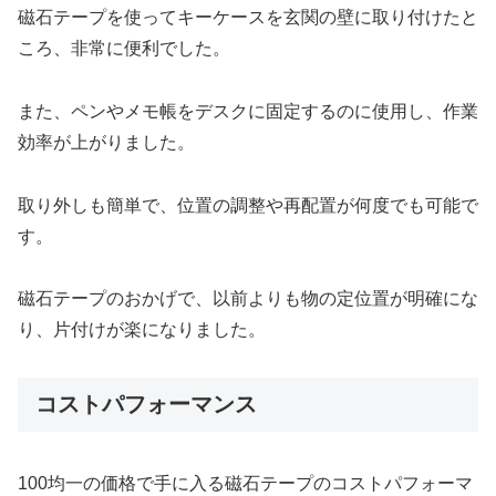
磁石テープを使ってキーケースを玄関の壁に取り付けたと
ころ、非常に便利でした。
また、ペンやメモ帳をデスクに固定するのに使用し、作業
効率が上がりました。
取り外しも簡単で、位置の調整や再配置が何度でも可能で
す。
磁石テープのおかげで、以前よりも物の定位置が明確にな
り、片付けが楽になりました。
コストパフォーマンス
100均一の価格で手に入る磁石テープのコストパフォーマ