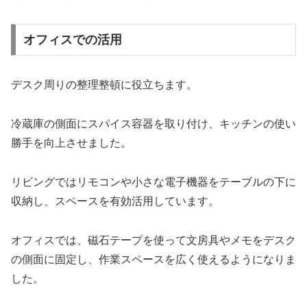
オフィスでの活用
デスク周りの整理整頓に役立ちます。
冷蔵庫の側面にスパイス容器を取り付け、キッチンの使い
勝手を向上させました。
リビングではリモコンや小さな電子機器をテーブルの下に
収納し、スペースを有効活用しています。
オフィスでは、磁石テープを使って文房具やメモをデスク
の側面に固定し、作業スペースを広く使えるようになりま
した。