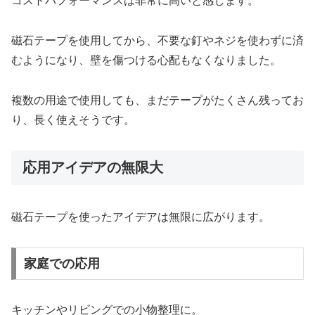
コストパフォーマンスは非常に高いと感じます。
磁石テープを使用してから、不要な釘やネジを使わずに済
むようになり、壁を傷つける心配もなくなりました。
複数の用途で使用しても、まだテープがたくさん残ってお
り、長く使えそうです。
応用アイデアの無限大
磁石テープを使ったアイデアは無限に広がります。
家庭での応用
キッチンやリビングでの小物整理に。