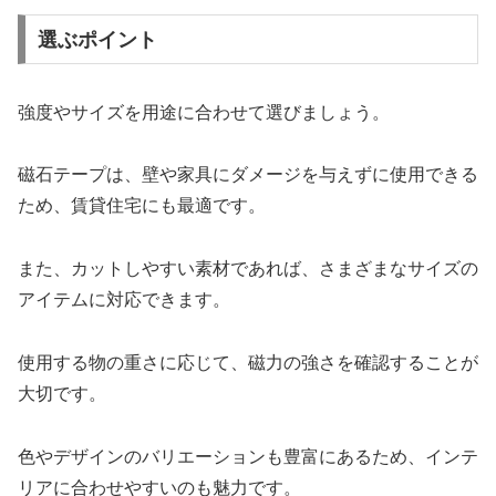
選ぶポイント
強度やサイズを用途に合わせて選びましょう。
磁石テープは、壁や家具にダメージを与えずに使用できる
ため、賃貸住宅にも最適です。
また、カットしやすい素材であれば、さまざまなサイズの
アイテムに対応できます。
使用する物の重さに応じて、磁力の強さを確認することが
大切です。
色やデザインのバリエーションも豊富にあるため、インテ
リアに合わせやすいのも魅力です。