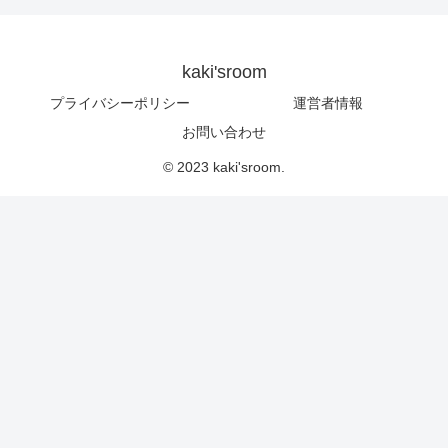
kaki'sroom
プライバシーポリシー
運営者情報
お問い合わせ
© 2023 kaki'sroom.