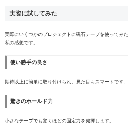
実際に試してみた
実際にいくつかのプロジェクトに磁石テープを使ってみた
私の感想です。
使い勝手の良さ
期待以上に簡単に取り付けられ、見た目もスマートです。
驚きのホールド力
小さなテープでも驚くほどの固定力を発揮します。