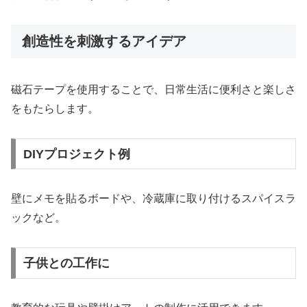
創造性を刺激するアイデア
磁石テープを使用することで、日常生活に便利さと楽しさ
をもたらします。
DIYプロジェクト例
壁にメモを貼るボードや、冷蔵庫に取り付けるスパイスラ
ックなど。
子供との工作に