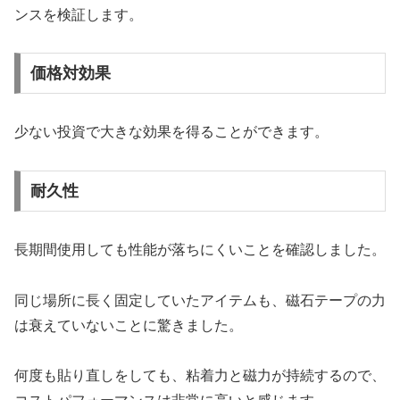
ンスを検証します。
価格対効果
少ない投資で大きな効果を得ることができます。
耐久性
長期間使用しても性能が落ちにくいことを確認しました。
同じ場所に長く固定していたアイテムも、磁石テープの力
は衰えていないことに驚きました。
何度も貼り直しをしても、粘着力と磁力が持続するので、