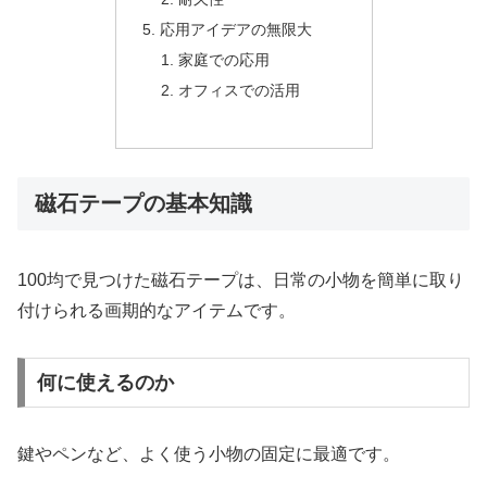
応用アイデアの無限大
家庭での応用
オフィスでの活用
磁石テープの基本知識
100均で見つけた磁石テープは、日常の小物を簡単に取り
付けられる画期的なアイテムです。
何に使えるのか
鍵やペンなど、よく使う小物の固定に最適です。