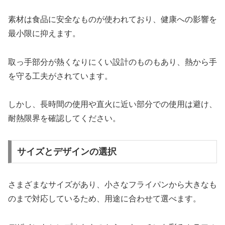
素材は食品に安全なものが使われており、健康への影響を
最小限に抑えます。
取っ手部分が熱くなりにくい設計のものもあり、熱から手
を守る工夫がされています。
しかし、長時間の使用や直火に近い部分での使用は避け、
耐熱限界を確認してください。
サイズとデザインの選択
さまざまなサイズがあり、小さなフライパンから大きなも
のまで対応しているため、用途に合わせて選べます。