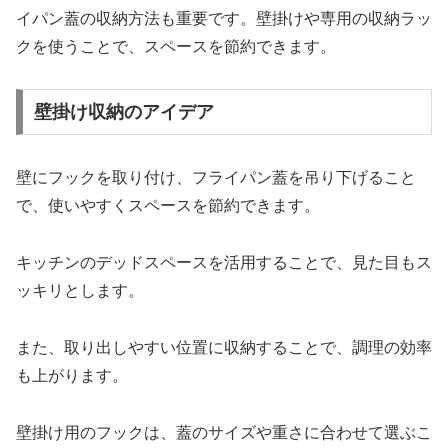
イパン蓋の収納方法も重要です。壁掛けや専用の収納ラッ
クを使うことで、スペースを節約できます。
壁掛け収納のアイデア
壁にフックを取り付け、フライパン蓋を吊り下げること
で、使いやすくスペースを節約できます。
キッチンのデッドスペースを活用することで、見た目もス
ッキリとします。
また、取り出しやすい位置に収納することで、調理の効率
も上がります。
壁掛け用のフックは、蓋のサイズや重さに合わせて選ぶこ