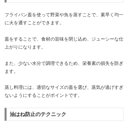
フライパン蓋を使って野菜や魚を蒸すことで、素早く均一
に火を通すことができます。
蓋をすることで、食材の旨味を閉じ込め、ジューシーな仕
上がりになります。
また、少ない水分で調理できるため、栄養素の損失を防ぎ
ます。
蒸し料理には、適切なサイズの蓋を選び、蒸気が逃げすぎ
ないようにすることがポイントです。
油はね防止のテクニック