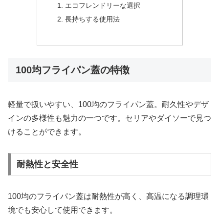
エコフレンドリーな選択
長持ちする使用法
100均フライパン蓋の特徴
軽量で扱いやすい、100均のフライパン蓋。耐久性やデザ
インの多様性も魅力の一つです。セリアやダイソーで見つ
けることができます。
耐熱性と安全性
100均のフライパン蓋は耐熱性が高く、高温になる調理環
境でも安心して使用できます。