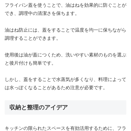
フライパン蓋を使うことで、油はねを効果的に防ぐことが
でき、調理中の清潔さを保ちます。
油はね防止には、蓋をすることで温度を均一に保ちながら
調理することができます。
使用後は油が蓋につくため、洗いやすい素材のものを選ぶ
と後片付けも簡単です。
しかし、蓋をすることで水蒸気が多くなり、料理によって
は水っぽくなることがあるため注意が必要です。
収納と整理のアイデア
キッチンの限られたスペースを有効活用するために、フラ