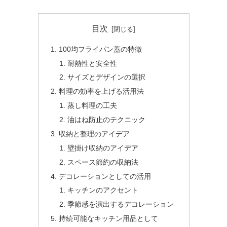
目次
100均フライパン蓋の特徴
耐熱性と安全性
サイズとデザインの選択
料理の効率を上げる活用法
蒸し料理の工夫
油はね防止のテクニック
収納と整理のアイデア
壁掛け収納のアイデア
スペース節約の収納法
デコレーションとしての活用
キッチンのアクセント
季節感を演出するデコレーション
持続可能なキッチン用品として