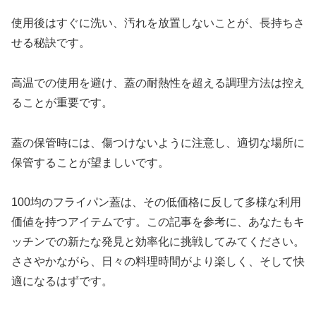
使用後はすぐに洗い、汚れを放置しないことが、長持ちさ
せる秘訣です。
高温での使用を避け、蓋の耐熱性を超える調理方法は控え
ることが重要です。
蓋の保管時には、傷つけないように注意し、適切な場所に
保管することが望ましいです。
100均のフライパン蓋は、その低価格に反して多様な利用
価値を持つアイテムです。この記事を参考に、あなたもキ
ッチンでの新たな発見と効率化に挑戦してみてください。
ささやかながら、日々の料理時間がより楽しく、そして快
適になるはずです。