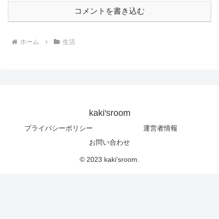
コメントを書き込む
ホーム
生活
kaki'sroom
プライバシーポリシー
運営者情報
お問い合わせ
© 2023 kaki'sroom.