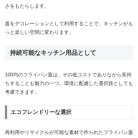
さをもたらします。
蓋をデコレーションとして利用することで、キッチンがも
っと楽しい空間に変わります。
持続可能なキッチン用品として
100均のフライパン蓋は、その低コストでありながら長持
ちすることも魅力の一つ。環境に配慮した選択肢としても
考慮できます。
エコフレンドリーな選択
再利用やリサイクルが可能な素材で作られたフライパン蓋