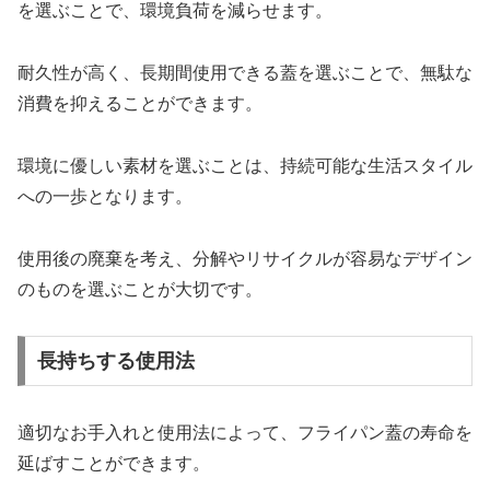
を選ぶことで、環境負荷を減らせます。
耐久性が高く、長期間使用できる蓋を選ぶことで、無駄な
消費を抑えることができます。
環境に優しい素材を選ぶことは、持続可能な生活スタイル
への一歩となります。
使用後の廃棄を考え、分解やリサイクルが容易なデザイン
のものを選ぶことが大切です。
長持ちする使用法
適切なお手入れと使用法によって、フライパン蓋の寿命を
延ばすことができます。