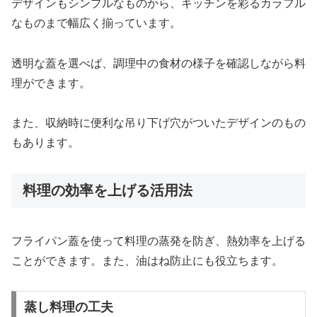
デザインもシンプルなものから、キッチンを彩るカラフル
なものまで幅広く揃っています。
透明な蓋を選べば、調理中の食材の様子を確認しながら料
理ができます。
また、収納時に便利な吊り下げ穴がついたデザインのもの
もあります。
料理の効率を上げる活用法
フライパン蓋を使って料理の蒸発を防ぎ、熱効率を上げる
ことができます。また、油はね防止にも役立ちます。
蒸し料理の工夫