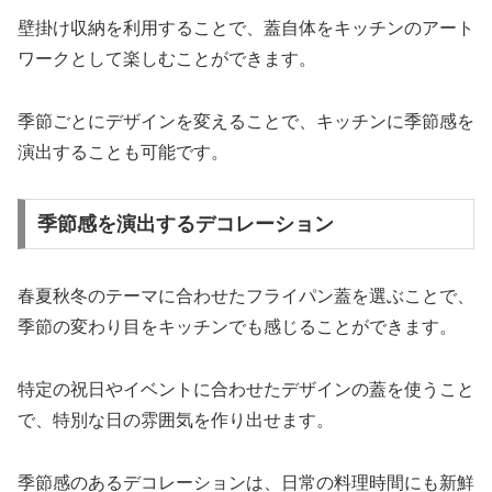
壁掛け収納を利用することで、蓋自体をキッチンのアート
ワークとして楽しむことができます。
季節ごとにデザインを変えることで、キッチンに季節感を
演出することも可能です。
季節感を演出するデコレーション
春夏秋冬のテーマに合わせたフライパン蓋を選ぶことで、
季節の変わり目をキッチンでも感じることができます。
特定の祝日やイベントに合わせたデザインの蓋を使うこと
で、特別な日の雰囲気を作り出せます。
季節感のあるデコレーションは、日常の料理時間にも新鮮