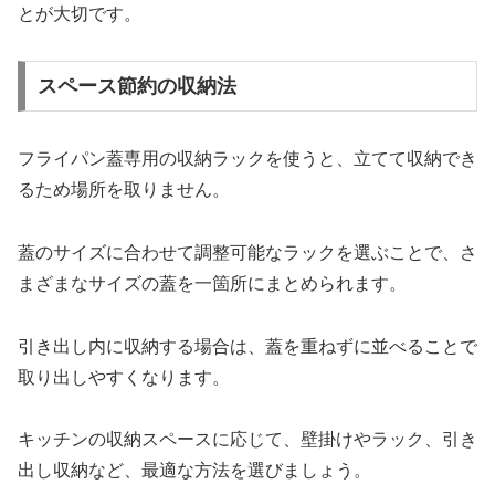
とが大切です。
スペース節約の収納法
フライパン蓋専用の収納ラックを使うと、立てて収納でき
るため場所を取りません。
蓋のサイズに合わせて調整可能なラックを選ぶことで、さ
まざまなサイズの蓋を一箇所にまとめられます。
引き出し内に収納する場合は、蓋を重ねずに並べることで
取り出しやすくなります。
キッチンの収納スペースに応じて、壁掛けやラック、引き
出し収納など、最適な方法を選びましょう。