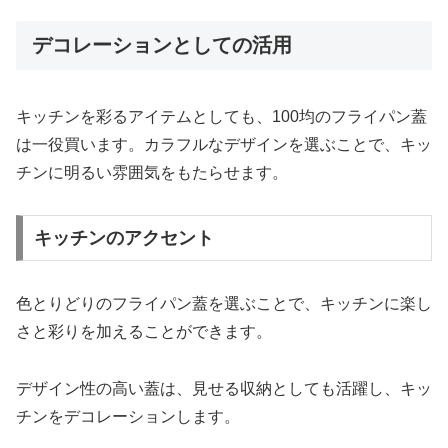
デコレーションとしての活用
キッチンを彩るアイテムとしても、100均のフライパン蓋
は一役買います。カラフルなデザインを選ぶことで、キッ
チンに明るい雰囲気をもたらせます。
キッチンのアクセント
色とりどりのフライパン蓋を選ぶことで、キッチンに楽し
さと彩りを加えることができます。
デザイン性の高い蓋は、見せる収納としても活躍し、キッ
チンをデコレーションします。