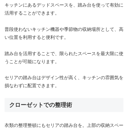
キッチンにあるデッドスペースを、踏み台を使って有効に
活用することができます。
普段使わないキッチン機器や季節物の収納場所として、高
い位置を利用すると便利です。
踏み台を活用することで、限られたスペースを最大限に使
うことが可能になります。
セリアの踏み台はデザイン性が高く、キッチンの雰囲気を
損なわずに配置できます。
クローゼットでの整理術
衣類の整理整頓にもセリアの踏み台を。上部の収納スペー