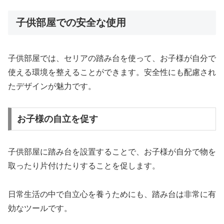
子供部屋での安全な使用
子供部屋では、セリアの踏み台を使って、お子様が自分で
使える環境を整えることができます。安全性にも配慮され
たデザインが魅力です。
お子様の自立を促す
子供部屋に踏み台を設置することで、お子様が自分で物を
取ったり片付けたりすることを促します。
日常生活の中で自立心を養うためにも、踏み台は非常に有
効なツールです。