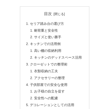
目次
セリア踏み台の選び方
耐荷重と安全性
サイズと使い勝手
キッチンでの活用例
高い棚の収納利用
キッチンのデッドスペース活用
クローゼットでの整理術
衣類収納の工夫
アクセサリーの整理
子供部屋での安全な使用
お子様の自立を促す
安全性への配慮
デコレーションとしての活用