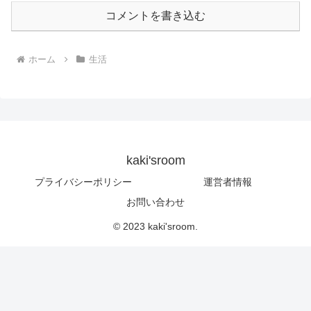
コメントを書き込む
ホーム
生活
kaki'sroom
プライバシーポリシー
運営者情報
お問い合わせ
© 2023 kaki'sroom.