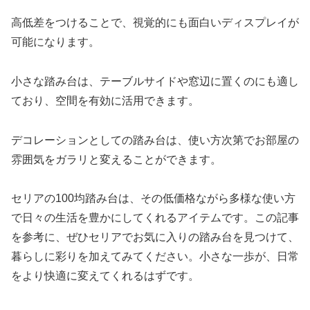
高低差をつけることで、視覚的にも面白いディスプレイが
可能になります。
小さな踏み台は、テーブルサイドや窓辺に置くのにも適し
ており、空間を有効に活用できます。
デコレーションとしての踏み台は、使い方次第でお部屋の
雰囲気をガラリと変えることができます。
セリアの100均踏み台は、その低価格ながら多様な使い方
で日々の生活を豊かにしてくれるアイテムです。この記事
を参考に、ぜひセリアでお気に入りの踏み台を見つけて、
暮らしに彩りを加えてみてください。小さな一歩が、日常
をより快適に変えてくれるはずです。