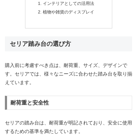
インテリアとしての活用法
植物や雑貨のディスプレイ
セリア踏み台の選び方
購入前に考慮すべき点は、耐荷重、サイズ、デザインで
す。セリアでは、様々なニーズに合わせた踏み台を取り揃
えています。
耐荷重と安全性
セリアの踏み台は、耐荷重が明記されており、安全に使用
するための基準を満たしています。