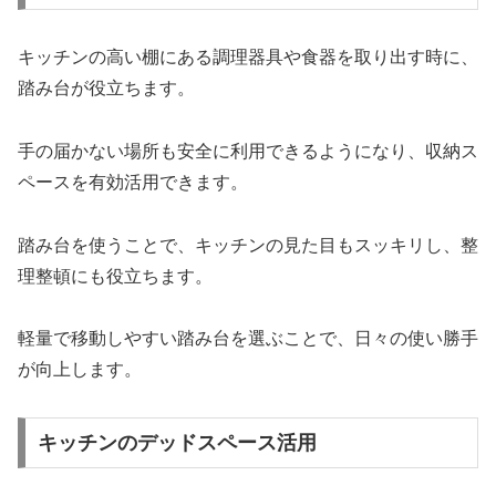
キッチンの高い棚にある調理器具や食器を取り出す時に、
踏み台が役立ちます。
手の届かない場所も安全に利用できるようになり、収納ス
ペースを有効活用できます。
踏み台を使うことで、キッチンの見た目もスッキリし、整
理整頓にも役立ちます。
軽量で移動しやすい踏み台を選ぶことで、日々の使い勝手
が向上します。
キッチンのデッドスペース活用