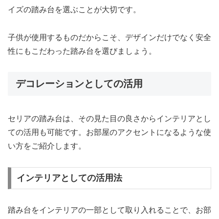
イズの踏み台を選ぶことが大切です。
子供が使用するものだからこそ、デザインだけでなく安全
性にもこだわった踏み台を選びましょう。
デコレーションとしての活用
セリアの踏み台は、その見た目の良さからインテリアとし
ての活用も可能です。お部屋のアクセントになるような使
い方をご紹介します。
インテリアとしての活用法
踏み台をインテリアの一部として取り入れることで、お部