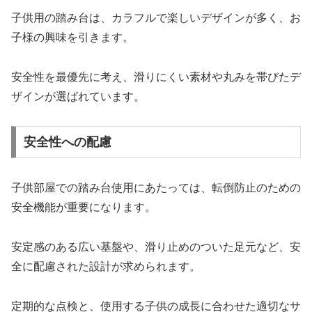
子供用の踏み台は、カラフルで楽しいデザインが多く、お
子様の興味を引きます。
安全性を最優先に考え、滑りにくい素材や丸みを帯びたデ
ザインが選ばれています。
安全性への配慮
子供部屋での踏み台使用にあたっては、転倒防止のための
安全機能が重要になります。
安定感のある広い基盤や、滑り止めのついた足元など、安
全に配慮された設計が求められます。
定期的な点検と、使用する子供の成長に合わせた適切なサ