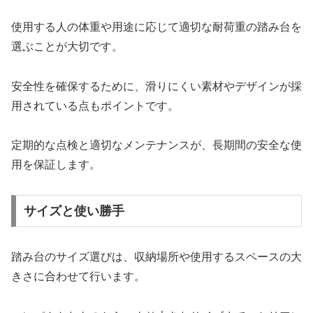
使用する人の体重や用途に応じて適切な耐荷重の踏み台を
選ぶことが大切です。
安全性を確保するために、滑りにくい素材やデザインが採
用されている点もポイントです。
定期的な点検と適切なメンテナンスが、長期間の安全な使
用を保証します。
サイズと使い勝手
踏み台のサイズ選びは、収納場所や使用するスペースの大
きさに合わせて行います。