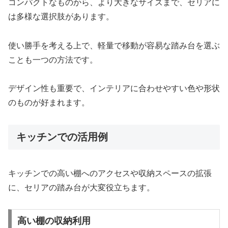
コンパクトなものから、より大きなサイズまで、セリアに
は多様な選択肢があります。
使い勝手を考える上で、軽量で移動が容易な踏み台を選ぶ
ことも一つの方法です。
デザイン性も重要で、インテリアに合わせやすい色や形状
のものが好まれます。
キッチンでの活用例
キッチンでの高い棚へのアクセスや収納スペースの拡張
に、セリアの踏み台が大変役立ちます。
高い棚の収納利用