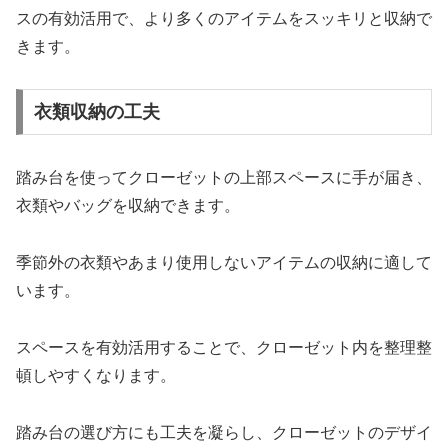
スの有効活用で、より多くのアイテムをスッキリと収納で
きます。
衣類収納の工夫
踏み台を使ってクローゼットの上部スペースに手が届き、
衣類やバッグを収納できます。
季節外の衣類やあまり使用しないアイテムの収納に適して
います。
スペースを有効活用することで、クローゼット内を整理整
頓しやすくなります。
踏み台の選び方にも工夫を凝らし、クローゼットのデザイ