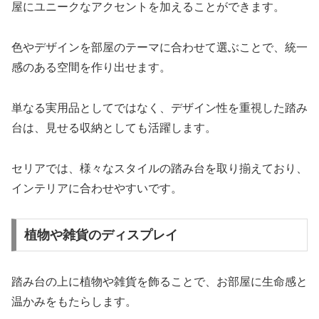
屋にユニークなアクセントを加えることができます。
色やデザインを部屋のテーマに合わせて選ぶことで、統一
感のある空間を作り出せます。
単なる実用品としてではなく、デザイン性を重視した踏み
台は、見せる収納としても活躍します。
セリアでは、様々なスタイルの踏み台を取り揃えており、
インテリアに合わせやすいです。
植物や雑貨のディスプレイ
踏み台の上に植物や雑貨を飾ることで、お部屋に生命感と
温かみをもたらします。