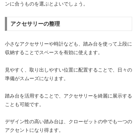
ンに合うものを選ぶとよいでしょう。
アクセサリーの整理
小さなアクセサリーや時計なども、踏み台を使って上段に
収納することでスペースを有効に使えます。
見やすく、取り出しやすい位置に配置することで、日々の
準備がスムーズになります。
踏み台を活用することで、アクセサリーを綺麗に展示する
ことも可能です。
デザイン性の高い踏み台は、クローゼットの中でも一つの
アクセントになり得ます。