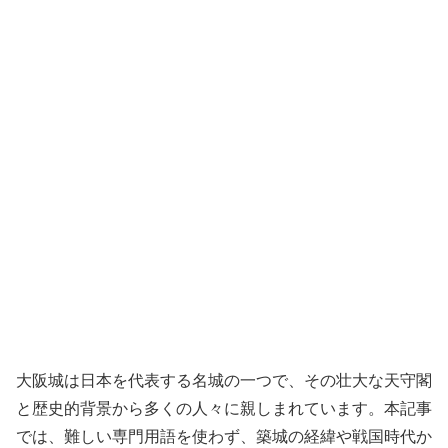
大阪城は日本を代表する名城の一つで、その壮大な天守閣
と歴史的背景から多くの人々に親しまれています。本記事
では、難しい専門用語を使わず、築城の経緯や戦国時代か