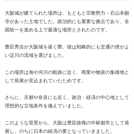
大阪城が建てられた場所は、もともと宗教勢力・石山本願
寺があった土地でした。政治的にも重要な拠点であり、全
国統一を進める上で最適な場所とされたのです。
豊臣秀吉が大阪城を築く際、彼は戦略的にも交通の便がよ
い淀川の流域を選びました。
この場所は海や河川の航路に近く、商業や物資の集積地と
して発展が見込まれていたためです。
さらに、京都や奈良にも近く、政治・経済の中心地として
理想的な立地条件を備えていました。
このような背景から、大阪は豊臣政権の中枢都市として発
展し、のちに日本の経済の要となっていきました。