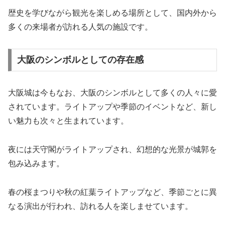
歴史を学びながら観光を楽しめる場所として、国内外から
多くの来場者が訪れる人気の施設です。
大阪のシンボルとしての存在感
大阪城は今もなお、大阪のシンボルとして多くの人々に愛
されています。ライトアップや季節のイベントなど、新し
い魅力も次々と生まれています。
夜には天守閣がライトアップされ、幻想的な光景が城郭を
包み込みます。
春の桜まつりや秋の紅葉ライトアップなど、季節ごとに異
なる演出が行われ、訪れる人を楽しませています。