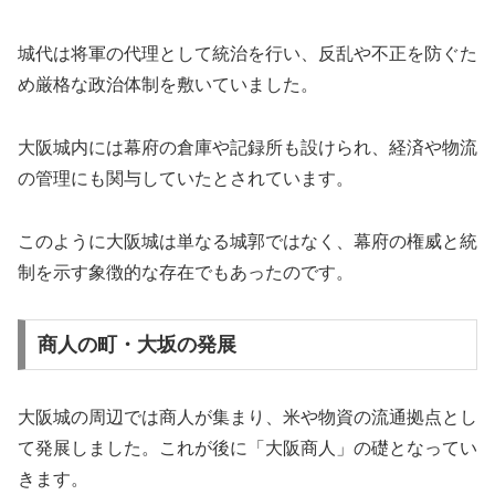
城代は将軍の代理として統治を行い、反乱や不正を防ぐた
め厳格な政治体制を敷いていました。
大阪城内には幕府の倉庫や記録所も設けられ、経済や物流
の管理にも関与していたとされています。
このように大阪城は単なる城郭ではなく、幕府の権威と統
制を示す象徴的な存在でもあったのです。
商人の町・大坂の発展
大阪城の周辺では商人が集まり、米や物資の流通拠点とし
て発展しました。これが後に「大阪商人」の礎となってい
きます。