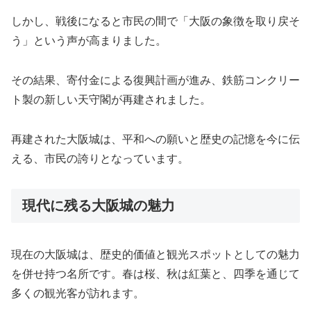
しかし、戦後になると市民の間で「大阪の象徴を取り戻そ
う」という声が高まりました。
その結果、寄付金による復興計画が進み、鉄筋コンクリー
ト製の新しい天守閣が再建されました。
再建された大阪城は、平和への願いと歴史の記憶を今に伝
える、市民の誇りとなっています。
現代に残る大阪城の魅力
現在の大阪城は、歴史的価値と観光スポットとしての魅力
を併せ持つ名所です。春は桜、秋は紅葉と、四季を通じて
多くの観光客が訪れます。