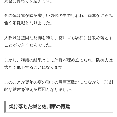
完全に終わりを迎えます。
冬の陣は雪が降る厳しい気候の中で行われ、両軍がにらみ
合う消耗戦となりました。
大阪城は堅固な防御を誇り、徳川軍も容易には攻め落とす
ことができませんでした。
しかし、和議の結果として外堀が埋め立てられ、防御力は
大きく低下することになります。
このことが翌年の夏の陣での豊臣軍敗北につながり、悲劇
的な結末を迎える原因となりました。
焼け落ちた城と徳川家の再建