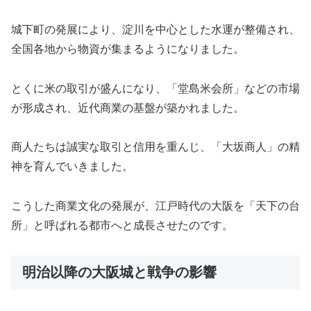
城下町の発展により、淀川を中心とした水運が整備され、
全国各地から物資が集まるようになりました。
とくに米の取引が盛んになり、「堂島米会所」などの市場
が形成され、近代商業の基盤が築かれました。
商人たちは誠実な取引と信用を重んじ、「大坂商人」の精
神を育んでいきました。
こうした商業文化の発展が、江戸時代の大阪を「天下の台
所」と呼ばれる都市へと成長させたのです。
明治以降の大阪城と戦争の影響