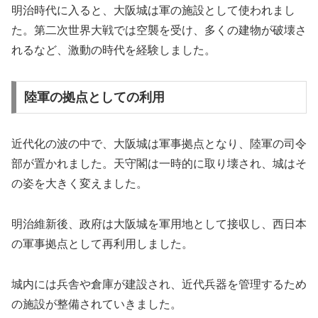
明治時代に入ると、大阪城は軍の施設として使われまし
た。第二次世界大戦では空襲を受け、多くの建物が破壊さ
れるなど、激動の時代を経験しました。
陸軍の拠点としての利用
近代化の波の中で、大阪城は軍事拠点となり、陸軍の司令
部が置かれました。天守閣は一時的に取り壊され、城はそ
の姿を大きく変えました。
明治維新後、政府は大阪城を軍用地として接収し、西日本
の軍事拠点として再利用しました。
城内には兵舎や倉庫が建設され、近代兵器を管理するため
の施設が整備されていきました。