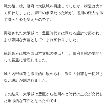
戦の後、徳川幕府は大阪城を再建しましたが、構造は大き
く変わりました。豊臣の象徴だった城が、徳川の権力を示
す城へと姿を変えたのです。
再建された大阪城は、豊臣時代とは異なる設計で築かれ、
より強固な要塞として生まれ変わりました。
徳川幕府は城を西日本支配の拠点とし、幕府直轄の要地と
して厳重に管理しました。
城の内部構造も徹底的に改められ、豊臣の影響を一切残さ
ない設計が施されました。
その結果、大阪城は豊臣から徳川へと時代の主役が交代し
た象徴的な存在となったのです。