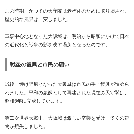
この時期、かつての天守閣は老朽化のために取り壊され、
歴史的な風景は一変しました。
軍事中心地となった大阪城は、明治から昭和にかけて日本
の近代化と戦争の影を映す場所となったのです。
戦後の復興と市民の願い
戦後、焼け野原となった大阪城は市民の手で復興が進めら
れました。平和の象徴として再建された現在の天守閣は、
昭和6年に完成しています。
第二次世界大戦中、大阪城は激しい空襲を受け、多くの建
物が焼失しました。