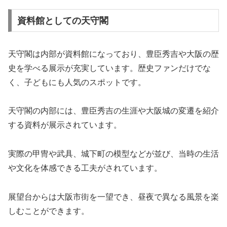
資料館としての天守閣
天守閣は内部が資料館になっており、豊臣秀吉や大阪の歴
史を学べる展示が充実しています。歴史ファンだけでな
く、子どもにも人気のスポットです。
天守閣の内部には、豊臣秀吉の生涯や大阪城の変遷を紹介
する資料が展示されています。
実際の甲冑や武具、城下町の模型などが並び、当時の生活
や文化を体感できる工夫がされています。
展望台からは大阪市街を一望でき、昼夜で異なる風景を楽
しむことができます。