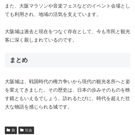
また、大阪マラソンや音楽フェスなどのイベント会場とし
ても利用され、地域の活気を支えています。
大阪城は過去と現在をつなぐ存在として、今も市民と観光
客に深く親しまれているのです。
まとめ
大阪城は、戦国時代の権力争いから現代の観光名所へと姿
を変えてきました。その歴史は、日本の歩みそのものを映
す鏡ともいえるでしょう。訪れるたびに、時代を超えた壮
大な物語を感じられる城です。
旅
社会