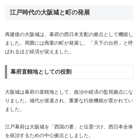
江戸時代の大阪城と町の発展
再建後の大阪城は、幕府の西日本支配の拠点として機能し
ました。周囲には商業の町が発展し、「天下の台所」と呼
ばれるほど経済が栄えました。
幕府直轄地としての役割
大阪城は幕府の直轄地として、政治や経済の監視拠点にな
りました。城代が派遣され、重要な行政機能が置かれてい
ました。
江戸幕府は大阪城を「西国の要」と位置づけ、西日本全体
を統治するための中心拠点としました。