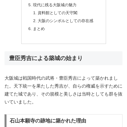
現代に残る大阪城の魅力
資料館としての天守閣
大阪のシンボルとしての存在感
まとめ
豊臣秀吉による築城の始まり
大阪城は戦国時代の武将・豊臣秀吉によって築かれまし
た。天下統一を果たした秀吉が、自らの権威を示すために
建てた城であり、その規模と美しさは当時としても群を抜
いていました。
石山本願寺の跡地に築かれた理由