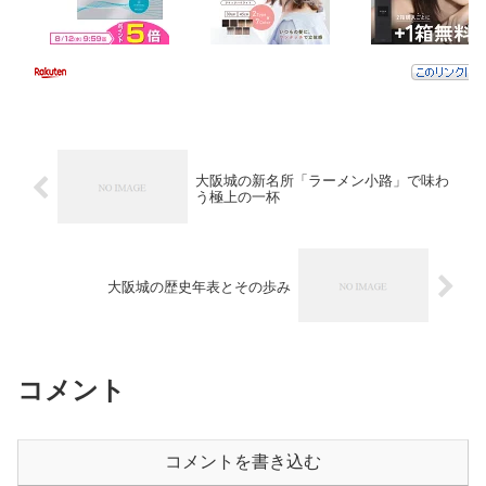
大阪城の新名所「ラーメン小路」で味わ
う極上の一杯
大阪城の歴史年表とその歩み
コメント
コメントを書き込む