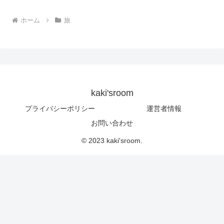
ホーム
旅
kaki'sroom
プライバシーポリシー
運営者情報
お問い合わせ
© 2023 kaki'sroom.