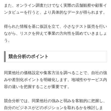
また、オンライン調査だけでなく実際の店舗観察や顧客イ
ンタビューを行うと、より具体的なデータが得られます。
得られた情報を基に仮説を立て、小さなテスト販売を行い
ながら、リスクを抑えて事業の方向性を固めていきましょ
う。
競合分析のポイント
同業他社の価格設定や集客方法を調べることで、自社の強
みや差別化ポイントを明確化します。地域性やサービス内
容の違いを把握することが重要です。
競合分析では、同業他社の強みと弱みを客観的に把握し、
自分のビジネスがどのポジションを取れるかを検討しま