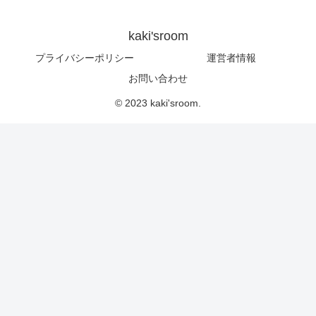
kaki'sroom
プライバシーポリシー
運営者情報
お問い合わせ
© 2023 kaki'sroom.