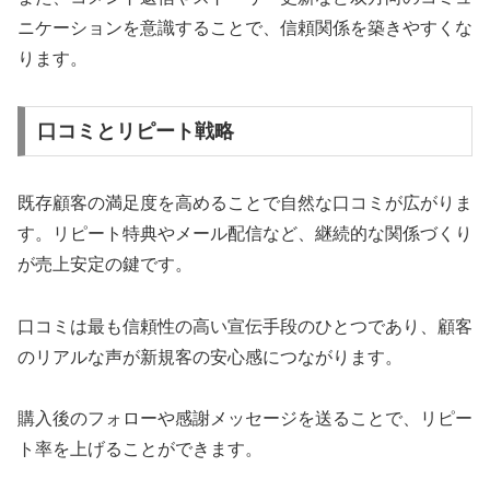
ニケーションを意識することで、信頼関係を築きやすくな
ります。
口コミとリピート戦略
既存顧客の満足度を高めることで自然な口コミが広がりま
す。リピート特典やメール配信など、継続的な関係づくり
が売上安定の鍵です。
口コミは最も信頼性の高い宣伝手段のひとつであり、顧客
のリアルな声が新規客の安心感につながります。
購入後のフォローや感謝メッセージを送ることで、リピー
ト率を上げることができます。