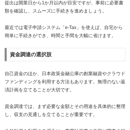
提出は開業日から1か月以内が目安ですが、事前に必要書
類を確認し、スムーズに手続きを進めましょう。
最近では電子申請システム「e-Tax」を使えば、自宅から
簡単に手続きができ、時間と手間を大幅に省けます。
資金調達の選択肢
自己資金のほか、日本政策金融公庫の創業融資やクラウド
ファンディングを利用する方法もあります。無理のない返
済計画を立てることが大切です。
資金調達では、まず必要な金額とその用途を具体的に整理
し、収支の見通しを立てることが重要です。