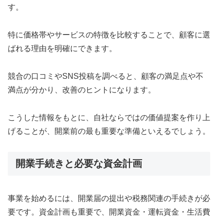
す。
特に価格帯やサービスの特徴を比較することで、顧客に選
ばれる理由を明確にできます。
競合の口コミやSNS投稿を調べると、顧客の満足点や不
満点が分かり、改善のヒントになります。
こうした情報をもとに、自社ならではの価値提案を作り上
げることが、開業前の最も重要な準備といえるでしょう。
開業手続きと必要な資金計画
事業を始めるには、開業届の提出や税務関連の手続きが必
要です。資金計画も重要で、開業資金・運転資金・生活費