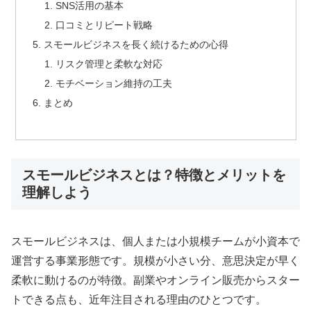
SNS活用の基本
口コミとリピート戦略
スモールビジネスを長く続けるための心得
リスク管理と柔軟な対応
モチベーション維持の工夫
まとめ
スモールビジネスとは？特徴とメリットを
理解しよう
スモールビジネスは、個人または小規模チームが小資本で
運営する事業形態です。規模が小さい分、意思決定が早く
柔軟に動けるのが特徴。副業やオンライン販売からスター
トできる点も、近年注目される理由のひとつです。