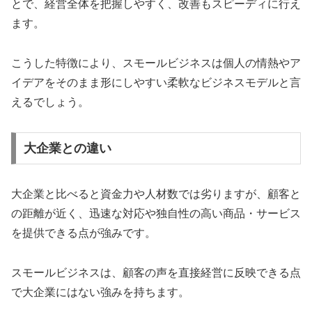
とで、経営全体を把握しやすく、改善もスピーディに行え
ます。
こうした特徴により、スモールビジネスは個人の情熱やア
イデアをそのまま形にしやすい柔軟なビジネスモデルと言
えるでしょう。
大企業との違い
大企業と比べると資金力や人材数では劣りますが、顧客と
の距離が近く、迅速な対応や独自性の高い商品・サービス
を提供できる点が強みです。
スモールビジネスは、顧客の声を直接経営に反映できる点
で大企業にはない強みを持ちます。