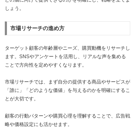
しょう。
市場リサーチの進め方
ターゲット顧客の年齢層やニーズ、購買動機をリサーチし
ます。SNSやアンケートを活用し、リアルな声を集める
ことで方向性を定めやすくなります。
市場リサーチでは、まず自分の提供する商品やサービスが
「誰に」「どのような価値」を与えるのかを明確にするこ
とが大切です。
顧客の行動パターンや購買心理を理解することで、広告戦
略や価格設定にも活かせます。