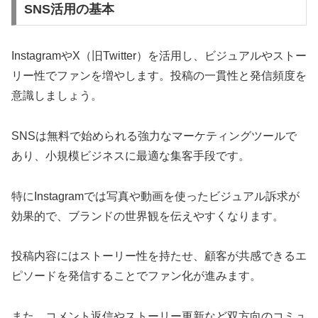
SNS活用の基本
InstagramやX（旧Twitter）を活用し、ビジュアルやストー
リー性でファンを増やします。投稿の一貫性と発信頻度を
意識しましょう。
SNSは無料で始められる強力なマーケティングツールで
あり、小規模ビジネスに最適な集客手段です。
特にInstagramでは写真や動画を使ったビジュアル訴求が
効果的で、ブランドの世界観を伝えやすくなります。
投稿内容にはストーリー性を持たせ、顧客が共感できるエ
ピソードを発信することでファン化が進みます。
また、コメント返信やストーリー更新など双方向のコミュ