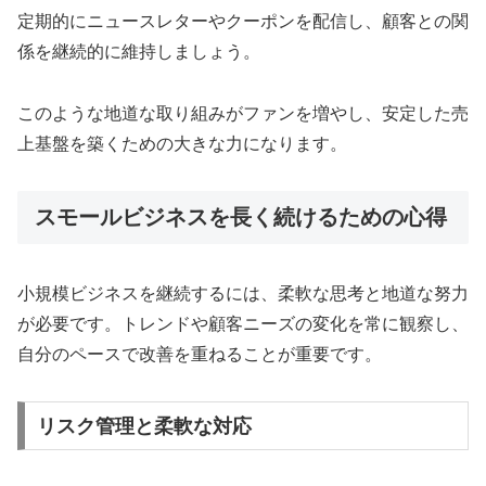
定期的にニュースレターやクーポンを配信し、顧客との関
係を継続的に維持しましょう。
このような地道な取り組みがファンを増やし、安定した売
上基盤を築くための大きな力になります。
スモールビジネスを長く続けるための心得
小規模ビジネスを継続するには、柔軟な思考と地道な努力
が必要です。トレンドや顧客ニーズの変化を常に観察し、
自分のペースで改善を重ねることが重要です。
リスク管理と柔軟な対応