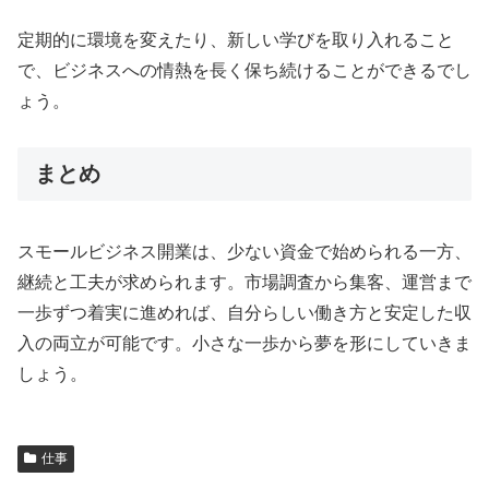
定期的に環境を変えたり、新しい学びを取り入れること
で、ビジネスへの情熱を長く保ち続けることができるでし
ょう。
まとめ
スモールビジネス開業は、少ない資金で始められる一方、
継続と工夫が求められます。市場調査から集客、運営まで
一歩ずつ着実に進めれば、自分らしい働き方と安定した収
入の両立が可能です。小さな一歩から夢を形にしていきま
しょう。
仕事