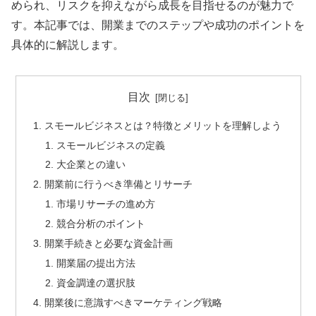
められ、リスクを抑えながら成長を目指せるのが魅力で
す。本記事では、開業までのステップや成功のポイントを
具体的に解説します。
目次
スモールビジネスとは？特徴とメリットを理解しよう
スモールビジネスの定義
大企業との違い
開業前に行うべき準備とリサーチ
市場リサーチの進め方
競合分析のポイント
開業手続きと必要な資金計画
開業届の提出方法
資金調達の選択肢
開業後に意識すべきマーケティング戦略