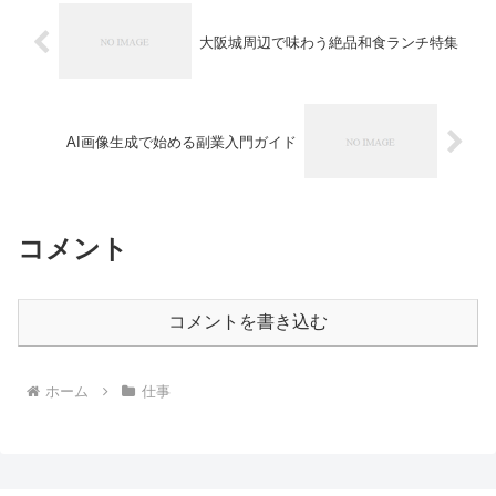
大阪城周辺で味わう絶品和食ランチ特集
AI画像生成で始める副業入門ガイド
コメント
コメントを書き込む
ホーム
仕事