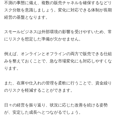
不測の事態に備え、複数の販売チャネルを確保するなどリ
スク分散を意識しましょう。変化に対応できる体制が長期
経営の基盤となります。
スモールビジネスは外部環境の影響を受けやすいため、常
にリスクを想定した準備が欠かせません。
例えば、オンラインとオフラインの両方で販売できる仕組
みを整えておくことで、急な市場変化にも対応しやすくな
ります。
また、在庫や仕入れの管理を柔軟に行うことで、資金繰り
のリスクを軽減することができます。
日々の経営を振り返り、状況に応じた改善を続ける姿勢
が、安定した成長へとつながるでしょう。