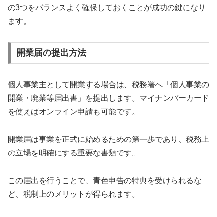
の3つをバランスよく確保しておくことが成功の鍵になり
ます。
開業届の提出方法
個人事業主として開業する場合は、税務署へ「個人事業の
開業・廃業等届出書」を提出します。マイナンバーカード
を使えばオンライン申請も可能です。
開業届は事業を正式に始めるための第一歩であり、税務上
の立場を明確にする重要な書類です。
この届出を行うことで、青色申告の特典を受けられるな
ど、税制上のメリットが得られます。