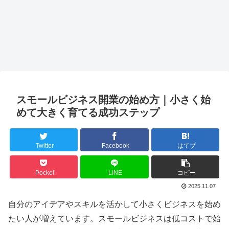
スモールビジネス開業の始め方｜小さく始
めて大きく育てる成功ステップ
Twitter
Facebook
はてブ
Pocket
LINE
コピー
2025.11.07
自分のアイデアやスキルを活かして小さくビジネスを始め
たい人が増えています。スモールビジネスは低コストで始