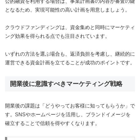
公的融資を利用する場合は、事業計画書の内容が審査の鍵
となるため、実現可能性の高い計画を用意しましょう。
クラウドファンディングは、資金集めと同時にマーケティ
ング効果を得られる点でも注目されています。
いずれの方法を選ぶ場合も、返済負担を考慮し、継続的に
運営できる資金計画を立てることが成功のポイントです。
開業後に意識すべきマーケティング戦略
開業後の課題は「どうやってお客様に知ってもらうか」で
す。SNSやホームページを活用し、ブランドイメージを
確立することで信頼を得やすくなります。