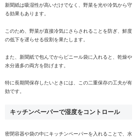
新聞紙は吸湿性が高いだけでなく、野菜を光や冷気から守
る効果もあります。
このため、野菜が直接冷気にさらされることを防ぎ、鮮度
の低下を遅らせる役割を果たします。
また、新聞紙で包んでからビニール袋に入れると、乾燥や
水分過多の両方を防げます。
特に長期間保存したいときには、この二重保存の工夫が有
効です。
キッチンペーパーで湿度をコントロール
密閉容器や袋の中にキッチンペーパーを入れることで、水