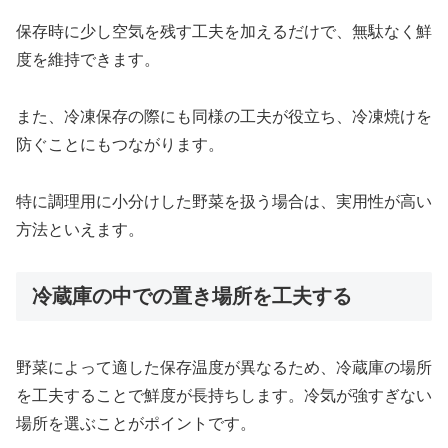
保存時に少し空気を残す工夫を加えるだけで、無駄なく鮮
度を維持できます。
また、冷凍保存の際にも同様の工夫が役立ち、冷凍焼けを
防ぐことにもつながります。
特に調理用に小分けした野菜を扱う場合は、実用性が高い
方法といえます。
冷蔵庫の中での置き場所を工夫する
野菜によって適した保存温度が異なるため、冷蔵庫の場所
を工夫することで鮮度が長持ちします。冷気が強すぎない
場所を選ぶことがポイントです。