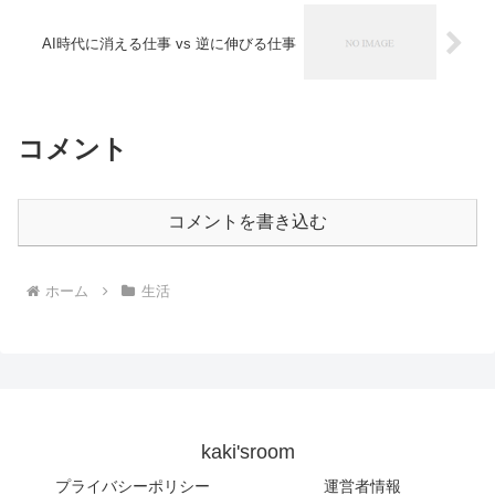
AI時代に消える仕事 vs 逆に伸びる仕事
コメント
コメントを書き込む
ホーム
生活
kaki'sroom
プライバシーポリシー
運営者情報