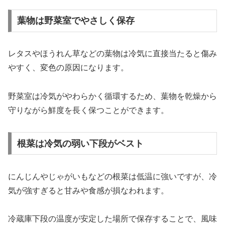
葉物は野菜室でやさしく保存
レタスやほうれん草などの葉物は冷気に直接当たると傷み
やすく、変色の原因になります。
野菜室は冷気がやわらかく循環するため、葉物を乾燥から
守りながら鮮度を長く保つことができます。
根菜は冷気の弱い下段がベスト
にんじんやじゃがいもなどの根菜は低温に強いですが、冷
気が強すぎると甘みや食感が損なわれます。
冷蔵庫下段の温度が安定した場所で保存することで、風味