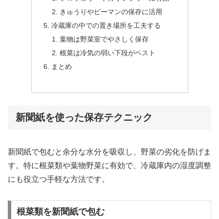
きゅうりやピーマンの保存に活用
冷蔵庫の中での置き場所を工夫する
葉物は野菜室でやさしく保存
根菜は冷気の弱い下段がベスト
まとめ
新聞紙を使った保存テクニック
新聞紙で包むと余分な水分を吸収し、野菜の劣化を防げま
す。特に根菜類や葉物野菜に有効で、冷蔵庫内の湿度調整
にも役立つ手軽な方法です。
根菜類を新聞紙で包む