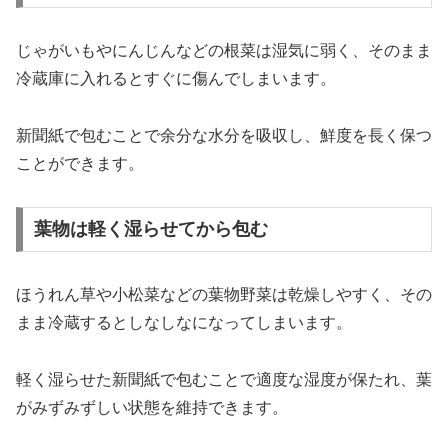
じゃがいもやにんじんなどの根菜は湿気に弱く、そのまま
冷蔵庫に入れるとすぐに傷んでしまいます。
新聞紙で包むことで余分な水分を吸収し、鮮度を長く保つ
ことができます。
葉物は軽く湿らせてから包む
ほうれん草や小松菜などの葉物野菜は乾燥しやすく、その
まま冷蔵するとしなしなになってしまいます。
軽く湿らせた新聞紙で包むことで適度な湿度が保たれ、葉
がみずみずしい状態を維持できます。