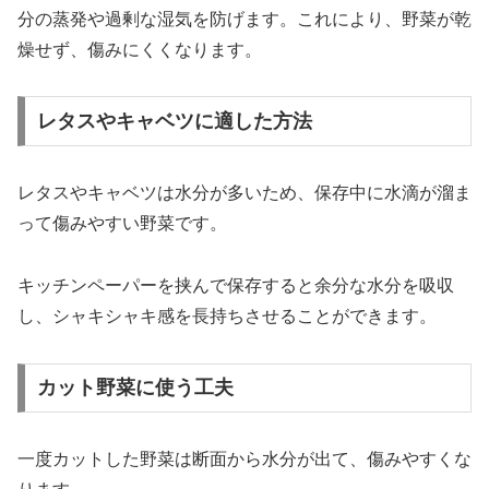
分の蒸発や過剰な湿気を防げます。これにより、野菜が乾
燥せず、傷みにくくなります。
レタスやキャベツに適した方法
レタスやキャベツは水分が多いため、保存中に水滴が溜ま
って傷みやすい野菜です。
キッチンペーパーを挟んで保存すると余分な水分を吸収
し、シャキシャキ感を長持ちさせることができます。
カット野菜に使う工夫
一度カットした野菜は断面から水分が出て、傷みやすくな