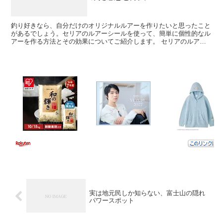
釣り好きなら、自分だけのオリジナルルアーを作りたいと思ったこと
があるでしょう。セリアのルアーシールを使って、簡単に個性的なル
アーを作る方法とその効果についてご紹介します。 セリアのルアー
シールとは？ セリアのルアーシールは、手軽にルアーのデ...
実は地元民しか知らない、富士山の隠れ
パワースポット