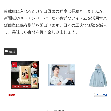
冷蔵庫に入れるだけでは野菜の鮮度は長続きしませんが、
新聞紙やキッチンペーパーなど身近なアイテムを活用すれ
ば簡単に保存期間を延ばせます。日々の工夫で無駄を減ら
し、美味しい食材を長く楽しみましょう。
生活