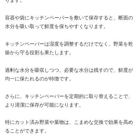
ります。
容器や袋にキッチンペーパーを敷いて保存すると、断面の
水分を吸い取って鮮度を保ちやすくなります。
キッチンペーパーは湿度を調整するだけでなく、野菜を乾
燥から守る役割も果たします。
過剰な水分を吸収しつつ、必要な水分は残すので、鮮度が
均一に保たれるのが特徴です。
さらに、キッチンペーパーを定期的に取り替えることで、
より清潔に保存が可能になります。
特にカット済み野菜や葉物は、こまめな交換で効果を高め
ることができます。