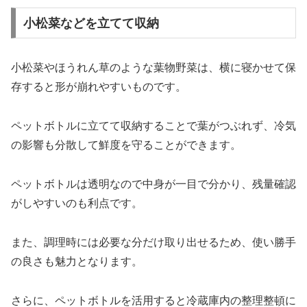
小松菜などを立てて収納
小松菜やほうれん草のような葉物野菜は、横に寝かせて保
存すると形が崩れやすいものです。
ペットボトルに立てて収納することで葉がつぶれず、冷気
の影響も分散して鮮度を守ることができます。
ペットボトルは透明なので中身が一目で分かり、残量確認
がしやすいのも利点です。
また、調理時には必要な分だけ取り出せるため、使い勝手
の良さも魅力となります。
さらに、ペットボトルを活用すると冷蔵庫内の整理整頓に