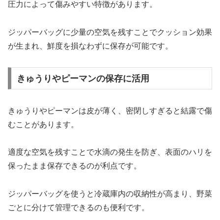
圧力によって傷みやすい特徴があります。
ジッパーバッグに少量の空気を残すことでクッション効果
が生まれ、鮮度を損なわずに保存が可能です。
きゅうりやピーマンの保存に活用
きゅうりやピーマンは皮が薄く、密閉しすぎると結露で傷
むことがあります。
適度な空気を残すことで水滴の発生を防ぎ、表面のハリを
保ったまま保存できるのが利点です。
ジッパーバッグを使うと冷蔵庫内の収納性が高まり、野菜
ごとに分けて管理できるのも便利です。