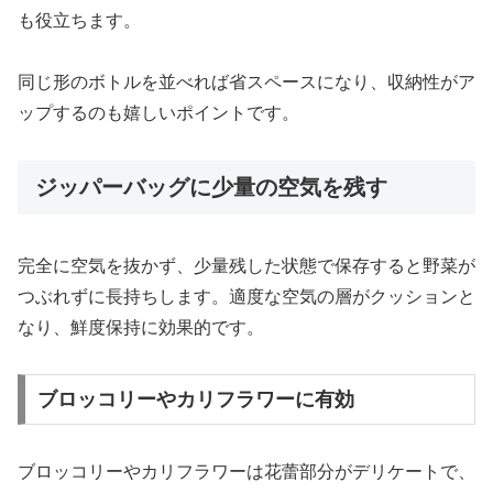
も役立ちます。
同じ形のボトルを並べれば省スペースになり、収納性がア
ップするのも嬉しいポイントです。
ジッパーバッグに少量の空気を残す
完全に空気を抜かず、少量残した状態で保存すると野菜が
つぶれずに長持ちします。適度な空気の層がクッションと
なり、鮮度保持に効果的です。
ブロッコリーやカリフラワーに有効
ブロッコリーやカリフラワーは花蕾部分がデリケートで、