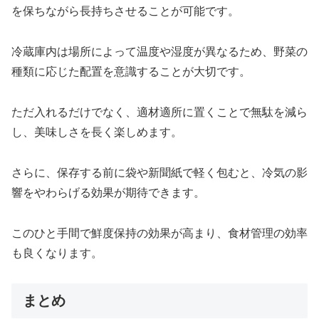
を保ちながら長持ちさせることが可能です。
冷蔵庫内は場所によって温度や湿度が異なるため、野菜の
種類に応じた配置を意識することが大切です。
ただ入れるだけでなく、適材適所に置くことで無駄を減ら
し、美味しさを長く楽しめます。
さらに、保存する前に袋や新聞紙で軽く包むと、冷気の影
響をやわらげる効果が期待できます。
このひと手間で鮮度保持の効果が高まり、食材管理の効率
も良くなります。
まとめ