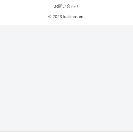
お問い合わせ
© 2023 kaki'sroom.