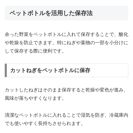
ペットボトルを活用した保存法
余った野菜をペットボトルに入れて保存することで、酸化
や乾燥を防止できます。特にねぎや葉物の一部を小分けに
して保存する際に便利です。
カットねぎをペットボトルに保存
カットしたねぎはそのまま保存すると乾燥や変色が進み、
風味が落ちやすくなります。
清潔なペットボトルに入れることで湿気を防ぎ、冷蔵庫内
でも使いやすく長持ちさせられます。