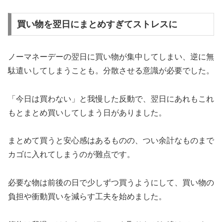
買い物を翌日にまとめすぎてストレスに
ノーマネーデーの翌日に買い物が集中してしまい、逆に無
駄遣いしてしまうことも。分散させる意識が必要でした。
「今日は買わない」と我慢した反動で、翌日にあれもこれ
もとまとめ買いしてしまう日がありました。
まとめて買うと安心感はあるものの、つい余計なものまで
カゴに入れてしまうのが難点です。
必要な物は前後の日で少しずつ買うようにして、買い物の
負担や衝動買いを減らす工夫を始めました。