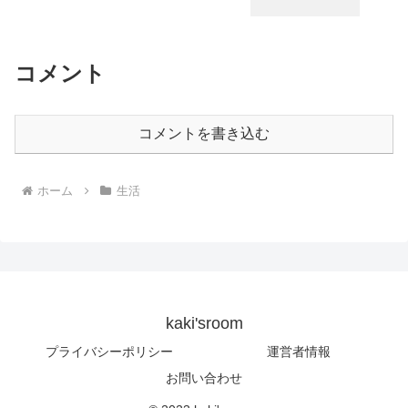
コメント
コメントを書き込む
ホーム
生活
kaki'sroom
プライバシーポリシー
運営者情報
お問い合わせ