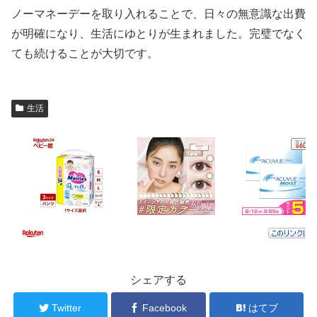
ノーマネーデーを取り入れることで、日々の無意識な出費
が明確になり、生活にゆとりが生まれました。完璧でなく
ても続けることが大切です。
生活
シェアする
Twitter
Facebook
はてブ