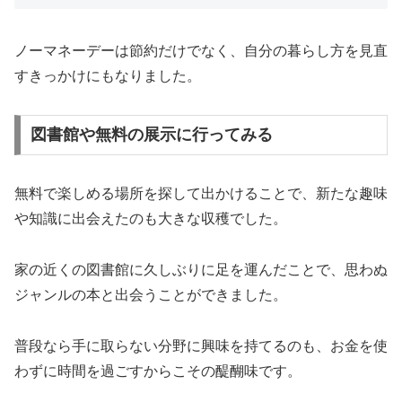
ノーマネーデーは節約だけでなく、自分の暮らし方を見直
すきっかけにもなりました。
図書館や無料の展示に行ってみる
無料で楽しめる場所を探して出かけることで、新たな趣味
や知識に出会えたのも大きな収穫でした。
家の近くの図書館に久しぶりに足を運んだことで、思わぬ
ジャンルの本と出会うことができました。
普段なら手に取らない分野に興味を持てるのも、お金を使
わずに時間を過ごすからこその醍醐味です。