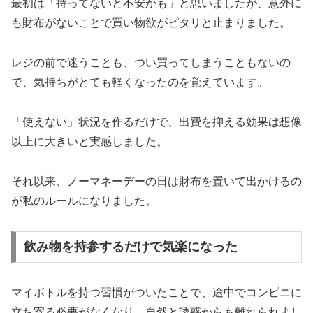
最初は「持ってないと不安かも」と思いましたが、意外に
も財布がないことで買い物欲がピタリと止まりました。
レジの前で迷うことも、つい買ってしまうこともないの
で、気持ちがとても軽くなったのを覚えています。
「使えない」状況を作るだけで、出費を抑える効果は想像
以上に大きいと実感しました。
それ以来、ノーマネーデーの日は財布を置いて出かけるの
が私のルールになりました。
飲み物を持参するだけで気楽になった
マイボトルを持つ習慣がついたことで、途中でコンビニに
立ち寄る必要がなくなり、自然と誘惑からも離れられまし