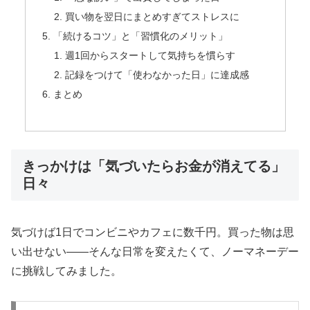
買い物を翌日にまとめすぎてストレスに
「続けるコツ」と「習慣化のメリット」
週1回からスタートして気持ちを慣らす
記録をつけて「使わなかった日」に達成感
まとめ
きっかけは「気づいたらお金が消えてる」
日々
気づけば1日でコンビニやカフェに数千円。買った物は思
い出せない――そんな日常を変えたくて、ノーマネーデー
に挑戦してみました。