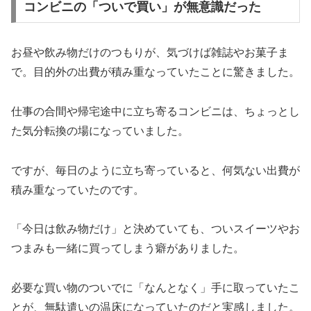
コンビニの「ついで買い」が無意識だった
お昼や飲み物だけのつもりが、気づけば雑誌やお菓子ま
で。目的外の出費が積み重なっていたことに驚きました。
仕事の合間や帰宅途中に立ち寄るコンビニは、ちょっとし
た気分転換の場になっていました。
ですが、毎日のように立ち寄っていると、何気ない出費が
積み重なっていたのです。
「今日は飲み物だけ」と決めていても、ついスイーツやお
つまみも一緒に買ってしまう癖がありました。
必要な買い物のついでに「なんとなく」手に取っていたこ
とが、無駄遣いの温床になっていたのだと実感しました。