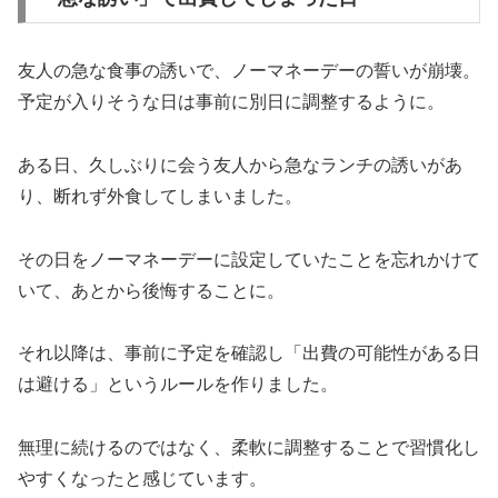
友人の急な食事の誘いで、ノーマネーデーの誓いが崩壊。
予定が入りそうな日は事前に別日に調整するように。
ある日、久しぶりに会う友人から急なランチの誘いがあ
り、断れず外食してしまいました。
その日をノーマネーデーに設定していたことを忘れかけて
いて、あとから後悔することに。
それ以降は、事前に予定を確認し「出費の可能性がある日
は避ける」というルールを作りました。
無理に続けるのではなく、柔軟に調整することで習慣化し
やすくなったと感じています。