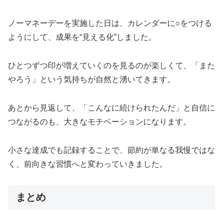
ノーマネーデーを実施した日は、カレンダーに○をつける
ようにして、成果を“見える化”しました。
ひとつずつ印が増えていくのを見るのが楽しくて、「また
やろう」という気持ちが自然と湧いてきます。
あとから見返して、「こんなに続けられたんだ」と自信に
つながるのも、大きなモチベーションになります。
小さな達成でも記録することで、節約が単なる我慢ではな
く、前向きな習慣へと変わっていきました。
まとめ