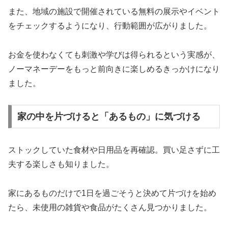
また、地域の施設で開催されている無料の展示やイベント
をチェックするようになり、行動範囲が広がりました。
お金を使わなくても刺激や学びは得られるという実感が、
ノーマネーデーをもっと前向きに楽しめるきっかけになり
ました。
家の中を片づけると「あるもの」に気づける
ストックしていた食材や日用品を再確認。買い足さずに工
夫する楽しさも知りました。
家にあるものだけで1日を過ごそうと決めて片づけを始め
たら、未使用の雑貨や食品がたくさん見つかりました。