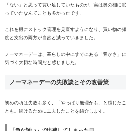
「ない」と思って買い足していたものが、実は奥の棚に眠
っていたなんてことも多かったです。
これを機にストック管理を見直すようになり、買い物の頻
度と支出の両方が自然と減っていきました。
ノーマネーデーは、暮らしの中にすでにある「豊かさ」に
気づく大切な時間だと感じました。
ノーマネーデーの失敗談とその改善策
初めの頃は失敗も多く、「やっぱり無理かも」と感じたこ
とも。続けるために工夫したことを紹介します。
「急な誘い」で出費してしまった日