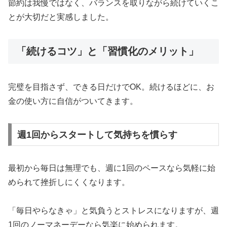
節約は我慢ではなく、バランスを取りながら続けていくこ
とが大切だと実感しました。
「続けるコツ」と「習慣化のメリット」
完璧を目指さず、できる日だけでOK。続けるほどに、お
金の使い方に自信がついてきます。
週1回からスタートして気持ちを慣らす
最初から毎日は無理でも、週に1回のペースなら気軽に始
められて挫折しにくくなります。
「毎日やらなきゃ」と気負うとストレスになりますが、週
1回のノーマネーデーなら気楽に始められます。