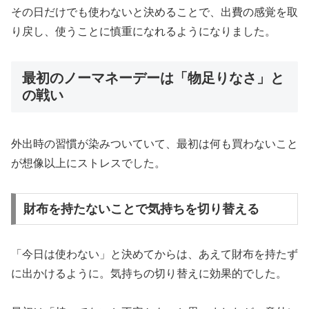
その日だけでも使わないと決めることで、出費の感覚を取
り戻し、使うことに慎重になれるようになりました。
最初のノーマネーデーは「物足りなさ」と
の戦い
外出時の習慣が染みついていて、最初は何も買わないこと
が想像以上にストレスでした。
財布を持たないことで気持ちを切り替える
「今日は使わない」と決めてからは、あえて財布を持たず
に出かけるように。気持ちの切り替えに効果的でした。