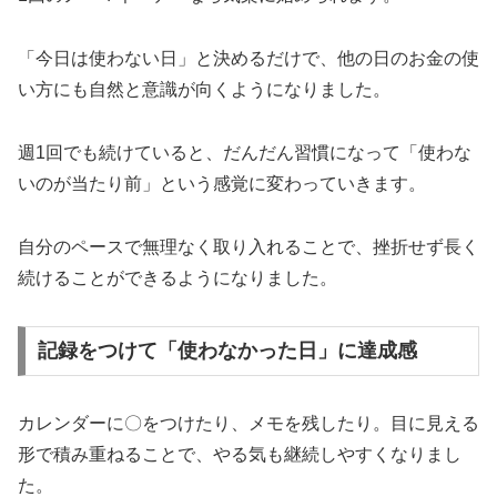
「今日は使わない日」と決めるだけで、他の日のお金の使
い方にも自然と意識が向くようになりました。
週1回でも続けていると、だんだん習慣になって「使わな
いのが当たり前」という感覚に変わっていきます。
自分のペースで無理なく取り入れることで、挫折せず長く
続けることができるようになりました。
記録をつけて「使わなかった日」に達成感
カレンダーに〇をつけたり、メモを残したり。目に見える
形で積み重ねることで、やる気も継続しやすくなりまし
た。