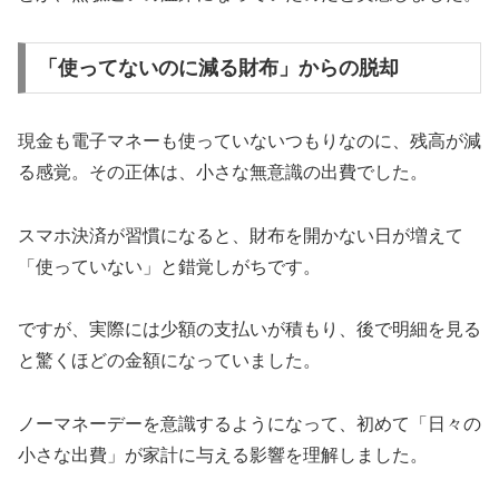
「使ってないのに減る財布」からの脱却
現金も電子マネーも使っていないつもりなのに、残高が減
る感覚。その正体は、小さな無意識の出費でした。
スマホ決済が習慣になると、財布を開かない日が増えて
「使っていない」と錯覚しがちです。
ですが、実際には少額の支払いが積もり、後で明細を見る
と驚くほどの金額になっていました。
ノーマネーデーを意識するようになって、初めて「日々の
小さな出費」が家計に与える影響を理解しました。