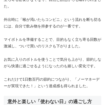
た。
外出時に「喉が渇いたらコンビニ」という流れを断ち切る
には、自分で飲み物を持参するのが一番です。
マイボトルを準備することで、目的もなく立ち寄る回数が
激減し、ついで買いのリスクも下がりました。
お気に入りのボトルを使うことで気分も上がり、節約しな
がら快適に過ごせるようになったのも嬉しい変化です。
これだけで1日数百円の節約につながり、「ノーマネーデ
ーが実現できた！」という達成感も得られました。
意外と楽しい「使わない日」の過ごし方