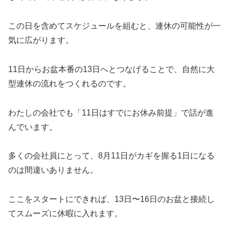
この日を含めてスケジュールを組むと、連休の可能性が一
気に広がります。
11日からお盆本番の13日へとつなげることで、自然に大
型連休の流れをつくれるのです。
わたしの会社でも「11日はすでにお休み前提」で話が進
んでいます。
多くの会社員にとって、8月11日がカギを握る1日になる
のは間違いありません。
ここをスタートにできれば、13日〜16日のお盆と接続し
てスムーズに休暇に入れます。