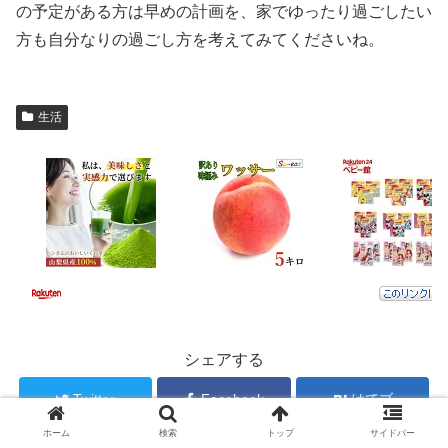
の予定がある方は早めの計画を、家でゆったり過ごしたい
方も自分なりの過ごし方を考えてみてくださいね。
生活
シェアする
Twitter
Facebook
はてブ
ホーム
検索
トップ
サイドバー