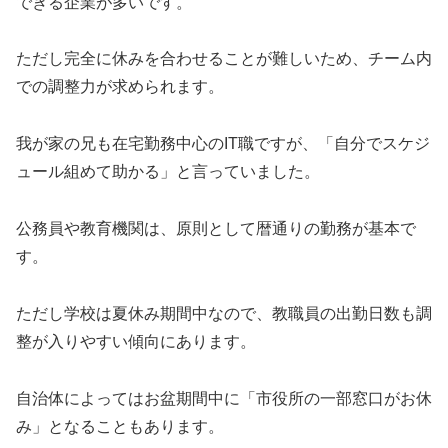
できる企業が多いです。
ただし完全に休みを合わせることが難しいため、チーム内
での調整力が求められます。
我が家の兄も在宅勤務中心のIT職ですが、「自分でスケジ
ュール組めて助かる」と言っていました。
公務員や教育機関は、原則として暦通りの勤務が基本で
す。
ただし学校は夏休み期間中なので、教職員の出勤日数も調
整が入りやすい傾向にあります。
自治体によってはお盆期間中に「市役所の一部窓口がお休
み」となることもあります。