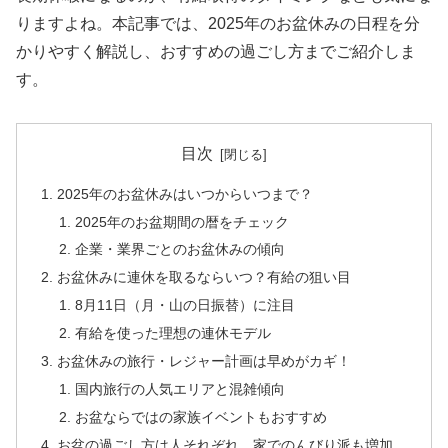
りますよね。本記事では、2025年のお盆休みの日程を分
かりやすく解説し、おすすめの過ごし方までご紹介しま
す。
目次
2025年のお盆休みはいつからいつまで？
2025年のお盆期間の暦をチェック
企業・業界ごとのお盆休みの傾向
お盆休みに連休を取るならいつ？有給の狙い目
8月11日（月・山の日振替）に注目
有給を使った理想の連休モデル
お盆休みの旅行・レジャー計画は早めがカギ！
国内旅行の人気エリアと混雑傾向
お盆ならではの家族イベントもおすすめ
お盆の過ごし方は人それぞれ。家でのんびり派も増加