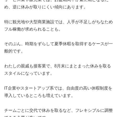
め、逆に休みが取りにくい傾向にあります。
特に観光地や大型商業施設では、人手が不足しがちなため
フル稼働が求められることも。
そのぶん、時期をずらして夏季休暇を取得するケースが一
般的です。
わたしの親戚も接客業で、8月末にまとまった休みを取る
スタイルになっています。
IT企業やスタートアップ系では、自由度の高い休暇制度を
導入しているところも増えています。
チームごとに交代で休みを取るなど、フレキシブルに調整