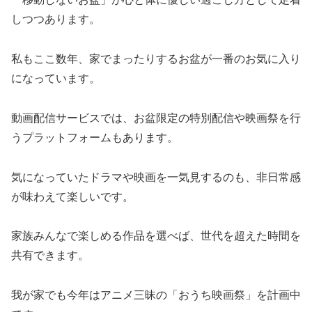
しつつあります。
私もここ数年、家でまったりするお盆が一番のお気に入り
になっています。
動画配信サービスでは、お盆限定の特別配信や映画祭を行
うプラットフォームもあります。
気になっていたドラマや映画を一気見するのも、非日常感
が味わえて楽しいです。
家族みんなで楽しめる作品を選べば、世代を超えた時間を
共有できます。
我が家でも今年はアニメ三昧の「おうち映画祭」を計画中