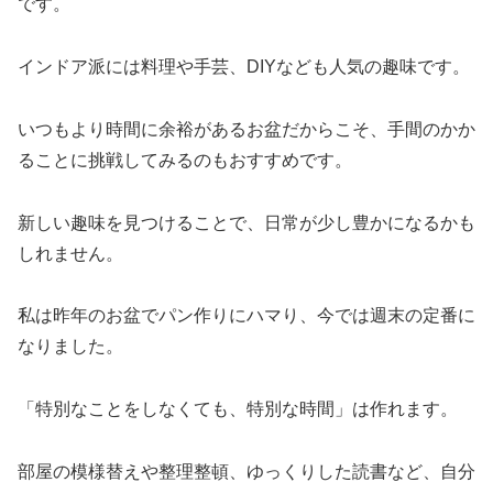
です。
インドア派には料理や手芸、DIYなども人気の趣味です。
いつもより時間に余裕があるお盆だからこそ、手間のかか
ることに挑戦してみるのもおすすめです。
新しい趣味を見つけることで、日常が少し豊かになるかも
しれません。
私は昨年のお盆でパン作りにハマり、今では週末の定番に
なりました。
「特別なことをしなくても、特別な時間」は作れます。
部屋の模様替えや整理整頓、ゆっくりした読書など、自分