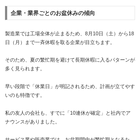
企業・業界ごとのお盆休みの傾向
製造業では工場全体が止まるため、8月10日（土）から18
日（月）まで一斉休暇を取る企業が目立ちます。
そのため、夏の繁忙期を避けて長期休暇に入るパターンが
多く見られます。
早い段階で「休業日」が明記されるため、計画が立てやす
いのも特徴です。
私の友人の会社も、すでに「10連休が確定」と社内でア
ナウンスがありました。
サービス業や販売業では、お盆期間中が繁忙期となるた