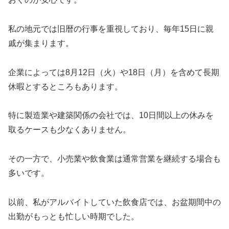
私の地元では旧暦の行事を重視しており、毎年15日に親
戚が集まります。
企業によっては8月12日（火）や18日（月）を含めて長期
休暇とするところもあります。
特に製造業や建築関係の会社では、10日間以上の休みを
取るケースも少なくありません。
その一方で、小売業や飲食業は通常営業を継続する場合も
多いです。
以前、私がアルバイトしていた飲食店では、お盆期間中の
出勤がもっとも忙しい時期でした。