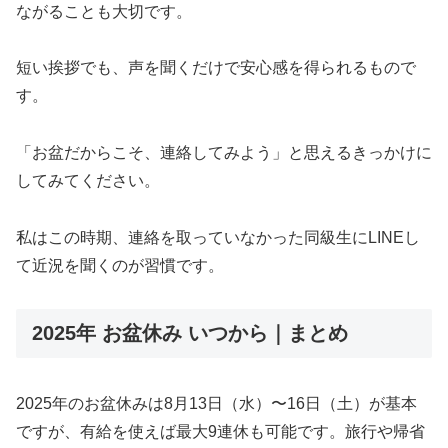
ながることも大切です。
短い挨拶でも、声を聞くだけで安心感を得られるもので
す。
「お盆だからこそ、連絡してみよう」と思えるきっかけに
してみてください。
私はこの時期、連絡を取っていなかった同級生にLINEし
て近況を聞くのが習慣です。
2025年 お盆休み いつから｜まとめ
2025年のお盆休みは8月13日（水）〜16日（土）が基本
ですが、有給を使えば最大9連休も可能です。旅行や帰省