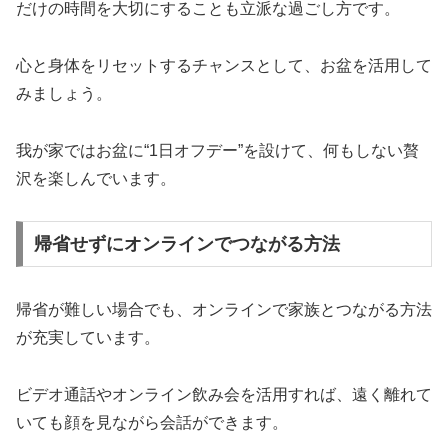
だけの時間を大切にすることも立派な過ごし方です。
心と身体をリセットするチャンスとして、お盆を活用して
みましょう。
我が家ではお盆に“1日オフデー”を設けて、何もしない贅
沢を楽しんでいます。
帰省せずにオンラインでつながる方法
帰省が難しい場合でも、オンラインで家族とつながる方法
が充実しています。
ビデオ通話やオンライン飲み会を活用すれば、遠く離れて
いても顔を見ながら会話ができます。