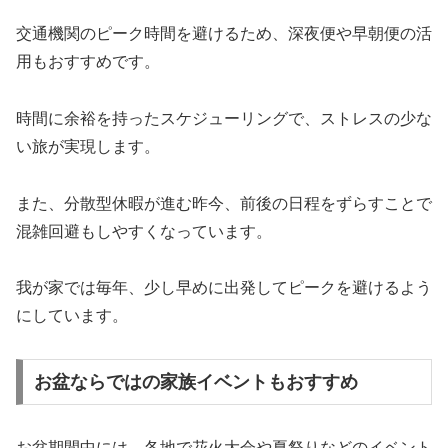
交通機関のピーク時間を避けるため、深夜便や早朝便の活
用もおすすめです。
時間に余裕を持ったスケジューリングで、ストレスの少な
い旅が実現します。
また、分散型休暇が進む昨今、前後の日程をずらすことで
混雑回避もしやすくなっています。
我が家では毎年、少し早めに出発してピークを避けるよう
にしています。
お盆ならではの家族イベントもおすすめ
お盆期間中には、各地で花火大会や夏祭りなどのイベント