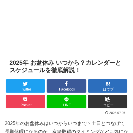
2025年 お盆休み いつから？カレンダーと
スケジュールを徹底解説！
Twitter
Facebook
はてブ
Pocket
LINE
コピー
2025.07.07
2025年のお盆休みはいつからいつまで？土日とつなげて
長期休暇になるのか、有給取得のタイミングなども気にな