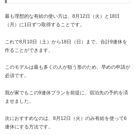
最も理想的な有給の使い方は、8月12日（火）と18日
（月）に1日ずつ取得することです。
これで8月10日（土）から18日（日）まで、合計9連休を
作ることができます。
このモデルは最も多くの人が狙う形のため、早めの申請が
必須です。
我が家でもこの9連休プランを前提に、宿泊先の予約を済
ませました。
次におすすめなのは、8月12日（火）のみ有給を使って6
連休にする方法です。