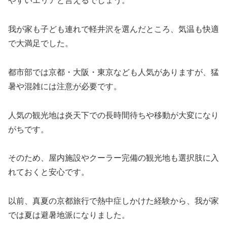
やすいエリアと言えるでしょう。
我が家も子ども連れで軽井沢を選んだところ、気温も快適
で大満足でした。
都市部では京都・大阪・東京なども人気がありますが、猛
暑や混雑には注意が必要です。
人気の観光地は炎天下での長時間待ちや移動が大変になり
がちです。
そのため、屋内施設やクーラー完備の観光地も選択肢に入
れておくと安心です。
以前、真夏の京都旅行で熱中症しかけた経験から、我が家
では夏は避暑地派になりました。