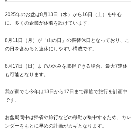
2025年のお盆は8月13日（水）から16日（土）を中心
に、多くの企業が休暇を設けています。
8月11日（月）が「山の日」の振替休日となっており、こ
の日を含めると連休にしやすい構成です。
8月17日（日）までの休みを取得できる場合、最大7連休
も可能となります。
我が家でも今年は13日から17日まで家族で旅行を計画中
です。
お盆期間中は帰省や旅行などの移動が集中するため、カレ
ンダーをもとに早めの計画がカギとなります。