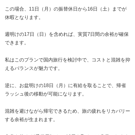
この場合、11日（月）の振替休日から16日（土）までが
休暇となります。
週明けの17日（日）を含めれば、実質7日間の余裕が確保
できます。
私はこのプランで国内旅行を検討中で、コストと混雑を抑
えるバランスが魅力です。
逆に、お盆明けの18日（月）に有給を取ることで、帰省
ラッシュ後の移動が可能になります。
混雑を避けながら帰宅できるため、旅の疲れをリカバリー
する余裕が生まれます。