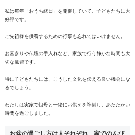
私は毎年「おうち縁日」を開催していて、子どもたちに大
好評です。
ご先祖様を供養するための行事も忘れてはいけません。
お墓参りや仏壇の手入れなど、家族で行う静かな時間も大
切な風習です。
特に子どもたちには、こうした文化を伝える良い機会にな
るでしょう。
わたしは実家で祖母と一緒にお供えを準備し、あたたかい
時間を過ごしました。
お盆の過ごし方は人それぞれ。家でのんび