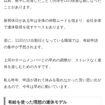
以前、夜中に出発したことで渋滞ゼロの快適な旅になった
ことがあります。
振替休日がある年は全体の休暇ムードも強まり、会社全体
で連休取得を促すケースもあります。
逆に、11日だけ出勤日となっている職場では、有給申請
の集中が予想されます。
上司やチームメンバーとの早めの調整が、ストレスなく連
休を楽しむためのカギです。
私も昨年、申請が遅れて休みを取れなかった苦い思い出が
あるので、今年は早めに動いています。
有給を使った理想の連休モデル