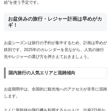
給”を使う予定です。
お盆休みの旅行・レジャー計画は早めがカ
ギ！
お盆シーズンは旅行の予約が集中するため、計画は早めが
鉄則です。2025年のカレンダーを見ながら、人気の旅行
先やレジャーの選び方を押さえておきましょう。
国内旅行の人気エリアと混雑傾向
お盆期間中は、全国的に観光地へのアクセスが非常に混雑
します。
とくに新幹線や飛行機を利用するルートは、出発2日前か