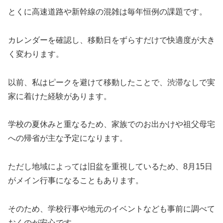
とくに高速道路や新幹線の混雑は毎年恒例の課題です。
カレンダーを確認し、移動日をずらすだけで快適度が大き
く変わります。
以前、私はピークを避けて移動したことで、渋滞なしで実
家に着けた経験があります。
学校の夏休みと重なるため、家族でのお出かけや祖父母宅
への帰省が主な予定になります。
ただし地域によっては旧盆を重視しているため、8月15日
がメイン行事になることもあります。
そのため、学校行事や地元のイベントなども事前に調べて
おくのが安心です。