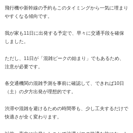
飛行機や新幹線の予約もこのタイミングから一気に埋まり
やすくなる傾向です。
我が家も11日に出発する予定で、早々に交通手段を確保
しました。
ただし、11日が「混雑ピークの始まり」でもあるため、
注意が必要です。
各交通機関の混雑予測を事前に確認して、できれば10日
（土）の夕方出発が理想的です。
渋滞や混雑を避けるための時間帯も、少し工夫するだけで
快適さが全く変わります。