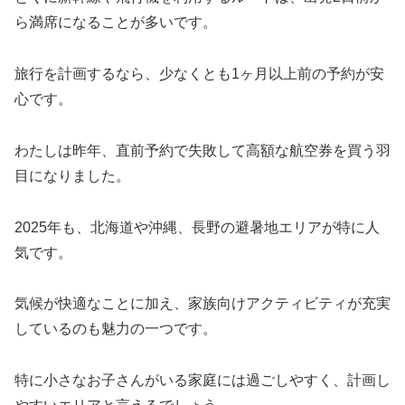
ら満席になることが多いです。
旅行を計画するなら、少なくとも1ヶ月以上前の予約が安
心です。
わたしは昨年、直前予約で失敗して高額な航空券を買う羽
目になりました。
2025年も、北海道や沖縄、長野の避暑地エリアが特に人
気です。
気候が快適なことに加え、家族向けアクティビティが充実
しているのも魅力の一つです。
特に小さなお子さんがいる家庭には過ごしやすく、計画し