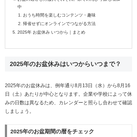
中
おうち時間を楽しむコンテンツ・趣味
帰省せずにオンラインでつながる方法
2025年 お盆休み いつから｜まとめ
2025年のお盆休みはいつからいつまで？
2025年のお盆休みは、例年通り8月13日（水）から8月16
日（土）あたりが中心となります。企業や学校によって休
みの日数は異なるため、カレンダーと照らし合わせて確認
しましょう。
2025年のお盆期間の暦をチェック