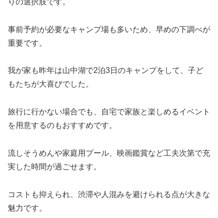
りの選択肢です。
事前予約が必要なキャンプ場も多いため、早めの下調べが
重要です。
我が家も昨年は山中湖で2泊3日のキャンプをして、子ど
もたちが大喜びでした。
旅行に行かない場合でも、自宅で家族と楽しめるイベント
を用意するのもおすすめです。
流しそうめんや家庭用プール、映画鑑賞など工夫次第で充
実した時間が過ごせます。
コストも抑えられ、渋滞や人混みを避けられる点が大きな
魅力です。