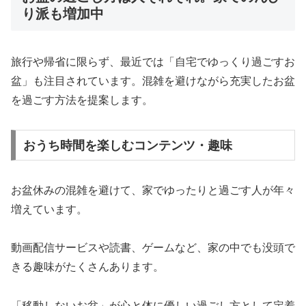
り派も増加中
旅行や帰省に限らず、最近では「自宅でゆっくり過ごすお
盆」も注目されています。混雑を避けながら充実したお盆
を過ごす方法を提案します。
おうち時間を楽しむコンテンツ・趣味
お盆休みの混雑を避けて、家でゆったりと過ごす人が年々
増えています。
動画配信サービスや読書、ゲームなど、家の中でも没頭で
きる趣味がたくさんあります。
「移動しないお盆」が心と体に優しい過ごし方として定着