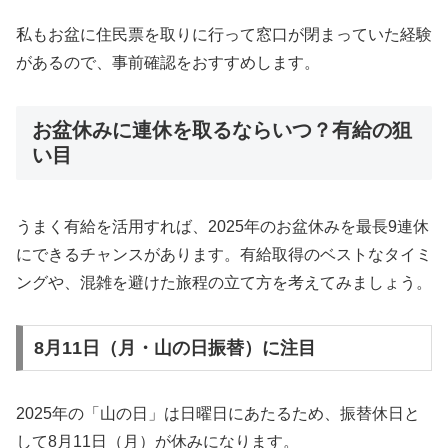
私もお盆に住民票を取りに行って窓口が閉まっていた経験
があるので、事前確認をおすすめします。
お盆休みに連休を取るならいつ？有給の狙
い目
うまく有給を活用すれば、2025年のお盆休みを最長9連休
にできるチャンスがあります。有給取得のベストなタイミ
ングや、混雑を避けた旅程の立て方を考えてみましょう。
8月11日（月・山の日振替）に注目
2025年の「山の日」は日曜日にあたるため、振替休日と
して8月11日（月）が休みになります。