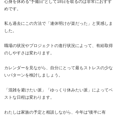
心身を休める“予備日”として18日を取るのは非常におすす
めです。
私も過去にこの方法で「連休明けが楽だった」と実感しま
した。
職場の状況やプロジェクトの進行状況によって、有給取得
のしやすさは変わります。
カレンダーを見ながら、自分にとって最もストレスの少な
いパターンを検討しましょう。
「混雑を避けたい派」「ゆっくり休みたい派」によってベ
ストな日程は変わります。
わたしは家族の予定と相談しながら、今年は“後半に有