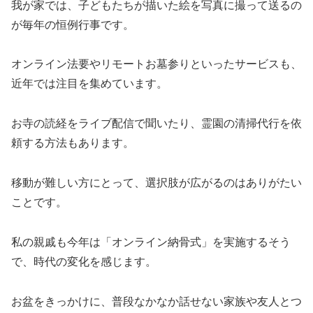
我が家では、子どもたちが描いた絵を写真に撮って送るの
が毎年の恒例行事です。
オンライン法要やリモートお墓参りといったサービスも、
近年では注目を集めています。
お寺の読経をライブ配信で聞いたり、霊園の清掃代行を依
頼する方法もあります。
移動が難しい方にとって、選択肢が広がるのはありがたい
ことです。
私の親戚も今年は「オンライン納骨式」を実施するそう
で、時代の変化を感じます。
お盆をきっかけに、普段なかなか話せない家族や友人とつ