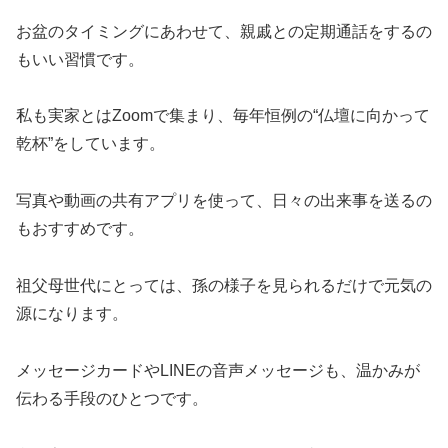
お盆のタイミングにあわせて、親戚との定期通話をするの
もいい習慣です。
私も実家とはZoomで集まり、毎年恒例の“仏壇に向かって
乾杯”をしています。
写真や動画の共有アプリを使って、日々の出来事を送るの
もおすすめです。
祖父母世代にとっては、孫の様子を見られるだけで元気の
源になります。
メッセージカードやLINEの音声メッセージも、温かみが
伝わる手段のひとつです。