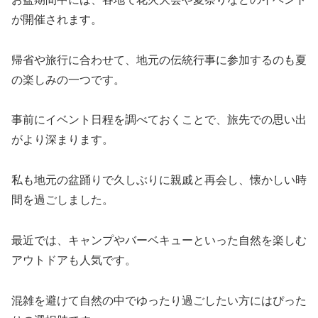
が開催されます。
帰省や旅行に合わせて、地元の伝統行事に参加するのも夏
の楽しみの一つです。
事前にイベント日程を調べておくことで、旅先での思い出
がより深まります。
私も地元の盆踊りで久しぶりに親戚と再会し、懐かしい時
間を過ごしました。
最近では、キャンプやバーベキューといった自然を楽しむ
アウトドアも人気です。
混雑を避けて自然の中でゆったり過ごしたい方にはぴった