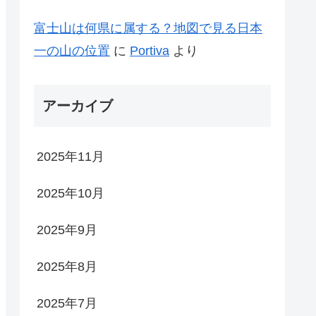
富士山は何県に属する？地図で見る日本
一の山の位置
に
Portiva
より
アーカイブ
2025年11月
2025年10月
2025年9月
2025年8月
2025年7月