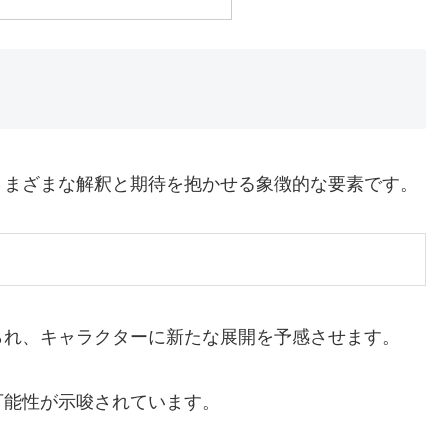
さまざまな解釈と期待を抱かせる象徴的な要素です。
られ、キャラクターに新たな展開を予感させます。
可能性が示唆されています。