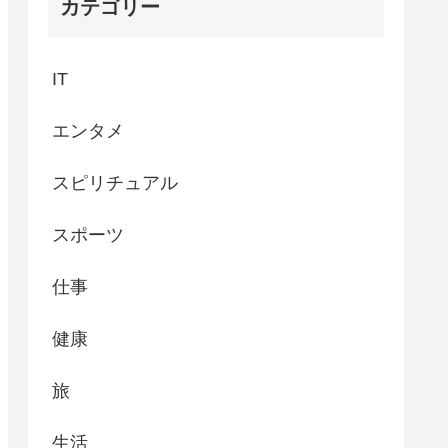
カテゴリー
IT
エンタメ
スピリチュアル
スポーツ
仕事
健康
旅
生活