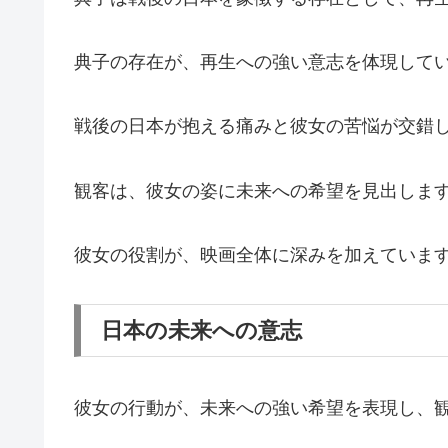
典子の存在が、再生への強い意志を体現して
戦後の日本が抱える痛みと彼女の苦悩が交錯
観客は、彼女の姿に未来への希望を見出しま
彼女の役割が、映画全体に深みを加えていま
日本の未来への意志
彼女の行動が、未来への強い希望を表現し、