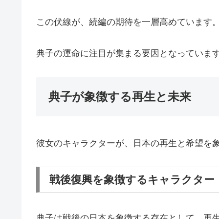
この伏線が、続編の期待を一層高めています
典子の運命に注目が集まる要因となっていま
典子が象徴する再生と未来
彼女のキャラクターが、日本の再生と希望を
戦後復興を象徴するキャラクター
典子は戦後の日本を象徴する存在として、再