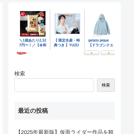
検索
検索
最近の投稿
【2025年最新版】仮面ライダー作品を観