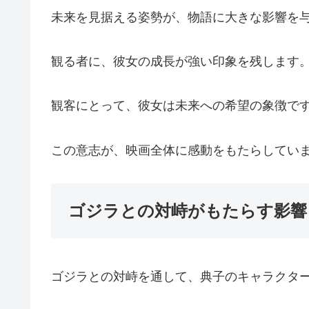
未来を見据える姿勢が、物語に大きな影響を
観る者に、彼女の成長が強い印象を残します
観客にとって、彼女は未来への希望の象徴で
この意志が、映画全体に感動をもたらしてい
ゴジラとの対峙がもたらす影響
ゴジラとの対峙を通して、典子のキャラクタ