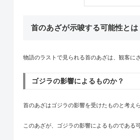
首のあざが示唆する可能性とは
物語のラストで見られる首のあざは、観客に
ゴジラの影響によるものか？
首のあざはゴジラの影響を受けたものと考え
このあざが、ゴジラの影響によるものである