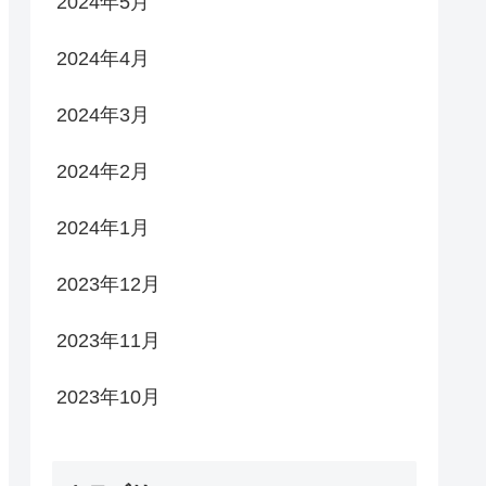
2024年5月
2024年4月
2024年3月
2024年2月
2024年1月
2023年12月
2023年11月
2023年10月