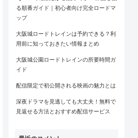
る順番ガイド｜初心者向け完全ロードマ
ップ
大阪城ロードトレインは予約できる？利
用前に知っておきたい情報まとめ
大阪城公園ロードトレインの所要時間ガ
イド
配信限定で初公開される映画の魅力とは
深夜ドラマを見逃しても大丈夫！無料で
見返せる方法とおすすめ配信サービス