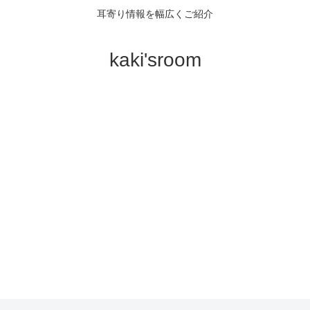
耳寄り情報を幅広くご紹介
kaki'sroom