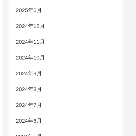
2025年6月
2024年12月
2024年11月
2024年10月
2024年9月
2024年8月
2024年7月
2024年6月