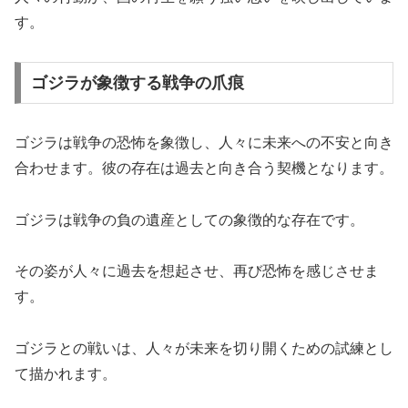
す。
ゴジラが象徴する戦争の爪痕
ゴジラは戦争の恐怖を象徴し、人々に未来への不安と向き
合わせます。彼の存在は過去と向き合う契機となります。
ゴジラは戦争の負の遺産としての象徴的な存在です。
その姿が人々に過去を想起させ、再び恐怖を感じさせま
す。
ゴジラとの戦いは、人々が未来を切り開くための試練とし
て描かれます。