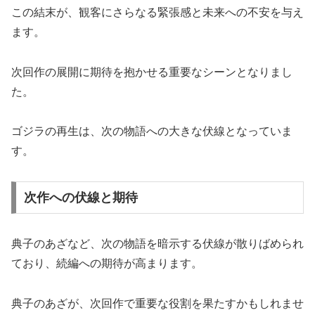
この結末が、観客にさらなる緊張感と未来への不安を与え
ます。
次回作の展開に期待を抱かせる重要なシーンとなりまし
た。
ゴジラの再生は、次の物語への大きな伏線となっていま
す。
次作への伏線と期待
典子のあざなど、次の物語を暗示する伏線が散りばめられ
ており、続編への期待が高まります。
典子のあざが、次回作で重要な役割を果たすかもしれませ