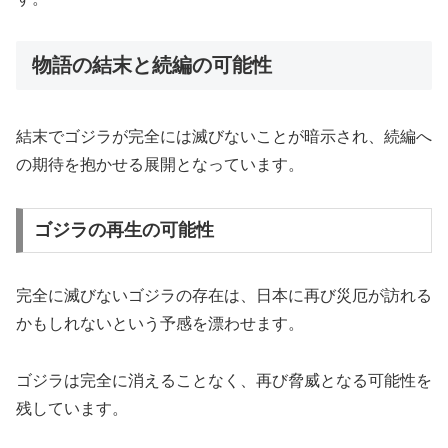
物語の結末と続編の可能性
結末でゴジラが完全には滅びないことが暗示され、続編へ
の期待を抱かせる展開となっています。
ゴジラの再生の可能性
完全に滅びないゴジラの存在は、日本に再び災厄が訪れる
かもしれないという予感を漂わせます。
ゴジラは完全に消えることなく、再び脅威となる可能性を
残しています。