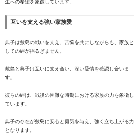
生への希望を象徴しています。
互いを支える強い家族愛
典子は敷島の戦いを支え、苦悩を共にしながらも、家族と
しての絆が揺るぎません。
敷島と典子は互いに支え合い、深い愛情を確認し合いま
す。
彼らの絆は、戦後の困難な時期における家族の力を象徴し
ています。
典子の存在が敷島に安心と勇気を与え、強く立ち上がる力
となります。