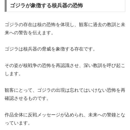
ゴジラが象徴する核兵器の恐怖
ゴジラの存在は核の恐怖を体現し、観客に過去の教訓と未
来への警告を伝えます。
ゴジラは核兵器の脅威を象徴する存在です。
その姿が核戦争の恐怖を再認識させ、深い教訓を呼び起こ
します。
観客にとって、ゴジラの出現は忘れてはいけない恐怖を再
確認させるものです。
作品全体に反戦メッセージが込められ、未来への警鐘とな
っています。