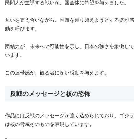
民間人が主導する戦いが、国全体に希望を与えました。
互いを支え合いながら、困難を乗り越えようとする姿が感
動を呼びます。
団結力が、未来への可能性を示し、日本の強さを象徴して
います。
この連帯感が、観る者に深い感動を与えます。
反戦のメッセージと核の恐怖
作品には反戦のメッセージが強く込められており、ゴジラ
は核の脅威そのものを表現しています。