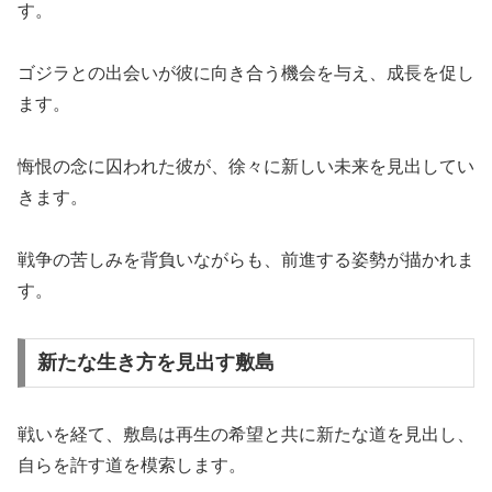
す。
ゴジラとの出会いが彼に向き合う機会を与え、成長を促し
ます。
悔恨の念に囚われた彼が、徐々に新しい未来を見出してい
きます。
戦争の苦しみを背負いながらも、前進する姿勢が描かれま
す。
新たな生き方を見出す敷島
戦いを経て、敷島は再生の希望と共に新たな道を見出し、
自らを許す道を模索します。