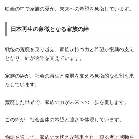
映画の中で家族の愛が、未来への希望を象徴しています。
日本再生の象徴となる家族の絆
戦後の荒廃を乗り越え、家族が持つ力と希望が復興の支え
となり、絆が物語を支えています。
家族の絆が、社会の再生と発展を支える象徴的な役割を果
たしています。
荒廃した世界で、家族の力が未来への一歩を促します。
この絆が、社会全体の希望と強さを体現しています。
物語を通して、家族の大切さが強調され、観る者に感動を