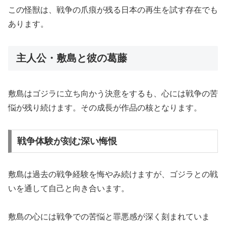
この怪獣は、戦争の爪痕が残る日本の再生を試す存在でも
あります。
主人公・敷島と彼の葛藤
敷島はゴジラに立ち向かう決意をするも、心には戦争の苦
悩が残り続けます。その成長が作品の核となります。
戦争体験が刻む深い悔恨
敷島は過去の戦争経験を悔やみ続けますが、ゴジラとの戦
いを通して自己と向き合います。
敷島の心には戦争での苦悩と罪悪感が深く刻まれていま