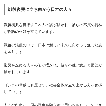
戦後復興に立ち向かう日本の人々
戦後復興を目指す日本人の姿が描かれ、彼らの不屈の精神
が物語の根幹を支えています。
戦後の混乱の中で、日本は新しい未来に向かって進む決意
を示します。
復興を進める人々の姿が描かれ、彼らの強い意志と団結が
描かれています。
ゴジラの脅威にも屈せず、社会全体が立ち上がる力を象徴
しています。
人々の行動が、国の再生を願う強い思いを映し出していま