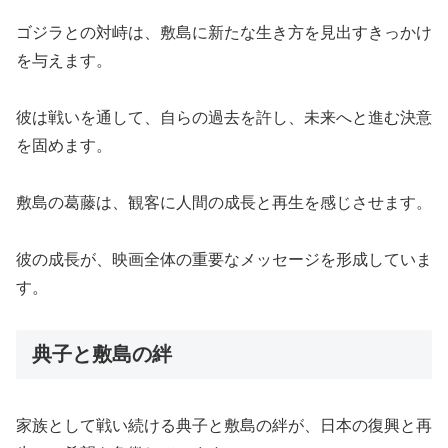
ゴジラとの対峙は、敷島に新たな生き方を見出すきっかけ
を与えます。
彼は戦いを通して、自らの過去を許し、未来へと進む決意
を固めます。
敷島の葛藤は、観客に人間の成長と再生を感じさせます。
彼の成長が、映画全体の重要なメッセージを形成していま
す。
典子と敷島の絆
家族として戦い続ける典子と敷島の絆が、日本の復興と再