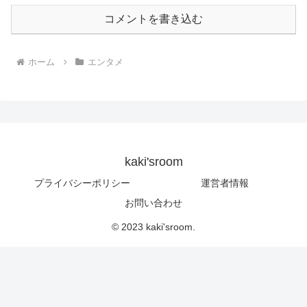
コメントを書き込む
ホーム
エンタメ
kaki'sroom
プライバシーポリシー
運営者情報
お問い合わせ
© 2023 kaki'sroom.