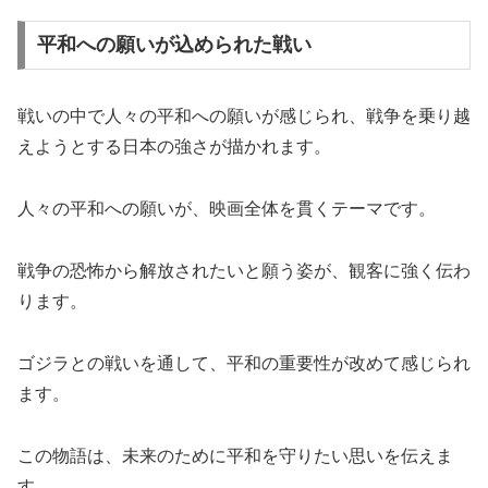
平和への願いが込められた戦い
戦いの中で人々の平和への願いが感じられ、戦争を乗り越
えようとする日本の強さが描かれます。
人々の平和への願いが、映画全体を貫くテーマです。
戦争の恐怖から解放されたいと願う姿が、観客に強く伝わ
ります。
ゴジラとの戦いを通して、平和の重要性が改めて感じられ
ます。
この物語は、未来のために平和を守りたい思いを伝えま
す。