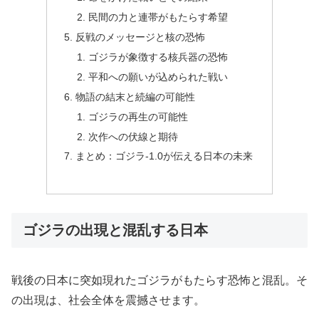
民間の力と連帯がもたらす希望
反戦のメッセージと核の恐怖
ゴジラが象徴する核兵器の恐怖
平和への願いが込められた戦い
物語の結末と続編の可能性
ゴジラの再生の可能性
次作への伏線と期待
まとめ：ゴジラ-1.0が伝える日本の未来
ゴジラの出現と混乱する日本
戦後の日本に突如現れたゴジラがもたらす恐怖と混乱。そ
の出現は、社会全体を震撼させます。