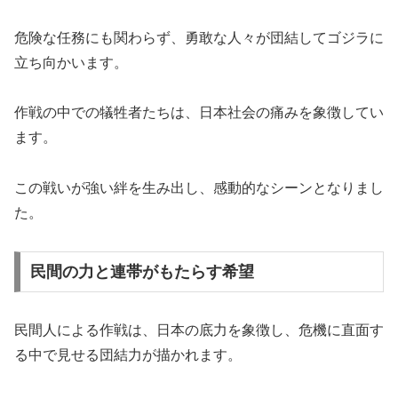
危険な任務にも関わらず、勇敢な人々が団結してゴジラに
立ち向かいます。
作戦の中での犠牲者たちは、日本社会の痛みを象徴してい
ます。
この戦いが強い絆を生み出し、感動的なシーンとなりまし
た。
民間の力と連帯がもたらす希望
民間人による作戦は、日本の底力を象徴し、危機に直面す
る中で見せる団結力が描かれます。