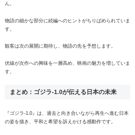
ん。
物語の細かな部分に続編へのヒントがちりばめられていま
す。
観客は次の展開に期待し、物語の先を予想します。
伏線が次作への興味を一層高め、映画の魅力を増していま
す。
まとめ：ゴジラ-1.0が伝える日本の未来
『ゴジラ-1.0』は、過去と向き合いながら再生へ進む日本
の姿を描き、平和と希望を訴えかける感動作です。