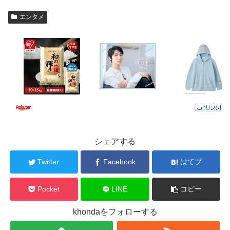
エンタメ
シェアする
Twitter
Facebook
はてブ
Pocket
LINE
コピー
khondaをフォローする