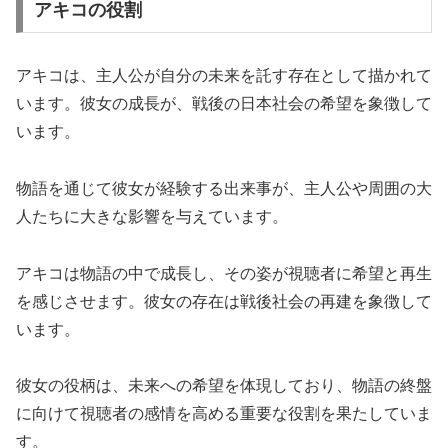
アキコの役割
アキコは、主人公が自分の未来を託す存在として描かれて
います。彼女の成長が、戦後の日本社会の希望を象徴して
います。
物語を通じて彼女が経験する出来事が、主人公や周囲の大
人たちに大きな影響を与えています。
アキコは物語の中で成長し、その姿が視聴者に希望と再生
を感じさせます。彼女の存在は戦後社会の再建を象徴して
います。
彼女の役柄は、未来への希望を体現しており、物語の終盤
に向けて視聴者の感情を高める重要な役割を果たしていま
す。