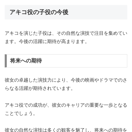
アキコ役の子役の今後
アキコを演じた子役は、その自然な演技で注目を集めてい
ます。今後の活躍に期待が高まります。
将来への期待
彼女の卓越した演技力により、今後の映画やドラマでのさ
らなる活躍が期待されています。
アキコ役での成功が、彼女のキャリアの重要な一歩となる
ことでしょう。
彼女の自然な演技は多くの観客を魅了し、将来への期待を