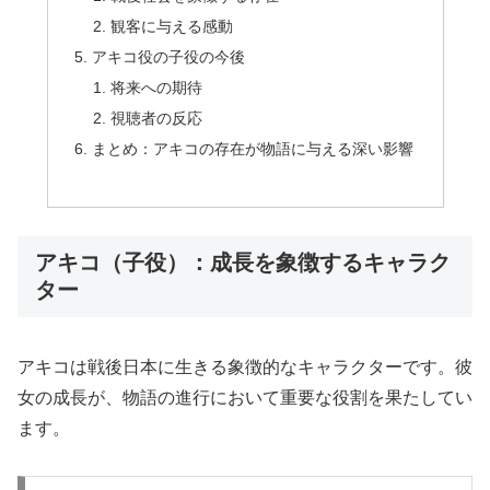
観客に与える感動
アキコ役の子役の今後
将来への期待
視聴者の反応
まとめ：アキコの存在が物語に与える深い影響
アキコ（子役）：成長を象徴するキャラク
ター
アキコは戦後日本に生きる象徴的なキャラクターです。彼
女の成長が、物語の進行において重要な役割を果たしてい
ます。