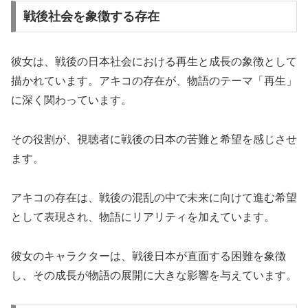
戦後社会を象徴する存在
彼女は、戦後の日本社会における再生と成長の象徴として
描かれています。アキコの存在が、物語のテーマ「再生」
に深く関わっています。
その役割が、視聴者に戦後の日本の苦難と希望を感じさせ
ます。
アキコの存在は、戦後の混乱の中で未来に向けて進む希望
として表現され、物語にリアリティを加えています。
彼女のキャラクターは、戦後日本が直面する困難を象徴
し、その成長が物語の展開に大きな影響を与えています。