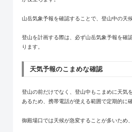
山岳気象予報を確認することで、登山中の天
登山を計画する際は、必ず山岳気象予報を確
ります。
天気予報のこまめな確認
登山の前だけでなく、登山中もこまめに天気
あるため、携帯電話が使える範囲で定期的に
御殿場口では天候が急変することが多いため