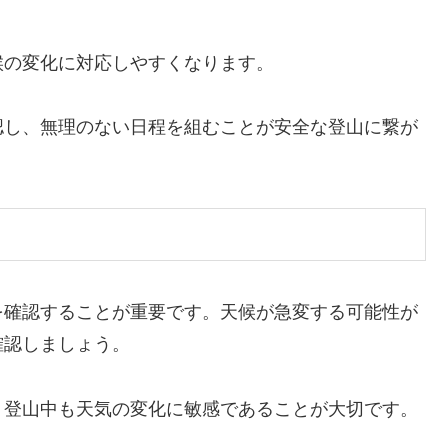
候の変化に対応しやすくなります。
認し、無理のない日程を組むことが安全な登山に繋が
を確認することが重要です。天候が急変する可能性が
確認しましょう。
、登山中も天気の変化に敏感であることが大切です。