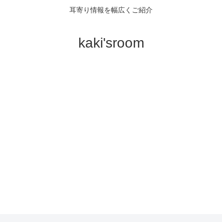
耳寄り情報を幅広くご紹介
kaki'sroom