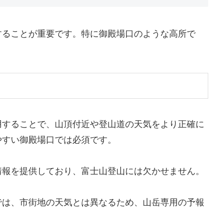
することが重要です。特に御殿場口のような高所で
用することで、山頂付近や登山道の天気をより正確に
やすい御殿場口では必須です。
情報を提供しており、富士山登山には欠かせません。
では、市街地の天気とは異なるため、山岳専用の予報