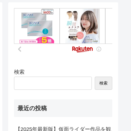
検索
検索
最近の投稿
【2025年最新版】仮面ライダー作品を観