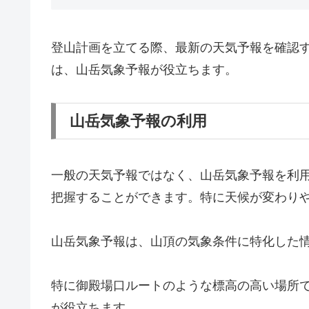
登山計画を立てる際、最新の天気予報を確認
は、山岳気象予報が役立ちます。
山岳気象予報の利用
一般の天気予報ではなく、山岳気象予報を利
把握することができます。特に天候が変わり
山岳気象予報は、山頂の気象条件に特化した
特に御殿場口ルートのような標高の高い場所
が役立ちます。