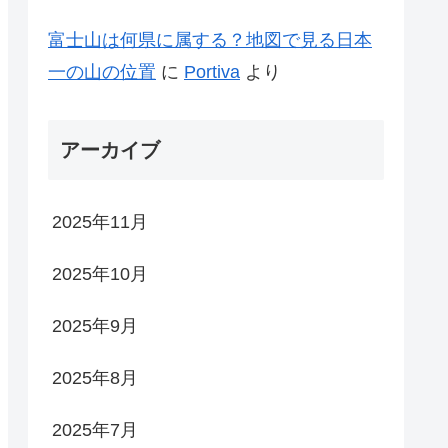
富士山は何県に属する？地図で見る日本
一の山の位置
に
Portiva
より
アーカイブ
2025年11月
2025年10月
2025年9月
2025年8月
2025年7月