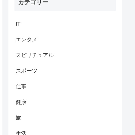
カテゴリー
IT
エンタメ
スピリチュアル
スポーツ
仕事
健康
旅
生活