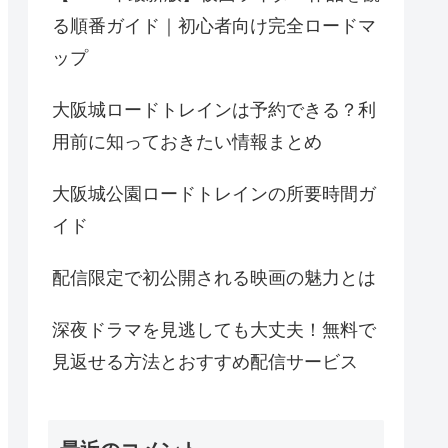
る順番ガイド｜初心者向け完全ロードマ
ップ
大阪城ロードトレインは予約できる？利
用前に知っておきたい情報まとめ
大阪城公園ロードトレインの所要時間ガ
イド
配信限定で初公開される映画の魅力とは
深夜ドラマを見逃しても大丈夫！無料で
見返せる方法とおすすめ配信サービス