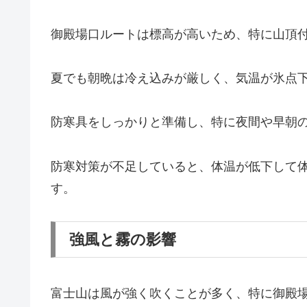
御殿場口ルートは標高が高いため、特に山頂
夏でも朝晩は冷え込みが厳しく、気温が氷点
防寒具をしっかりと準備し、特に夜間や早朝
防寒対策が不足していると、体温が低下して
す。
強風と霧の影響
富士山は風が強く吹くことが多く、特に御殿