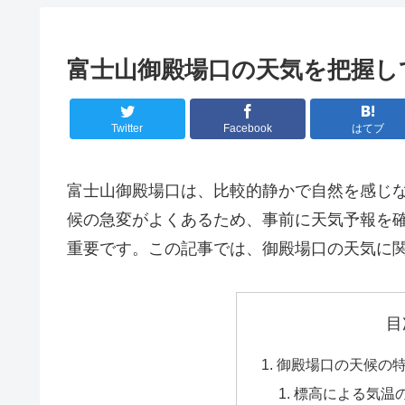
富士山御殿場口の天気を把握し
Twitter
Facebook
はてブ
富士山御殿場口は、比較的静かで自然を感じ
候の急変がよくあるため、事前に天気予報を
重要です。この記事では、御殿場口の天気に
目
御殿場口の天候の
標高による気温