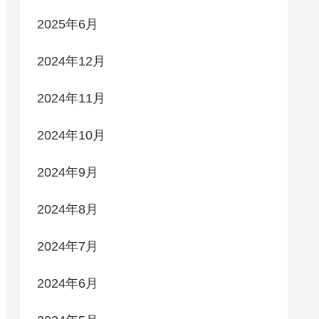
2025年6月
2024年12月
2024年11月
2024年10月
2024年9月
2024年8月
2024年7月
2024年6月