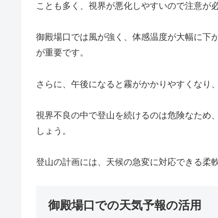
ことも多く、視界が悪化しやすいので注意が
御殿場口では風が強く、体感温度が大幅に下
が重要です。
さらに、午後になると霧がかかりやすくなり
視界不良の中で登山を続けるのは危険なため
しょう。
登山の計画には、天候の急変に対応できる柔
御殿場口での天気予報の活用