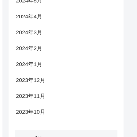
2024年5月
2024年4月
2024年3月
2024年2月
2024年1月
2023年12月
2023年11月
2023年10月