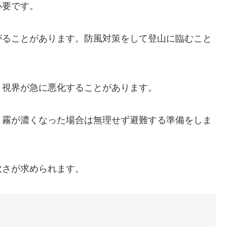
必要です。
がることがあります。防風対策をして登山に臨むこと
、視界が急に悪化することがあります。
、霧が濃くなった場合は無理せず避難する準備をしま
軟さが求められます。