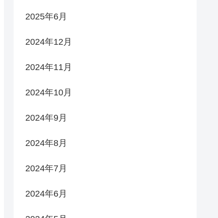
2025年6月
2024年12月
2024年11月
2024年10月
2024年9月
2024年8月
2024年7月
2024年6月