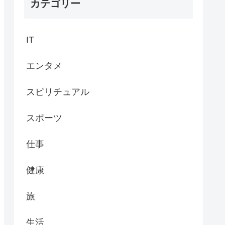
カテゴリー
IT
エンタメ
スピリチュアル
スポーツ
仕事
健康
旅
生活