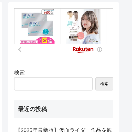
検索
検索
最近の投稿
【2025年最新版】仮面ライダー作品を観