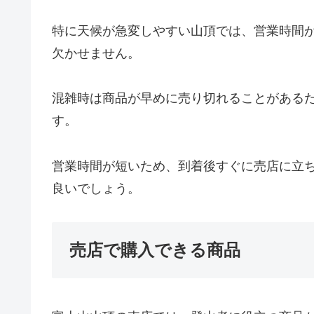
特に天候が急変しやすい山頂では、営業時間
欠かせません。
混雑時は商品が早めに売り切れることがある
す。
営業時間が短いため、到着後すぐに売店に立
良いでしょう。
売店で購入できる商品