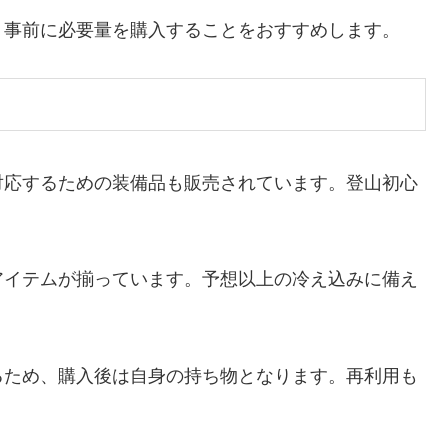
、事前に必要量を購入することをおすすめします。
対応するための装備品も販売されています。登山初心
アイテムが揃っています。予想以上の冷え込みに備え
るため、購入後は自身の持ち物となります。再利用も