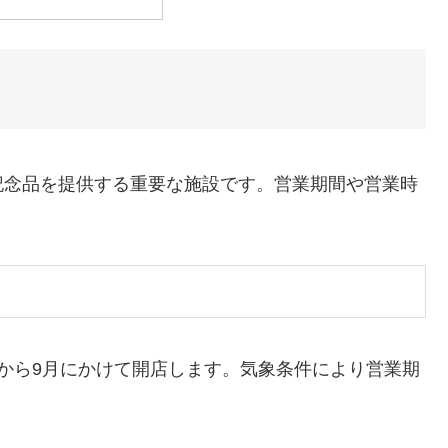
記念品を提供する重要な施設です。営業期間や営業時
から9月にかけて開店します。気象条件により営業期