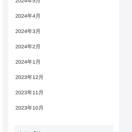
2024年5月
2024年4月
2024年3月
2024年2月
2024年1月
2023年12月
2023年11月
2023年10月