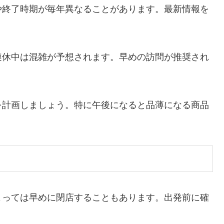
や終了時期が毎年異なることがあります。最新情報を
連休中は混雑が予想されます。早めの訪問が推奨され
を計画しましょう。特に午後になると品薄になる商品
よっては早めに閉店することもあります。出発前に確