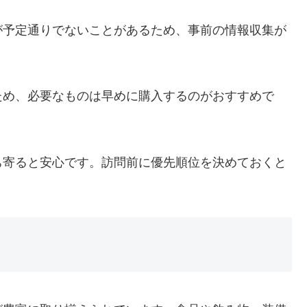
が予定通りでないことがあるため、事前の情報収集が
ため、必要なものは早めに購入するのがおすすめで
ち寄ると安心です。訪問前に優先順位を決めておくと