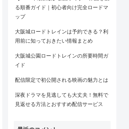
る順番ガイド｜初心者向け完全ロードマ
ップ
大阪城ロードトレインは予約できる？利
用前に知っておきたい情報まとめ
大阪城公園ロードトレインの所要時間ガ
イド
配信限定で初公開される映画の魅力とは
深夜ドラマを見逃しても大丈夫！無料で
見返せる方法とおすすめ配信サービス