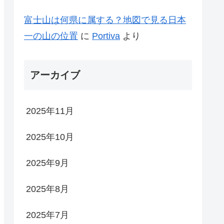
富士山は何県に属する？地図で見る日本
一の山の位置
に
Portiva
より
アーカイブ
2025年11月
2025年10月
2025年9月
2025年8月
2025年7月