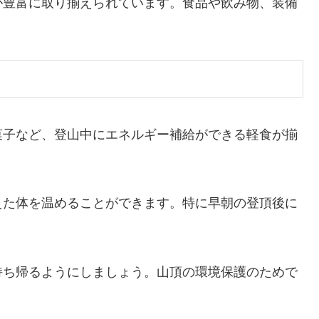
が豊富に取り揃えられています。食品や飲み物、装備
菓子など、登山中にエネルギー補給ができる軽食が揃
えた体を温めることができます。特に早朝の登頂後に
持ち帰るようにしましょう。山頂の環境保護のためで