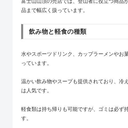
富士山山頂の売店では、登山者に役立つ商品
品まで幅広く扱っています。
飲み物と軽食の種類
水やスポーツドリンク、カップラーメンやお
っています。
温かい飲み物やスープも提供されており、冷
は人気です。
軽食類は持ち帰りも可能ですが、ゴミは必ず
す。