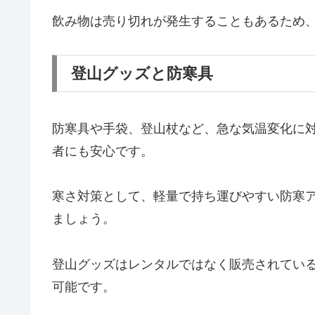
飲み物は売り切れが発生することもあるため
登山グッズと防寒具
防寒具や手袋、登山杖など、急な気温変化に
者にも安心です。
寒さ対策として、軽量で持ち運びやすい防寒
ましょう。
登山グッズはレンタルではなく販売されてい
可能です。