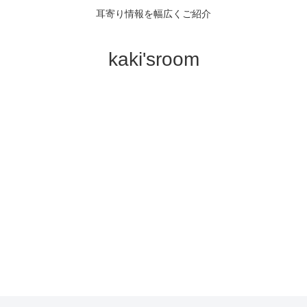
耳寄り情報を幅広くご紹介
kaki'sroom