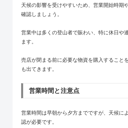
天候の影響を受けやすいため、営業開始時期
確認しましょう。
営業中は多くの登山者で賑わい、特に休日や
ます。
売店が閉まる前に必要な物資を購入すること
も出てきます。
営業時間と注意点
営業時間は早朝から夕方までですが、天候に
認が必要です。