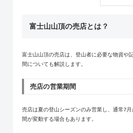
富士山山頂の売店とは？
富士山山頂の売店は、登山者に必要な物資や
間についても解説します。
売店の営業期間
売店は夏の登山シーズンのみ営業し、通常7月
間が変動する場合もあります。