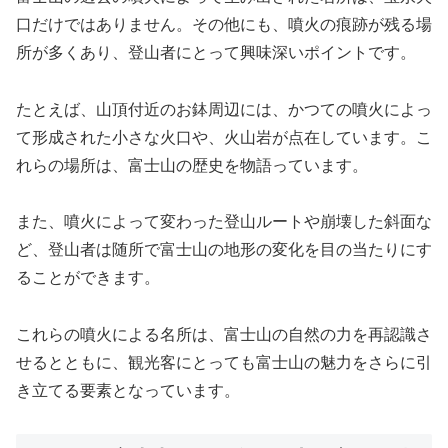
口だけではありません。その他にも、噴火の痕跡が残る場
所が多くあり、登山者にとって興味深いポイントです。
たとえば、山頂付近のお鉢周辺には、かつての噴火によっ
て形成された小さな火口や、火山岩が点在しています。こ
れらの場所は、富士山の歴史を物語っています。
また、噴火によって変わった登山ルートや崩壊した斜面な
ど、登山者は随所で富士山の地形の変化を目の当たりにす
ることができます。
これらの噴火による名所は、富士山の自然の力を再認識さ
せるとともに、観光客にとっても富士山の魅力をさらに引
き立てる要素となっています。