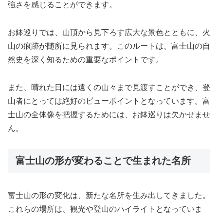
強さを感じることができます。
お鉢巡りでは、山頂から見下ろす広大な景色とともに、火
山の痕跡が随所に見られます。このルートは、富士山の自
然史を深く知るための重要なポイントです。
また、晴れた日には遠くの山々まで見渡すことができ、登
山者にとっては絶好のビューポイントとなっています。富
士山の全体像を把握するためには、お鉢巡りは欠かせませ
ん。
富士山の形が変わることで生まれた名所
富士山の形の変化は、新たな名所を生み出してきました。
これらの場所は、観光や登山のハイライトとなっていま