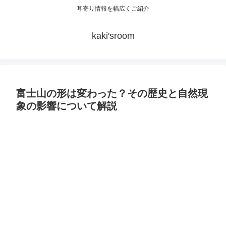
耳寄り情報を幅広くご紹介
kaki'sroom
富士山の形は変わった？その歴史と自然現
象の影響について解説