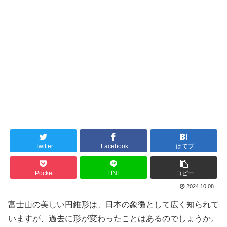
Twitter
Facebook
はてブ
Pocket
LINE
コピー
2024.10.08
富士山の美しい円錐形は、日本の象徴として広く知られて
いますが、過去に形が変わったことはあるのでしょうか。