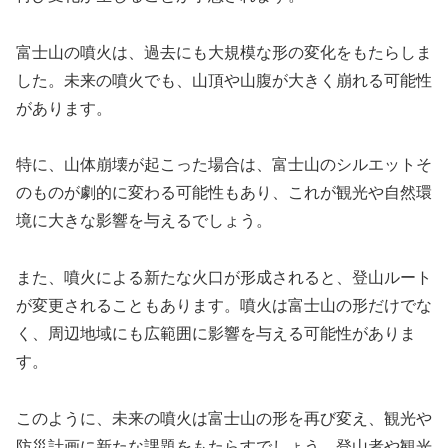
富士山の噴火は、過去にも大規模な形の変化をもたらしま
した。未来の噴火でも、山頂や山腹が大きく崩れる可能性
があります。
特に、山体崩壊が起こった場合は、富士山のシルエットそ
のものが劇的に変わる可能性もあり、これが観光や自然環
境に大きな影響を与えるでしょう。
また、噴火による新たな火口が形成されると、登山ルート
が変更されることもあります。噴火は富士山の形だけでな
く、周辺地域にも広範囲に影響を与える可能性がありま
す。
このように、未来の噴火は富士山の形を再び変え、観光や
防災計画に新たな課題をもたらすでしょう。登山者や観光