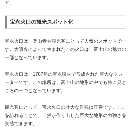
す。
宝永火口の観光スポット化
宝永火口は、登山者や観光客にとって人気のスポットで
す。大噴火によって生まれたこの火口は、富士山の魅力の
一部となっています。
宝永火口は、1707年の宝永噴火で形成された巨大なクレ
ーターです。この場所は、富士山の地形の中でも特に見ど
ころの一つとなっています。
観光客にとって、宝永火口の壮大な景観は圧巻です。ここ
を訪れることで、自然が作り出した巨大な地形の力強さを
実感できます。