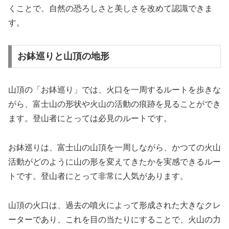
くことで、自然の恐ろしさと美しさを改めて認識できま
す。
お鉢巡りと山頂の地形
山頂の「お鉢巡り」では、火口を一周するルートを歩きな
がら、富士山の形状や火山の活動の痕跡を見ることができ
ます。登山者にとっては必見のルートです。
お鉢巡りは、富士山の山頂を一周しながら、かつての火山
活動がどのように山の形を変えてきたかを実感できるルー
トです。登山者にとって非常に人気があります。
山頂の火口は、過去の噴火によって形成された大きなクレ
ーターであり、これを目の当たりにすることで、火山の力