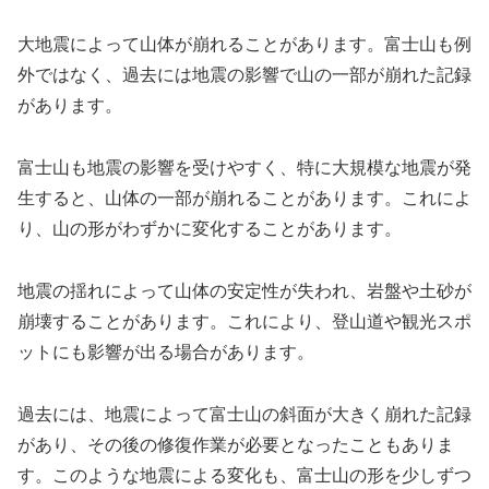
大地震によって山体が崩れることがあります。富士山も例
外ではなく、過去には地震の影響で山の一部が崩れた記録
があります。
富士山も地震の影響を受けやすく、特に大規模な地震が発
生すると、山体の一部が崩れることがあります。これによ
り、山の形がわずかに変化することがあります。
地震の揺れによって山体の安定性が失われ、岩盤や土砂が
崩壊することがあります。これにより、登山道や観光スポ
ットにも影響が出る場合があります。
過去には、地震によって富士山の斜面が大きく崩れた記録
があり、その後の修復作業が必要となったこともありま
す。このような地震による変化も、富士山の形を少しずつ