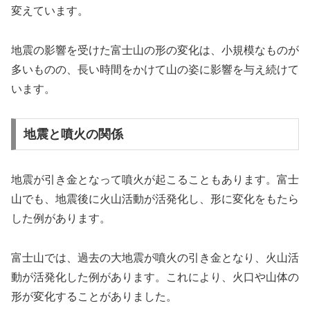
変えています。
地震の影響を受けた富士山の形の変化は、小規模なものが
多いものの、長い時間をかけて山の姿に影響を与え続けて
います。
地震と噴火の関係
地震が引き金となって噴火が起こることもあります。富士
山でも、地震後に火山活動が活発化し、形に変化をもたら
した例があります。
富士山では、過去の大地震が噴火の引き金となり、火山活
動が活発化した例があります。これにより、火口や山体の
形が変化することがありました。