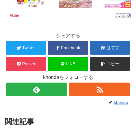
シェアする
Twitter
Facebook
はてブ
Pocket
LINE
コピー
khondaをフォローする
khonda
関連記事