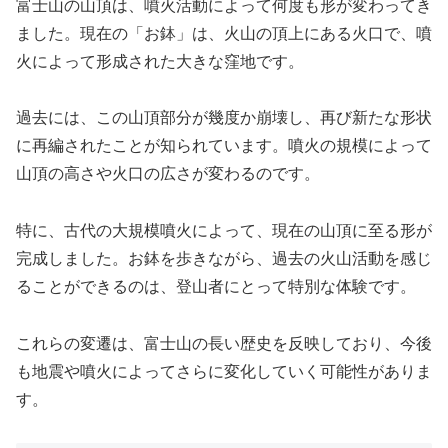
富士山の山頂は、噴火活動によって何度も形が変わってき
ました。現在の「お鉢」は、火山の頂上にある火口で、噴
火によって形成された大きな窪地です。
過去には、この山頂部分が幾度か崩壊し、再び新たな形状
に再編されたことが知られています。噴火の規模によって
山頂の高さや火口の広さが変わるのです。
特に、古代の大規模噴火によって、現在の山頂に至る形が
完成しました。お鉢を歩きながら、過去の火山活動を感じ
ることができるのは、登山者にとって特別な体験です。
これらの変遷は、富士山の長い歴史を反映しており、今後
も地震や噴火によってさらに変化していく可能性がありま
す。