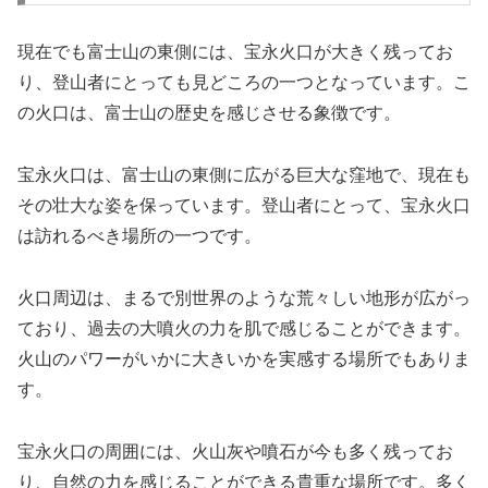
現在でも富士山の東側には、宝永火口が大きく残ってお
り、登山者にとっても見どころの一つとなっています。こ
の火口は、富士山の歴史を感じさせる象徴です。
宝永火口は、富士山の東側に広がる巨大な窪地で、現在も
その壮大な姿を保っています。登山者にとって、宝永火口
は訪れるべき場所の一つです。
火口周辺は、まるで別世界のような荒々しい地形が広がっ
ており、過去の大噴火の力を肌で感じることができます。
火山のパワーがいかに大きいかを実感する場所でもありま
す。
宝永火口の周囲には、火山灰や噴石が今も多く残ってお
り、自然の力を感じることができる貴重な場所です。多く