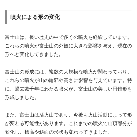
噴火による形の変化
富士山は、長い歴史の中で多くの噴火を経験しています。
これらの噴火が富士山の外観に大きな影響を与え、現在の
形へと変化してきました。
富士山の形成には、複数の大規模な噴火が関わっており、
これらの噴火が山の輪郭や高さに影響を与えています。特
に、過去数千年にわたる噴火が、富士山の美しい円錐形を
形成しました。
また、富士山は活火山であり、今後も火山活動によって形
が変わる可能性があります。これまでの噴火で山頂部分が
変化し、標高や斜面の形状も変わってきました。