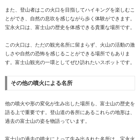
また、登山者はこの火口を目指してハイキングを楽しむこ
とができ、自然の息吹を感じながら歩く体験ができます。
宝永火口は、富士山の歴史を体感できる貴重な場所です。
この火口は、ただの観光名所に留まらず、火山の活動の激
しさや自然の恐怖を感じることができる場所でもありま
す。富士山観光の一環としてぜひ訪れたいスポットです。
その他の噴火による名所
他の噴火や形の変化が生み出した場所も、富士山の歴史を
語る上で重要です。登山道の各所にあるこれらの地形は、
過去の富士山の姿を物語っています。
富士山の過去の噴火によって生み出された名所は、宝永火