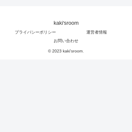
kaki'sroom
プライバシーポリシー
運営者情報
お問い合わせ
© 2023 kaki'sroom.