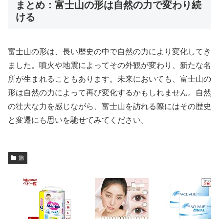
まとめ：富士山の形は自然の力で変わり続
ける
富士山の形は、長い歴史の中で自然の力により変化してき
ました。噴火や地震によってその外観が変わり、新たな名
所が生まれることもあります。未来においても、富士山の
形は自然の力によって再び変化するかもしれません。自然
の壮大な力を感じながら、富士山を訪れる際にはその歴史
と変遷にも思いを馳せてみてください。
旅