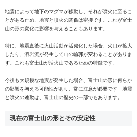
地震によって地下のマグマが移動し、それが噴火に至るこ
とがあるため、地震と噴火の関係は密接です。これが富士
山の形の変化に影響を与えることもあります。
特に、地震直後に火山活動が活発化した場合、火口が拡大
したり、溶岩流が発生して山の輪郭が変わることがありま
す。これも富士山が活火山であるための特徴です。
今後も大規模な地震が発生した場合、富士山の形に何らか
の影響を与える可能性があり、常に注意が必要です。地震
と噴火の連動は、富士山の歴史の一部でもあります。
現在の富士山の形とその安定性