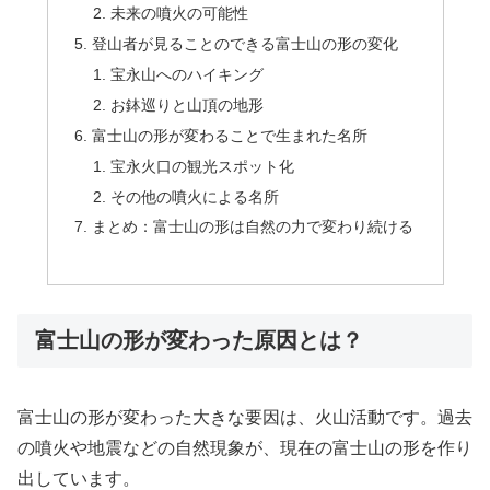
未来の噴火の可能性
登山者が見ることのできる富士山の形の変化
宝永山へのハイキング
お鉢巡りと山頂の地形
富士山の形が変わることで生まれた名所
宝永火口の観光スポット化
その他の噴火による名所
まとめ：富士山の形は自然の力で変わり続ける
富士山の形が変わった原因とは？
富士山の形が変わった大きな要因は、火山活動です。過去
の噴火や地震などの自然現象が、現在の富士山の形を作り
出しています。