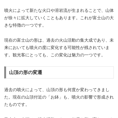
噴火によって新たな火口や溶岩流が生まれることで、山体
が徐々に拡大していくこともあります。これが富士山の大
きな特徴の一つです。
現在の富士山の形は、過去の火山活動の集大成であり、未
来においても噴火の度に変化する可能性が残されていま
す。観光客にとっても、この変化は魅力の一つです。
山頂の形の変遷
過去の噴火によって、山頂の形も何度か変わってきまし
た。現在の山頂付近の「お鉢」も、噴火の影響で形成され
たものです。