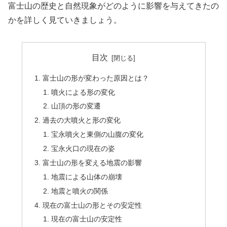
富士山の歴史と自然現象がどのように影響を与えてきたの
かを詳しく見ていきましょう。
目次
富士山の形が変わった原因とは？
噴火による形の変化
山頂の形の変遷
過去の大噴火と形の変化
宝永噴火と東側の山腹の変化
宝永火口の現在の姿
富士山の形を変える地震の影響
地震による山体の崩壊
地震と噴火の関係
現在の富士山の形とその安定性
現在の富士山の安定性