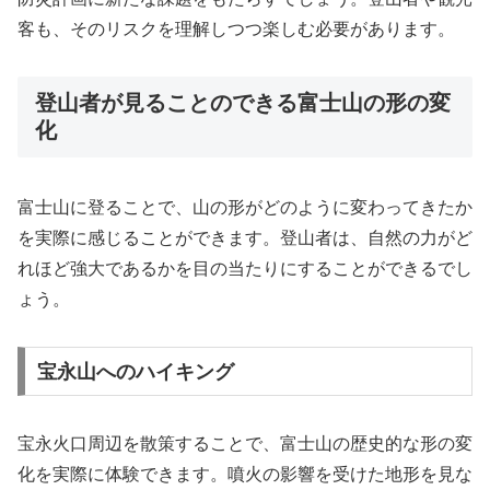
客も、そのリスクを理解しつつ楽しむ必要があります。
登山者が見ることのできる富士山の形の変
化
富士山に登ることで、山の形がどのように変わってきたか
を実際に感じることができます。登山者は、自然の力がど
れほど強大であるかを目の当たりにすることができるでし
ょう。
宝永山へのハイキング
宝永火口周辺を散策することで、富士山の歴史的な形の変
化を実際に体験できます。噴火の影響を受けた地形を見な