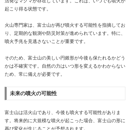
活発なマグマが存在しています。これは、いつでも噴火が
起こり得る状態です。
火山専門家は、富士山が再び噴火する可能性を指摘してお
り、定期的な観測や防災対策が進められています。特に、
噴火予兆を見逃さないことが重要です。
そのため、富士山の美しい円錐形が今後も保たれるかどう
かは不確実です。自然の力はいつ形を変えるかわからない
ため、常に備えが必要です。
未来の噴火の可能性
富士山は活火山であり、今後も噴火する可能性がありま
す。将来的に大規模な噴火が起こった場合、富士山の形に
再び変化が生じることが予想されます。