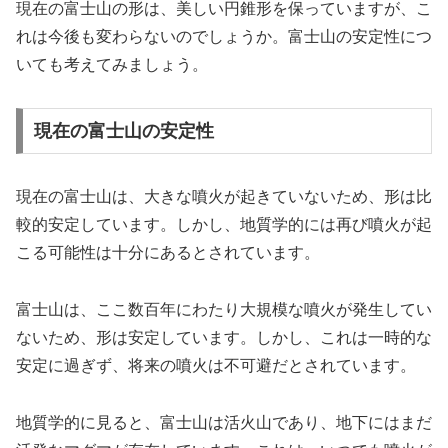
現在の富士山の形は、美しい円錐形を保っていますが、こ
れは今後も変わらないのでしょうか。富士山の安定性につ
いても考えてみましょう。
現在の富士山の安定性
現在の富士山は、大きな噴火が起きていないため、形は比
較的安定しています。しかし、地質学的には再び噴火が起
こる可能性は十分にあるとされています。
富士山は、ここ数百年にわたり大規模な噴火が発生してい
ないため、形は安定しています。しかし、これは一時的な
安定に過ぎず、将来の噴火は不可避だとされています。
地質学的に見ると、富士山は活火山であり、地下にはまだ