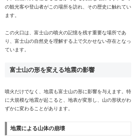
の観光客や登山者がこの場所を訪れ、その歴史に触れてい
ます。
この火口は、富士山の噴火の記憶を残す重要な場所であ
り、富士山の自然史を理解する上で欠かせない存在となっ
ています。
富士山の形を変える地震の影響
噴火だけでなく、地震も富士山の形に影響を与えます。特
に大規模な地震が起こると、地表が変形し、山の形状がわ
ずかに変わることがあります。
地震による山体の崩壊