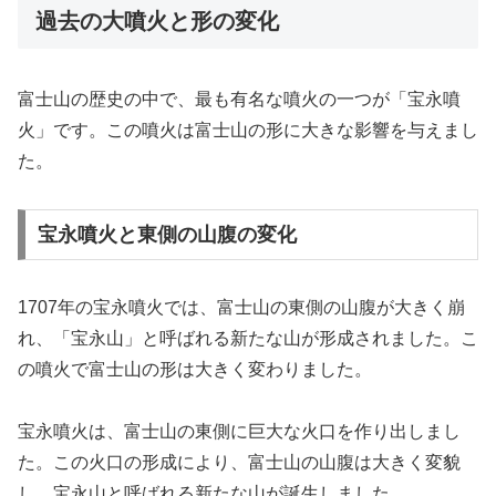
過去の大噴火と形の変化
富士山の歴史の中で、最も有名な噴火の一つが「宝永噴
火」です。この噴火は富士山の形に大きな影響を与えまし
た。
宝永噴火と東側の山腹の変化
1707年の宝永噴火では、富士山の東側の山腹が大きく崩
れ、「宝永山」と呼ばれる新たな山が形成されました。こ
の噴火で富士山の形は大きく変わりました。
宝永噴火は、富士山の東側に巨大な火口を作り出しまし
た。この火口の形成により、富士山の山腹は大きく変貌
し、宝永山と呼ばれる新たな山が誕生しました。