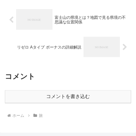
富士山の県境とは？地図で見る県境の不
思議な位置関係
リゼロ Aタイプ ボーナスの詳細解説
コメント
コメントを書き込む
ホーム
旅