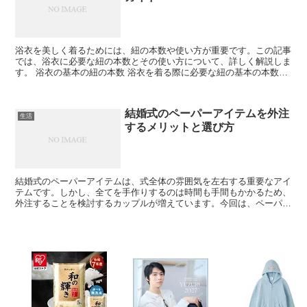
浴衣を美しく着るためには、紐の本数や使い方が重要です。この記事
では、浴衣に必要な紐の本数とその使い方について、詳しく解説しま
す。 浴衣の基本の紐の本数 浴衣を着る際に必要な紐の基本の本数を
紹介します。初心者でも簡単に理解できるよう、詳しく説...
結婚式のペーパーアイテムを外注
生活
するメリットと選び方
結婚式のペーパーアイテムは、式全体の雰囲気を左右する重要なアイ
テムです。しかし、全てを手作りするのは時間も手間もかかるため、
外注することを検討するカップルが増えています。今回は、ペーパー
アイテムを外注する際のメリットや選び方について紹介しま...