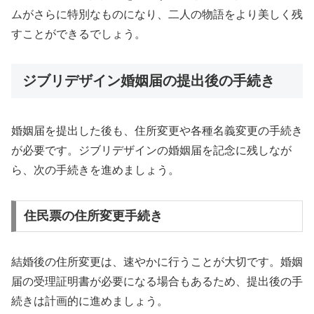
ムがさらに特別なものになり、二人の物語をより美しく残
すことができるでしょう。
ジブリデザイン婚姻届の提出後の手続き
婚姻届を提出した後も、住所変更や各種名義変更の手続き
が必要です。ジブリデザインの婚姻届を記念に残しなが
ら、次の手続きを進めましょう。
住民票の住所変更手続き
結婚後の住所変更は、速やかに行うことが大切です。婚姻
届の受理証明書が必要になる場合もあるため、提出後の手
続きは計画的に進めましょう。