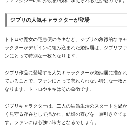
ファンタジーの世界観を結婚に加えられる点が魅力です。
ジブリの人気キャラクターが登場
トトロや魔女の宅急便のキキなど、ジブリの象徴的なキャ
ラクターがデザインに組み込まれた婚姻届は、ジブリファ
ンにとって特別な一枚となります。
ジブリ作品に登場する人気キャラクターが婚姻届に描かれ
ていることで、ファンにとって忘れられない特別な一枚と
なります。トトロやキキはその象徴です。
ジブリキャラクターは、二人の結婚生活のスタートを温か
く見守る存在として描かれ、結婚の喜びを一層引き立てま
す。ファンには心強い味方となるでしょう。