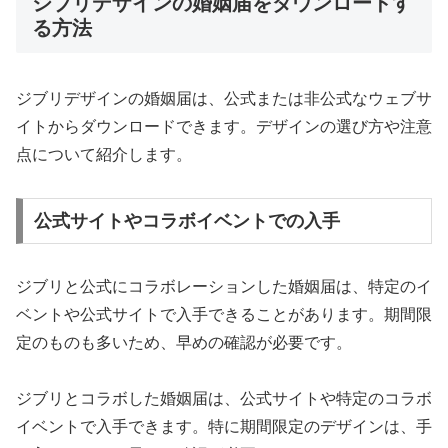
ジブリデザインの婚姻届をダウンロードす
る方法
ジブリデザインの婚姻届は、公式または非公式なウェブサ
イトからダウンロードできます。デザインの選び方や注意
点について紹介します。
公式サイトやコラボイベントでの入手
ジブリと公式にコラボレーションした婚姻届は、特定のイ
ベントや公式サイトで入手できることがあります。期間限
定のものも多いため、早めの確認が必要です。
ジブリとコラボした婚姻届は、公式サイトや特定のコラボ
イベントで入手できます。特に期間限定のデザインは、手