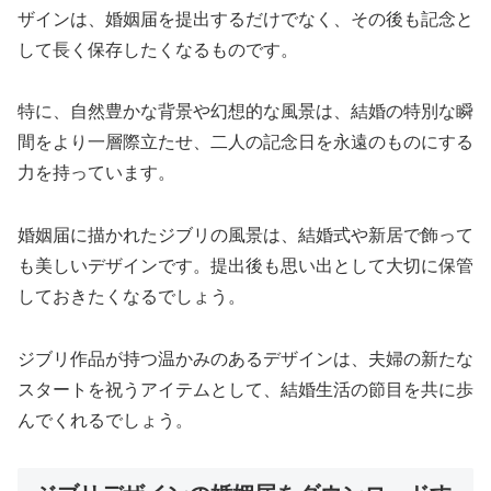
ザインは、婚姻届を提出するだけでなく、その後も記念と
して長く保存したくなるものです。
特に、自然豊かな背景や幻想的な風景は、結婚の特別な瞬
間をより一層際立たせ、二人の記念日を永遠のものにする
力を持っています。
婚姻届に描かれたジブリの風景は、結婚式や新居で飾って
も美しいデザインです。提出後も思い出として大切に保管
しておきたくなるでしょう。
ジブリ作品が持つ温かみのあるデザインは、夫婦の新たな
スタートを祝うアイテムとして、結婚生活の節目を共に歩
んでくれるでしょう。