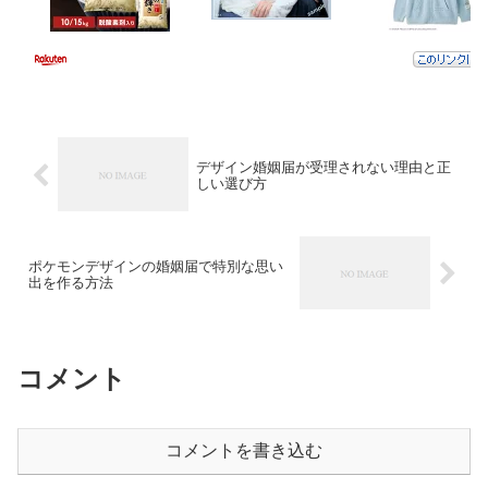
デザイン婚姻届が受理されない理由と正
しい選び方
ポケモンデザインの婚姻届で特別な思い
出を作る方法
コメント
コメントを書き込む