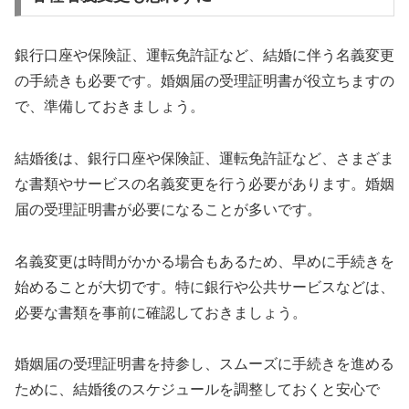
銀行口座や保険証、運転免許証など、結婚に伴う名義変更
の手続きも必要です。婚姻届の受理証明書が役立ちますの
で、準備しておきましょう。
結婚後は、銀行口座や保険証、運転免許証など、さまざま
な書類やサービスの名義変更を行う必要があります。婚姻
届の受理証明書が必要になることが多いです。
名義変更は時間がかかる場合もあるため、早めに手続きを
始めることが大切です。特に銀行や公共サービスなどは、
必要な書類を事前に確認しておきましょう。
婚姻届の受理証明書を持参し、スムーズに手続きを進める
ために、結婚後のスケジュールを調整しておくと安心で