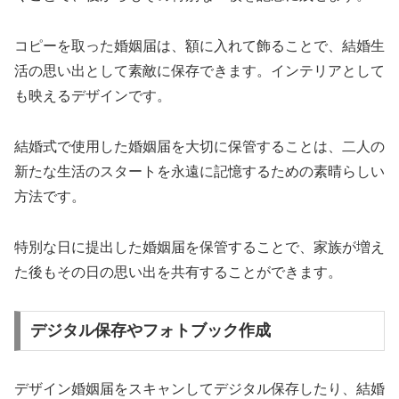
コピーを取った婚姻届は、額に入れて飾ることで、結婚生
活の思い出として素敵に保存できます。インテリアとして
も映えるデザインです。
結婚式で使用した婚姻届を大切に保管することは、二人の
新たな生活のスタートを永遠に記憶するための素晴らしい
方法です。
特別な日に提出した婚姻届を保管することで、家族が増え
た後もその日の思い出を共有することができます。
デジタル保存やフォトブック作成
デザイン婚姻届をスキャンしてデジタル保存したり、結婚