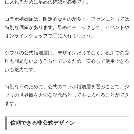
に入れるために早めの確認が必要です。
コラボ婚姻届は、限定的なものが多く、ファンにとっては
特別な価値があります。早めにチェックして、イベントや
オンラインショップで手に入れましょう。
ジブリの公式婚姻届は、デザインだけでなく、役所での受
理も問題ないよう作られているため、安心して使用できる
点も魅力です。
特別な日のために、公式のコラボ婚姻届を選ぶことで、ジ
ブリの世界観を大切な記念品として手に入れることができ
ます。
信頼できる非公式デザイン