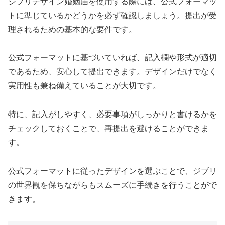
ジブリデザイン婚姻届を使用する際には、公式フォーマッ
トに準じているかどうかを必ず確認しましょう。提出が受
理されるための基本的な要件です。
公式フォーマットに基づいていれば、記入欄や形式が適切
であるため、安心して提出できます。デザインだけでなく
実用性も兼ね備えていることが大切です。
特に、記入がしやすく、必要事項がしっかりと書けるかを
チェックしておくことで、再提出を避けることができま
す。
公式フォーマットに従ったデザインを選ぶことで、ジブリ
の世界観を保ちながらもスムーズに手続きを行うことがで
きます。