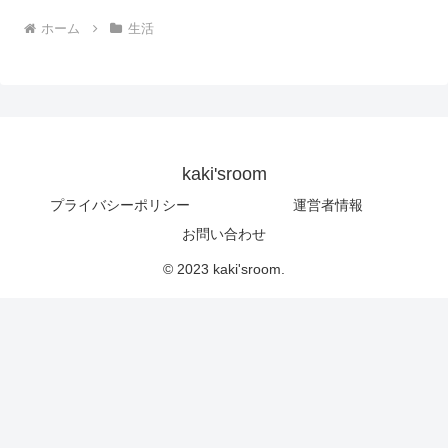
ホーム
生活
kaki'sroom
プライバシーポリシー
運営者情報
お問い合わせ
© 2023 kaki'sroom.