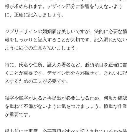
報が求められます。デザイン部分に影響を与えないよう
に、正確に記入しましょう。
ジブリデザインの婚姻届は美しいですが、法的に必要な情
報をしっかりと記入することが大切です。記入漏れがない
ように細心の注意を払いましょう。
特に、氏名や住所、証人の署名など、必須項目を正確に書
くことが重要です。デザイン部分を邪魔せず、きれいに記
入するための工夫が必要です。
誤字や脱字があると再提出が必要になるため、何度か確認
を重ねて不備がないように気をつけましょう。慎重な作業
が重要です。
提出前には再度、必要事項がすべて記入されているかを確