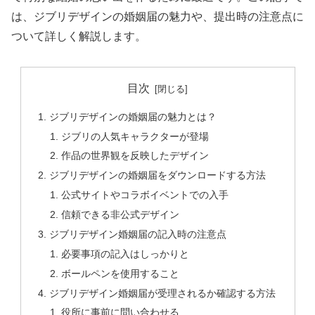
は、ジブリデザインの婚姻届の魅力や、提出時の注意点に
ついて詳しく解説します。
目次
ジブリデザインの婚姻届の魅力とは？
ジブリの人気キャラクターが登場
作品の世界観を反映したデザイン
ジブリデザインの婚姻届をダウンロードする方法
公式サイトやコラボイベントでの入手
信頼できる非公式デザイン
ジブリデザイン婚姻届の記入時の注意点
必要事項の記入はしっかりと
ボールペンを使用すること
ジブリデザイン婚姻届が受理されるか確認する方法
役所に事前に問い合わせる