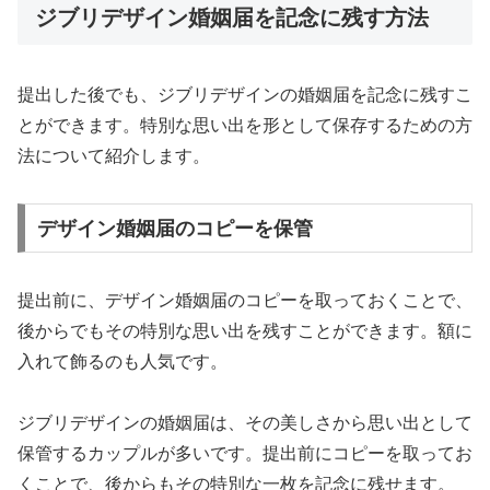
ジブリデザイン婚姻届を記念に残す方法
提出した後でも、ジブリデザインの婚姻届を記念に残すこ
とができます。特別な思い出を形として保存するための方
法について紹介します。
デザイン婚姻届のコピーを保管
提出前に、デザイン婚姻届のコピーを取っておくことで、
後からでもその特別な思い出を残すことができます。額に
入れて飾るのも人気です。
ジブリデザインの婚姻届は、その美しさから思い出として
保管するカップルが多いです。提出前にコピーを取ってお
くことで、後からもその特別な一枚を記念に残せます。