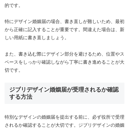
的です。
特にデザイン婚姻届の場合、書き直しが難しいため、最初
から正確に記入することが重要です。間違えた場合は、新
しい用紙に書き直しましょう。
また、書き込む際にデザイン部分を避けるため、位置やス
ペースをしっかり確認しながら丁寧に書き進めることが大
切です。
ジブリデザイン婚姻届が受理されるか確認
する方法
特別なデザインの婚姻届を提出する前に、必ず役所で受理
されるか確認することが大切です。ジブリデザインの婚姻