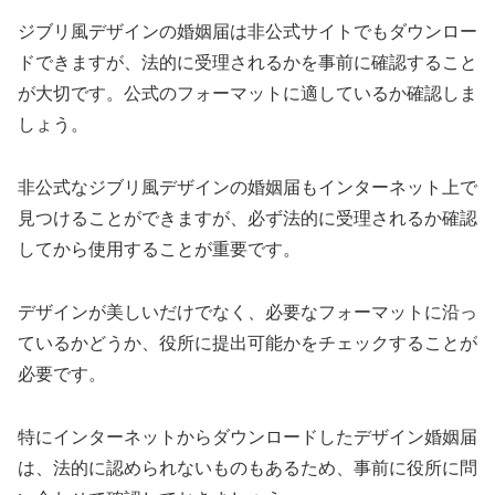
ジブリ風デザインの婚姻届は非公式サイトでもダウンロー
ドできますが、法的に受理されるかを事前に確認すること
が大切です。公式のフォーマットに適しているか確認しま
しょう。
非公式なジブリ風デザインの婚姻届もインターネット上で
見つけることができますが、必ず法的に受理されるか確認
してから使用することが重要です。
デザインが美しいだけでなく、必要なフォーマットに沿っ
ているかどうか、役所に提出可能かをチェックすることが
必要です。
特にインターネットからダウンロードしたデザイン婚姻届
は、法的に認められないものもあるため、事前に役所に問