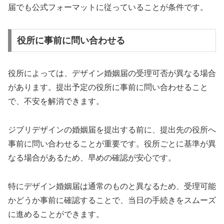
届でも公式フォーマットに従っていることが条件です。
役所に事前に問い合わせる
役所によっては、デザイン婚姻届の受理可否が異なる場合
があります。提出予定の役所に事前に問い合わせること
で、不安を解消できます。
ジブリデザインの婚姻届を提出する前に、提出先の役所へ
事前に問い合わせることが重要です。役所ごとに基準が異
なる場合があるため、早めの確認が安心です。
特にデザイン婚姻届は通常のものと異なるため、受理可能
かどうか事前に確認することで、当日の手続きをスムーズ
に進めることができます。