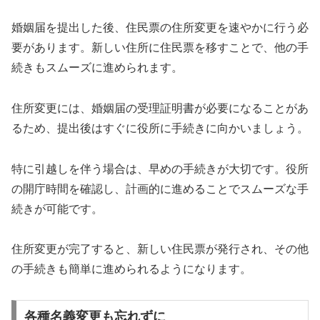
婚姻届を提出した後、住民票の住所変更を速やかに行う必
要があります。新しい住所に住民票を移すことで、他の手
続きもスムーズに進められます。
住所変更には、婚姻届の受理証明書が必要になることがあ
るため、提出後はすぐに役所に手続きに向かいましょう。
特に引越しを伴う場合は、早めの手続きが大切です。役所
の開庁時間を確認し、計画的に進めることでスムーズな手
続きが可能です。
住所変更が完了すると、新しい住民票が発行され、その他
の手続きも簡単に進められるようになります。
各種名義変更も忘れずに