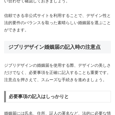
い合わせて確認しておきましょう。
信頼できる非公式サイトを利用することで、デザイン性と
法的要件のバランスを取った素晴らしい婚姻届を選ぶこと
ができます。
ジブリデザイン婚姻届の記入時の注意点
ジブリデザインの婚姻届を使用する際、デザインの美しさ
だけでなく、必要事項を正確に記入することも重要です。
注意点を押さえて、スムーズな手続きを進めましょう。
必要事項の記入はしっかりと
婚姻届には氏名、住所、証人の署名など、法的に必要な情