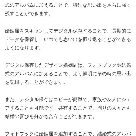
式のアルバムに加えることで、特別な思い出をさらに強く
残すことができます。
婚姻届をスキャンしてデジタル保存することで、長期的に
データを保管し、いつでも思い出を振り返ることができる
ようになります。
デジタル保存したデザイン婚姻届は、フォトブックや結婚
式のアルバムに加えることで、より鮮明にその時の思い出
を記録することができます。
また、デジタル保存はコピーが簡単で、家族や友人にシェ
アすることも可能です。共有することで、周りの人々とも
結婚の喜びを分かち合うことができます。
フォトブックに婚姻届を追加することで、結婚式のアルバ