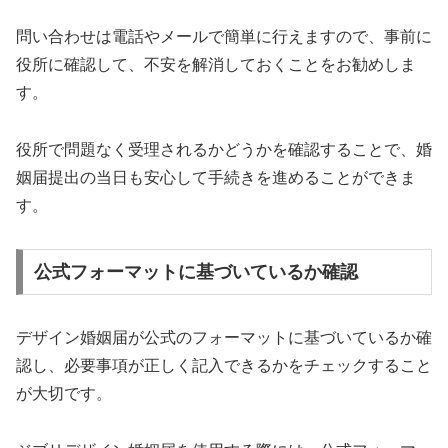
問い合わせは電話やメールで簡単に行えますので、事前に
役所に確認して、不安を解消しておくことをお勧めしま
す。
役所で問題なく受理されるかどうかを確認することで、婚
姻届提出の当日も安心して手続きを進めることができま
す。
公式フォーマットに基づいているか確認
デザイン婚姻届が公式のフォーマットに基づいているか確
認し、必要事項が正しく記入できるかをチェックすること
が大切です。