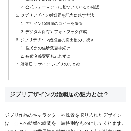
公式フォーマットに基づいているか確認
ジブリデザイン婚姻届を記念に残す方法
デザイン婚姻届のコピーを保管
デジタル保存やフォトブック作成
ジブリデザイン婚姻届の提出後の手続き
住民票の住所変更手続き
各種名義変更も忘れずに
婚姻届 デザイン ジブリのまとめ
ジブリデザインの婚姻届の魅力とは？
ジブリ作品のキャラクターや風景を取り入れたデザイン
は、二人の結婚の瞬間を一層特別なものにしてくれます。