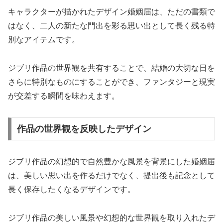
キャラクターが描かれたデザイン婚姻届は、ただの書類で
はなく、二人の新たな門出を彩る思い出として長く残る特
別なアイテムです。
ジブリ作品の世界観を共有することで、結婚の大切な日を
さらに特別なものにすることができ、ファンタジーと現実
が交差する瞬間を味わえます。
作品の世界観を反映したデザイン
ジブリ作品の幻想的で自然豊かな風景を背景にした婚姻届
は、美しい思い出を作るだけでなく、提出後も記念として
長く保存したくなるデザインです。
ジブリ作品の美しい風景や幻想的な世界観を取り入れたデ