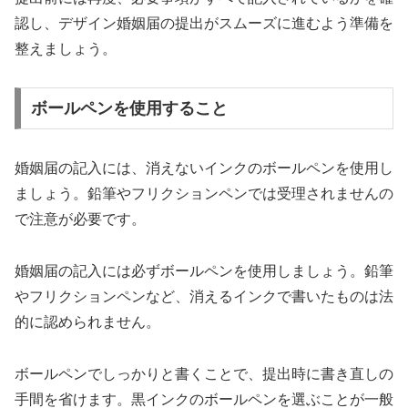
認し、デザイン婚姻届の提出がスムーズに進むよう準備を
整えましょう。
ボールペンを使用すること
婚姻届の記入には、消えないインクのボールペンを使用し
ましょう。鉛筆やフリクションペンでは受理されませんの
で注意が必要です。
婚姻届の記入には必ずボールペンを使用しましょう。鉛筆
やフリクションペンなど、消えるインクで書いたものは法
的に認められません。
ボールペンでしっかりと書くことで、提出時に書き直しの
手間を省けます。黒インクのボールペンを選ぶことが一般