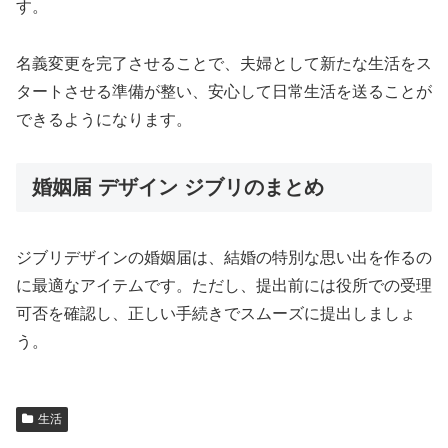
す。
名義変更を完了させることで、夫婦として新たな生活をス
タートさせる準備が整い、安心して日常生活を送ることが
できるようになります。
婚姻届 デザイン ジブリのまとめ
ジブリデザインの婚姻届は、結婚の特別な思い出を作るの
に最適なアイテムです。ただし、提出前には役所での受理
可否を確認し、正しい手続きでスムーズに提出しましょ
う。
生活