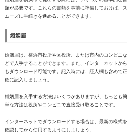
類が必要です。これらの書類を事前に準備しておけば、ス
ムーズに手続きを進めることができます。
婚姻届
婚姻届は、横浜市役所や区役所、または市内のコンビニな
どで入手することができます。また、インターネットから
もダウンロード可能です。記入時には、証人欄も含めて正
確に記入しましょう。
婚姻届を入手する方法はいくつかありますが、もっとも簡
単な方法は役所やコンビニで直接受け取ることです。
インターネットでダウンロードする場合は、最新の様式を
確認してから使用するようにしましょう。