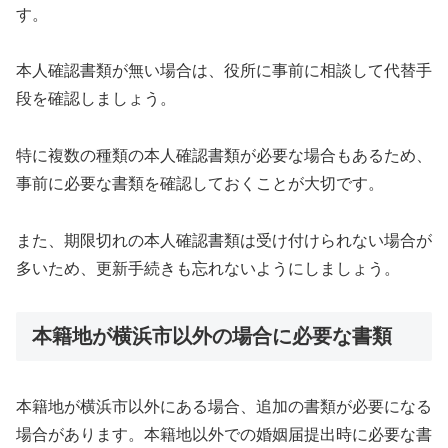
す。
本人確認書類が無い場合は、役所に事前に相談して代替手
段を確認しましょう。
特に複数の種類の本人確認書類が必要な場合もあるため、
事前に必要な書類を確認しておくことが大切です。
また、期限切れの本人確認書類は受け付けられない場合が
多いため、更新手続きも忘れないようにしましょう。
本籍地が横浜市以外の場合に必要な書類
本籍地が横浜市以外にある場合、追加の書類が必要になる
場合があります。本籍地以外での婚姻届提出時に必要な書