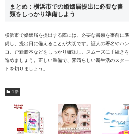
まとめ：横浜市での婚姻届提出に必要な書
類をしっかり準備しよう
横浜市で婚姻届を提出する際には、必要な書類を事前に準
備し、提出日に備えることが大切です。証人の署名やハン
コ、戸籍謄本などをしっかり確認し、スムーズに手続きを
進めましょう。正しい準備で、素晴らしい新生活のスター
トを切りましょう。
生活