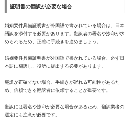
証明書の翻訳が必要な場合
婚姻要件具備証明書が外国語で書かれている場合は、日本
語訳を添付する必要があります。翻訳者の署名や捺印が求
められるため、正確に手続きを進めましょう。
婚姻要件具備証明書が外国語で書かれている場合、必ず日
本語に翻訳し、役所に提出する必要があります。
翻訳が正確でない場合、手続きが遅れる可能性があるた
め、信頼できる翻訳者に依頼することが重要です。
翻訳には署名や捺印が必要な場合があるため、翻訳業者の
選定にも注意が必要です。