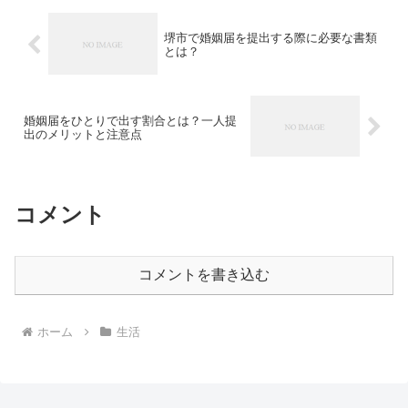
堺市で婚姻届を提出する際に必要な書類
とは？
婚姻届をひとりで出す割合とは？一人提
出のメリットと注意点
コメント
コメントを書き込む
ホーム
生活