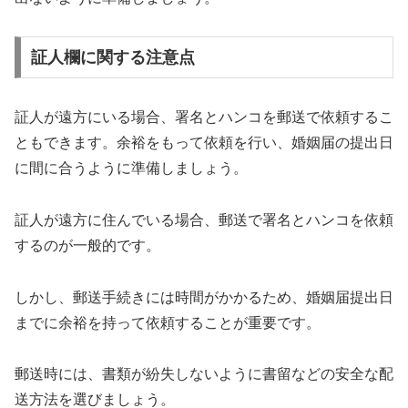
証人欄に関する注意点
証人が遠方にいる場合、署名とハンコを郵送で依頼するこ
ともできます。余裕をもって依頼を行い、婚姻届の提出日
に間に合うように準備しましょう。
証人が遠方に住んでいる場合、郵送で署名とハンコを依頼
するのが一般的です。
しかし、郵送手続きには時間がかかるため、婚姻届提出日
までに余裕を持って依頼することが重要です。
郵送時には、書類が紛失しないように書留などの安全な配
送方法を選びましょう。