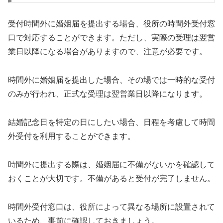
受付時間外に婚姻届を提出する場合、役所の時間外受付窓
口で対応することができます。ただし、実際の受理は翌営
業日以降になる場合がありますので、注意が必要です。
時間外に婚姻届を提出した場合、その場では一時的な受付
のみが行われ、正式な受理は翌営業日以降になります。
結婚記念日を特定の日にしたい場合、日程を考慮して時間
外受付を利用することができます。
時間外に提出する際は、婚姻届に不備がないかを確認して
おくことが大切です。不備があると受付が完了しません。
時間外受付窓口は、役所によって異なる場所に設置されて
いるため、事前に確認しておきましょう。