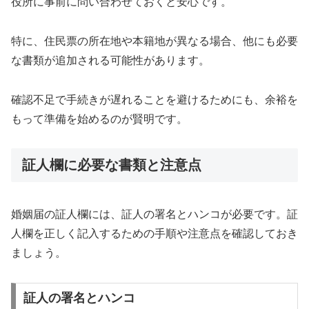
役所に事前に問い合わせておくと安心です。
特に、住民票の所在地や本籍地が異なる場合、他にも必要
な書類が追加される可能性があります。
確認不足で手続きが遅れることを避けるためにも、余裕を
もって準備を始めるのが賢明です。
証人欄に必要な書類と注意点
婚姻届の証人欄には、証人の署名とハンコが必要です。証
人欄を正しく記入するための手順や注意点を確認しておき
ましょう。
証人の署名とハンコ