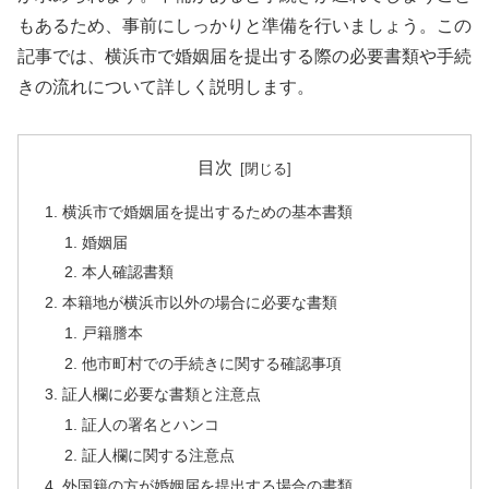
もあるため、事前にしっかりと準備を行いましょう。この
記事では、横浜市で婚姻届を提出する際の必要書類や手続
きの流れについて詳しく説明します。
目次
横浜市で婚姻届を提出するための基本書類
婚姻届
本人確認書類
本籍地が横浜市以外の場合に必要な書類
戸籍謄本
他市町村での手続きに関する確認事項
証人欄に必要な書類と注意点
証人の署名とハンコ
証人欄に関する注意点
外国籍の方が婚姻届を提出する場合の書類