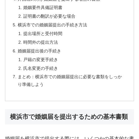
婚姻要件具備証明書
証明書の翻訳が必要な場合
横浜市での婚姻届提出の手続き方法
提出場所と受付時間
時間外の提出方法
婚姻届提出後の手続き
戸籍の変更手続き
氏名変更の手続き
まとめ：横浜市での婚姻届提出に必要な書類をしっか
り準備しよう
横浜市で婚姻届を提出するための基本書類
婚姻届を横浜市で提出する際には、いくつかの基本的な書