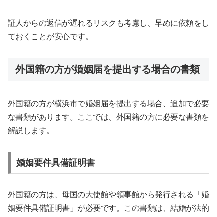
証人からの返信が遅れるリスクも考慮し、早めに依頼をし
ておくことが安心です。
外国籍の方が婚姻届を提出する場合の書類
外国籍の方が横浜市で婚姻届を提出する場合、追加で必要
な書類があります。ここでは、外国籍の方に必要な書類を
解説します。
婚姻要件具備証明書
外国籍の方は、母国の大使館や領事館から発行される「婚
姻要件具備証明書」が必要です。この書類は、結婚が法的