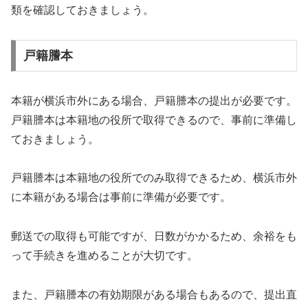
類を確認しておきましょう。
戸籍謄本
本籍が横浜市外にある場合、戸籍謄本の提出が必要です。
戸籍謄本は本籍地の役所で取得できるので、事前に準備し
ておきましょう。
戸籍謄本は本籍地の役所でのみ取得できるため、横浜市外
に本籍がある場合は事前に準備が必要です。
郵送での取得も可能ですが、日数がかかるため、余裕をも
って手続きを進めることが大切です。
また、戸籍謄本の有効期限がある場合もあるので、提出直