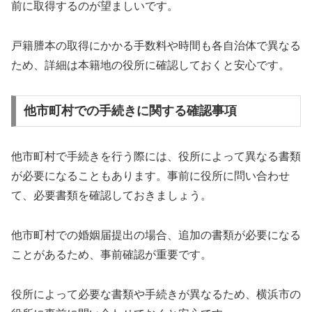
前に取得するのが望ましいです。
戸籍謄本の取得にかかる手数料や時間も各自治体で異なる
ため、詳細は本籍地の役所に確認しておくと安心です。
他市町村での手続きに関する確認事項
他市町村で手続きを行う際には、役所によって異なる書類
が必要になることもあります。事前に役所に問い合わせ
て、必要書類を確認しておきましょう。
他市町村での婚姻届提出の場合、追加の書類が必要になる
ことがあるため、事前確認が重要です。
役所によって必要な書類や手続きが異なるため、横浜市の