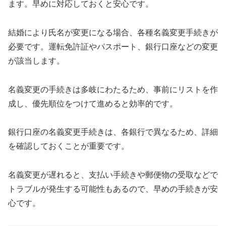
ます。早めに対応しておくと安心です。
結婚により氏名が変更になる場合、各種名義変更手続きが
必要です。運転免許証やパスポート、銀行口座などの変更
が該当します。
名義変更の手続きは多岐にわたるため、事前にリストを作
成し、優先順位をつけて進めると効率的です。
銀行口座の名義変更手続きは、各銀行で異なるため、詳細
を確認しておくことが重要です。
名義変更が遅れると、支払い手続きや郵便物の受取などで
トラブルが発生する可能性もあるので、早めの手続きが安
心です。