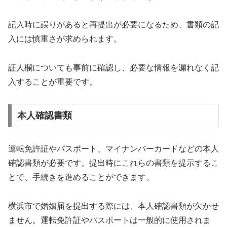
記入時に誤りがあると再提出が必要になるため、書類の記
入には慎重さが求められます。
証人欄についても事前に確認し、必要な情報を漏れなく記
入することが重要です。
本人確認書類
運転免許証やパスポート、マイナンバーカードなどの本人
確認書類が必要です。提出時にこれらの書類を提示するこ
とで、手続きを進めることができます。
横浜市で婚姻届を提出する際には、本人確認書類が欠かせ
ません。運転免許証やパスポートは一般的に使用されま