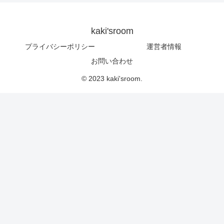
kaki'sroom
プライバシーポリシー
運営者情報
お問い合わせ
© 2023 kaki'sroom.