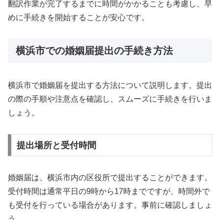
翻訳作業が完了するまでに時間がかかることも考慮し、早
めに手続きを開始することが安心です。
横浜市での婚姻届提出の手続き方法
横浜市で婚姻届を提出する方法について説明します。提出
の際の手順や注意点を確認し、スムーズに手続きを行いま
しょう。
提出場所と受付時間
婚姻届は、横浜市内の区役所で提出することができます。
受付時間は通常平日の9時から17時までですが、時間外で
も受付を行っている場合があります。事前に確認しましょ
う。