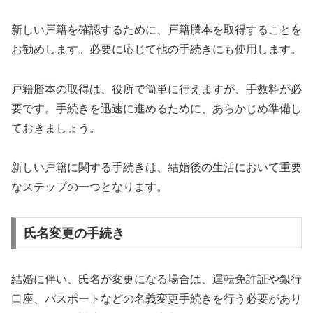
新しい戸籍を確認するために、戸籍謄本を取得することを
お勧めします。必要に応じて他の手続きにも使用します。
戸籍謄本の取得は、役所で簡単に行えますが、手数料が必
要です。手続きを迅速に進めるために、あらかじめ準備し
ておきましょう。
新しい戸籍に関する手続きは、結婚後の生活において重要
なステップの一つとなります。
氏名変更の手続き
結婚に伴い、氏名が変更になる場合は、運転免許証や銀行
口座、パスポートなどの名義変更手続きを行う必要があり