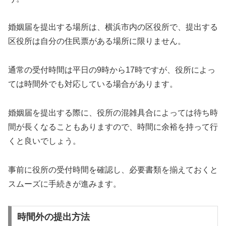
婚姻届を提出する場所は、横浜市内の区役所で、提出する
区役所は自分の住民票がある場所に限りません。
通常の受付時間は平日の9時から17時ですが、役所によっ
ては時間外でも対応している場合があります。
婚姻届を提出する際に、役所の混雑具合によっては待ち時
間が長くなることもありますので、時間に余裕を持って行
くと良いでしょう。
事前に役所の受付時間を確認し、必要書類を揃えておくと
スムーズに手続きが進みます。
時間外の提出方法