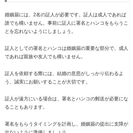
婚姻届には、2名の証人が必要です。証人は成人であれば
誰でも構いません。事前に証人に署名とハンコをもらうこ
とを忘れないようにしましょう。
証人としての署名とハンコは婚姻届の重要な部分で、成人
であれば親族や友人でも構いません。
証人を依頼する際には、結婚の意思がしっかり伝わるよ
う、誠実にお願いすることが大切です。
証人が遠方にいる場合は、署名とハンコの郵送が必要にな
ることもあります。
署名をもらうタイミングを計画し、婚姻届の提出に支障が
出ないように準備しましょう。