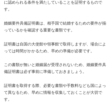
に認められる条件を満たしていることを証明するもので
す。
婚姻要件具備証明書は、相手国で結婚するための要件が揃
っているかを確認する重要な書類です。
証明書は自国の大使館や領事館で取得しますが、場合によ
っては時間がかかるため、早めの準備が必要です。
この書類が無いと婚姻届が受理されないため、婚姻要件具
備証明書は必ず事前に準備しておきましょう。
証明書を取得する際、必要な書類や手数料なども国によっ
て異なるため、早めに情報を収集しておくことが大切で
す。