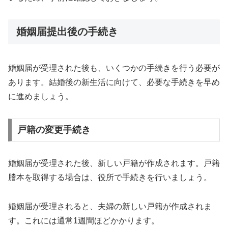
婚姻届提出後の手続き
婚姻届が受理された後も、いくつかの手続きを行う必要が
あります。結婚後の新生活に向けて、必要な手続きを早め
に進めましょう。
戸籍の変更手続き
婚姻届が受理された後、新しい戸籍が作成されます。戸籍
謄本を取得する場合は、役所で手続きを行いましょう。
婚姻届が受理されると、夫婦の新しい戸籍が作成されま
す。これには通常1週間ほどかかります。