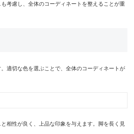
スも考慮し、全体のコーディネートを整えることが重
す。適切な色を選ぶことで、全体のコーディネートが
スと相性が良く、上品な印象を与えます。脚を長く見