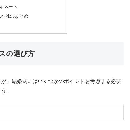
ィネート
ス 靴のまとめ
スの選び方
すが、結婚式にはいくつかのポイントを考慮する必要
ょう。