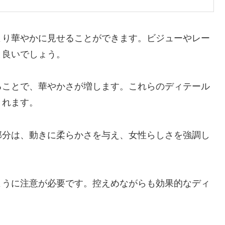
より華やかに見せることができます。ビジューやレー
と良いでしょう。
ることで、華やかさが増します。これらのディテール
くれます。
部分は、動きに柔らかさを与え、女性らしさを強調し
ように注意が必要です。控えめながらも効果的なディ