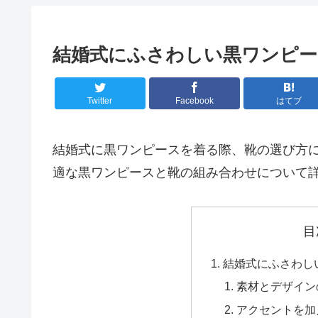
結婚式にふさわしい黒ワンピー
Twitter
Facebook
はてブ
結婚式に黒ワンピースを着る際、靴の選び方
適な黒ワンピースと靴の組み合わせについて
目
結婚式にふさわし
素材とデザイン
アクセントを加