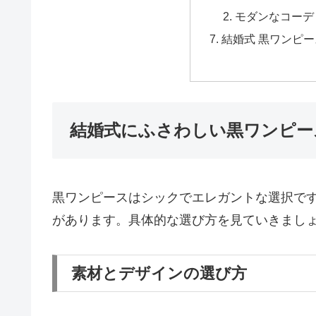
モダンなコーデ
結婚式 黒ワンピー
結婚式にふさわしい黒ワンピー
黒ワンピースはシックでエレガントな選択で
があります。具体的な選び方を見ていきまし
素材とデザインの選び方