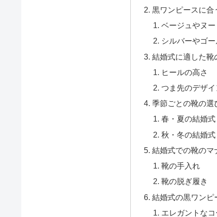
黒ワンピースに合
ベージュやヌー
シルバーやゴー
結婚式に適した靴
ヒールの高さ
つま先のデザイ
季節ごとの靴の選
春・夏の結婚式
秋・冬の結婚式
結婚式での靴のマ
靴の手入れ
靴の脱ぎ履き
結婚式の黒ワンピ
エレガントなコ