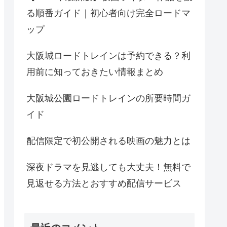
る順番ガイド｜初心者向け完全ロードマ
ップ
大阪城ロードトレインは予約できる？利
用前に知っておきたい情報まとめ
大阪城公園ロードトレインの所要時間ガ
イド
配信限定で初公開される映画の魅力とは
深夜ドラマを見逃しても大丈夫！無料で
見返せる方法とおすすめ配信サービス