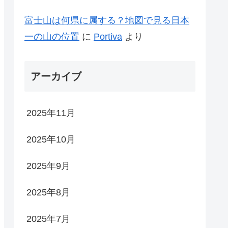
富士山は何県に属する？地図で見る日本
一の山の位置
に
Portiva
より
アーカイブ
2025年11月
2025年10月
2025年9月
2025年8月
2025年7月