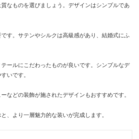
上質なものを選びましょう。デザインはシンプルであ
要です。サテンやシルクは高級感があり、結婚式にふ
ィテールにこだわったものが良いです。シンプルなデ
やすいです。
ューなどの装飾が施されたデザインもおすすめです。
ぶと、より一層魅力的な装いが完成します。