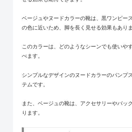
ベージュやヌードカラーの靴は、黒ワンピー
の色に近いため、脚を長く見せる効果もあり
このカラーは、どのようなシーンでも使いや
べます。
シンプルなデザインのヌードカラーのパンプ
テムです。
また、ベージュの靴は、アクセサリーやバッ
ります。