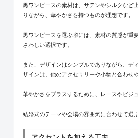
黒ワンピースの素材は、サテンやシルクなど
りながら、華やかさを持つものが理想です。
黒ワンピースを選ぶ際には、素材の質感が重
さわしい選択です。
また、デザインはシンプルでありながら、デ
ザインは、他のアクセサリーや小物と合わせ
華やかさをプラスするために、レースやビジ
結婚式のテーマや会場の雰囲気に合わせて選
アクセントを加える工夫