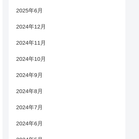
2025年6月
2024年12月
2024年11月
2024年10月
2024年9月
2024年8月
2024年7月
2024年6月