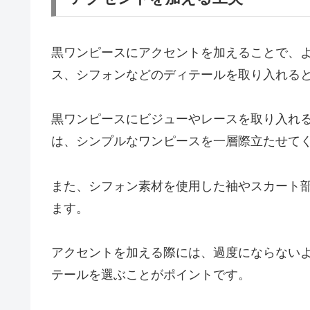
黒ワンピースにアクセントを加えることで、
ス、シフォンなどのディテールを取り入れる
黒ワンピースにビジューやレースを取り入れ
は、シンプルなワンピースを一層際立たせて
また、シフォン素材を使用した袖やスカート
ます。
アクセントを加える際には、過度にならない
テールを選ぶことがポイントです。