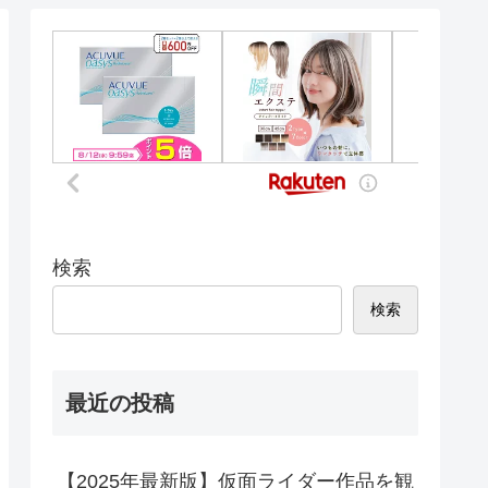
検索
検索
最近の投稿
【2025年最新版】仮面ライダー作品を観