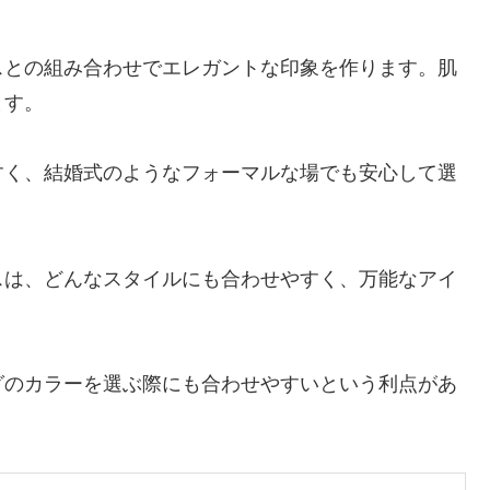
スとの組み合わせでエレガントな印象を作ります。肌
ます。
すく、結婚式のようなフォーマルな場でも安心して選
スは、どんなスタイルにも合わせやすく、万能なアイ
グのカラーを選ぶ際にも合わせやすいという利点があ