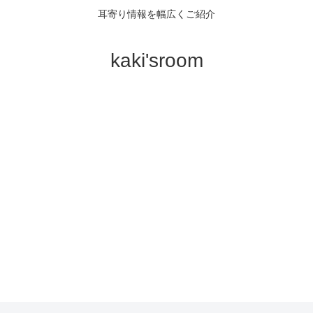
耳寄り情報を幅広くご紹介
kaki'sroom