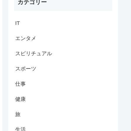
カテゴリー
IT
エンタメ
スピリチュアル
スポーツ
仕事
健康
旅
生活