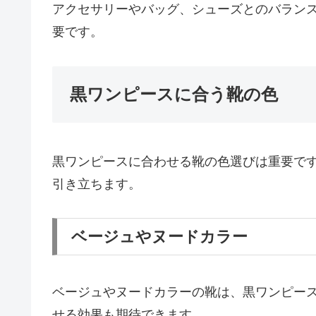
アクセサリーやバッグ、シューズとのバラン
要です。
黒ワンピースに合う靴の色
黒ワンピースに合わせる靴の色選びは重要で
引き立ちます。
ベージュやヌードカラー
ベージュやヌードカラーの靴は、黒ワンピー
せる効果も期待できます。