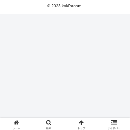
© 2023 kaki'sroom.
ホーム
検索
トップ
サイドバー