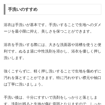
手洗いのすすめ
浴衣は手洗いが基本です。手洗いすることで生地へのダメ
ージを最小限に抑え、美しさを保つことができます。
浴衣を手洗いする際には、大きな洗面器や浴槽を使うと便
利です。ぬるま湯に中性洗剤を溶かし、浴衣を優しく押し
洗いします。
強くこすらずに、軽く押し洗いすることで生地を傷めずに
汚れを落とすことができます。特に汚れやすい襟元や袖口
は丁寧に洗いましょう。
手洗い後は、十分にすすいで洗剤をしっかりと落としま
す。洗剤が残ると生地が傷む原因となりますので、しっか