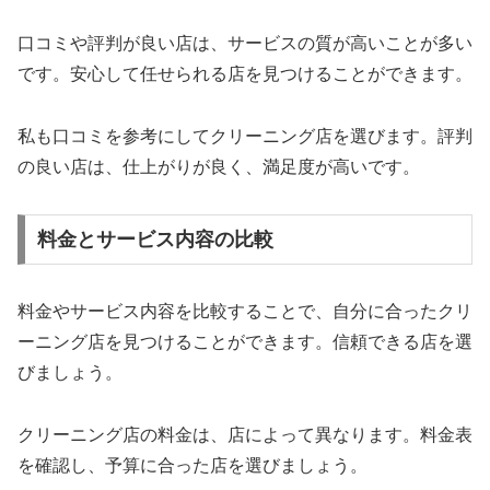
口コミや評判が良い店は、サービスの質が高いことが多い
です。安心して任せられる店を見つけることができます。
私も口コミを参考にしてクリーニング店を選びます。評判
の良い店は、仕上がりが良く、満足度が高いです。
料金とサービス内容の比較
料金やサービス内容を比較することで、自分に合ったクリ
ーニング店を見つけることができます。信頼できる店を選
びましょう。
クリーニング店の料金は、店によって異なります。料金表
を確認し、予算に合った店を選びましょう。