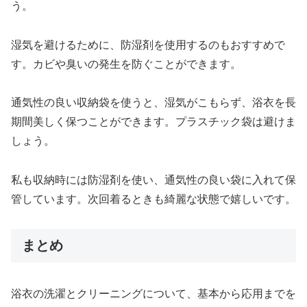
う。
湿気を避けるために、防湿剤を使用するのもおすすめで
す。カビや臭いの発生を防ぐことができます。
通気性の良い収納袋を使うと、湿気がこもらず、浴衣を長
期間美しく保つことができます。プラスチック袋は避けま
しょう。
私も収納時には防湿剤を使い、通気性の良い袋に入れて保
管しています。次回着るときも綺麗な状態で嬉しいです。
まとめ
浴衣の洗濯とクリーニングについて、基本から応用までを