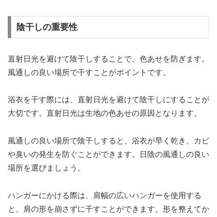
陰干しの重要性
直射日光を避けて陰干しすることで、色あせを防ぎます。
風通しの良い場所で干すことがポイントです。
浴衣を干す際には、直射日光を避けて陰干しにすることが
大切です。直射日光は生地の色あせの原因となります。
風通しの良い場所で陰干しすると、浴衣が早く乾き、カビ
や臭いの発生を防ぐことができます。日陰の風通しの良い
場所を選びましょう。
ハンガーにかける際は、肩幅の広いハンガーを使用する
と、肩の形を崩さずに干すことができます。形を整えてか