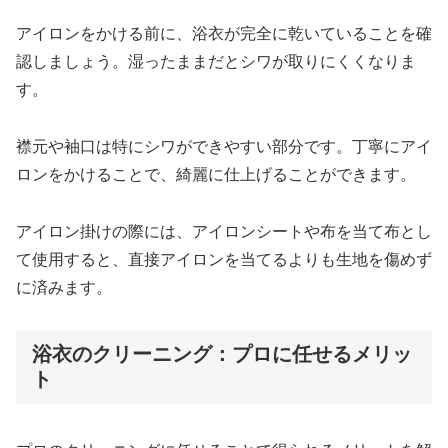
アイロンをかける前に、浴衣が完全に乾いていることを確
認しましょう。湿ったままだとシワが取りにくくなりま
す。
襟元や袖口は特にシワができやすい部分です。丁寧にアイ
ロンをかけることで、綺麗に仕上げることができます。
アイロン掛けの際には、アイロンシートや布を当て布とし
て使用すると、直接アイロンを当てるよりも生地を傷めず
に済みます。
浴衣のクリーニング：プロに任せるメリッ
ト