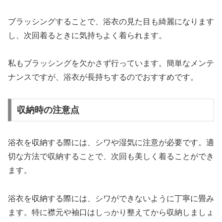
ブラッシングすることで、浴衣の見た目も綺麗になります
し、次回着るときに気持ちよく着られます。
私もブラッシングを欠かさず行っています。簡単なメンテ
ナンスですが、浴衣が長持ちするのでおすすめです。
収納時の注意点
浴衣を収納する際には、シワや湿気に注意が必要です。適
切な方法で収納することで、次回も美しく着ることができ
ます。
浴衣を収納する際には、シワができないように丁寧に畳み
ます。特に襟元や袖口はしっかり整えてから収納しましょ