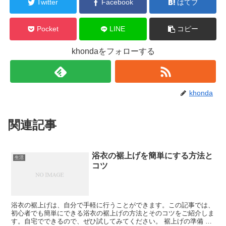
Twitter
Facebook
はてブ
Pocket
LINE
コピー
khondaをフォローする
khonda
関連記事
浴衣の裾上げを簡単にする方法と
生活
コツ
浴衣の裾上げは、自分で手軽に行うことができます。この記事では、
初心者でも簡単にできる浴衣の裾上げの方法とそのコツをご紹介しま
す。自宅でできるので、ぜひ試してみてください。 裾上げの準備 裾