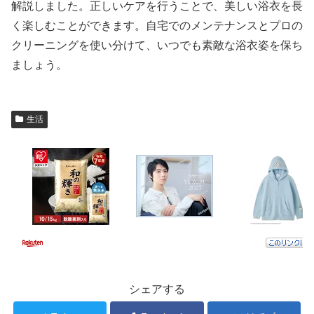
解説しました。正しいケアを行うことで、美しい浴衣を長
く楽しむことができます。自宅でのメンテナンスとプロの
クリーニングを使い分けて、いつでも素敵な浴衣姿を保ち
ましょう。
生活
シェアする