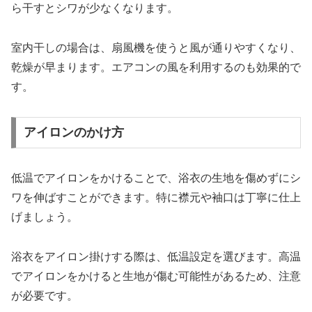
ら干すとシワが少なくなります。
室内干しの場合は、扇風機を使うと風が通りやすくなり、
乾燥が早まります。エアコンの風を利用するのも効果的で
す。
アイロンのかけ方
低温でアイロンをかけることで、浴衣の生地を傷めずにシ
ワを伸ばすことができます。特に襟元や袖口は丁寧に仕上
げましょう。
浴衣をアイロン掛けする際は、低温設定を選びます。高温
でアイロンをかけると生地が傷む可能性があるため、注意
が必要です。