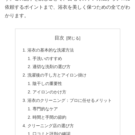
依頼するポイントまで、浴衣を美しく保つための全てがわ
かります。
目次
浴衣の基本的な洗濯方法
手洗いのすすめ
適切な洗剤の選び方
洗濯後の干し方とアイロン掛け
陰干しの重要性
アイロンのかけ方
浴衣のクリーニング：プロに任せるメリット
専門的なケア
時間と手間の節約
クリーニング店の選び方
口コミと評判の確認