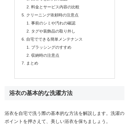
料金とサービス内容の比較
クリーニング依頼時の注意点
事前のシミや汚れの確認
タグや装飾品の取り外し
自宅でできる簡単メンテナンス
ブラッシングのすすめ
収納時の注意点
まとめ
浴衣の基本的な洗濯方法
浴衣を自宅で洗う際の基本的な方法を解説します。洗濯の
ポイントを押さえて、美しい浴衣を保ちましょう。