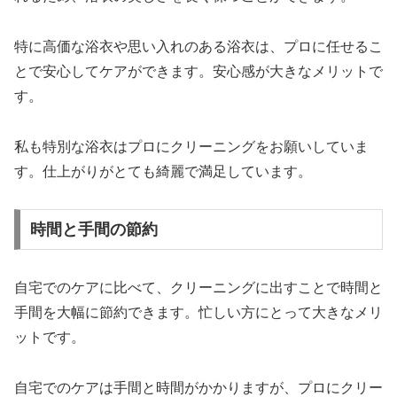
特に高価な浴衣や思い入れのある浴衣は、プロに任せるこ
とで安心してケアができます。安心感が大きなメリットで
す。
私も特別な浴衣はプロにクリーニングをお願いしていま
す。仕上がりがとても綺麗で満足しています。
時間と手間の節約
自宅でのケアに比べて、クリーニングに出すことで時間と
手間を大幅に節約できます。忙しい方にとって大きなメリ
ットです。
自宅でのケアは手間と時間がかかりますが、プロにクリー