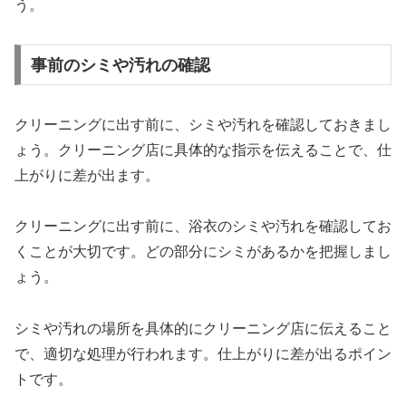
う。
事前のシミや汚れの確認
クリーニングに出す前に、シミや汚れを確認しておきまし
ょう。クリーニング店に具体的な指示を伝えることで、仕
上がりに差が出ます。
クリーニングに出す前に、浴衣のシミや汚れを確認してお
くことが大切です。どの部分にシミがあるかを把握しまし
ょう。
シミや汚れの場所を具体的にクリーニング店に伝えること
で、適切な処理が行われます。仕上がりに差が出るポイン
トです。