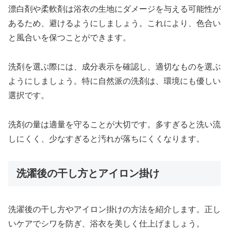
漂白剤や柔軟剤は浴衣の生地にダメージを与える可能性が
あるため、避けるようにしましょう。これにより、色合い
と風合いを保つことができます。
洗剤を選ぶ際には、成分表示を確認し、適切なものを選ぶ
ようにしましょう。特に自然派の洗剤は、環境にも優しい
選択です。
洗剤の量は適量を守ることが大切です。多すぎると洗い流
しにくく、少なすぎると汚れが落ちにくくなります。
洗濯後の干し方とアイロン掛け
洗濯後の干し方やアイロン掛けの方法を紹介します。正し
いケアでシワを防ぎ、浴衣を美しく仕上げましょう。