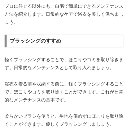
プロに任せる以外にも、自宅で簡単にできるメンテナンス
方法を紹介します。日常的なケアで浴衣を美しく保ちまし
ょう。
ブラッシングのすすめ
軽くブラッシングすることで、ほこりやゴミを取り除きま
す。日常的なメンテナンスとして取り入れましょう。
浴衣を着る前や収納する前に、軽くブラッシングすること
で、ほこりやゴミを取り除くことができます。これが日常
的なメンテナンスの基本です。
柔らかいブラシを使うと、生地を傷めずにほこりを取り除
くことができます。優しくブラッシングしましょう。