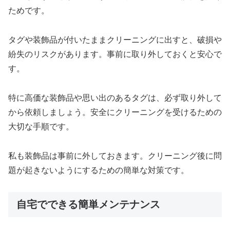
ためです。
タグや装飾品が付いたままクリーニングに出すと、破損や
紛失のリスクがあります。事前に取り外しておくと安心で
す。
特に高価な装飾品や思い出のあるタグは、必ず取り外して
から依頼しましょう。安全にクリーニングを受けるための
大切な手順です。
私も装飾品は事前に外しておきます。クリーニング後に問
題が起きないようにするための簡単な対策です。
自宅でできる簡単メンテナンス