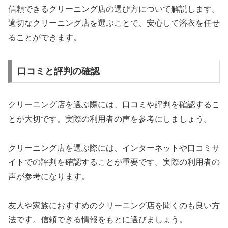
信頼できるクリーニング店の選び方について解説します。
適切なクリーニング店を選ぶことで、安心して浴衣を任せ
ることができます。
口コミと評判の確認
クリーニング店を選ぶ際には、口コミや評判を確認するこ
とが大切です。実際の利用者の声を参考にしましょう。
クリーニング店を選ぶ際には、インターネットや口コミサ
イトでの評判を確認することが重要です。実際の利用者の
声が参考になります。
友人や家族におすすめのクリーニング店を聞くのも良い方
法です。信頼できる情報をもとに選びましょう。