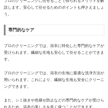
プロのクリーニングに任せることで得られるメリットを解
説します。安心して任せるためのポイントも押さえましょ
う。
専門的なケア
プロのクリーニングでは、浴衣に特化した専門的なケアが
受けられます。繊細な生地も安心して任せることができま
す。
プロのクリーニングでは、浴衣の生地に最適な洗浄方法が
用いられます。これにより、繊細な生地も安全にクリーニ
ングできます。
また、シミ抜きや色褪せ防止などの専門的なケアが受けら
れるため、浴衣の美しさを長く保つことができます。