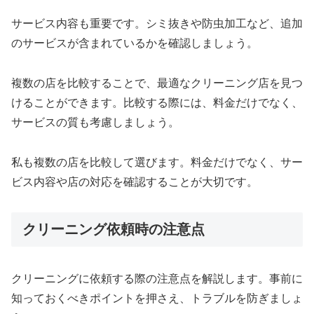
サービス内容も重要です。シミ抜きや防虫加工など、追加
のサービスが含まれているかを確認しましょう。
複数の店を比較することで、最適なクリーニング店を見つ
けることができます。比較する際には、料金だけでなく、
サービスの質も考慮しましょう。
私も複数の店を比較して選びます。料金だけでなく、サー
ビス内容や店の対応を確認することが大切です。
クリーニング依頼時の注意点
クリーニングに依頼する際の注意点を解説します。事前に
知っておくべきポイントを押さえ、トラブルを防ぎましょ