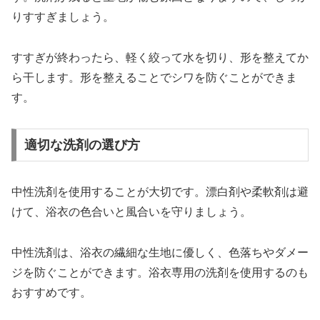
りすすぎましょう。
すすぎが終わったら、軽く絞って水を切り、形を整えてか
ら干します。形を整えることでシワを防ぐことができま
す。
適切な洗剤の選び方
中性洗剤を使用することが大切です。漂白剤や柔軟剤は避
けて、浴衣の色合いと風合いを守りましょう。
中性洗剤は、浴衣の繊細な生地に優しく、色落ちやダメー
ジを防ぐことができます。浴衣専用の洗剤を使用するのも
おすすめです。