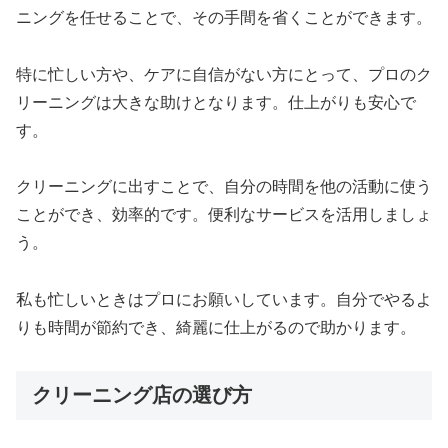
ニングを任せることで、その手間を省くことができます。
特に忙しい方や、ケアに自信がない方にとって、プロのク
リーニングは大きな助けとなります。仕上がりも安心で
す。
クリーニングに出すことで、自分の時間を他の活動に使う
ことができ、効率的です。便利なサービスを活用しましょ
う。
私も忙しいときはプロにお願いしています。自分でやるよ
りも時間が節約でき、綺麗に仕上がるので助かります。
クリーニング店の選び方