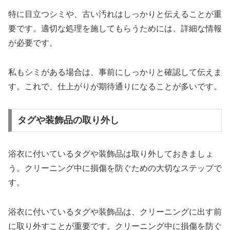
特に目立つシミや、古い汚れはしっかりと伝えることが重
要です。適切な処理を施してもらうためには、詳細な情報
が必要です。
私もシミがある場合は、事前にしっかりと確認して伝えま
す。これで、仕上がりが期待通りになることが多いです。
タグや装飾品の取り外し
浴衣に付いているタグや装飾品は取り外しておきましょ
う。クリーニング中に損傷を防ぐための大切なステップで
す。
浴衣に付いているタグや装飾品は、クリーニングに出す前
に取り外すことが重要です。クリーニング中に損傷を防ぐ