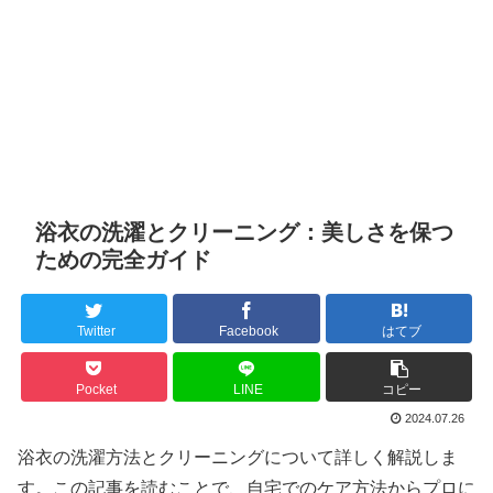
浴衣の洗濯とクリーニング：美しさを保つ
ための完全ガイド
Twitter
Facebook
はてブ
Pocket
LINE
コピー
2024.07.26
浴衣の洗濯方法とクリーニングについて詳しく解説しま
す。この記事を読むことで、自宅でのケア方法からプロに