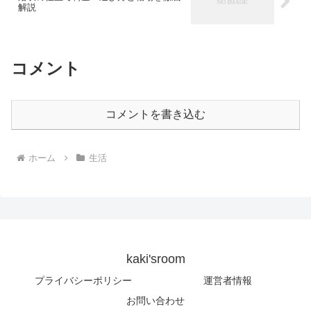
解説
コメント
コメントを書き込む
ホーム
生活
kaki'sroom
プライバシーポリシー
運営者情報
お問い合わせ