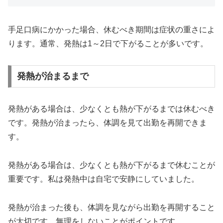
手足口病にかかった場合、休むべき期間は症状の重さによ
ります。通常、発熱は1～2日で下がることが多いです。
発熱が治まるまで
発熱がある場合は、少なくとも熱が下がるまでは休むべき
です。発熱が治まったら、体調を見て出勤を再開できま
す。
発熱がある場合は、少なくとも熱が下がるまで休むことが
重要です。私は発熱中は自宅で安静にしていました。
発熱が治まった後も、体調を見ながら出勤を再開すること
が大切です。無理をしないことがポイントです。