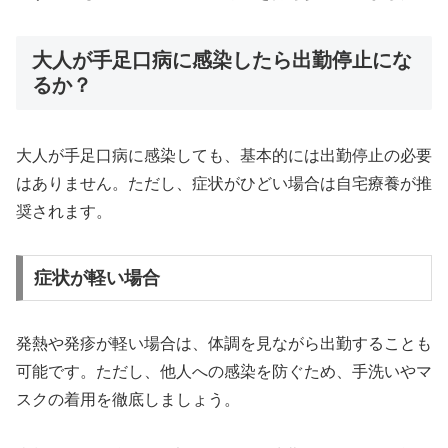
大人が手足口病に感染したら出勤停止にな
るか？
大人が手足口病に感染しても、基本的には出勤停止の必要
はありません。ただし、症状がひどい場合は自宅療養が推
奨されます。
症状が軽い場合
発熱や発疹が軽い場合は、体調を見ながら出勤することも
可能です。ただし、他人への感染を防ぐため、手洗いやマ
スクの着用を徹底しましょう。