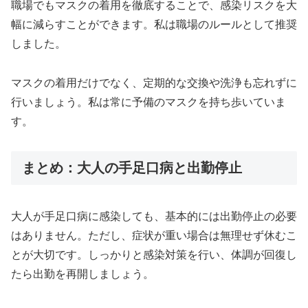
職場でもマスクの着用を徹底することで、感染リスクを大
幅に減らすことができます。私は職場のルールとして推奨
しました。
マスクの着用だけでなく、定期的な交換や洗浄も忘れずに
行いましょう。私は常に予備のマスクを持ち歩いていま
す。
まとめ：大人の手足口病と出勤停止
大人が手足口病に感染しても、基本的には出勤停止の必要
はありません。ただし、症状が重い場合は無理せず休むこ
とが大切です。しっかりと感染対策を行い、体調が回復し
たら出勤を再開しましょう。