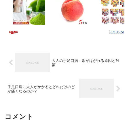
大人の手足口病：爪がはがれる原因と対
策
手足口病に大人がかかるとどれだけのど
が痛くなるのか？
コメント