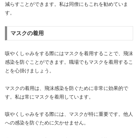
減らすことができます。私は同僚にもこれを勧めていま
す。
マスクの着用
咳やくしゃみをする際にはマスクを着用することで、飛沫
感染を防ぐことができます。職場でもマスクを着用するこ
とを心掛けましょう。
マスクの着用は、飛沫感染を防ぐために非常に効果的で
す。私は常にマスクを着用しています。
咳やくしゃみをする際には、マスクが特に重要です。他人
への感染を防ぐために欠かせません。