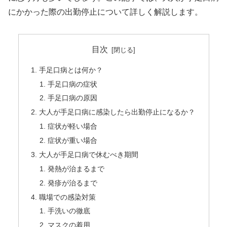
にかかった際の出勤停止について詳しく解説します。
目次
手足口病とは何か？
手足口病の症状
手足口病の原因
大人が手足口病に感染したら出勤停止になるか？
症状が軽い場合
症状が重い場合
大人が手足口病で休むべき期間
発熱が治まるまで
発疹が治るまで
職場での感染対策
手洗いの徹底
マスクの着用