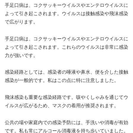
手足口病は、コクサッキーウイルスやエンテロウイルスに
よって引き起こされます。ウイルスは接触感染や飛沫感染
で広がります。
手足口病は、コクサッキーウイルスやエンテロウイルスに
よって引き起こされます。これらのウイルスは非常に感染
力が強いです。
感染経路としては、感染者の唾液や鼻水、便を介した接触
感染が一般的です。私はこの点に特に注意しました。
飛沫感染も重要な感染経路です。咳やくしゃみを通じてウ
イルスが広がるため、マスクの着用が推奨されます。
公共の場や家庭内での感染予防には、手洗いや消毒が有効
です。私も常にアルコール消毒液を持ち歩いていました。