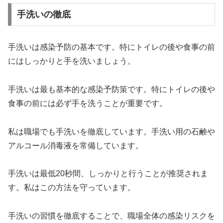
手洗いの徹底
手洗いは感染予防の基本です。特にトイレの後や食事の前
にはしっかりと手を洗いましょう。
手洗いは最も基本的な感染予防策です。特にトイレの後や
食事の前には必ず手を洗うことが重要です。
私は職場でも手洗いを徹底しています。手洗い用の石鹸や
アルコール消毒液を常備しています。
手洗いは最低20秒間、しっかりと行うことが推奨されま
す。私はこの方法を守っています。
手洗いの習慣を徹底することで、職場全体の感染リスクを