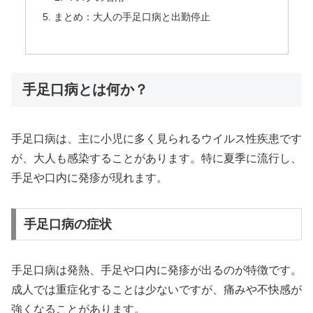
まとめ：大人の手足口病と出勤停止
手足口病とは何か？
手足口病は、主に小児に多く見られるウイルス性疾患です
が、大人も感染することがあります。特に夏季に流行し、
手足や口内に発疹が現れます。
手足口病の症状
手足口病は発熱、手足や口内に発疹が出るのが特徴です。
成人では重症化することは少ないですが、痛みや不快感が
強くなることがあります。