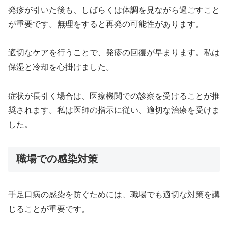
発疹が引いた後も、しばらくは体調を見ながら過ごすこと
が重要です。無理をすると再発の可能性があります。
適切なケアを行うことで、発疹の回復が早まります。私は
保湿と冷却を心掛けました。
症状が長引く場合は、医療機関での診察を受けることが推
奨されます。私は医師の指示に従い、適切な治療を受けま
した。
職場での感染対策
手足口病の感染を防ぐためには、職場でも適切な対策を講
じることが重要です。