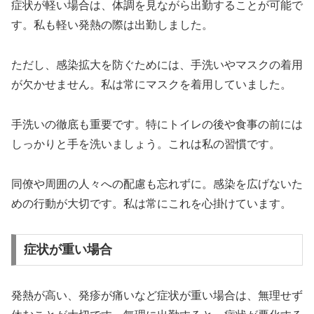
症状が軽い場合は、体調を見ながら出勤することが可能で
す。私も軽い発熱の際は出勤しました。
ただし、感染拡大を防ぐためには、手洗いやマスクの着用
が欠かせません。私は常にマスクを着用していました。
手洗いの徹底も重要です。特にトイレの後や食事の前には
しっかりと手を洗いましょう。これは私の習慣です。
同僚や周囲の人々への配慮も忘れずに。感染を広げないた
めの行動が大切です。私は常にこれを心掛けています。
症状が重い場合
発熱が高い、発疹が痛いなど症状が重い場合は、無理せず