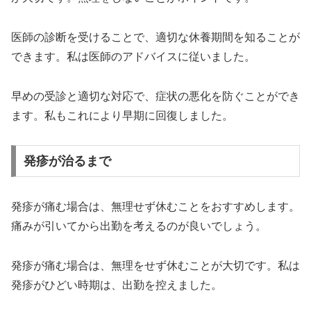
医師の診断を受けることで、適切な休養期間を知ることが
できます。私は医師のアドバイスに従いました。
早めの受診と適切な対応で、症状の悪化を防ぐことができ
ます。私もこれにより早期に回復しました。
発疹が治るまで
発疹が痛む場合は、無理せず休むことをおすすめします。
痛みが引いてから出勤を考えるのが良いでしょう。
発疹が痛む場合は、無理をせず休むことが大切です。私は
発疹がひどい時期は、出勤を控えました。