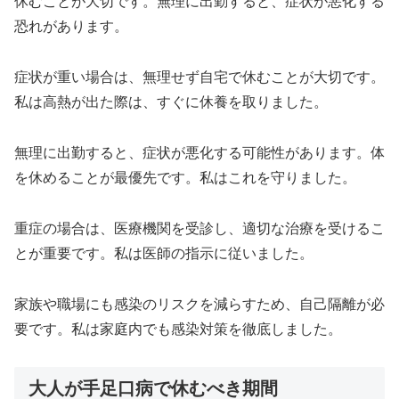
休むことが大切です。無理に出勤すると、症状が悪化する
恐れがあります。
症状が重い場合は、無理せず自宅で休むことが大切です。
私は高熱が出た際は、すぐに休養を取りました。
無理に出勤すると、症状が悪化する可能性があります。体
を休めることが最優先です。私はこれを守りました。
重症の場合は、医療機関を受診し、適切な治療を受けるこ
とが重要です。私は医師の指示に従いました。
家族や職場にも感染のリスクを減らすため、自己隔離が必
要です。私は家庭内でも感染対策を徹底しました。
大人が手足口病で休むべき期間