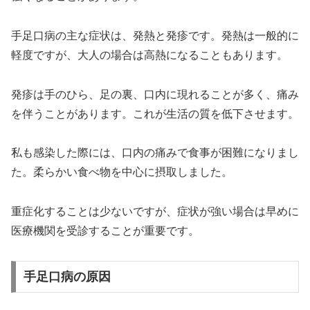
手足口病の主な症状は、発熱と発疹です。発熱は一般的に
軽度ですが、大人の場合は高熱になることもあります。
発疹は手のひら、足の裏、口内に現れることが多く、痛み
を伴うことがあります。これが生活の質を低下させます。
私も感染した際には、口内の痛みで食事が困難になりまし
た。柔らかい食べ物を中心に摂取しました。
重症化することは少ないですが、症状が強い場合は早めに
医療機関を受診することが重要です。
手足口病の原因