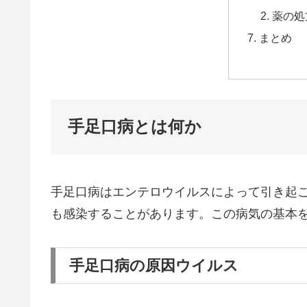
薬の処
まとめ
手足口病とは何か
手足口病はエンテロウイルスによって引き起
も感染することがあります。この病気の基本
手足口病の原因ウイルス