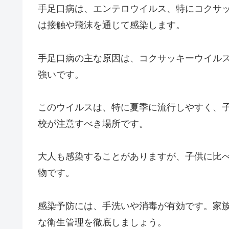
手足口病は、エンテロウイルス、特にコクサ
は接触や飛沫を通じて感染します。
手足口病の主な原因は、コクサッキーウイル
強いです。
このウイルスは、特に夏季に流行しやすく、
校が注意すべき場所です。
大人も感染することがありますが、子供に比
物です。
感染予防には、手洗いや消毒が有効です。家
な衛生管理を徹底しましょう。