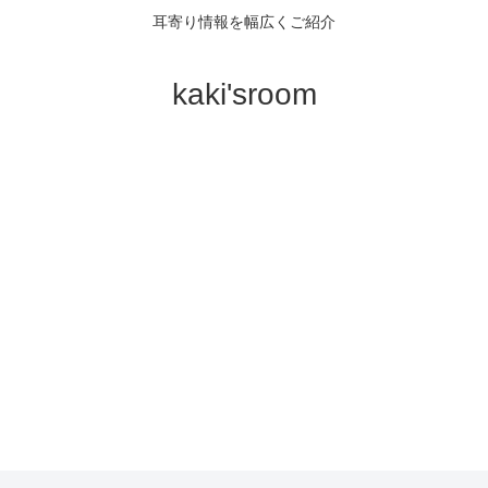
耳寄り情報を幅広くご紹介
kaki'sroom