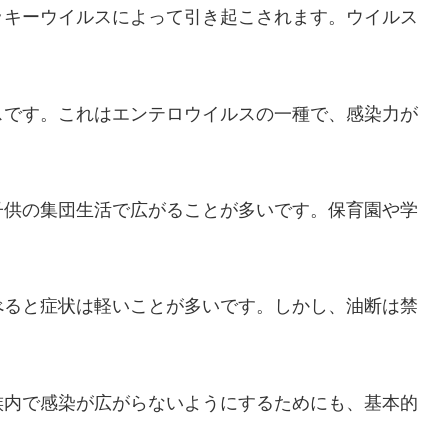
ッキーウイルスによって引き起こされます。ウイルス
スです。これはエンテロウイルスの一種で、感染力が
子供の集団生活で広がることが多いです。保育園や学
べると症状は軽いことが多いです。しかし、油断は禁
族内で感染が広がらないようにするためにも、基本的