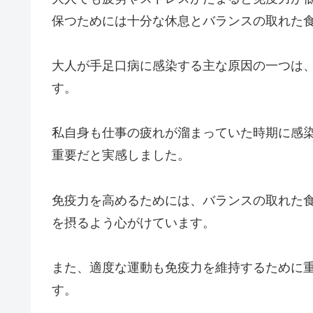
保つためには十分な休息とバランスの取れた
大人が手足口病に感染する主な原因の一つは
す。
私自身も仕事の疲れが溜まっていた時期に感
重要だと実感しました。
免疫力を高めるためには、バランスの取れた
を摂るよう心がけています。
また、適度な運動も免疫力を維持するために
す。