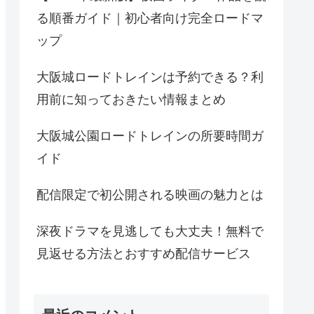
る順番ガイド｜初心者向け完全ロードマ
ップ
大阪城ロードトレインは予約できる？利
用前に知っておきたい情報まとめ
大阪城公園ロードトレインの所要時間ガ
イド
配信限定で初公開される映画の魅力とは
深夜ドラマを見逃しても大丈夫！無料で
見返せる方法とおすすめ配信サービス