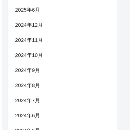
2025年6月
2024年12月
2024年11月
2024年10月
2024年9月
2024年8月
2024年7月
2024年6月