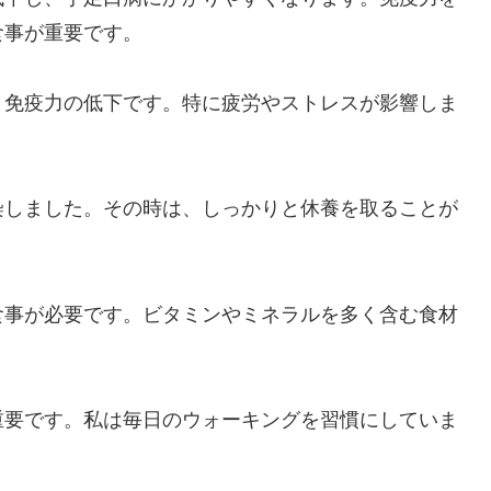
食事が重要です。
、免疫力の低下です。特に疲労やストレスが影響しま
染しました。その時は、しっかりと休養を取ることが
食事が必要です。ビタミンやミネラルを多く含む食材
重要です。私は毎日のウォーキングを習慣にしていま