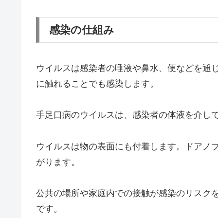
感染の仕組み
ウイルスは感染者の唾液や鼻水、便などを通
に触れることでも感染します。
手足口病のウイルスは、感染者の体液を介し
ウイルスは物の表面にも付着します。ドアノ
がります。
公共の場所や家庭内での接触が感染のリスク
です。