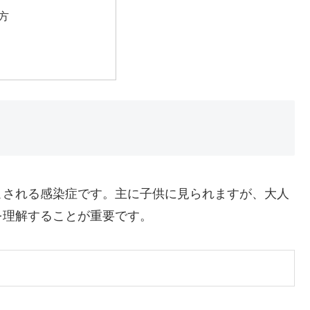
方
こされる感染症です。主に子供に見られますが、大人
を理解することが重要です。