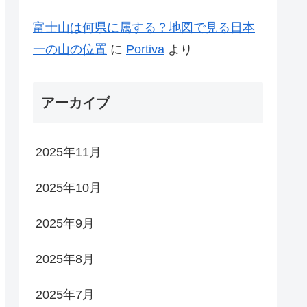
富士山は何県に属する？地図で見る日本
一の山の位置
に
Portiva
より
アーカイブ
2025年11月
2025年10月
2025年9月
2025年8月
2025年7月