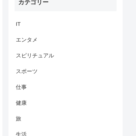
カテゴリー
IT
エンタメ
スピリチュアル
スポーツ
仕事
健康
旅
生活