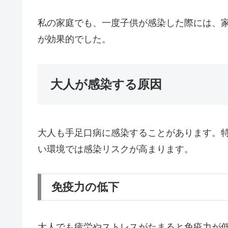
私の家庭でも、一度子供が感染した際には、
が効果的でした。
大人が感染する原因
大人も手足口病に感染することがあります。
い環境では感染リスクが高まります。
免疫力の低下
大人でも疲労やストレスがたまると免疫力が