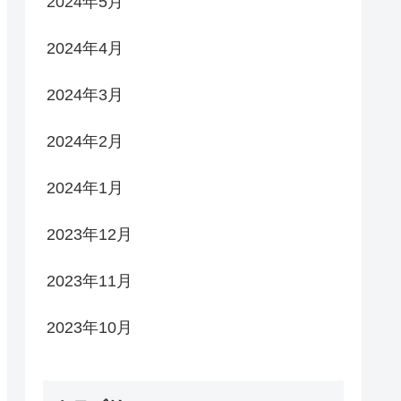
2024年5月
2024年4月
2024年3月
2024年2月
2024年1月
2023年12月
2023年11月
2023年10月