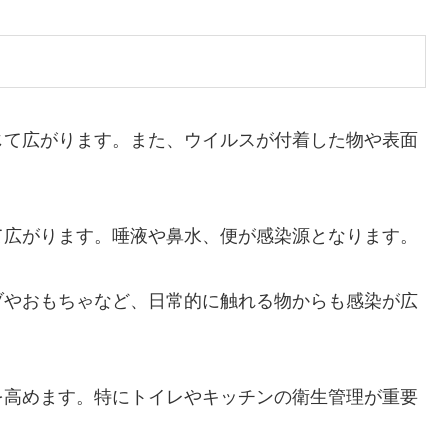
じて広がります。また、ウイルスが付着した物や表面
て広がります。唾液や鼻水、便が感染源となります。
ブやおもちゃなど、日常的に触れる物からも感染が広
を高めます。特にトイレやキッチンの衛生管理が重要