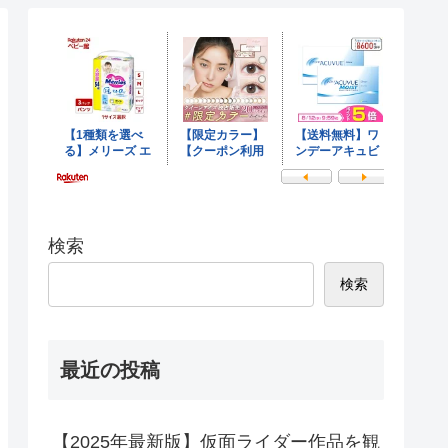
検索
検索
最近の投稿
【2025年最新版】仮面ライダー作品を観