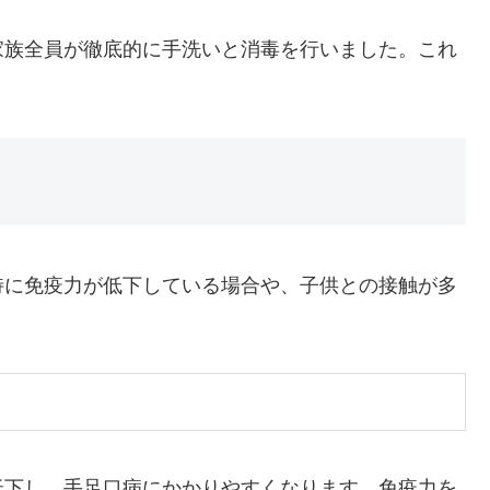
家族全員が徹底的に手洗いと消毒を行いました。これ
特に免疫力が低下している場合や、子供との接触が多
低下し、手足口病にかかりやすくなります。免疫力を