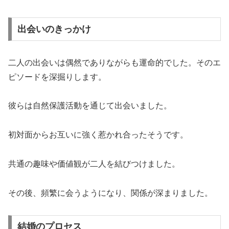
出会いのきっかけ
二人の出会いは偶然でありながらも運命的でした。そのエ
ピソードを深掘りします。
彼らは自然保護活動を通じて出会いました。
初対面からお互いに強く惹かれ合ったそうです。
共通の趣味や価値観が二人を結びつけました。
その後、頻繁に会うようになり、関係が深まりました。
結婚のプロセス