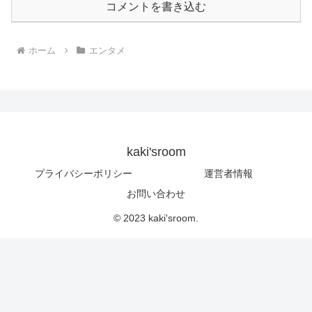
コメントを書き込む
ホーム
エンタメ
kaki'sroom
プライバシーポリシー
運営者情報
お問い合わせ
© 2023 kaki'sroom.