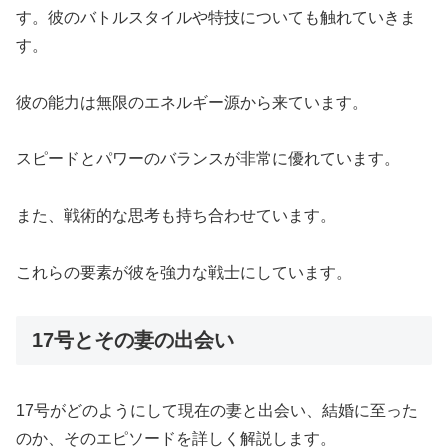
す。彼のバトルスタイルや特技についても触れていきま
す。
彼の能力は無限のエネルギー源から来ています。
スピードとパワーのバランスが非常に優れています。
また、戦術的な思考も持ち合わせています。
これらの要素が彼を強力な戦士にしています。
17号とその妻の出会い
17号がどのようにして現在の妻と出会い、結婚に至った
のか、そのエピソードを詳しく解説します。