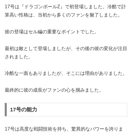
17号は『ドラゴンボールZ』で初登場しました。冷酷で計
算高い性格は、当初から多くのファンを魅了しました。
彼の登場はセル編の重要なポイントでした。
最初は敵として登場しましたが、その後の彼の変化が注目
されました。
冷酷な一面もありましたが、そこには理由がありました。
最終的に彼の成長がファンの心を掴みました。
17号の能力
17号は高度な戦闘技術を持ち、驚異的なパワーを誇りま