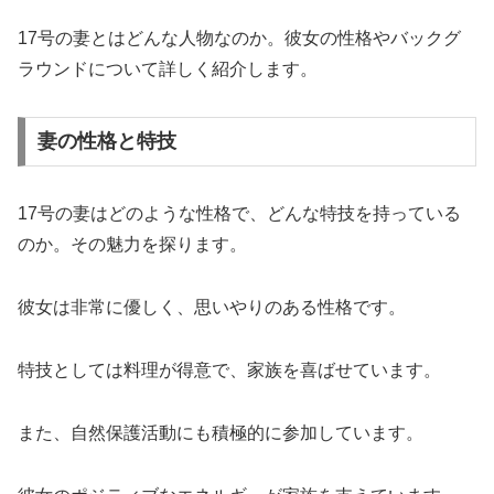
17号の妻とはどんな人物なのか。彼女の性格やバックグ
ラウンドについて詳しく紹介します。
妻の性格と特技
17号の妻はどのような性格で、どんな特技を持っている
のか。その魅力を探ります。
彼女は非常に優しく、思いやりのある性格です。
特技としては料理が得意で、家族を喜ばせています。
また、自然保護活動にも積極的に参加しています。