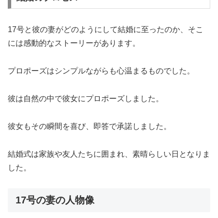
17号と彼の妻がどのようにして結婚に至ったのか、そこ
には感動的なストーリーがあります。
プロポーズはシンプルながらも心温まるものでした。
彼は自然の中で彼女にプロポーズしました。
彼女もその瞬間を喜び、即答で承諾しました。
結婚式は家族や友人たちに囲まれ、素晴らしい日となりま
した。
17号の妻の人物像