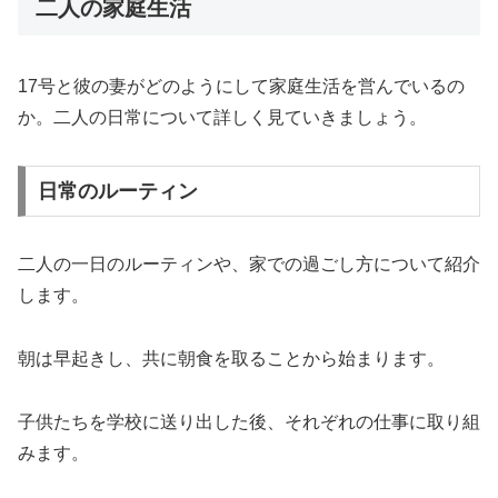
二人の家庭生活
17号と彼の妻がどのようにして家庭生活を営んでいるの
か。二人の日常について詳しく見ていきましょう。
日常のルーティン
二人の一日のルーティンや、家での過ごし方について紹介
します。
朝は早起きし、共に朝食を取ることから始まります。
子供たちを学校に送り出した後、それぞれの仕事に取り組
みます。