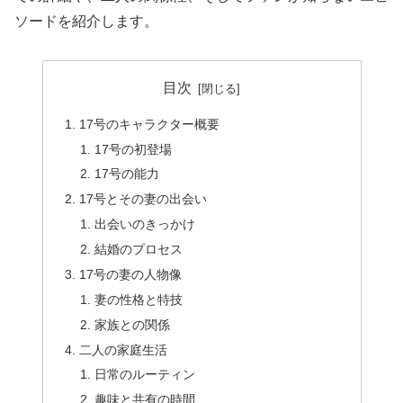
ソードを紹介します。
目次
17号のキャラクター概要
17号の初登場
17号の能力
17号とその妻の出会い
出会いのきっかけ
結婚のプロセス
17号の妻の人物像
妻の性格と特技
家族との関係
二人の家庭生活
日常のルーティン
趣味と共有の時間