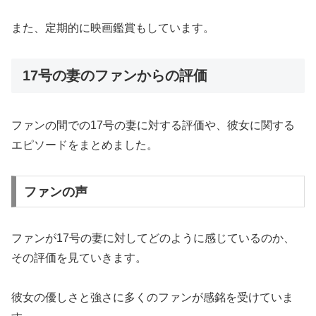
また、定期的に映画鑑賞もしています。
17号の妻のファンからの評価
ファンの間での17号の妻に対する評価や、彼女に関する
エピソードをまとめました。
ファンの声
ファンが17号の妻に対してどのように感じているのか、
その評価を見ていきます。
彼女の優しさと強さに多くのファンが感銘を受けていま