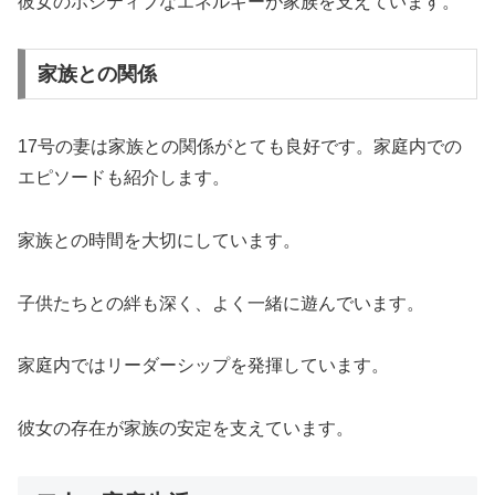
彼女のポジティブなエネルギーが家族を支えています。
家族との関係
17号の妻は家族との関係がとても良好です。家庭内での
エピソードも紹介します。
家族との時間を大切にしています。
子供たちとの絆も深く、よく一緒に遊んでいます。
家庭内ではリーダーシップを発揮しています。
彼女の存在が家族の安定を支えています。