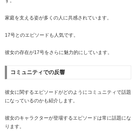
す。
家庭を支える姿が多くの人に共感されています。
17号とのエピソードも人気です。
彼女の存在が17号をさらに魅力的にしています。
コミュニティでの反響
彼女に関するエピソードがどのようにコミュニティで話題
になっているのかも紹介します。
彼女のキャラクターが登場するエピソードは常に話題にな
ります。