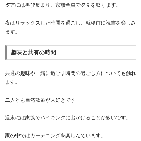
夕方には再び集まり、家族全員で夕食を取ります。
夜はリラックスした時間を過ごし、就寝前に読書を楽しみ
ます。
趣味と共有の時間
共通の趣味や一緒に過ごす時間の過ごし方についても触れ
ます。
二人とも自然散策が大好きです。
週末には家族でハイキングに出かけることが多いです。
家の中ではガーデニングを楽しんでいます。