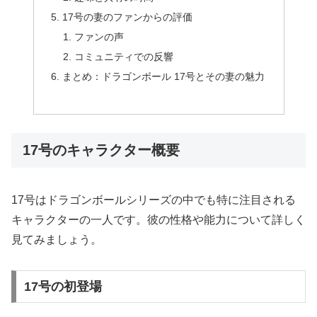
17号の妻のファンからの評価
ファンの声
コミュニティでの反響
まとめ：ドラゴンボール 17号とその妻の魅力
17号のキャラクター概要
17号はドラゴンボールシリーズの中でも特に注目される
キャラクターの一人です。彼の性格や能力について詳しく
見てみましょう。
17号の初登場