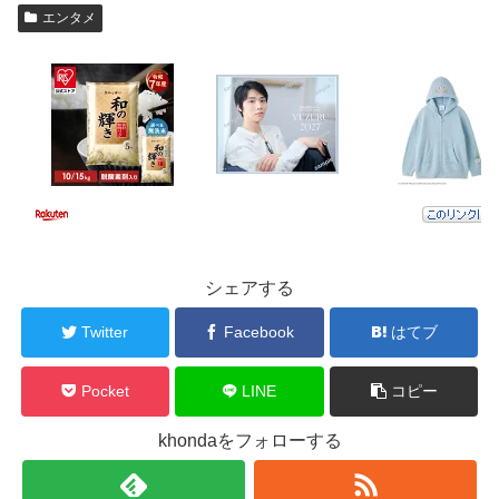
エンタメ
シェアする
Twitter
Facebook
はてブ
Pocket
LINE
コピー
khondaをフォローする