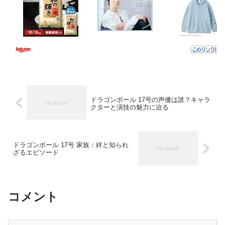
ドラゴンボール 17号の声優は誰？キャラ
クターと演技の魅力に迫る
ドラゴンボール 17号 家族：絆と知られ
ざるエピソード
コメント