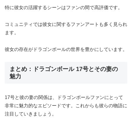
特に彼女の活躍するシーンはファンの間で高評価です。
コミュニティでは彼女に関するファンアートも多く見られ
ます。
彼女の存在がドラゴンボールの世界を豊かにしています。
まとめ：ドラゴンボール 17号とその妻の
魅力
17号と彼の妻の関係は、ドラゴンボールファンにとって
非常に魅力的なエピソードです。これからも彼らの物語に
注目していきましょう。