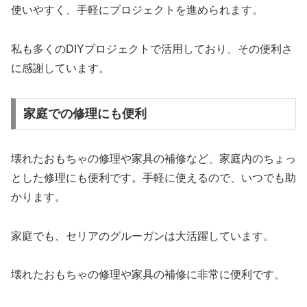
使いやすく、手軽にプロジェクトを進められます。
私も多くのDIYプロジェクトで活用しており、その便利さ
に感謝しています。
家庭での修理にも便利
壊れたおもちゃの修理や家具の補修など、家庭内のちょっ
とした修理にも便利です。手軽に使えるので、いつでも助
かります。
家庭でも、セリアのグルーガンは大活躍しています。
壊れたおもちゃの修理や家具の補修に非常に便利です。