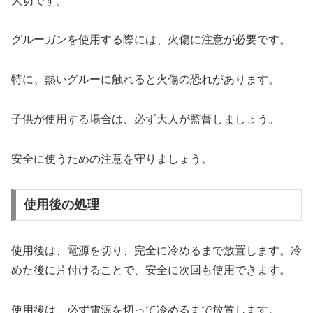
大切です。
グルーガンを使用する際には、火傷に注意が必要です。
特に、熱いグルーに触れると火傷の恐れがあります。
子供が使用する場合は、必ず大人が監督しましょう。
安全に使うための注意を守りましょう。
使用後の処理
使用後は、電源を切り、完全に冷めるまで放置します。冷
めた後に片付けることで、安全に次回も使用できます。
使用後は、必ず電源を切って冷めるまで放置します。