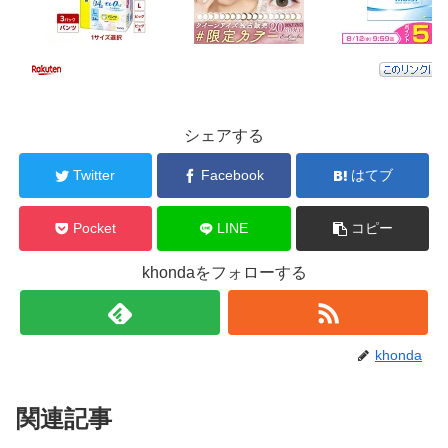
シェアする
Twitter
Facebook
はてブ
Pocket
LINE
コピー
khondaをフォローする
khonda
関連記事