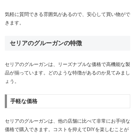
気軽に質問できる雰囲気があるので、安心して買い物がで
きます。
セリアのグルーガンの特徴
セリアのグルーガンは、リーズナブルな価格で高機能な製
品が揃っています。どのような特徴があるのか見てみまし
ょう。
手軽な価格
セリアのグルーガンは、他の店舗に比べて非常にお手頃な
価格で購入できます。コストを抑えてDIYを楽しむことが