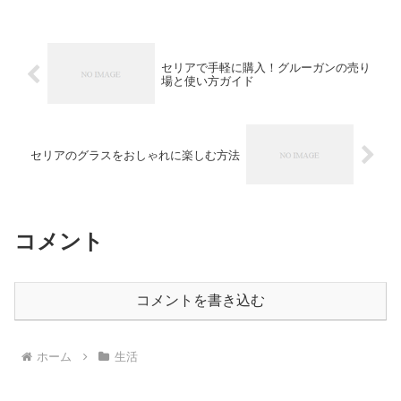
セリアで手軽に購入！グルーガンの売り
場と使い方ガイド
セリアのグラスをおしゃれに楽しむ方法
コメント
コメントを書き込む
ホーム
生活