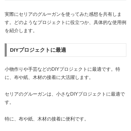
実際にセリアのグルーガンを使ってみた感想を共有しま
す。どのようなプロジェクトに役立つか、具体的な使用例
を紹介します。
DIYプロジェクトに最適
小物作りや手芸などのDIYプロジェクトに最適です。特
に、布や紙、木材の接着に大活躍します。
セリアのグルーガンは、小さなDIYプロジェクトに最適で
す。
特に、布や紙、木材の接着に便利です。