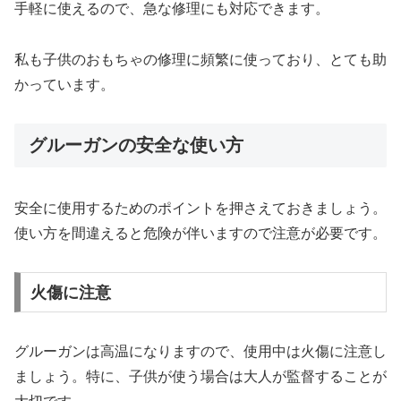
手軽に使えるので、急な修理にも対応できます。
私も子供のおもちゃの修理に頻繁に使っており、とても助
かっています。
グルーガンの安全な使い方
安全に使用するためのポイントを押さえておきましょう。
使い方を間違えると危険が伴いますので注意が必要です。
火傷に注意
グルーガンは高温になりますので、使用中は火傷に注意し
ましょう。特に、子供が使う場合は大人が監督することが