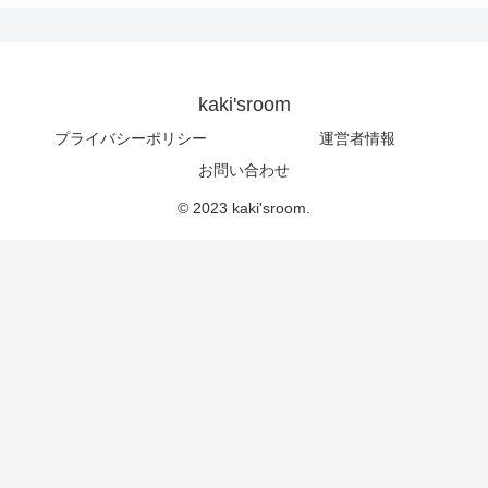
kaki'sroom
プライバシーポリシー
運営者情報
お問い合わせ
© 2023 kaki'sroom.