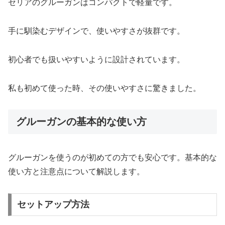
セリアのグルーガンはコンパクトで軽量です。
手に馴染むデザインで、使いやすさが抜群です。
初心者でも扱いやすいように設計されています。
私も初めて使った時、その使いやすさに驚きました。
グルーガンの基本的な使い方
グルーガンを使うのが初めての方でも安心です。基本的な
使い方と注意点について解説します。
セットアップ方法