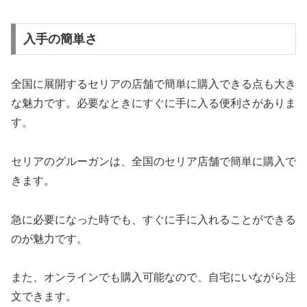
入手の簡単さ
全国に展開するセリアの店舗で簡単に購入できる点も大き
な魅力です。必要なときにすぐに手に入る便利さがありま
す。
セリアのグルーガンは、全国のセリア店舗で簡単に購入で
きます。
急に必要になった時でも、すぐに手に入れることができる
のが魅力です。
また、オンラインでも購入可能なので、自宅にいながら注
文できます。