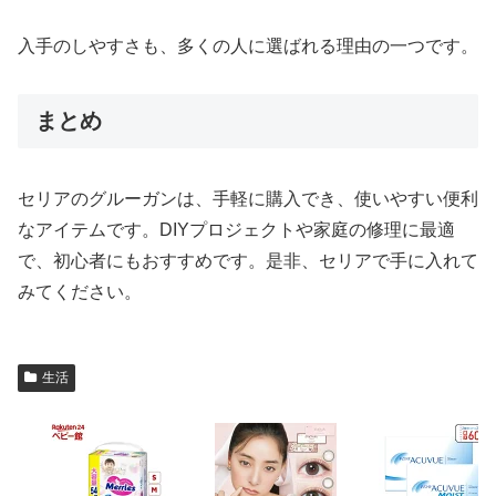
入手のしやすさも、多くの人に選ばれる理由の一つです。
まとめ
セリアのグルーガンは、手軽に購入でき、使いやすい便利
なアイテムです。DIYプロジェクトや家庭の修理に最適
で、初心者にもおすすめです。是非、セリアで手に入れて
みてください。
生活