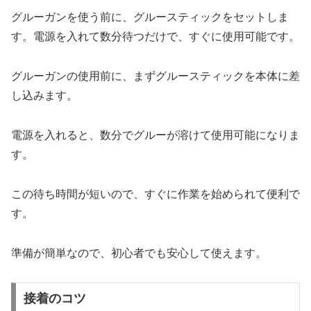
グルーガンを使う前に、グルースティックをセットしま
す。電源を入れて数分待つだけで、すぐに使用可能です。
グルーガンの使用前に、まずグルースティックを本体に差
し込みます。
電源を入れると、数分でグルーが溶けて使用可能になりま
す。
この待ち時間が短いので、すぐに作業を始められて便利で
す。
準備が簡単なので、初心者でも安心して使えます。
接着のコツ