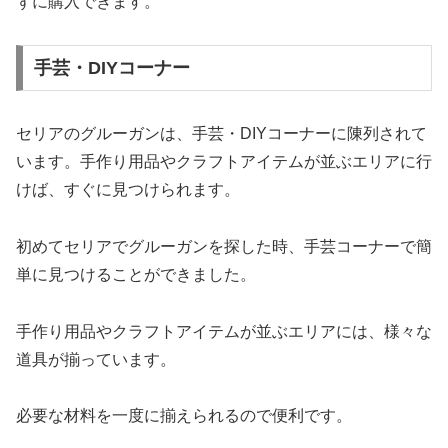
ずに購入できます。
手芸・DIYコーナー
セリアのグルーガンは、手芸・DIYコーナーに陳列されて
います。手作り用品やクラフトアイテムが並ぶエリアに行
けば、すぐに見つけられます。
初めてセリアでグルーガンを探した時、手芸コーナーで簡
単に見つけることができました。
手作り用品やクラフトアイテムが並ぶエリアには、様々な
道具が揃っています。
必要な材料を一度に揃えられるので便利です。