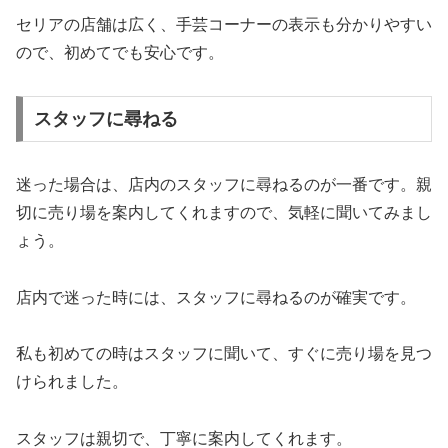
セリアの店舗は広く、手芸コーナーの表示も分かりやすい
ので、初めてでも安心です。
スタッフに尋ねる
迷った場合は、店内のスタッフに尋ねるのが一番です。親
切に売り場を案内してくれますので、気軽に聞いてみまし
ょう。
店内で迷った時には、スタッフに尋ねるのが確実です。
私も初めての時はスタッフに聞いて、すぐに売り場を見つ
けられました。
スタッフは親切で、丁寧に案内してくれます。