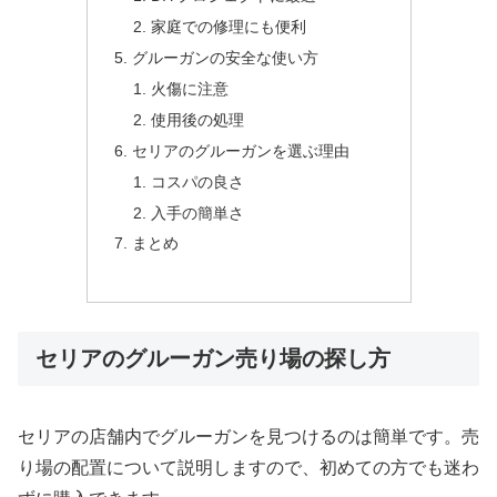
家庭での修理にも便利
グルーガンの安全な使い方
火傷に注意
使用後の処理
セリアのグルーガンを選ぶ理由
コスパの良さ
入手の簡単さ
まとめ
セリアのグルーガン売り場の探し方
セリアの店舗内でグルーガンを見つけるのは簡単です。売
り場の配置について説明しますので、初めての方でも迷わ