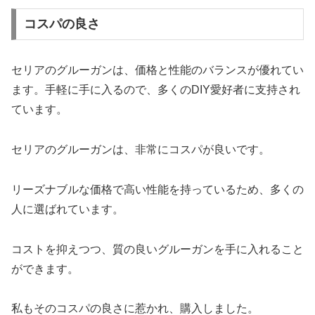
コスパの良さ
セリアのグルーガンは、価格と性能のバランスが優れてい
ます。手軽に手に入るので、多くのDIY愛好者に支持され
ています。
セリアのグルーガンは、非常にコスパが良いです。
リーズナブルな価格で高い性能を持っているため、多くの
人に選ばれています。
コストを抑えつつ、質の良いグルーガンを手に入れること
ができます。
私もそのコスパの良さに惹かれ、購入しました。