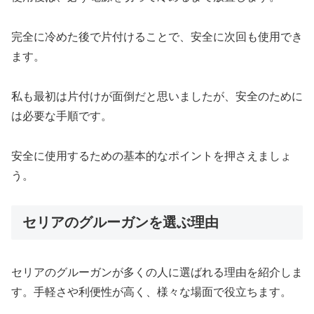
完全に冷めた後で片付けることで、安全に次回も使用でき
ます。
私も最初は片付けが面倒だと思いましたが、安全のために
は必要な手順です。
安全に使用するための基本的なポイントを押さえましょ
う。
セリアのグルーガンを選ぶ理由
セリアのグルーガンが多くの人に選ばれる理由を紹介しま
す。手軽さや利便性が高く、様々な場面で役立ちます。