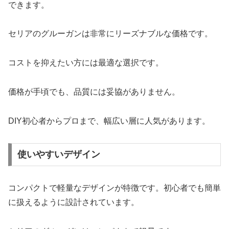
できます。
セリアのグルーガンは非常にリーズナブルな価格です。
コストを抑えたい方には最適な選択です。
価格が手頃でも、品質には妥協がありません。
DIY初心者からプロまで、幅広い層に人気があります。
使いやすいデザイン
コンパクトで軽量なデザインが特徴です。初心者でも簡単
に扱えるように設計されています。