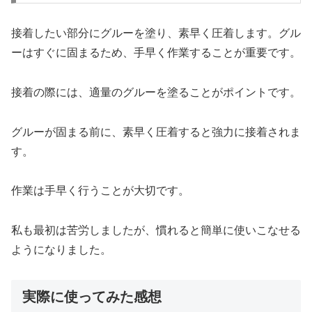
接着したい部分にグルーを塗り、素早く圧着します。グル
ーはすぐに固まるため、手早く作業することが重要です。
接着の際には、適量のグルーを塗ることがポイントです。
グルーが固まる前に、素早く圧着すると強力に接着されま
す。
作業は手早く行うことが大切です。
私も最初は苦労しましたが、慣れると簡単に使いこなせる
ようになりました。
実際に使ってみた感想