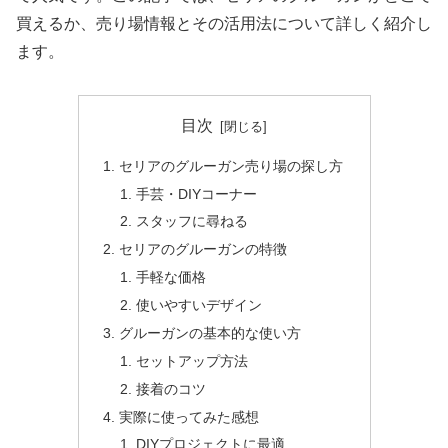
買えるか、売り場情報とその活用法について詳しく紹介し
ます。
目次
セリアのグルーガン売り場の探し方
手芸・DIYコーナー
スタッフに尋ねる
セリアのグルーガンの特徴
手軽な価格
使いやすいデザイン
グルーガンの基本的な使い方
セットアップ方法
接着のコツ
実際に使ってみた感想
DIYプロジェクトに最適