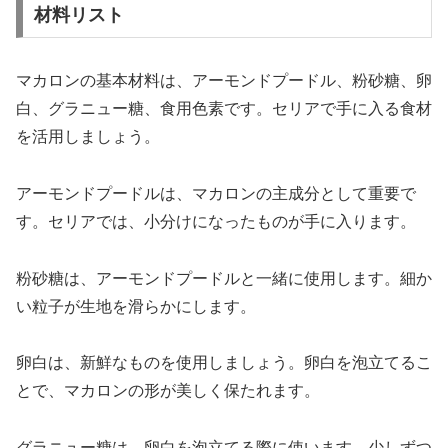
材料リスト
マカロンの基本材料は、アーモンドプードル、粉砂糖、卵
白、グラニュー糖、食用色素です。セリアで手に入る食材
を活用しましょう。
アーモンドプードルは、マカロンの主成分として重要で
す。セリアでは、小分けになったものが手に入ります。
粉砂糖は、アーモンドプードルと一緒に使用します。細か
い粒子が生地を滑らかにします。
卵白は、新鮮なものを使用しましょう。卵白を泡立てるこ
とで、マカロンの形が美しく保たれます。
グラニュー糖は、卵白を泡立てる際に使います。少しずつ