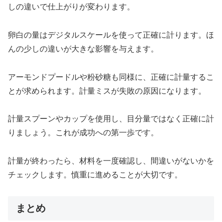
しの違いで仕上がりが変わります。
卵白の量はデジタルスケールを使って正確に計ります。ほ
んの少しの違いが大きな影響を与えます。
アーモンドプードルや粉砂糖も同様に、正確に計量するこ
とが求められます。計量ミスが失敗の原因になります。
計量スプーンやカップを使用し、目分量ではなく正確に計
りましょう。これが成功への第一歩です。
計量が終わったら、材料を一度確認し、間違いがないかを
チェックします。慎重に進めることが大切です。
まとめ