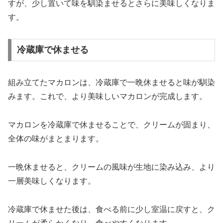
すが、少し置いて味を馴染ませるとさらに美味しくなりま
す。
冷蔵庫で休ませる
組み立てたマカロンは、冷蔵庫で一晩休ませると味が馴染
みます。これで、より美味しいマカロンが完成します。
マカロンを冷蔵庫で休ませることで、クリームが固まり、
全体の味がまとまります。
一晩休ませると、クリームの風味が生地に染み込み、より
一層美味しくなります。
冷蔵庫で休ませた後は、食べる前に少し室温に戻すと、ク