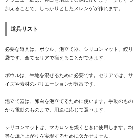
加えることで、しっかりとしたメレンゲが作れます。
道具リスト
必要な道具は、ボウル、泡立て器、シリコンマット、絞り
袋です。全てセリアで揃えることができます。
ボウルは、生地を混ぜるために必要です。セリアでは、サ
イズや素材のバリエーションが豊富です。
泡立て器は、卵白を泡立てるために使います。手動のもの
から電動のものまで、用途に応じて選べます。
シリコンマットは、マカロンを焼くときに使用します。均
等な焼き上がりを実現するために欠かせません。