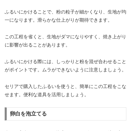
ふるいにかけることで、粉の粒子が細かくなり、生地が均
一になります。滑らかな仕上がりが期待できます。
この工程を省くと、生地がダマになりやすく、焼き上がり
に影響が出ることがあります。
ふるいにかける際には、しっかりと粉を混ぜ合わせること
がポイントです。ムラができないように注意しましょう。
セリアで購入したふるいを使うと、簡単にこの工程をこな
せます。便利な道具を活用しましょう。
卵白を泡立てる