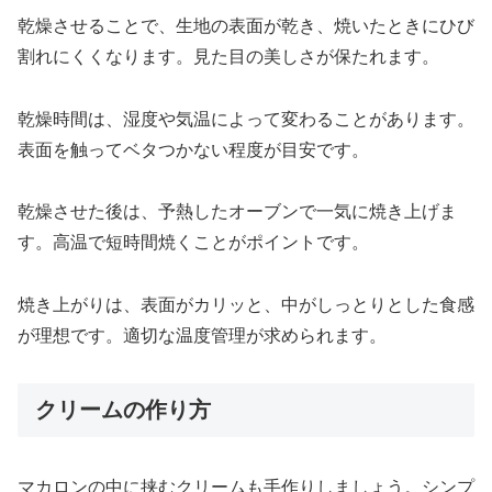
乾燥させることで、生地の表面が乾き、焼いたときにひび
割れにくくなります。見た目の美しさが保たれます。
乾燥時間は、湿度や気温によって変わることがあります。
表面を触ってベタつかない程度が目安です。
乾燥させた後は、予熱したオーブンで一気に焼き上げま
す。高温で短時間焼くことがポイントです。
焼き上がりは、表面がカリッと、中がしっとりとした食感
が理想です。適切な温度管理が求められます。
クリームの作り方
マカロンの中に挟むクリームも手作りしましょう。シンプ