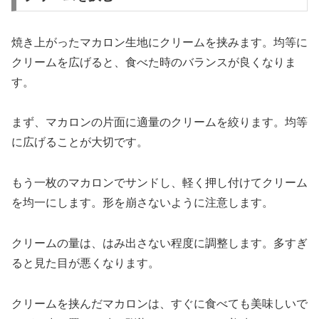
焼き上がったマカロン生地にクリームを挟みます。均等に
クリームを広げると、食べた時のバランスが良くなりま
す。
まず、マカロンの片面に適量のクリームを絞ります。均等
に広げることが大切です。
もう一枚のマカロンでサンドし、軽く押し付けてクリーム
を均一にします。形を崩さないように注意します。
クリームの量は、はみ出さない程度に調整します。多すぎ
ると見た目が悪くなります。
クリームを挟んだマカロンは、すぐに食べても美味しいで