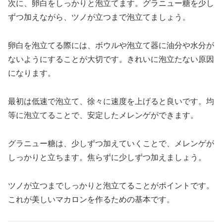
次に、卵白をしっかりと泡立てます。グラニュー糖を少し
ずつ加えながら、ツノが立つまで泡立てましょう。
卵白を泡立てる際には、ボウルや泡立て器に油分や水分が
ないようにすることが大切です。きれいに泡立たない原因
になります。
最初は低速で泡立て、徐々に速度を上げると良いです。均
等に泡立てることで、安定したメレンゲができます。
グラニュー糖は、少しずつ加えていくことで、メレンゲが
しっかりと立ちます。焦らずに少しずつ加えましょう。
ツノが立つまでしっかりと泡立てることがポイントです。
これが美しいマカロンを作るための基本です。