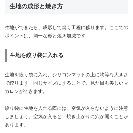
生地の成形と焼き方
生地ができたら、成形して焼く工程に移ります。ここでの
ポイントは、均一な形と焼き加減です。
生地を絞り袋に入れる
生地を絞り袋に入れ、シリコンマットの上に均等な大きさ
で絞ります。同じサイズにすることで、見た目も美しいマ
カロンができます。
絞り袋に生地を入れる際には、空気が入らないように注意
しましょう。空気が入ると、焼き上がりに穴が開くことが
あります。