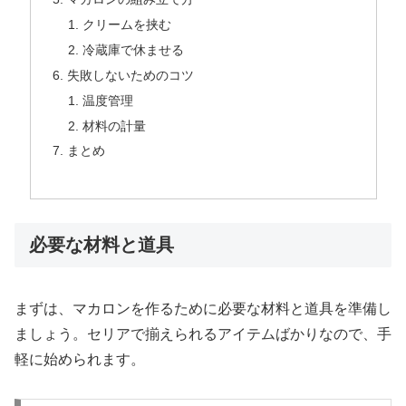
クリームを挟む
冷蔵庫で休ませる
失敗しないためのコツ
温度管理
材料の計量
まとめ
必要な材料と道具
まずは、マカロンを作るために必要な材料と道具を準備し
ましょう。セリアで揃えられるアイテムばかりなので、手
軽に始められます。