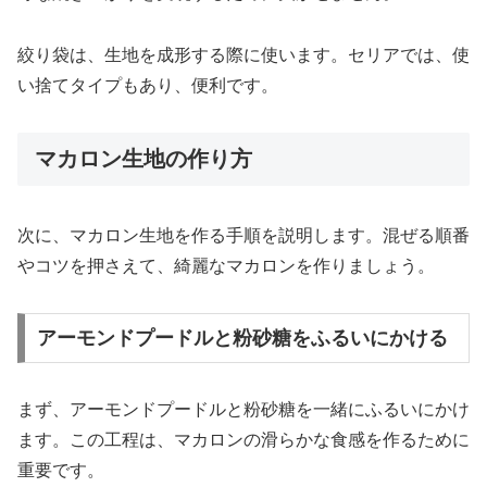
絞り袋は、生地を成形する際に使います。セリアでは、使
い捨てタイプもあり、便利です。
マカロン生地の作り方
次に、マカロン生地を作る手順を説明します。混ぜる順番
やコツを押さえて、綺麗なマカロンを作りましょう。
アーモンドプードルと粉砂糖をふるいにかける
まず、アーモンドプードルと粉砂糖を一緒にふるいにかけ
ます。この工程は、マカロンの滑らかな食感を作るために
重要です。