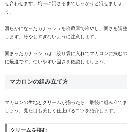
ぜ合わせます。均一に混ざるまでしっかりと混ぜましょ
う。
滑らかになったガナッシュを冷蔵庫で冷やし、固さを調整
します。冷やしすぎないように注意します。
固まったガナッシュは、絞り袋に入れてマカロンに挟むの
に最適です。使いやすい固さを確認しましょう。
マカロンの組み立て方
マカロンの生地とクリームが揃ったら、最後に組み立てま
しょう。見た目も美しく仕上げるコツを紹介します。
クリームを挟む