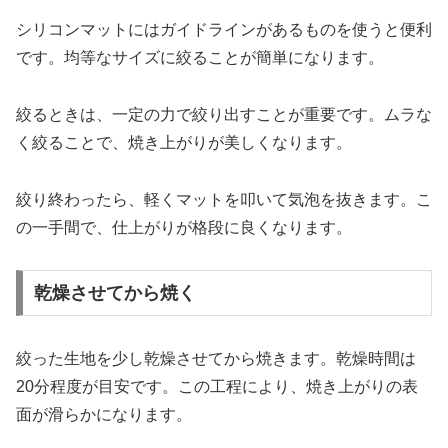
シリコンマットにはガイドラインがあるものを使うと便利
です。均等なサイズに絞ることが簡単になります。
絞るときは、一定の力で絞り出すことが重要です。ムラな
く絞ることで、焼き上がりが美しくなります。
絞り終わったら、軽くマットを叩いて気泡を抜きます。こ
の一手間で、仕上がりが格段に良くなります。
乾燥させてから焼く
絞った生地を少し乾燥させてから焼きます。乾燥時間は
20分程度が目安です。この工程により、焼き上がりの表
面が滑らかになります。