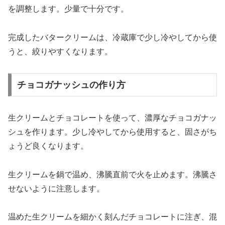
を調整します。少量で十分です。
完成したバタークリームは、冷蔵庫で少し冷やしてから使
うと、絞りやすくなります。
チョコガナッシュの作り方
生クリームとチョコレートを使って、濃厚なチョコガナッ
シュを作ります。少し冷やしてから使用すると、固さがち
ょうど良くなります。
生クリームを鍋で温め、沸騰直前で火を止めます。沸騰さ
せないように注意します。
温めた生クリームを細かく刻んだチョコレートに注ぎ、混