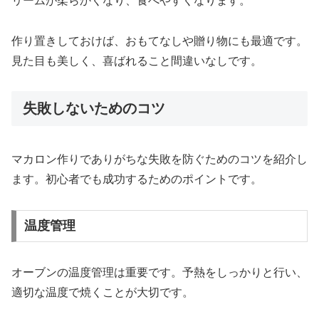
リームが柔らかくなり、食べやすくなります。
作り置きしておけば、おもてなしや贈り物にも最適です。
見た目も美しく、喜ばれること間違いなしです。
失敗しないためのコツ
マカロン作りでありがちな失敗を防ぐためのコツを紹介し
ます。初心者でも成功するためのポイントです。
温度管理
オーブンの温度管理は重要です。予熱をしっかりと行い、
適切な温度で焼くことが大切です。