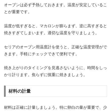
オーブンは必ず予熱しておきます。温度が安定しているこ
とが重要です。
温度が低すぎると、マカロンが膨らまず、逆に高すぎると
焼きすぎてしまいます。適切な温度を守りましょう。
セリアのオーブン用温度計を使うと、正確な温度管理がで
きます。手軽にチェックできて便利です。
焼き上がりのタイミングを見逃さないように、時間をしっ
かり計ります。焦らずに慎重に焼きましょう。
材料の計量
材料は正確に計量しましょう。特に卵白の量が重要で、少