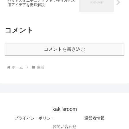
セリアのミニチュアソファ：作り方と活
用アイデアを徹底解説
コメント
コメントを書き込む
ホーム
生活
kaki'sroom
プライバシーポリシー
運営者情報
お問い合わせ