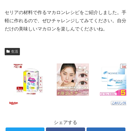
セリアの材料で作るマカロンレシピをご紹介しました。手
軽に作れるので、ぜひチャレンジしてみてください。自分
だけの美味しいマカロンを楽しんでくださいね。
生活
シェアする