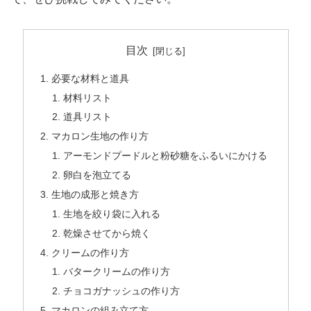
目次
必要な材料と道具
材料リスト
道具リスト
マカロン生地の作り方
アーモンドプードルと粉砂糖をふるいにかける
卵白を泡立てる
生地の成形と焼き方
生地を絞り袋に入れる
乾燥させてから焼く
クリームの作り方
バタークリームの作り方
チョコガナッシュの作り方
マカロンの組み立て方