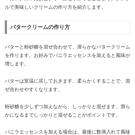
ルで美味しいクリームの作り方を紹介します。
バタークリームの作り方
バターと粉砂糖を混ぜ合わせて、滑らかなバタークリーム
を作ります。お好みでバニラエッセンスを加えると風味が
増します。
バターは室温に戻しておきます。柔らかくすることで、混
ぜ合わせやすくなります。
粉砂糖を少しずつ加えながら、しっかりと混ぜます。滑ら
かになるまでしっかりと混ぜることがポイントです。
バニラエッセンスを加える場合は、最後に数滴入れて風味