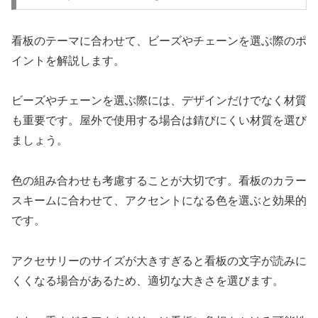
看板のテーマに合わせて、ビーズやチェーンを選ぶ際のポ
イントを解説します。
ビーズやチェーンを選ぶ際には、デザインだけでなく材質
も重要です。屋外で使用する場合は錆びにくい材質を選び
ましょう。
色の組み合わせも考慮することが大切です。看板のカラー
スキームに合わせて、アクセントになる色を選ぶと効果的
です。
アクセサリーのサイズが大きすぎると看板の文字が読みに
くくなる場合があるため、適切な大きさを選びます。