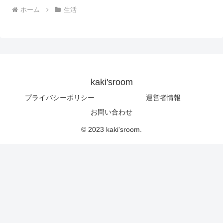
ホーム
生活
kaki'sroom
プライバシーポリシー
運営者情報
お問い合わせ
© 2023 kaki'sroom.