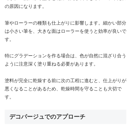
の原因になります。
筆やローラーの種類も仕上がりに影響します。細かい部分
は小さい筆を、大きな面はローラーを使うと効率が良いで
す。
特にグラデーションを作る場合は、色が自然に混ざり合う
ように注意深く塗り重ねる必要があります。
塗料が完全に乾燥する前に次の工程に進むと、仕上がりが
悪くなることがあるため、乾燥時間を守ることも大切で
す。
デコパージュでのアプローチ