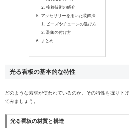
接着技術の紹介
アクセサリーを用いた装飾法
ビーズやチェーンの選び方
装飾の付け方
まとめ
光る看板の基本的な特性
どのような素材が使われているのか、その特性を掘り下げ
てみましょう。
光る看板の材質と構造