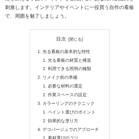
刺激します。インテリアやイベントに一役買う自作の看板
で、周囲を魅了しましょう。
目次
光る看板の基本的な特性
光る看板の材質と構造
利用できる照明の種類
リメイク前の準備
必要な材料の選定
作業スペースの設定
カラーリングのテクニック
ペイント選びのポイント
効果的な塗り方
デコパージュでのアプローチ
素材選びのコツ