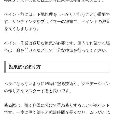
ペイント前には、下地処理をしっかりと行うことが重要で
す。サンディングやプライマーの塗布で、ペイントの密着
を良くしましょう。
ペイント作業は適切な換気が必要です。屋内で作業する場
合は、窓を開けるなどして十分な換気を行ってください。
効果的な塗り方
ムラにならないように均等に塗る技術や、グラデーション
の作り方をマスターすると良いです。
塗る際は、薄く数回に分けて重ね塗りすることがポイント
です。一度に厚く塗ると乾燥時間が長くなり、ムラやたれ