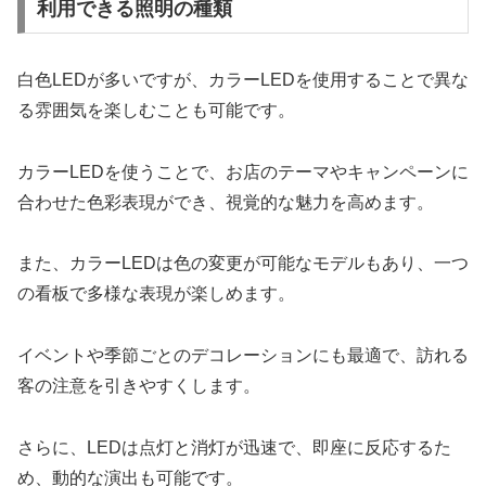
利用できる照明の種類
白色LEDが多いですが、カラーLEDを使用することで異な
る雰囲気を楽しむことも可能です。
カラーLEDを使うことで、お店のテーマやキャンペーンに
合わせた色彩表現ができ、視覚的な魅力を高めます。
また、カラーLEDは色の変更が可能なモデルもあり、一つ
の看板で多様な表現が楽しめます。
イベントや季節ごとのデコレーションにも最適で、訪れる
客の注意を引きやすくします。
さらに、LEDは点灯と消灯が迅速で、即座に反応するた
め、動的な演出も可能です。