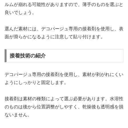
ルムが崩れる可能性がありますので、薄手のものを選ぶと
良いでしょう。
選んだ素材には、デコパージュ専用の接着剤を使用し、表
面が滑らかになるように注意して貼り付けます。
接着技術の紹介
デコパージュ専用の接着剤を使用し、素材が剥がれにくい
ようにしっかりと固定します。
接着剤は素材の種類によって選ぶ必要があります。水溶性
のものは後から位置調整がしやすく、乾燥後も透明感を損
ないません。