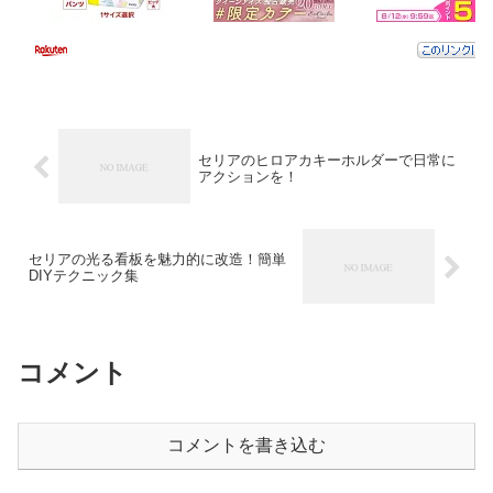
セリアのヒロアカキーホルダーで日常に
アクションを！
セリアの光る看板を魅力的に改造！簡単
DIYテクニック集
コメント
コメントを書き込む