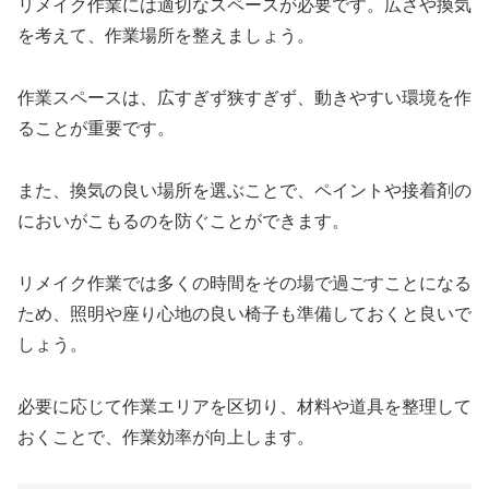
リメイク作業には適切なスペースが必要です。広さや換気
を考えて、作業場所を整えましょう。
作業スペースは、広すぎず狭すぎず、動きやすい環境を作
ることが重要です。
また、換気の良い場所を選ぶことで、ペイントや接着剤の
においがこもるのを防ぐことができます。
リメイク作業では多くの時間をその場で過ごすことになる
ため、照明や座り心地の良い椅子も準備しておくと良いで
しょう。
必要に応じて作業エリアを区切り、材料や道具を整理して
おくことで、作業効率が向上します。