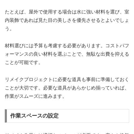
たとえば、屋外で使用する場合は水に強い材料を選び、室
内装飾であれば見た目の美しさを優先させるとよいでしょ
う。
材料選びには予算も考慮する必要があります。コストパフ
ォーマンスの良い材料を選ぶことで、無駄な出費を抑える
ことが可能です。
リメイクプロジェクトに必要な道具も事前に準備しておく
ことが大切です。必要な道具があらかじめ揃っていれば、
作業がスムーズに進みます。
作業スペースの設定