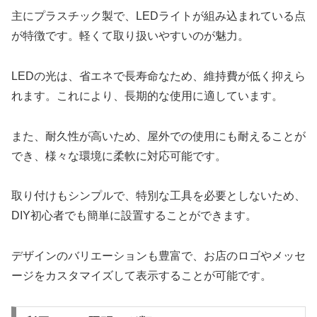
主にプラスチック製で、LEDライトが組み込まれている点
が特徴です。軽くて取り扱いやすいのが魅力。
LEDの光は、省エネで長寿命なため、維持費が低く抑えら
れます。これにより、長期的な使用に適しています。
また、耐久性が高いため、屋外での使用にも耐えることが
でき、様々な環境に柔軟に対応可能です。
取り付けもシンプルで、特別な工具を必要としないため、
DIY初心者でも簡単に設置することができます。
デザインのバリエーションも豊富で、お店のロゴやメッセ
ージをカスタマイズして表示することが可能です。