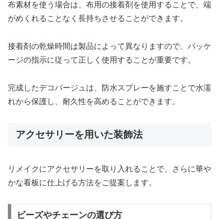
布素材を使う場合は、布用の接着剤を使用することで、端
がめくれることなく長持ちさせることができます。
接着剤の乾燥時間は製品によって異なりますので、パッケ
ージの指示に従って正しく使用することが重要です。
完成したデコパージュは、防水スプレーを施すことで水濡
れから保護し、耐久性を高めることができます。
アクセサリーを用いた装飾法
リメイクにアクセサリーを取り入れることで、さらに華や
かな看板に仕上げる方法をご提案します。
ビーズやチェーンの選び方