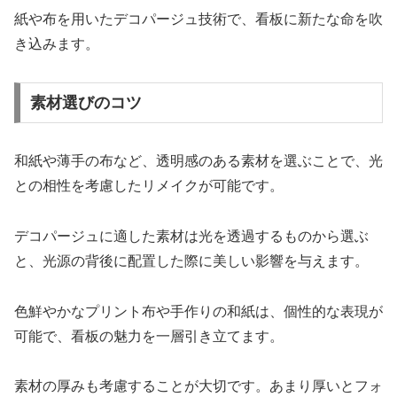
紙や布を用いたデコパージュ技術で、看板に新たな命を吹
き込みます。
素材選びのコツ
和紙や薄手の布など、透明感のある素材を選ぶことで、光
との相性を考慮したリメイクが可能です。
デコパージュに適した素材は光を透過するものから選ぶ
と、光源の背後に配置した際に美しい影響を与えます。
色鮮やかなプリント布や手作りの和紙は、個性的な表現が
可能で、看板の魅力を一層引き立てます。
素材の厚みも考慮することが大切です。あまり厚いとフォ