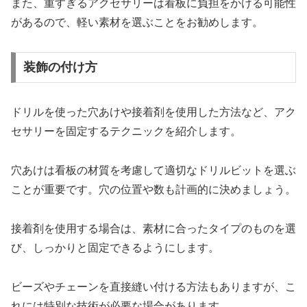
また、重すぎるアクセサリーは看板に負担をかける可能性
があるので、軽い素材を選ぶことをお勧めします。
装飾の付け方
ドリルを使った穴あけや接着剤を使用した方法など、アク
セサリーを固定するテクニックを紹介します。
穴あけは看板の材質を考慮して適切なドリルビットを選ぶ
ことが重要です。穴の位置や数も計画的に決めましょう。
接着剤を使用する場合は、素材に合ったタイプのものを選
び、しっかりと固定できるようにします。
ビーズやチェーンを直接縫い付ける方法もありますが、こ
れには特別な技術が必要な場合があります。