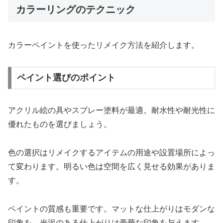
カラーリングのテクニック
カラーペイントを使ったリメイク方法を紹介します。
ペイント選びのポイント
アクリル絵の具やスプレー塗料が最適。耐水性や耐光性に
優れたものを選びましょう。
色の選択はリメイクするアイテムの用途や設置場所によっ
て変わります。明るい色は空間を広く見せる効果がありま
す。
ペイントの質感も重要です。マットな仕上がりはモダンな
印象を、光沢のある仕上がりは豪華な印象を与えます。