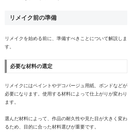
リメイク前の準備
リメイクを始める前に、準備すべきことについて解説しま
す。
必要な材料の選定
リメイクにはペイントやデコパージュ用紙、ボンドなどが
必要になります。使用する材料によって仕上がりが変わり
ます。
選んだ材料によって、作品の耐久性や見た目が大きく変わ
るため、目的に合った材料選びが重要です。