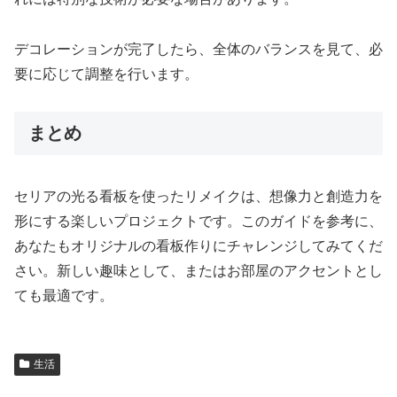
デコレーションが完了したら、全体のバランスを見て、必
要に応じて調整を行います。
まとめ
セリアの光る看板を使ったリメイクは、想像力と創造力を
形にする楽しいプロジェクトです。このガイドを参考に、
あなたもオリジナルの看板作りにチャレンジしてみてくだ
さい。新しい趣味として、またはお部屋のアクセントとし
ても最適です。
生活