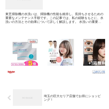
東芝掃除機の水洗いは、掃除機の性能を維持し、長持ちさせるための
重要なメンテナンス手順です。この記事では、私の経験をもとに、水
洗いの方法とその効果について詳しく解説します。 水洗いの重要性
なぜ水洗いが掃除機のメンテナンスにとって重要なのか、...
埼玉の巨大セリア店舗でお得にショッピ
ング！