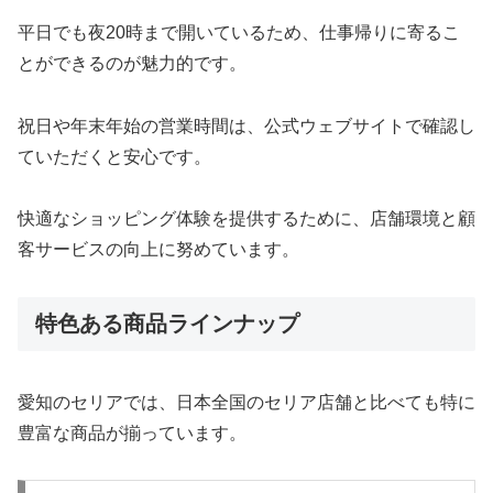
平日でも夜20時まで開いているため、仕事帰りに寄るこ
とができるのが魅力的です。
祝日や年末年始の営業時間は、公式ウェブサイトで確認し
ていただくと安心です。
快適なショッピング体験を提供するために、店舗環境と顧
客サービスの向上に努めています。
特色ある商品ラインナップ
愛知のセリアでは、日本全国のセリア店舗と比べても特に
豊富な商品が揃っています。