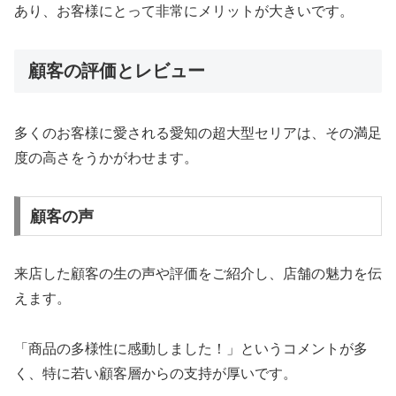
あり、お客様にとって非常にメリットが大きいです。
顧客の評価とレビュー
多くのお客様に愛される愛知の超大型セリアは、その満足
度の高さをうかがわせます。
顧客の声
来店した顧客の生の声や評価をご紹介し、店舗の魅力を伝
えます。
「商品の多様性に感動しました！」というコメントが多
く、特に若い顧客層からの支持が厚いです。