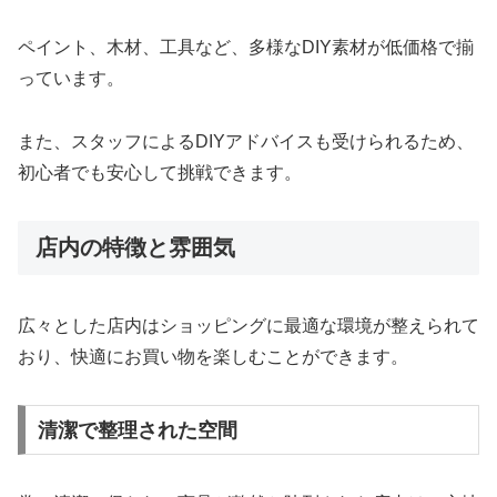
ペイント、木材、工具など、多様なDIY素材が低価格で揃
っています。
また、スタッフによるDIYアドバイスも受けられるため、
初心者でも安心して挑戦できます。
店内の特徴と雰囲気
広々とした店内はショッピングに最適な環境が整えられて
おり、快適にお買い物を楽しむことができます。
清潔で整理された空間