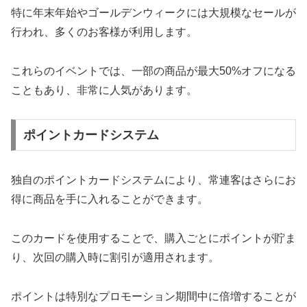
特に年末年始やゴールデンウィークには大規模なセールが
行われ、多くのお客様が利用します。
これらのイベントでは、一部の商品が最大50%オフになる
こともあり、非常に人気があります。
ポイントカードシステム
独自のポイントカードシステムにより、常連客はさらにお
得に商品を手に入れることができます。
このカードを使用することで、購入ごとにポイントが貯ま
り、次回の購入時に割引が適用されます。
ポイントは特別なプロモーション期間中に倍増することが