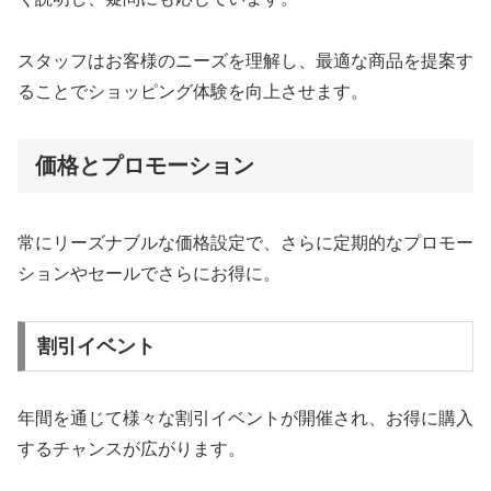
スタッフはお客様のニーズを理解し、最適な商品を提案す
ることでショッピング体験を向上させます。
価格とプロモーション
常にリーズナブルな価格設定で、さらに定期的なプロモー
ションやセールでさらにお得に。
割引イベント
年間を通じて様々な割引イベントが開催され、お得に購入
するチャンスが広がります。