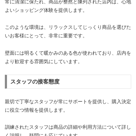
常に清潔に保たれ、商品が整然と陳列された店内は、心地
よいショッピング体験を提供します。
このような環境は、リラックスしてじっくり商品を選びた
いお客様にとって、非常に重要です。
壁面には明るくて暖かみのある色が使われており、店内を
より歓迎する雰囲気にしています。
スタッフの接客態度
親切で丁寧なスタッフが常にサポートを提供し、購入決定
に役立つ情報を提供します。
訓練されたスタッフは商品の詳細や利用方法について詳し
く説明し、疑問にも応じています。