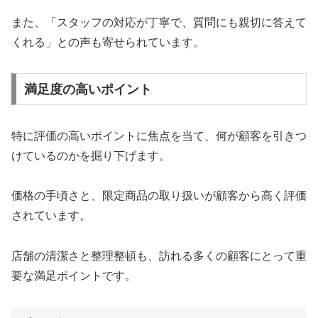
また、「スタッフの対応が丁寧で、質問にも親切に答えて
くれる」との声も寄せられています。
満足度の高いポイント
特に評価の高いポイントに焦点を当て、何が顧客を引きつ
けているのかを掘り下げます。
価格の手頃さと、限定商品の取り扱いが顧客から高く評価
されています。
店舗の清潔さと整理整頓も、訪れる多くの顧客にとって重
要な満足ポイントです。