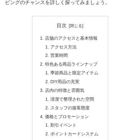
ピングのチャンスを詳しく探ってみましょう。
目次
店舗のアクセスと基本情報
アクセス方法
営業時間
特色ある商品ラインナップ
季節商品と限定アイテム
DIY用品の充実
店内の特徴と雰囲気
清潔で整理された空間
スタッフの接客態度
価格とプロモーション
割引イベント
ポイントカードシステム