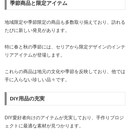
季節商品と限定アイテム
地域限定や季節限定の商品も多数取り揃えており、訪れる
たびに新しい発見があります。
特に春と秋の季節には、セリアから限定デザインのインテ
リアアイテムが登場します。
これらの商品は地元の文化や季節を反映しており、他では
手に入らない珍しい品々です。
DIY用品の充実
DIY愛好者向けのアイテムが充実しており、手作りプロジ
ェクトに最適な素材が見つかります。