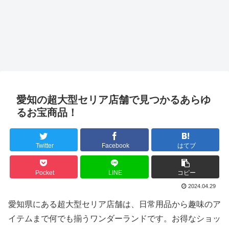
愛知の超大型セリア店舗で見つかるあらゆ
るお宝商品！
Twitter
Facebook
はてブ
Pocket
LINE
コピー
2024.04.29
愛知県にある超大型セリア店舗は、日常用品から趣味のア
イテムまで何でも揃うワンダーランドです。お得なショッ