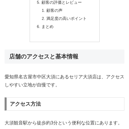
顧客の評価とレビュー
顧客の声
満足度の高いポイント
まとめ
店舗のアクセスと基本情報
愛知県名古屋市中区大須にあるセリア大須店は、アクセス
しやすい立地が自慢です。
アクセス方法
大須観音駅から徒歩約3分という便利な位置にあります。