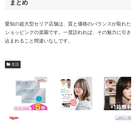
まとめ
愛知の超大型セリア店舗は、質と価格のバランスが取れた
ショッピングの楽園です。一度訪れれば、その魅力に引き
込まれること間違いなしです。
生活