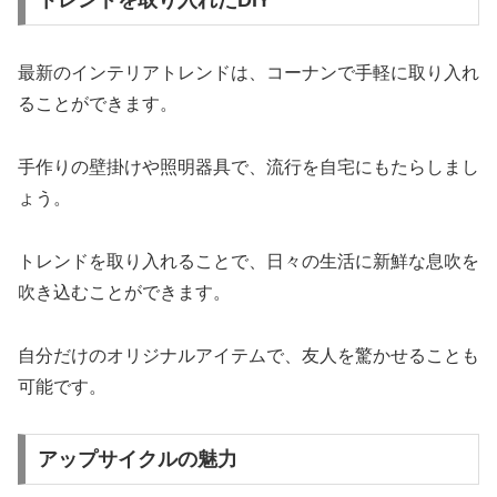
トレンドを取り入れたDIY
最新のインテリアトレンドは、コーナンで手軽に取り入れ
ることができます。
手作りの壁掛けや照明器具で、流行を自宅にもたらしまし
ょう。
トレンドを取り入れることで、日々の生活に新鮮な息吹を
吹き込むことができます。
自分だけのオリジナルアイテムで、友人を驚かせることも
可能です。
アップサイクルの魅力