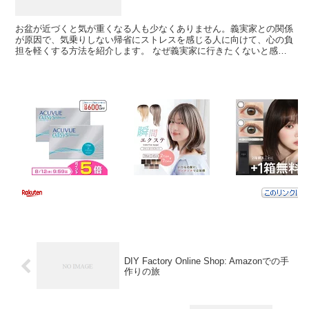
お盆が近づくと気が重くなる人も少なくありません。義実家との関係
が原因で、気乗りしない帰省にストレスを感じる人に向けて、心の負
担を軽くする方法を紹介します。 なぜ義実家に行きたくないと感じ
るのか まずは、自分の気持ちの根本に向き合うことが大切...
DIY Factory Online Shop: Amazonでの手
作りの旅