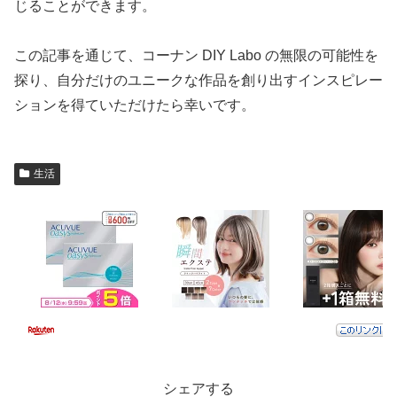
じることができます。
この記事を通じて、コーナン DIY Labo の無限の可能性を
探り、自分だけのユニークな作品を創り出すインスピレー
ションを得ていただけたら幸いです。
生活
シェアする