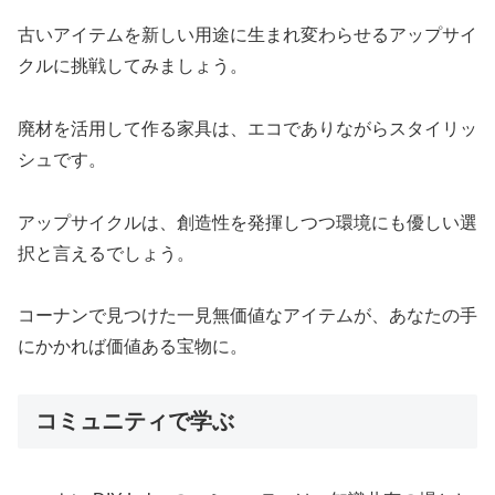
古いアイテムを新しい用途に生まれ変わらせるアップサイ
クルに挑戦してみましょう。
廃材を活用して作る家具は、エコでありながらスタイリッ
シュです。
アップサイクルは、創造性を発揮しつつ環境にも優しい選
択と言えるでしょう。
コーナンで見つけた一見無価値なアイテムが、あなたの手
にかかれば価値ある宝物に。
コミュニティで学ぶ