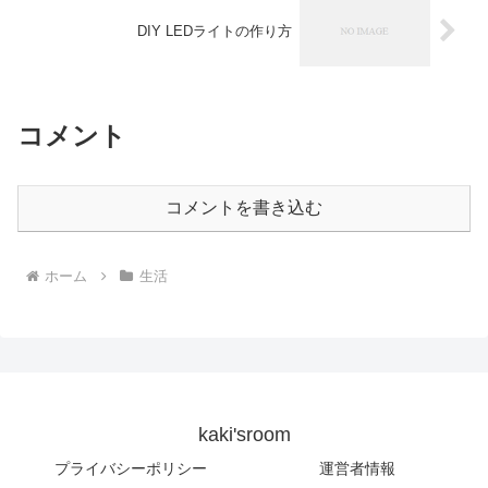
DIY LEDライトの作り方
コメント
コメントを書き込む
ホーム
生活
kaki'sroom
プライバシーポリシー
運営者情報