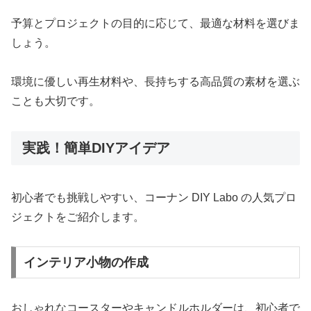
予算とプロジェクトの目的に応じて、最適な材料を選びま
しょう。
環境に優しい再生材料や、長持ちする高品質の素材を選ぶ
ことも大切です。
実践！簡単DIYアイデア
初心者でも挑戦しやすい、コーナン DIY Labo の人気プロ
ジェクトをご紹介します。
インテリア小物の作成
おしゃれなコースターやキャンドルホルダーは、初心者で