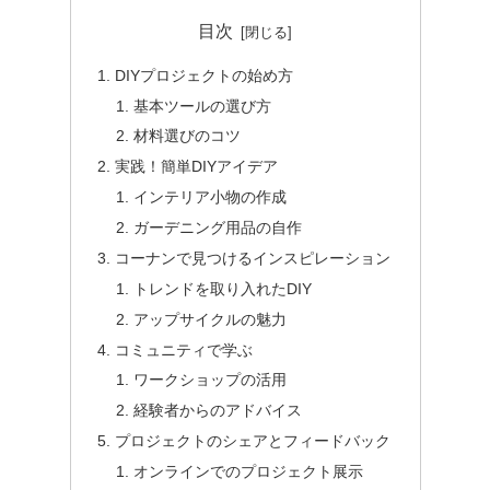
目次
DIYプロジェクトの始め方
基本ツールの選び方
材料選びのコツ
実践！簡単DIYアイデア
インテリア小物の作成
ガーデニング用品の自作
コーナンで見つけるインスピレーション
トレンドを取り入れたDIY
アップサイクルの魅力
コミュニティで学ぶ
ワークショップの活用
経験者からのアドバイス
プロジェクトのシェアとフィードバック
オンラインでのプロジェクト展示