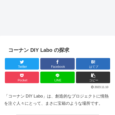
コーナン DIY Labo の探求
Twitter
Facebook
はてブ
Pocket
LINE
コピー
2023.11.10
「コーナン DIY Labo」は、創造的なプロジェクトに情熱
を注ぐ人々にとって、まさに宝箱のような場所です。