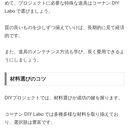
めて、プロジェクトに必要な特殊な道具はコーナン DIY
Labo で選びましょう。
質の良いものを少しずつ揃えていけば、長期的に見て経済
的です。
また、道具のメンテナンス方法も学び、長く愛用できるよ
うにしましょう。
材料選びのコツ
DIYプロジェクトでは、材料選びが成功の鍵を握ります。
コーナン DIY Labo では多種多様な材料を取り揃えてお
り、選択肢は豊富です。