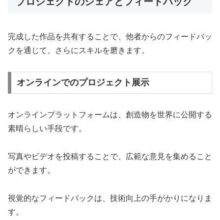
プロジェクトのシェアとフィードバック
完成した作品を共有することで、他者からのフィードバッ
クを通じて、さらにスキルを磨きます。
オンラインでのプロジェクト展示
オンラインプラットフォームは、創造物を世界に公開する
素晴らしい手段です。
写真やビデオを投稿することで、広範な意見を集めること
ができます。
視覚的なフィードバックは、技術向上の手がかりになりま
す。