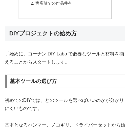
実店舗での作品共有
DIYプロジェクトの始め方
手始めに、コーナン DIY Labo で必要なツールと材料を揃
えることからスタートします。
基本ツールの選び方
初めてのDIYでは、どのツールを選べばいいのかが分かり
にくいものです。
基本となるハンマー、ノコギリ、ドライバーセットから始