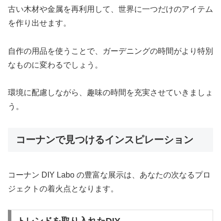
古い木材や金属を再利用して、世界に一つだけのアイテム
を作り出せます。
自作の用品を使うことで、ガーデニングの時間がより特別
なものに変わるでしょう。
環境に配慮しながら、趣味の時間を充実させていきましょ
う。
コーナンで見つけるインスピレーション
コーナン DIY Labo の豊富な展示は、あなたの次なるプロ
ジェクトの着火点となります。