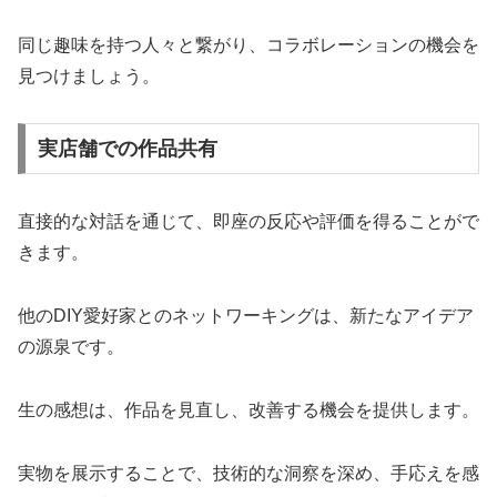
同じ趣味を持つ人々と繋がり、コラボレーションの機会を
見つけましょう。
実店舗での作品共有
直接的な対話を通じて、即座の反応や評価を得ることがで
きます。
他のDIY愛好家とのネットワーキングは、新たなアイデア
の源泉です。
生の感想は、作品を見直し、改善する機会を提供します。
実物を展示することで、技術的な洞察を深め、手応えを感