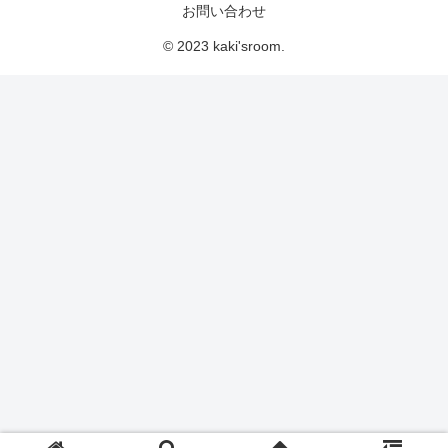
お問い合わせ
© 2023 kaki'sroom.