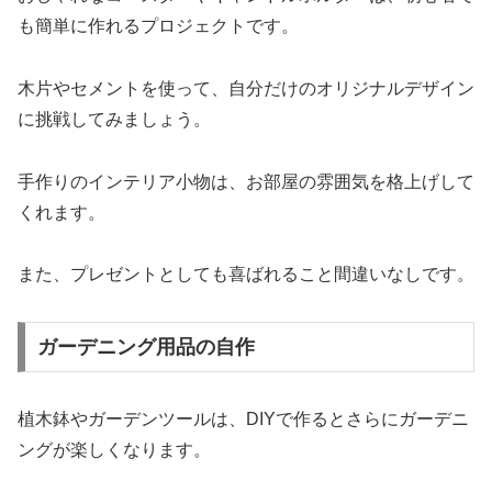
も簡単に作れるプロジェクトです。
木片やセメントを使って、自分だけのオリジナルデザイン
に挑戦してみましょう。
手作りのインテリア小物は、お部屋の雰囲気を格上げして
くれます。
また、プレゼントとしても喜ばれること間違いなしです。
ガーデニング用品の自作
植木鉢やガーデンツールは、DIYで作るとさらにガーデニ
ングが楽しくなります。