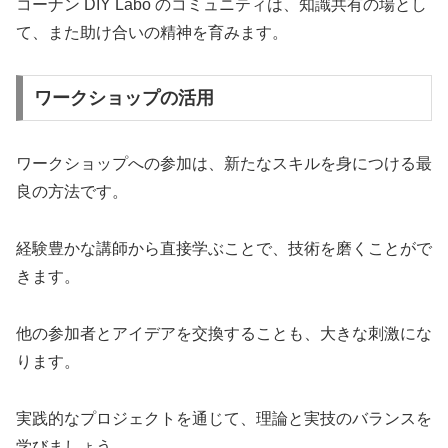
コーナン DIY Labo のコミュニティは、知識共有の場とし
て、また助け合いの精神を育みます。
ワークショップの活用
ワークショップへの参加は、新たなスキルを身につける最
良の方法です。
経験豊かな講師から直接学ぶことで、技術を磨くことがで
きます。
他の参加者とアイデアを交換することも、大きな刺激にな
ります。
実践的なプロジェクトを通じて、理論と実技のバランスを
学びましょう。