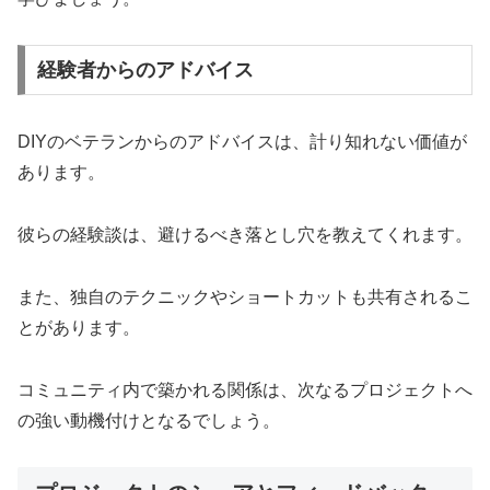
経験者からのアドバイス
DIYのベテランからのアドバイスは、計り知れない価値が
あります。
彼らの経験談は、避けるべき落とし穴を教えてくれます。
また、独自のテクニックやショートカットも共有されるこ
とがあります。
コミュニティ内で築かれる関係は、次なるプロジェクトへ
の強い動機付けとなるでしょう。