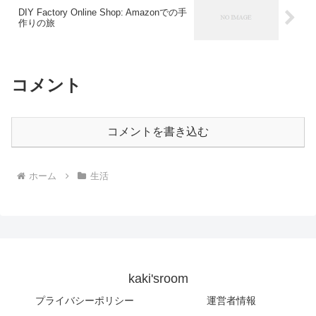
DIY Factory Online Shop: Amazonでの手
作りの旅
コメント
コメントを書き込む
ホーム
生活
kaki'sroom
プライバシーポリシー
運営者情報