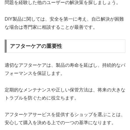
問題を経験した他のユーザーの解決策を探しましょう。
DIY製品に関しては、安全を第一に考え、自己解決が困難
な場合は専門家に相談することが最善です。
アフターケアの重要性
適切なアフターケアは、製品の寿命を延ばし、持続的なパ
フォーマンスを保証します。
定期的なメンテナンスや正しい保管方法は、将来の大きな
トラブルを防ぐために役立ちます。
アフターケアサービスを提供するショップを選ぶことは、
安心して購入を決める上での一つの基準になります。