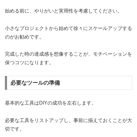
始める前に、やりがいと実用性を考慮してください。
小さなプロジェクトから始めて徐々にスケールアップする
のがお勧めです。
完成した時の達成感を想像することが、モチベーションを
保つコツになります。
必要なツールの準備
基本的な工具はDIYの成功を左右します。
必要な工具をリストアップし、事前に揃えておくことが大
切です。