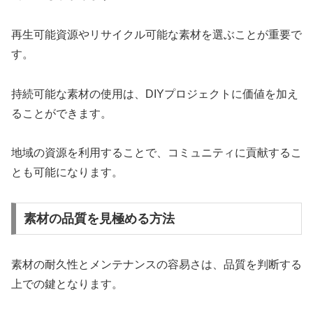
再生可能資源やリサイクル可能な素材を選ぶことが重要で
す。
持続可能な素材の使用は、DIYプロジェクトに価値を加え
ることができます。
地域の資源を利用することで、コミュニティに貢献するこ
とも可能になります。
素材の品質を見極める方法
素材の耐久性とメンテナンスの容易さは、品質を判断する
上での鍵となります。