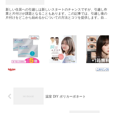
新しい住居への引越しは新しいスタートのチャンスですが、引越し作
業と片付けが課題となることもあります。この記事では、引越し後の
片付けをどこから始めるかについての方法とコツを提供します。自分
の引越しと片付けのストーリーを通じて、共感と実践のヒン...
温室 DIY ポリカーボネート