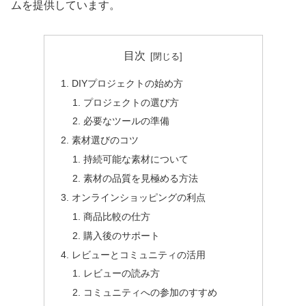
ムを提供しています。
目次
DIYプロジェクトの始め方
プロジェクトの選び方
必要なツールの準備
素材選びのコツ
持続可能な素材について
素材の品質を見極める方法
オンラインショッピングの利点
商品比較の仕方
購入後のサポート
レビューとコミュニティの活用
レビューの読み方
コミュニティへの参加のすすめ