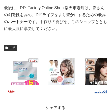
最後に、DIY Factory Online Shop 楽天市場店は、皆さん
の創造性を高め、DIYライフをより豊かにするための最高
のパートナーです。手作りの喜びを、このショップととも
に最大限に享受してください。
生活
シェアする