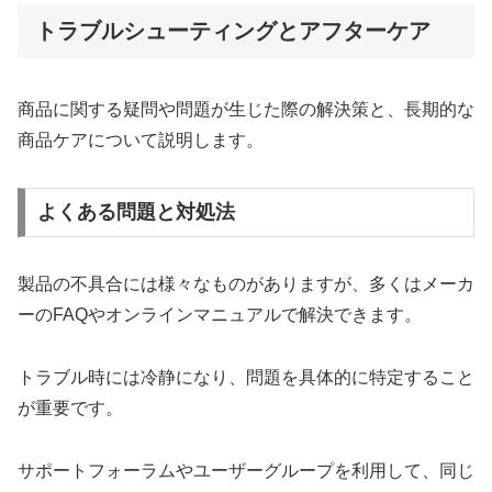
トラブルシューティングとアフターケア
商品に関する疑問や問題が生じた際の解決策と、長期的な
商品ケアについて説明します。
よくある問題と対処法
製品の不具合には様々なものがありますが、多くはメーカ
ーのFAQやオンラインマニュアルで解決できます。
トラブル時には冷静になり、問題を具体的に特定すること
が重要です。
サポートフォーラムやユーザーグループを利用して、同じ