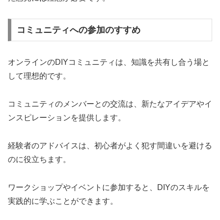
コミュニティへの参加のすすめ
オンラインのDIYコミュニティは、知識を共有し合う場と
して理想的です。
コミュニティのメンバーとの交流は、新たなアイデアやイ
ンスピレーションを提供します。
経験者のアドバイスは、初心者がよく犯す間違いを避ける
のに役立ちます。
ワークショップやイベントに参加すると、DIYのスキルを
実践的に学ぶことができます。