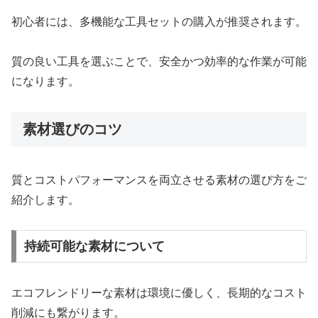
初心者には、多機能な工具セットの購入が推奨されます。
質の良い工具を選ぶことで、安全かつ効率的な作業が可能
になります。
素材選びのコツ
質とコストパフォーマンスを両立させる素材の選び方をご
紹介します。
持続可能な素材について
エコフレンドリーな素材は環境に優しく、長期的なコスト
削減にも繋がります。