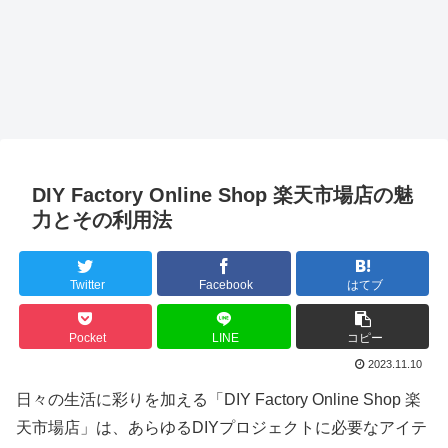
DIY Factory Online Shop 楽天市場店の魅
力とその利用法
Twitter
Facebook
はてブ
Pocket
LINE
コピー
2023.11.10
日々の生活に彩りを加える「DIY Factory Online Shop 楽
天市場店」は、あらゆるDIYプロジェクトに必要なアイテ