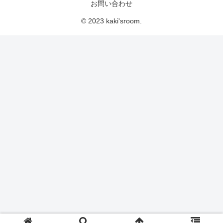
お問い合わせ
© 2023 kaki'sroom.