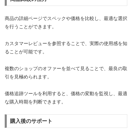
商品の詳細ページでスペックや価格を比較し、最適な選択
を行うことができます。
カスタマーレビューを参照することで、実際の使用感を知
ることが可能です。
複数のショップのオファーを並べて見ることで、最良の取
引を見極められます。
価格追跡ツールを利用すると、価格の変動を監視し、最適
な購入時期を判断できます。
購入後のサポート