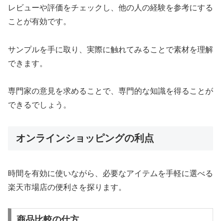
レビューや評価をチェックし、他の人の経験を参考にする
ことが有効です。
サンプルを手に取り、実際に触れてみることで素材を理解
できます。
専門家の意見を求めることで、専門的な知識を得ることが
できるでしょう。
オンラインショッピングの利点
時間を有効に使いながら、必要なアイテムを手軽に選べる
楽天市場店の便利さを探ります。
商品比較の仕方