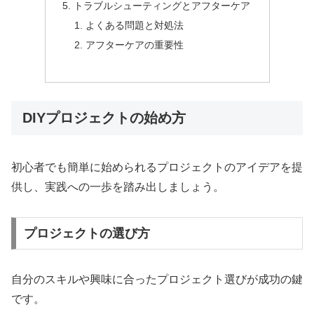
トラブルシューティングとアフターケア
よくある問題と対処法
アフターケアの重要性
DIYプロジェクトの始め方
初心者でも簡単に始められるプロジェクトのアイデアを提
供し、実践への一歩を踏み出しましょう。
プロジェクトの選び方
自分のスキルや興味に合ったプロジェクト選びが成功の鍵
です。