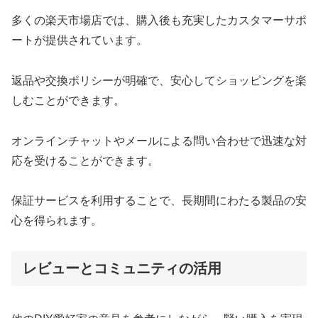
多くの楽天市場店では、購入後も充実したカスタマーサポ
ートが提供されています。
返品や交換ポリシーが明確で、安心してショッピングを楽
しむことができます。
オンラインチャットやメールによる問い合わせで迅速な対
応を受けることができます。
保証サービスを利用することで、長期間にわたる製品の安
心を得られます。
レビューとコミュニティの活用