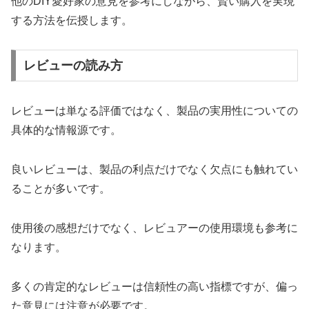
他のDIY愛好家の意見を参考にしながら、賢い購入を実現
する方法を伝授します。
レビューの読み方
レビューは単なる評価ではなく、製品の実用性についての
具体的な情報源です。
良いレビューは、製品の利点だけでなく欠点にも触れてい
ることが多いです。
使用後の感想だけでなく、レビュアーの使用環境も参考に
なります。
多くの肯定的なレビューは信頼性の高い指標ですが、偏っ
た意見には注意が必要です。