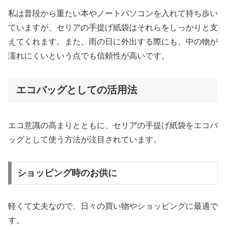
私は普段から重たい本やノートパソコンを入れて持ち歩い
ていますが、セリアの手提げ紙袋はそれらをしっかりと支
えてくれます。また、雨の日に外出する際にも、中の物が
濡れにくいという点でも信頼性が高いです。
エコバッグとしての活用法
エコ意識の高まりとともに、セリアの手提げ紙袋をエコバ
ッグとして使う方法が注目されています。
ショッピング時のお供に
軽くて丈夫なので、日々の買い物やショッピングに最適で
す。