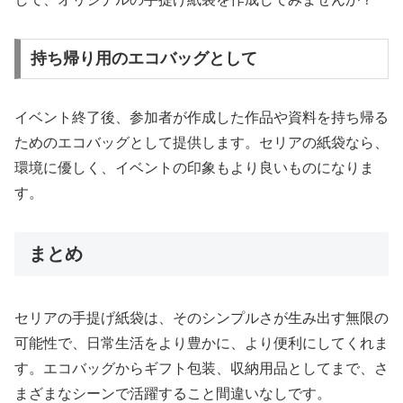
持ち帰り用のエコバッグとして
イベント終了後、参加者が作成した作品や資料を持ち帰る
ためのエコバッグとして提供します。セリアの紙袋なら、
環境に優しく、イベントの印象もより良いものになりま
す。
まとめ
セリアの手提げ紙袋は、そのシンプルさが生み出す無限の
可能性で、日常生活をより豊かに、より便利にしてくれま
す。エコバッグからギフト包装、収納用品としてまで、さ
まざまなシーンで活躍すること間違いなしです。