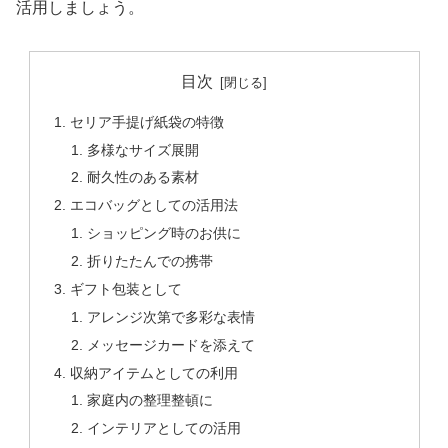
活用しましょう。
目次
セリア手提げ紙袋の特徴
多様なサイズ展開
耐久性のある素材
エコバッグとしての活用法
ショッピング時のお供に
折りたたんでの携帯
ギフト包装として
アレンジ次第で多彩な表情
メッセージカードを添えて
収納アイテムとしての利用
家庭内の整理整頓に
インテリアとしての活用