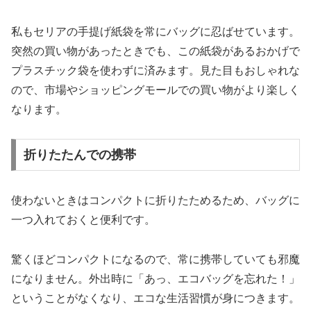
私もセリアの手提げ紙袋を常にバッグに忍ばせています。
突然の買い物があったときでも、この紙袋があるおかげで
プラスチック袋を使わずに済みます。見た目もおしゃれな
ので、市場やショッピングモールでの買い物がより楽しく
なります。
折りたたんでの携帯
使わないときはコンパクトに折りたためるため、バッグに
一つ入れておくと便利です。
驚くほどコンパクトになるので、常に携帯していても邪魔
になりません。外出時に「あっ、エコバッグを忘れた！」
ということがなくなり、エコな生活習慣が身につきます。