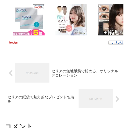
セリアの無地紙袋で始める、オリジナル
デコレーション
セリアの紙袋で魅力的なプレゼント包装
を
コメント