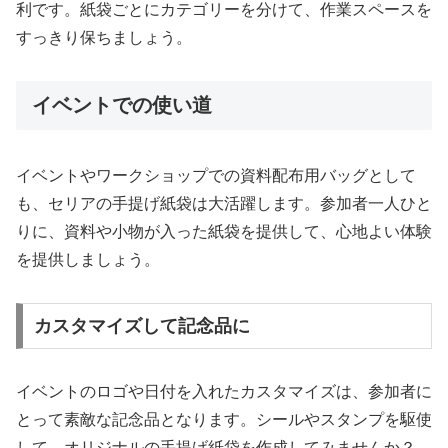
利です。紙袋ごとにカテゴリーを分けて、作業スペースを
すっきり保ちましょう。
イベントでの使い道
イベントやワークショップでの資料配布用バッグとして
も、セリアの手提げ紙袋は大活躍します。参加者一人ひと
りに、資料や小物が入った紙袋を提供して、心地よい体験
を提供しましょう。
カスタマイズして記念品に
イベントのロゴや日付を入れたカスタマイズは、参加者に
とって素敵な記念品となります。シールやスタンプを駆使
して、オリジナルの手提げ紙袋を作成してみませんか？