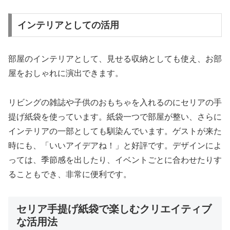
インテリアとしての活用
部屋のインテリアとして、見せる収納としても使え、お部
屋をおしゃれに演出できます。
リビングの雑誌や子供のおもちゃを入れるのにセリアの手
提げ紙袋を使っています。紙袋一つで部屋が整い、さらに
インテリアの一部としても馴染んでいます。ゲストが来た
時にも、「いいアイデアね！」と好評です。デザインによ
っては、季節感を出したり、イベントごとに合わせたりす
ることもでき、非常に便利です。
セリア手提げ紙袋で楽しむクリエイティブ
な活用法