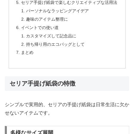
セリア手提げ紙袋で楽しむクリエイティブな活用法
パーソナルなラッピングアイデア
趣味のアイテム整理に
イベントでの使い道
カスタマイズして記念品に
持ち帰り用のエコバッグとして
まとめ
セリア手提げ紙袋の特徴
シンプルで実用的、セリアの手提げ紙袋は日常生活に欠か
せないアイテムです。
多様なサイズ展開