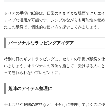
セリアの手提げ紙袋は、日常のさまざまな場面でクリエイ
ティブな活用が可能です。シンプルながらも可能性を秘め
たこの紙袋で、個性的な使い方を探求してみましょう。
パーソナルなラッピングアイデア
特別な日のギフトラッピングに、セリアの手提げ紙袋を使
いましょう。オリジナルの装飾を施して、受け取る人にと
って忘れられないプレゼントに。
趣味のアイテム整理に
手工芸品や趣味の材料など、小分けに整理しておくのに便