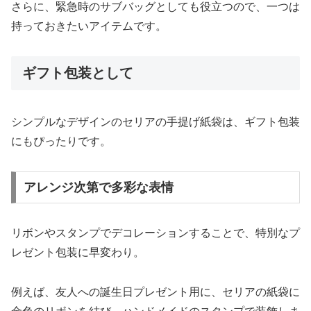
さらに、緊急時のサブバッグとしても役立つので、一つは
持っておきたいアイテムです。
ギフト包装として
シンプルなデザインのセリアの手提げ紙袋は、ギフト包装
にもぴったりです。
アレンジ次第で多彩な表情
リボンやスタンプでデコレーションすることで、特別なプ
レゼント包装に早変わり。
例えば、友人への誕生日プレゼント用に、セリアの紙袋に