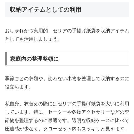
収納アイテムとしての利用
おしゃれかつ実用的、セリアの手提げ紙袋を収納アイテム
としても活用しましょう。
家庭内の整理整頓に
季節ごとの衣類や、使わない小物を整理して収納するのに
役立ちます。
私自身、衣替えの際にはセリアの手提げ紙袋を大いに利用
しています。特に、セーターや冬物アクセサリーなどの季
節物を整理するのに最適です。透明な収納ケースに比べて
圧迫感が少なく、クローゼット内もスッキリと見えます。