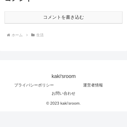
コメントを書き込む
ホーム
生活
kaki'sroom
プライバシーポリシー
運営者情報
お問い合わせ
© 2023 kaki'sroom.