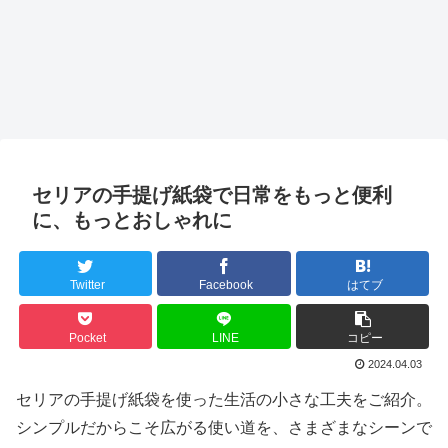
セリアの手提げ紙袋で日常をもっと便利
に、もっとおしゃれに
Twitter
Facebook
はてブ
Pocket
LINE
コピー
2024.04.03
セリアの手提げ紙袋を使った生活の小さな工夫をご紹介。
シンプルだからこそ広がる使い道を、さまざまなシーンで