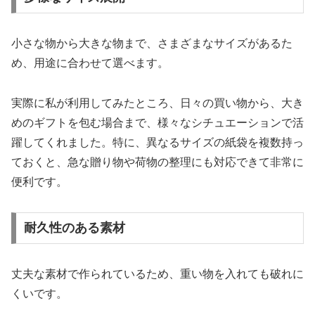
小さな物から大きな物まで、さまざまなサイズがあるた
め、用途に合わせて選べます。
実際に私が利用してみたところ、日々の買い物から、大き
めのギフトを包む場合まで、様々なシチュエーションで活
躍してくれました。特に、異なるサイズの紙袋を複数持っ
ておくと、急な贈り物や荷物の整理にも対応できて非常に
便利です。
耐久性のある素材
丈夫な素材で作られているため、重い物を入れても破れに
くいです。