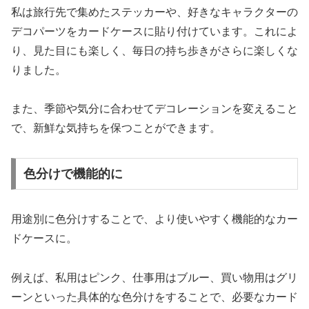
私は旅行先で集めたステッカーや、好きなキャラクターの
デコパーツをカードケースに貼り付けています。これによ
り、見た目にも楽しく、毎日の持ち歩きがさらに楽しくな
りました。
また、季節や気分に合わせてデコレーションを変えること
で、新鮮な気持ちを保つことができます。
色分けで機能的に
用途別に色分けすることで、より使いやすく機能的なカー
ドケースに。
例えば、私用はピンク、仕事用はブルー、買い物用はグリ
ーンといった具体的な色分けをすることで、必要なカード