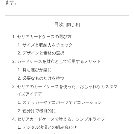
ます。
目次
セリアカードケースの選び方
サイズと収納力をチェック
デザインと素材の選択
カードケースを財布として活用するメリット
持ち運びが楽に
必要なものだけを持つ
セリアのカードケースを使った、おしゃれなカスタマ
イズアイデア
ステッカーやデコパーツでデコレーション
色分けで機能的に
セリアカードケースで叶える、シンプルライフ
デジタル決済との組み合わせ