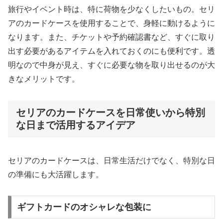
旅行やイベント時は、特に荷物を少なくしたいもの。セリ
アのカードケースを使用することで、身軽に動けるように
なります。また、チケットや予約確認書など、すぐに取り
出す必要があるアイテムを入れておくのにも便利です。透
明なので中身が見え、すぐに必要な物を取り出せるのが大
きなメリットです。
セリアのカードケースを日常使いから特別
な日まで活用するアイデア
セリアのカードケースは、日常生活だけでなく、特別な日
の準備にも大活躍します。
ギフトカードのオシャレな包装に