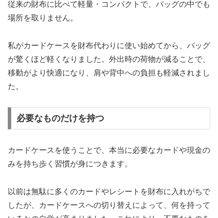
従来の財布に比べて軽量・コンパクトで、バッグの中でも
場所を取りません。
私がカードケースを財布代わりに使い始めてから、バッグ
が驚くほど軽くなりました。外出時の荷物が減ることで、
移動がより快適になり、肩や背中への負担も軽減されまし
た。
必要なものだけを持つ
カードケースを使うことで、本当に必要なカードや現金の
みを持ち歩く習慣が身につきます。
以前は無駄に多くのカードやレシートを財布に入れがちで
したが、カードケースへの切り替えによって、何を持って