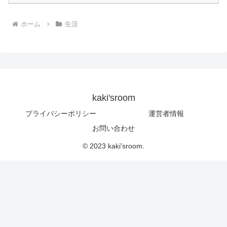
ホーム
生活
kaki'sroom
プライバシーポリシー
運営者情報
お問い合わせ
© 2023 kaki'sroom.