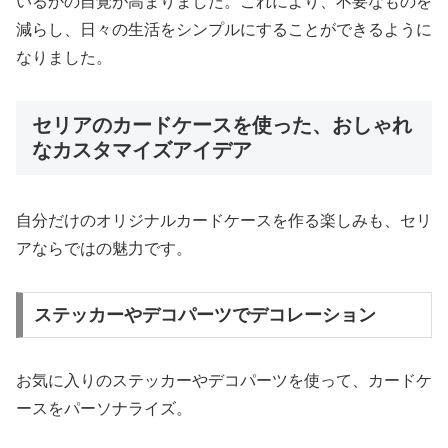
いるかの自覚が高まりました。これにより、不要なものを
減らし、日々の生活をシンプルにすることができるように
なりました。
セリアのカードケースを使った、おしゃれ
なカスタマイズアイデア
自分だけのオリジナルカードケースを作る楽しみも、セリ
アならではの魅力です。
ステッカーやデコパーツでデコレーション
お気に入りのステッカーやデコパーツを使って、カードケ
ースをパーソナライズ。