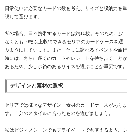
日常使いに必要なカードの数を考え、サイズと収納力を重
視して選びます。
私の場合、日々携帯するカードは約10枚。そのため、少
なくとも10枚以上収納できるセリアのカードケースを選
ぶようにしています。また、たまに訪れるイベントや旅行
時には、さらに多くのカードやレシートを持ち歩くことが
あるため、少し余裕のあるサイズを選ぶことが重要です。
デザインと素材の選択
セリアでは様々なデザイン、素材のカードケースがありま
す。自分のスタイルに合ったものを選びましょう。
私はビジネスシーンでもプライベートでも使えるよう、シ