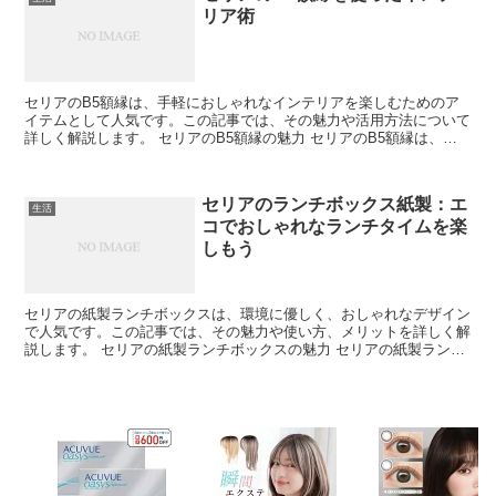
リア術
セリアのB5額縁は、手軽におしゃれなインテリアを楽しむためのア
イテムとして人気です。この記事では、その魅力や活用方法について
詳しく解説します。 セリアのB5額縁の魅力 セリアのB5額縁は、リ
ーズナブルな価格でありながらデザイン性に優れていま...
セリアのランチボックス紙製：エ
生活
コでおしゃれなランチタイムを楽
しもう
セリアの紙製ランチボックスは、環境に優しく、おしゃれなデザイン
で人気です。この記事では、その魅力や使い方、メリットを詳しく解
説します。 セリアの紙製ランチボックスの魅力 セリアの紙製ランチ
ボックスは、エコフレンドリーでスタイリッシュなデザイ...