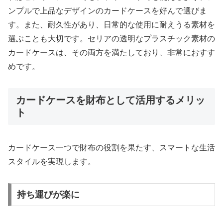
ンプルで上品なデザインのカードケースを好んで選びま
す。また、耐久性があり、日常的な使用に耐えうる素材を
選ぶことも大切です。セリアの透明なプラスチック素材の
カードケースは、その両方を満たしており、非常におすす
めです。
カードケースを財布として活用するメリッ
ト
カードケース一つで財布の役割を果たす、スマートな生活
スタイルを実現します。
持ち運びが楽に