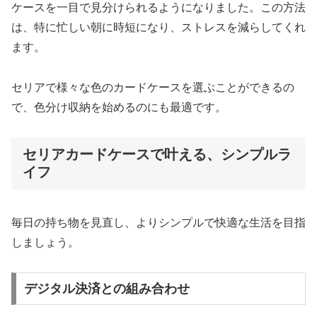
ケースを一目で見分けられるようになりました。この方法
は、特に忙しい朝に時短になり、ストレスを減らしてくれ
ます。
セリアで様々な色のカードケースを選ぶことができるの
で、色分け収納を始めるのにも最適です。
セリアカードケースで叶える、シンプルラ
イフ
毎日の持ち物を見直し、よりシンプルで快適な生活を目指
しましょう。
デジタル決済との組み合わせ