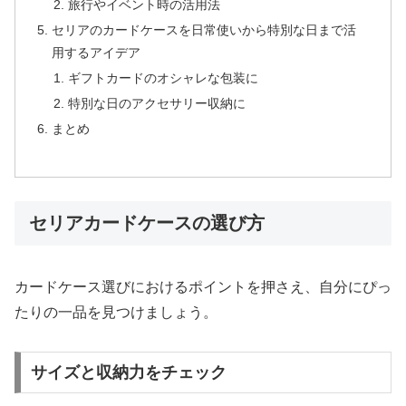
旅行やイベント時の活用法
セリアのカードケースを日常使いから特別な日まで活
用するアイデア
ギフトカードのオシャレな包装に
特別な日のアクセサリー収納に
まとめ
セリアカードケースの選び方
カードケース選びにおけるポイントを押さえ、自分にぴっ
たりの一品を見つけましょう。
サイズと収納力をチェック