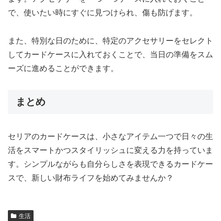
で、使いたい時にすぐに見つけられ、傷も防げます。
また、特別な日のために、特定のアクセサリーをセレクト
してカードケースに入れておくことで、当日の準備をスム
ーズに進めることができます。
まとめ
セリアのカードケースは、小さなアイテム一つで日々の生
活をスマートかつスタイリッシュに変える力を持っていま
す。シンプルながらも自分らしさを表現できるカードケー
スで、新しい財布ライフを始めてみませんか？
生活