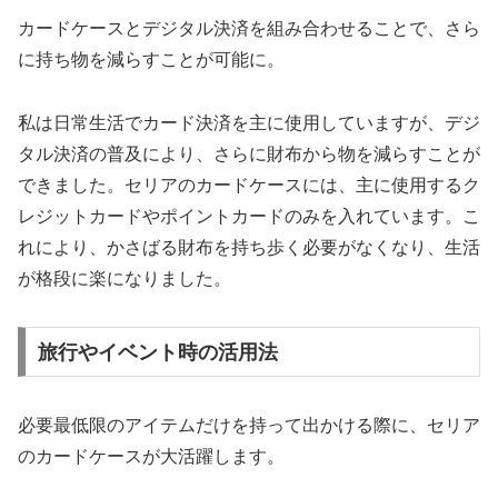
カードケースとデジタル決済を組み合わせることで、さら
に持ち物を減らすことが可能に。
私は日常生活でカード決済を主に使用していますが、デジ
タル決済の普及により、さらに財布から物を減らすことが
できました。セリアのカードケースには、主に使用するク
レジットカードやポイントカードのみを入れています。こ
れにより、かさばる財布を持ち歩く必要がなくなり、生活
が格段に楽になりました。
旅行やイベント時の活用法
必要最低限のアイテムだけを持って出かける際に、セリア
のカードケースが大活躍します。