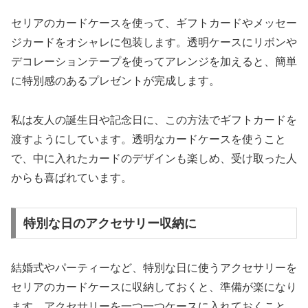
セリアのカードケースを使って、ギフトカードやメッセー
ジカードをオシャレに包装します。透明ケースにリボンや
デコレーションテープを使ってアレンジを加えると、簡単
に特別感のあるプレゼントが完成します。
私は友人の誕生日や記念日に、この方法でギフトカードを
渡すようにしています。透明なカードケースを使うこと
で、中に入れたカードのデザインも楽しめ、受け取った人
からも喜ばれています。
特別な日のアクセサリー収納に
結婚式やパーティーなど、特別な日に使うアクセサリーを
セリアのカードケースに収納しておくと、準備が楽になり
ます。アクセサリーを一つ一つケースに入れておくこと