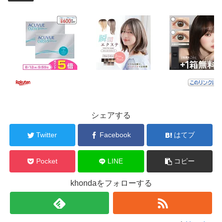
シェアする
Twitter
Facebook
はてブ
Pocket
LINE
コピー
khondaをフォローする