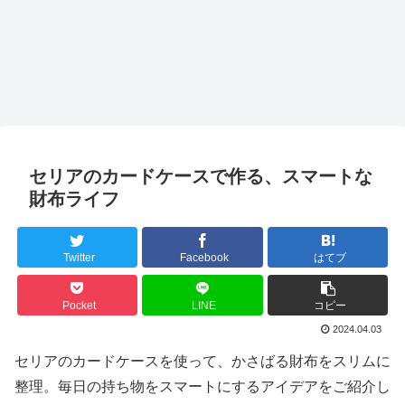
セリアのカードケースで作る、スマートな
財布ライフ
Twitter
Facebook
はてブ
Pocket
LINE
コピー
2024.04.03
セリアのカードケースを使って、かさばる財布をスリムに
整理。毎日の持ち物をスマートにするアイデアをご紹介し