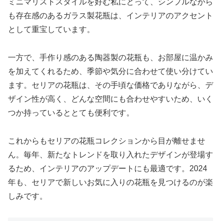
ミニマリストスタイルを好む私にとって、シンプルながら
も存在感のあるガラス製花瓶は、インテリアのアクセント
として重宝しています。
一方で、手作り感のある陶器製の花瓶も、お部屋に温かみ
を加えてくれるため、季節や気分に合わせて使い分けてい
ます。セリアの花瓶は、その手頃な価格でありながら、デ
ザイン性が高く、どんな空間にも合わせやすいため、いく
つか持っているととても便利です。
これからもセリアの花瓶コレクションから目が離せませ
ん。毎年、新たなトレンドを取り入れたデザインが登場す
るため、インテリアのアップデートにも最適です。2024
年も、セリアで新しいお気に入りの花瓶を見つけるのが楽
しみです。