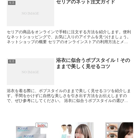
セリアのネット注文ガイド
生活
セリアの商品をオンラインで手軽に注文する方法を紹介します。便利
なネットショッピングで、お気に入りのアイテムを見つけましょう。
ネットショップの概要 セリアのオンラインストアの利用方法とメリ
ットを詳しく解説します。 ショップの特徴 セリアのオ...
浴衣に似合うボブスタイル！その
生活
ままで美しく見せるコツ
浴衣を着る際に、ボブスタイルのままで美しく見せるコツを紹介しま
す。手間をかけずに自然な美しさを引き出す方法をお伝えしますの
で、ぜひ参考にしてください。 浴衣に似合うボブスタイルの選び方
浴衣に似合うボブスタイルの選び方について、顔の形や髪質...