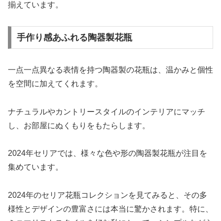
揃えています。
手作り感あふれる陶器製花瓶
一点一点異なる表情を持つ陶器製の花瓶は、温かみと個性
を空間に加えてくれます。
ナチュラルやカントリースタイルのインテリアにマッチ
し、お部屋にぬくもりをもたらします。
2024年セリアでは、様々な色や形の陶器製花瓶が注目を
集めています。
2024年のセリア花瓶コレクションを見てみると、その多
様性とデザインの豊富さには本当に驚かされます。特に、