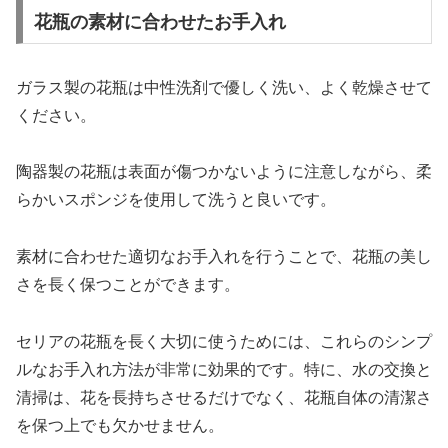
花瓶の素材に合わせたお手入れ
ガラス製の花瓶は中性洗剤で優しく洗い、よく乾燥させて
ください。
陶器製の花瓶は表面が傷つかないように注意しながら、柔
らかいスポンジを使用して洗うと良いです。
素材に合わせた適切なお手入れを行うことで、花瓶の美し
さを長く保つことができます。
セリアの花瓶を長く大切に使うためには、これらのシンプ
ルなお手入れ方法が非常に効果的です。特に、水の交換と
清掃は、花を長持ちさせるだけでなく、花瓶自体の清潔さ
を保つ上でも欠かせません。