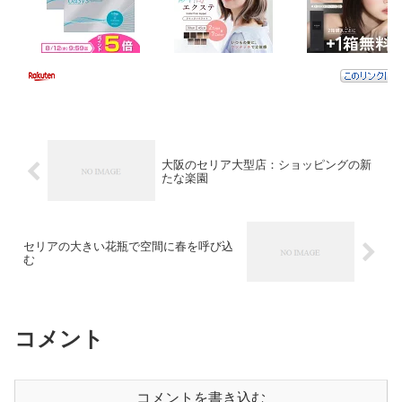
大阪のセリア大型店：ショッピングの新
たな楽園
セリアの大きい花瓶で空間に春を呼び込
む
コメント
コメントを書き込む