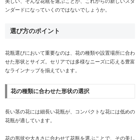
美しい、そんな花瓶を選ぶことが、これからの新しいスタ
ンダードになっていくのではないでしょうか。
選び方のポイント
花瓶選びにおいて重要なのは、花の種類や設置場所に合わ
せた形状とサイズ。セリアでは多様なニーズに応える豊富
なラインナップを揃えています。
花の種類に合わせた形状の選択
長い茎の花には細長い花瓶が、コンパクトな花には低めの
花瓶が適しています。
花の形状や大きさに合わせて花瓶を選ぶことで、その美し