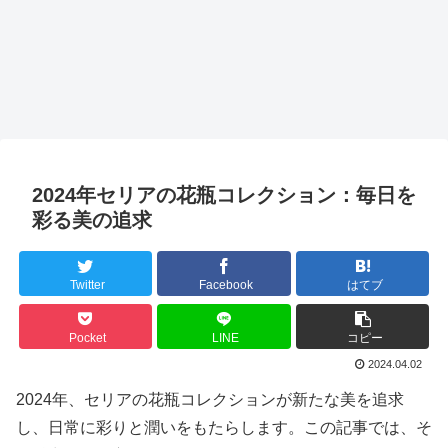
2024年セリアの花瓶コレクション：毎日を
彩る美の追求
Twitter
Facebook
はてブ
Pocket
LINE
コピー
2024.04.02
2024年、セリアの花瓶コレクションが新たな美を追求
し、日常に彩りと潤いをもたらします。この記事では、そ