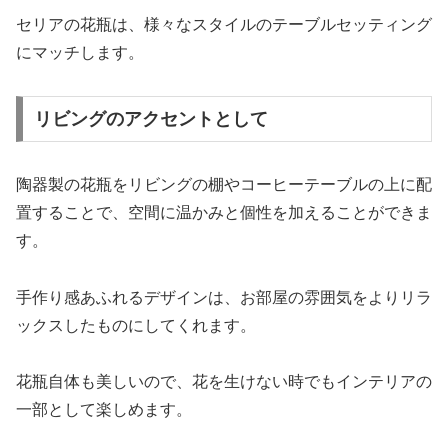
セリアの花瓶は、様々なスタイルのテーブルセッティング
にマッチします。
リビングのアクセントとして
陶器製の花瓶をリビングの棚やコーヒーテーブルの上に配
置することで、空間に温かみと個性を加えることができま
す。
手作り感あふれるデザインは、お部屋の雰囲気をよりリラ
ックスしたものにしてくれます。
花瓶自体も美しいので、花を生けない時でもインテリアの
一部として楽しめます。