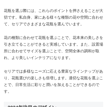
花瓶を選ぶ際には、これらのポイントを押さえることが大
切です。私自身、家にある様々な種類の花や空間に合わせ
て、セリアでさまざまな花瓶を選んでいます。
花の種類に合わせて花瓶を選ぶことで、花本来の美しさを
引き立てることができると実感しています。また、設置場
所に合わせてサイズを選ぶことで、空間全体の調和が取
れ、より美しいインテリアになります。
セリアでは多様なニーズに応える豊富なラインナップがあ
り、花瓶選びの楽しさも倍増します。適切な花瓶を選ぶこ
とで、日常生活に彩りと潤いを加えることができるので
す。