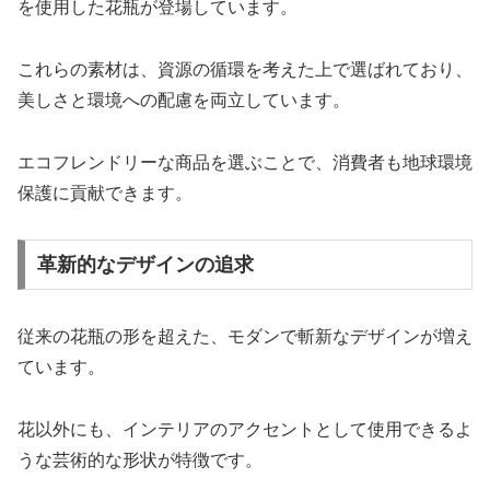
を使用した花瓶が登場しています。
これらの素材は、資源の循環を考えた上で選ばれており、
美しさと環境への配慮を両立しています。
エコフレンドリーな商品を選ぶことで、消費者も地球環境
保護に貢献できます。
革新的なデザインの追求
従来の花瓶の形を超えた、モダンで斬新なデザインが増え
ています。
花以外にも、インテリアのアクセントとして使用できるよ
うな芸術的な形状が特徴です。