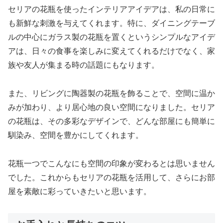
セリアの花瓶を使ったインテリアアイデアは、私の日常に
も新鮮な刺激を与えてくれます。特に、ダイニングテーブ
ルの中心にガラス製の花瓶を置くというシンプルなアイデ
アは、日々の食事を楽しみに変えてくれるだけでなく、家
族や友人が集まる時の話題にもなります。
また、リビングに陶器製の花瓶を飾ることで、空間に温か
みが加わり、より居心地の良い空間になりました。セリア
の花瓶は、その多彩なデザインで、どんな部屋にも簡単に
馴染み、空間を豊かにしてくれます。
花瓶一つでこんなにも空間の印象が変わるとは思いません
でした。これからもセリアの花瓶を活用して、さらにお部
屋を素敵に彩っていきたいと思います。