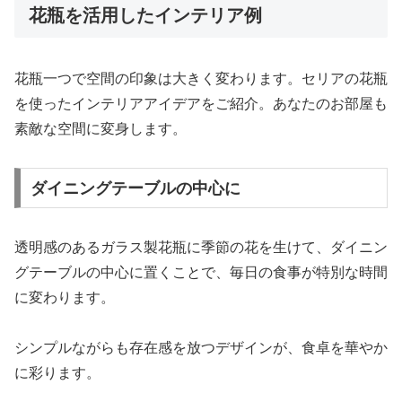
花瓶を活用したインテリア例
花瓶一つで空間の印象は大きく変わります。セリアの花瓶
を使ったインテリアアイデアをご紹介。あなたのお部屋も
素敵な空間に変身します。
ダイニングテーブルの中心に
透明感のあるガラス製花瓶に季節の花を生けて、ダイニン
グテーブルの中心に置くことで、毎日の食事が特別な時間
に変わります。
シンプルながらも存在感を放つデザインが、食卓を華やか
に彩ります。