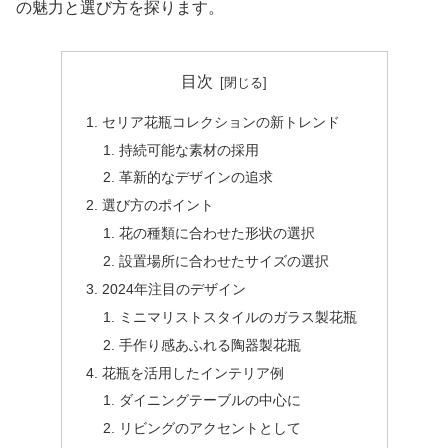
の魅力と選び方を探ります。
目次
セリア花瓶コレクションの新トレンド
持続可能な素材の採用
革新的なデザインの追求
選び方のポイント
花の種類に合わせた形状の選択
設置場所に合わせたサイズの選択
2024年注目のデザイン
ミニマリストスタイルのガラス製花瓶
手作り感あふれる陶器製花瓶
花瓶を活用したインテリア例
ダイニングテーブルの中心に
リビングのアクセントとして