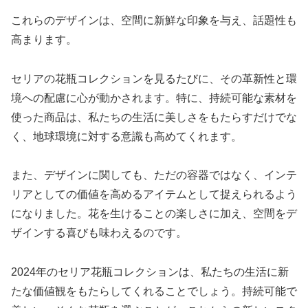
これらのデザインは、空間に新鮮な印象を与え、話題性も
高まります。
セリアの花瓶コレクションを見るたびに、その革新性と環
境への配慮に心が動かされます。特に、持続可能な素材を
使った商品は、私たちの生活に美しさをもたらすだけでな
く、地球環境に対する意識も高めてくれます。
また、デザインに関しても、ただの容器ではなく、インテ
リアとしての価値を高めるアイテムとして捉えられるよう
になりました。花を生けることの楽しさに加え、空間をデ
ザインする喜びも味わえるのです。
2024年のセリア花瓶コレクションは、私たちの生活に新
たな価値観をもたらしてくれることでしょう。持続可能で