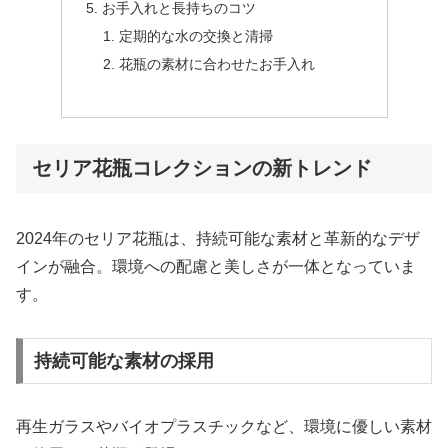
お手入れと長持ちのコツ
定期的な水の交換と清掃
花瓶の素材に合わせたお手入れ
セリア花瓶コレクションの新トレンド
2024年のセリア花瓶は、持続可能な素材と革新的なデザ
インが融合。環境への配慮と美しさが一体となっていま
す。
持続可能な素材の採用
再生ガラスやバイオプラスチックなど、環境に優しい素材