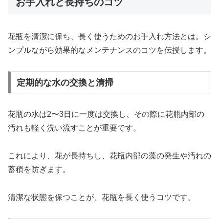
お手入れと長持ちのコツ
花瓶を清潔に保ち、長く使うためのお手入れ方法とは。シ
ンプルながら効果的なメンテナンスのコツを伝授します。
定期的な水の交換と清掃
花瓶の水は2〜3日に一度は交換し、その際に花瓶内部の
汚れも軽く洗い流すことが重要です。
これにより、花が長持ちし、花瓶内部の藻の発生や汚れの
蓄積を防ぎます。
清潔な状態を保つことが、花瓶を長く使うコツです。