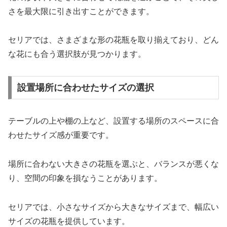
さを最大限に引き出すことができます。
セリアでは、さまざまな形の花瓶を取り揃えており、どん
な花にも合う選択肢が見つかります。
設置場所に合わせたサイズの選択
テーブルの上や棚の上など、設置する場所のスペースに合
わせたサイズ感が重要です。
場所に合わない大きさの花瓶を選ぶと、バランスが悪くな
り、空間の印象を損なうことがあります。
セリアでは、小さなサイズから大きなサイズまで、幅広い
サイズの花瓶を提供しています。