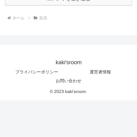
ホーム
生活
kaki'sroom
プライバシーポリシー
運営者情報
お問い合わせ
© 2023 kaki'sroom.