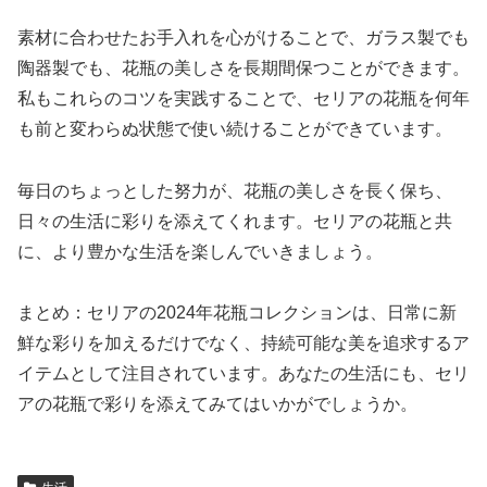
素材に合わせたお手入れを心がけることで、ガラス製でも
陶器製でも、花瓶の美しさを長期間保つことができます。
私もこれらのコツを実践することで、セリアの花瓶を何年
も前と変わらぬ状態で使い続けることができています。
毎日のちょっとした努力が、花瓶の美しさを長く保ち、
日々の生活に彩りを添えてくれます。セリアの花瓶と共
に、より豊かな生活を楽しんでいきましょう。
まとめ：セリアの2024年花瓶コレクションは、日常に新
鮮な彩りを加えるだけでなく、持続可能な美を追求するア
イテムとして注目されています。あなたの生活にも、セリ
アの花瓶で彩りを添えてみてはいかがでしょうか。