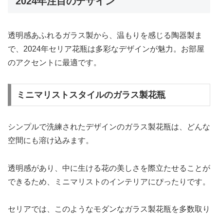
2024年注目のデザイン
透明感あふれるガラス製から、温もりを感じる陶器製ま
で、2024年セリア花瓶は多彩なデザインが魅力。お部屋
のアクセントに最適です。
ミニマリストスタイルのガラス製花瓶
シンプルで洗練されたデザインのガラス製花瓶は、どんな
空間にも溶け込みます。
透明感があり、中に生ける花の美しさを際立たせることが
できるため、ミニマリストのインテリアにぴったりです。
セリアでは、このようなモダンなガラス製花瓶を多数取り