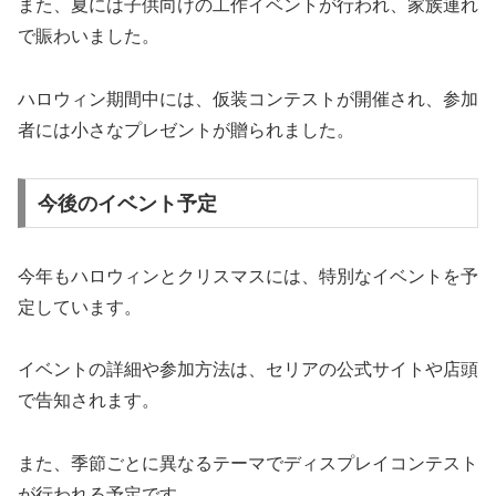
また、夏には子供向けの工作イベントが行われ、家族連れ
で賑わいました。
ハロウィン期間中には、仮装コンテストが開催され、参加
者には小さなプレゼントが贈られました。
今後のイベント予定
今年もハロウィンとクリスマスには、特別なイベントを予
定しています。
イベントの詳細や参加方法は、セリアの公式サイトや店頭
で告知されます。
また、季節ごとに異なるテーマでディスプレイコンテスト
が行われる予定です。