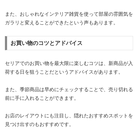
また、おしゃれなインテリア雑貨を使って部屋の雰囲気を
ガラリと変えることができたという声もあります。
お買い物のコツとアドバイス
セリアでのお買い物を最大限に楽しむコツは、新商品が入
荷する日を狙うことだというアドバイスがあります。
また、季節商品は早めにチェックすることで、売り切れる
前に手に入れることができます。
お店のレイアウトにも注目し、隠れたおすすめスポットを
見つけ出すのもおすすめです。