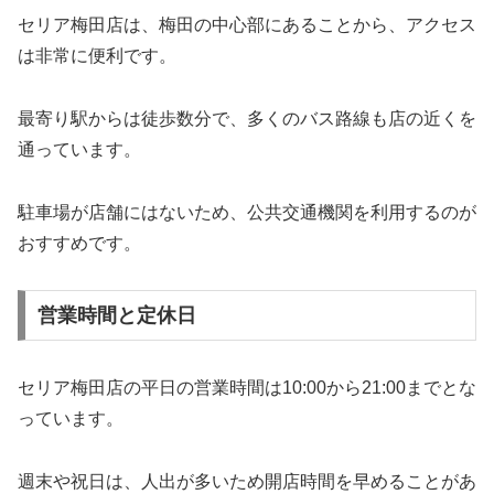
セリア梅田店は、梅田の中心部にあることから、アクセス
は非常に便利です。
最寄り駅からは徒歩数分で、多くのバス路線も店の近くを
通っています。
駐車場が店舗にはないため、公共交通機関を利用するのが
おすすめです。
営業時間と定休日
セリア梅田店の平日の営業時間は10:00から21:00までとな
っています。
週末や祝日は、人出が多いため開店時間を早めることがあ