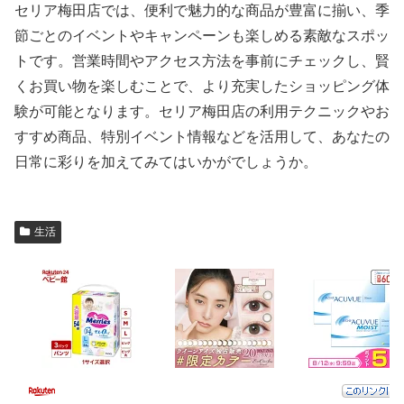
セリア梅田店では、便利で魅力的な商品が豊富に揃い、季
節ごとのイベントやキャンペーンも楽しめる素敵なスポッ
トです。営業時間やアクセス方法を事前にチェックし、賢
くお買い物を楽しむことで、より充実したショッピング体
験が可能となります。セリア梅田店の利用テクニックやお
すすめ商品、特別イベント情報などを活用して、あなたの
日常に彩りを加えてみてはいかがでしょうか。
生活