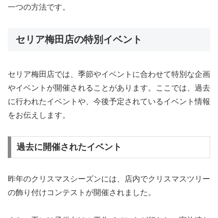
一つの方法です。
セリア梅田店の特別イベント
セリア梅田店では、季節やイベントに合わせて特別な企画
やイベントが開催されることがあります。ここでは、過去
に行われたイベントや、今後予定されているイベント情報
をお伝えします。
過去に開催されたイベント
昨年のクリスマスシーズンには、店内でクリスマスツリー
の飾り付けコンテストが開催されました。