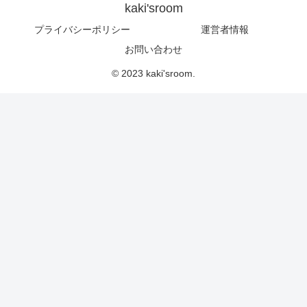
kaki'sroom
プライバシーポリシー
運営者情報
お問い合わせ
© 2023 kaki'sroom.