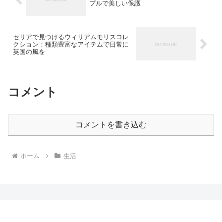
プルで美しい保護
セリアで見つけるウィリアムモリスコレ
クション：種類豊富なアイテムで日常に
英国の風を
コメント
コメントを書き込む
ホーム
生活