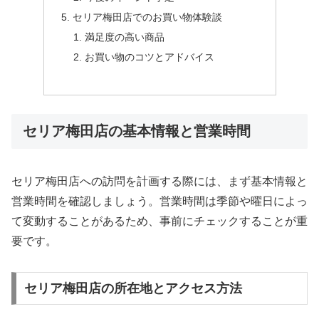
セリア梅田店でのお買い物体験談
満足度の高い商品
お買い物のコツとアドバイス
セリア梅田店の基本情報と営業時間
セリア梅田店への訪問を計画する際には、まず基本情報と
営業時間を確認しましょう。営業時間は季節や曜日によっ
て変動することがあるため、事前にチェックすることが重
要です。
セリア梅田店の所在地とアクセス方法