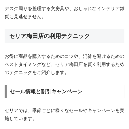
デスク周りを整理する文房具や、おしゃれなインテリア雑
貨も見逃せません。
セリア梅田店の利用テクニック
お得に商品を購入するためのコツや、混雑を避けるための
ベストタイミングなど、セリア梅田店を賢く利用するため
のテクニックをご紹介します。
セール情報と割引キャンペーン
セリアでは、季節ごとに様々なセールやキャンペーンを実
施しています。