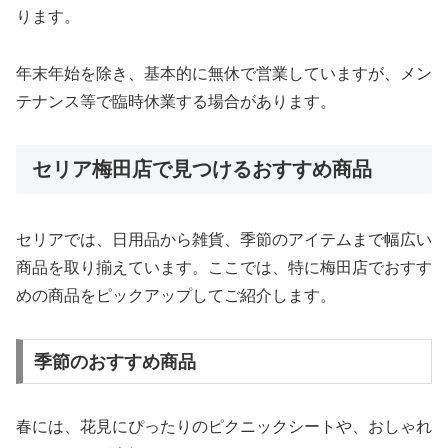
ります。
年末年始を除き、基本的に無休で営業していますが、メン
テナンス等で臨時休業する場合があります。
セリア梅田店で見つけるおすすめ商品
セリアでは、日用品から雑貨、季節のアイテムまで幅広い
商品を取り揃えています。ここでは、特に梅田店でおすす
めの商品をピックアップしてご紹介します。
季節のおすすめ商品
春には、花見にぴったりのピクニックシートや、おしゃれ