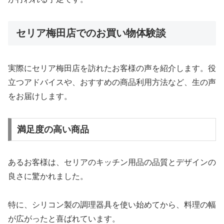
セリア梅田店でのお買い物体験談
実際にセリア梅田店を訪れたお客様の声を紹介します。役
立つアドバイスや、おすすめの商品利用方法など、生の声
をお届けします。
満足度の高い商品
あるお客様は、セリアのキッチン用品の品質とデザインの
良さに驚かれました。
特に、シリコン製の調理器具を使い始めてから、料理の幅
が広がったと喜ばれています。