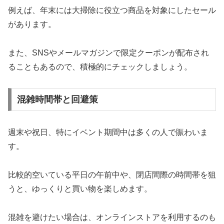
例えば、年末には大掃除に役立つ商品を対象にしたセール
があります。
また、SNSやメールマガジンで限定クーポンが配布され
ることもあるので、積極的にチェックしましょう。
混雑時間帯と回避策
週末や祝日、特にイベント期間中は多くの人で賑わいま
す。
比較的空いている平日の午前中や、閉店間際の時間帯を狙
うと、ゆっくりと買い物を楽しめます。
混雑を避けたい場合は、オンラインストアを利用するのも