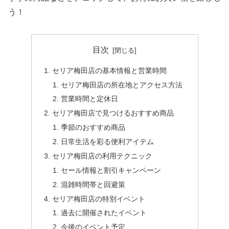
う！
目次
セリア梅田店の基本情報と営業時間
セリア梅田店の所在地とアクセス方法
営業時間と定休日
セリア梅田店で見つけるおすすめ商品
季節のおすすめ商品
日常生活を彩る便利アイテム
セリア梅田店の利用テクニック
セール情報と割引キャンペーン
混雑時間帯と回避策
セリア梅田店の特別イベント
過去に開催されたイベント
今後のイベント予定