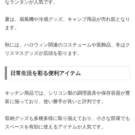
なランタンが人気です。
夏は、扇風機や冷感グッズ、キャンプ用品が売れ筋となり
ます。
秋には、ハロウィン関連のコスチュームや装飾品、冬はク
リスマスグッズが店頭を彩ります。
日常生活を彩る便利アイテム
キッチン用品では、シリコン製の調理器具や保存容器が豊
富に揃っており、使い勝手が良いと評判です。
収納グッズも多種多様に取り揃えており、小さな部屋でも
スペースを有効に使えるアイテムが人気です。