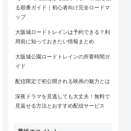
る順番ガイド｜初心者向け完全ロードマ
ップ
大阪城ロードトレインは予約できる？利
用前に知っておきたい情報まとめ
大阪城公園ロードトレインの所要時間ガ
イド
配信限定で初公開される映画の魅力とは
深夜ドラマを見逃しても大丈夫！無料で
見返せる方法とおすすめ配信サービス