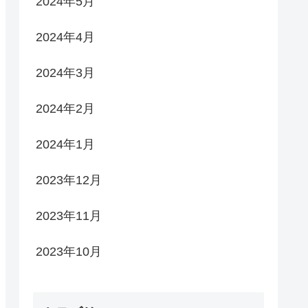
2024年5月
2024年4月
2024年3月
2024年2月
2024年1月
2023年12月
2023年11月
2023年10月