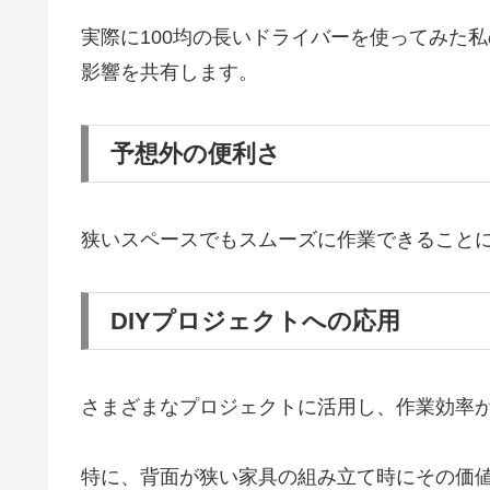
実際に100均の長いドライバーを使ってみた私
影響を共有します。
予想外の便利さ
狭いスペースでもスムーズに作業できること
DIYプロジェクトへの応用
さまざまなプロジェクトに活用し、作業効率
特に、背面が狭い家具の組み立て時にその価