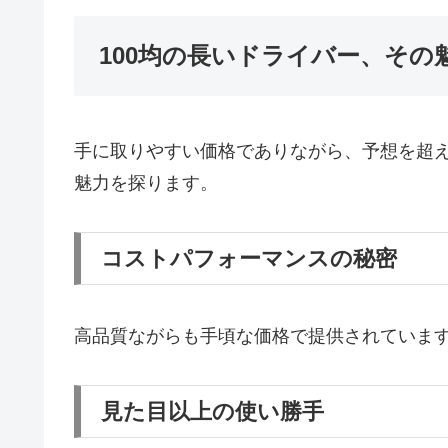
100均の長いドライバー、その
手に取りやすい価格でありながら、予想を超え
魅力を探ります。
コストパフォーマンスの秘密
高品質ながらも手頃な価格で提供されていま
見た目以上の使い勝手