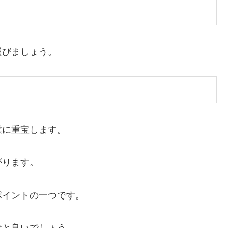
選びましょう。
業に重宝します。
がります。
ポイントの一つです。