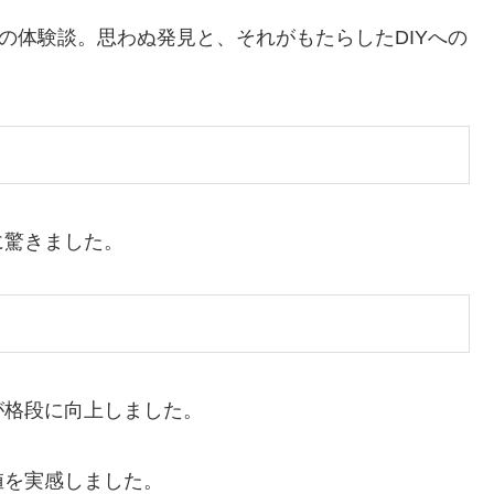
の体験談。思わぬ発見と、それがもたらしたDIYへの
に驚きました。
が格段に向上しました。
値を実感しました。