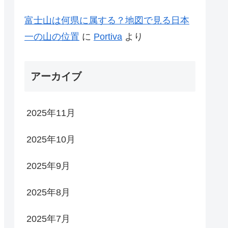
富士山は何県に属する？地図で見る日本
一の山の位置
に
Portiva
より
アーカイブ
2025年11月
2025年10月
2025年9月
2025年8月
2025年7月