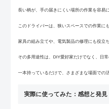
長い柄が、手の届きにくい場所の作業を容易
このドライバーは、狭いスペースでの作業に
家具の組み立てや、電気製品の修理にも役立
その多用途性は、DIY愛好家だけでなく、日
一本持っているだけで、さまざまな場面での
実際に使ってみた：感想と発見