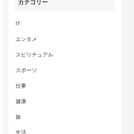
カテゴリー
IT
エンタメ
スピリチュアル
スポーツ
仕事
健康
旅
生活