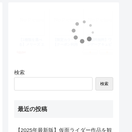
検索
検索
最近の投稿
【2025年最新版】仮面ライダー作品を観