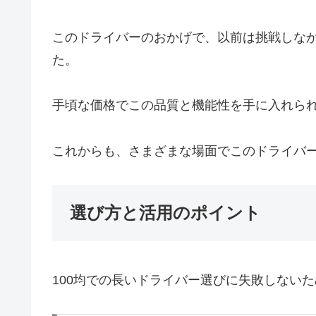
このドライバーのおかげで、以前は挑戦しなか
た。
手頃な価格でこの品質と機能性を手に入れら
これからも、さまざまな場面でこのドライバ
選び方と活用のポイント
100均での長いドライバー選びに失敗しない