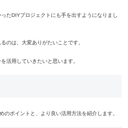
ったDIYプロジェクトにも手を出すようになりまし
れるのは、大変ありがたいことです。
ーを活用していきたいと思います。
ためのポイントと、より良い活用方法を紹介します。