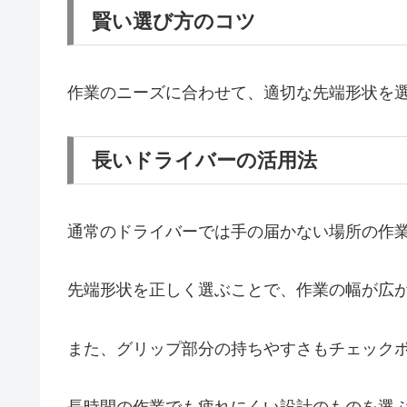
賢い選び方のコツ
作業のニーズに合わせて、適切な先端形状を
長いドライバーの活用法
通常のドライバーでは手の届かない場所の作
先端形状を正しく選ぶことで、作業の幅が広
また、グリップ部分の持ちやすさもチェック