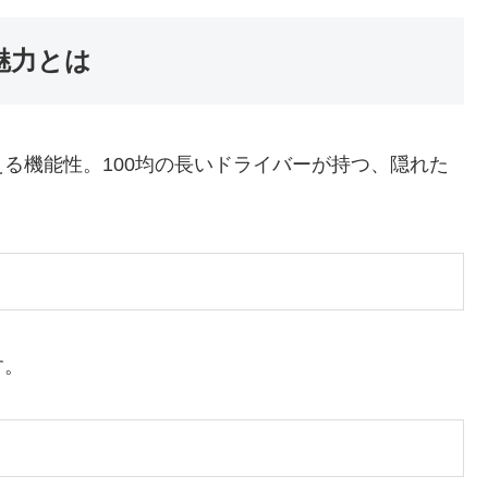
魅力とは
る機能性。100均の長いドライバーが持つ、隠れた
す。