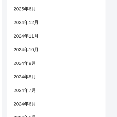
2025年6月
2024年12月
2024年11月
2024年10月
2024年9月
2024年8月
2024年7月
2024年6月