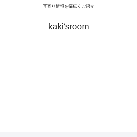
耳寄り情報を幅広くご紹介
kaki'sroom