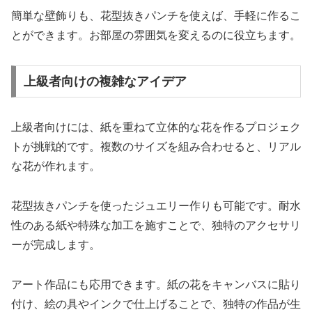
簡単な壁飾りも、花型抜きパンチを使えば、手軽に作るこ
とができます。お部屋の雰囲気を変えるのに役立ちます。
上級者向けの複雑なアイデア
上級者向けには、紙を重ねて立体的な花を作るプロジェク
トが挑戦的です。複数のサイズを組み合わせると、リアル
な花が作れます。
花型抜きパンチを使ったジュエリー作りも可能です。耐水
性のある紙や特殊な加工を施すことで、独特のアクセサリ
ーが完成します。
アート作品にも応用できます。紙の花をキャンバスに貼り
付け、絵の具やインクで仕上げることで、独特の作品が生