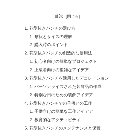
目次
花型抜きパンチの選び方
形状とサイズの理解
購入時のポイント
花型抜きパンチの創造的な使用法
初心者向けの簡単なプロジェクト
上級者向けの複雑なアイデア
花型抜きパンチを活用したデコレーション
パーソナライズされた装飾品の作成
特別な日のための装飾アイデア
花型抜きパンチでの子供との工作
子供向けの簡単な工作アイデア
教育的なアクティビティ
花型抜きパンチのメンテナンスと保管