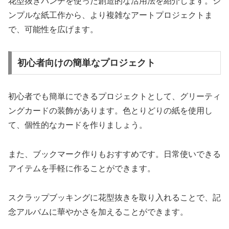
花型抜きパンチを使った創造的な活用法を紹介します。シ
ンプルな紙工作から、より複雑なアートプロジェクトま
で、可能性を広げます。
初心者向けの簡単なプロジェクト
初心者でも簡単にできるプロジェクトとして、グリーティ
ングカードの装飾があります。色とりどりの紙を使用し
て、個性的なカードを作りましょう。
また、ブックマーク作りもおすすめです。日常使いできる
アイテムを手軽に作ることができます。
スクラップブッキングに花型抜きを取り入れることで、記
念アルバムに華やかさを加えることができます。