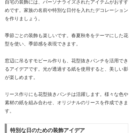
自宅の装飾には、パーソナライズされたアイテムがおすす
めです。家族の名前や特別な日付を入れたデコレーション
を作りましょう。
季節ごとの装飾も楽しいです。春夏秋冬をテーマにした花
型を使い、季節感を表現できます。
窓辺に吊るすモビール作りも、花型抜きパンチを活用でき
るアイデアです。光が透過する紙を使用すると、美しい影
が楽しめます。
リース作りにも花型抜きパンチは活躍します。様々な色や
素材の紙を組み合わせ、オリジナルのリースを作成できま
す。
特別な日のための装飾アイデア