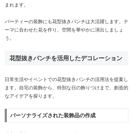
まれます。
パーティーの装飾にも花型抜きパンチは大活躍します。テ
ーマに合わせた花を作り、空間を華やかに演出しましょ
う。
花型抜きパンチを活用したデコレーション
日常生活やイベントでの花型抜きパンチの活用法を提案し
ます。自宅の装飾から、特別な日の飾りつけまで、創造的
なアイデアを探ります。
パーソナライズされた装飾品の作成