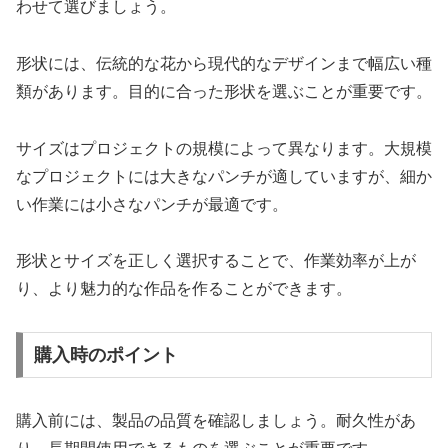
わせて選びましょう。
形状には、伝統的な花から現代的なデザインまで幅広い種
類があります。目的に合った形状を選ぶことが重要です。
サイズはプロジェクトの規模によって異なります。大規模
なプロジェクトには大きなパンチが適していますが、細か
い作業には小さなパンチが最適です。
形状とサイズを正しく選択することで、作業効率が上が
り、より魅力的な作品を作ることができます。
購入時のポイント
購入前には、製品の品質を確認しましょう。耐久性があ