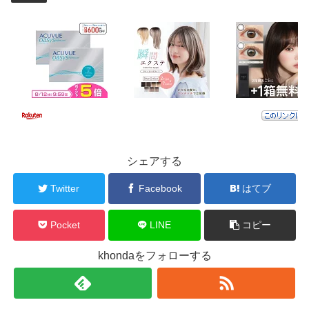
シェアする
Twitter
Facebook
はてブ
Pocket
LINE
コピー
khondaをフォローする