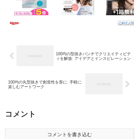
100均の型抜きパンチでクリエイティビテ
ィを解放: アイデアとインスピレーション
100均の丸型抜きで創造性を形に: 手軽に
楽しむアートワーク
コメント
コメントを書き込む