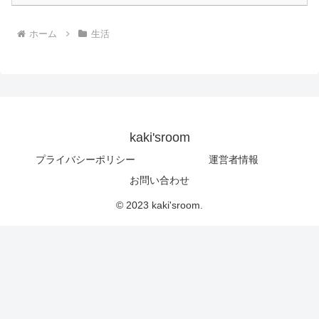
ホーム
生活
kaki'sroom
プライバシーポリシー
運営者情報
お問い合わせ
© 2023 kaki'sroom.