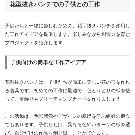
花型抜きパンチでの子供との工作
子供たちと一緒に楽しむための、花型抜きパンチを使用し
た工作アイデアを提供します。楽しみながら創造力を育む
プロジェクトを紹介します。
子供向けの簡単な工作アイデア
花型抜きパンチは、子供たちが簡単に美しい花の形を作れ
る道具です。初めての工作に最適で、色とりどりの紙を使
って、壁飾りやグリーティングカードを作りましょう。
この活動は、色彩感覚やデザインの基礎を学ぶ絶好の機会
でもあります。子供たちは、異なる色やパターンの紙を選
び、自分だけの作品を創り出すことができます。