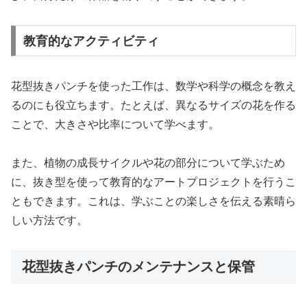
教育的なアクティビティ
花型抜きパンチを使った工作は、数学や科学の概念を教え
るのにも役立ちます。たとえば、異なるサイズの花を作る
ことで、大きさや比率について学べます。
また、植物の成長サイクルや花の部分について学ぶため
に、抜き型を使って教育的なアートプロジェクトを行うこ
ともできます。これは、学ぶことの楽しさを伝える素晴ら
しい方法です。
花型抜きパンチのメンテナンスと保管