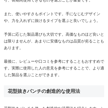
り、長期間使用できるものを選ぶことが重要です。
また、使いやすさもポイントです。手になじむデザイン
や、力を入れずに抜けるタイプを選ぶと良いでしょう。
予算に応じた製品選びも大切です。高価なものほど良いと
は限りませんが、あまりに安価なものは品質が劣ることも
あります。
最後に、レビューや口コミを参考にすることもおすすめで
す。実際に使用した人の意見を参考にすることで、より適
した製品を選ぶことができます。
花型抜きパンチの創造的な使用法