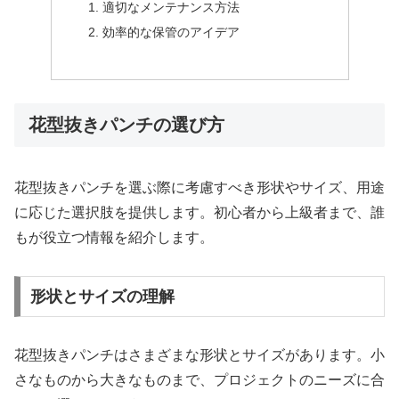
適切なメンテナンス方法
効率的な保管のアイデア
花型抜きパンチの選び方
花型抜きパンチを選ぶ際に考慮すべき形状やサイズ、用途
に応じた選択肢を提供します。初心者から上級者まで、誰
もが役立つ情報を紹介します。
形状とサイズの理解
花型抜きパンチはさまざまな形状とサイズがあります。小
さなものから大きなものまで、プロジェクトのニーズに合