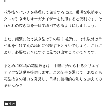
花型抜きパンチを整理して保管するには、透明な収納ボッ
クスや引き出しオーガナイザーを利用すると便利です。そ
れぞれの抜き型を一目で識別できるようにしましょう。
また、頻繁に使う抜き型は手の届く場所に、それ以外はラ
ベルを付けて別の場所に保管すると良いでしょう。これに
より、必要なときにすぐに見つけ出すことができます。
まとめ: 100均の花型抜きは、手軽に始められるクリエイ
ティブな活動を提供します。この記事を通じて、あなたも
花型抜きの魅力を発見し、日常に芸術的な彩りを加えてみ
ませんか？
生活