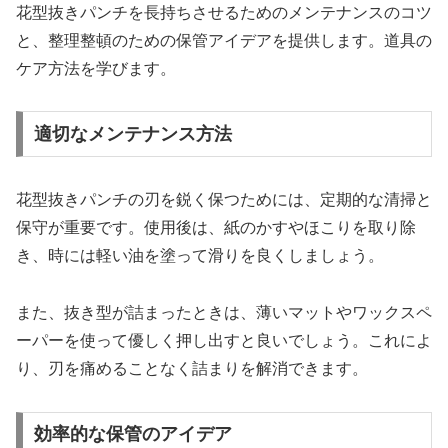
花型抜きパンチを長持ちさせるためのメンテナンスのコツ
と、整理整頓のための保管アイデアを提供します。道具の
ケア方法を学びます。
適切なメンテナンス方法
花型抜きパンチの刃を鋭く保つためには、定期的な清掃と
保守が重要です。使用後は、紙のかすやほこりを取り除
き、時には軽い油を塗って滑りを良くしましょう。
また、抜き型が詰まったときは、薄いマットやワックスペ
ーパーを使って優しく押し出すと良いでしょう。これによ
り、刃を痛めることなく詰まりを解消できます。
効率的な保管のアイデア