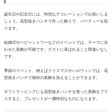
誕生日や記念日には、特別なデコレーションでお祝いしま
しょう。花型抜きパンチで作った飾りで、パーティーを彩
ります。
結婚式やベビーシャワーなどのイベントでは、テーマに合
わせた装飾が可能です。ゲストに喜ばれること間違いなし
です。
季節のイベント、例えばクリスマスやハロウィンでは、花
型抜きパンチで独特の装飾を加えることができます。
ギフトラッピングにも花型抜きパンチを使った装飾をプラ
スすると、プレゼントが一層特別なものになります。