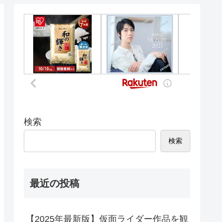
検索
検索
最近の投稿
【2025年最新版】仮面ライダー作品を観