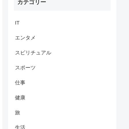
カテゴリー
IT
エンタメ
スピリチュアル
スポーツ
仕事
健康
旅
生活