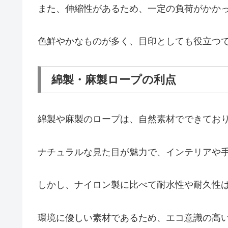
また、伸縮性があるため、一定の負荷がかか
色鮮やかなものが多く、目印としても役立つ
綿製・麻製ロープの利点
綿製や麻製のロープは、自然素材でできてお
ナチュラルな見た目が魅力で、インテリアや
しかし、ナイロン製に比べて耐水性や耐久性
環境に優しい素材であるため、エコ意識の高