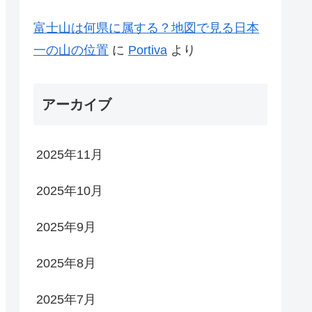
富士山は何県に属する？地図で見る日本
一の山の位置
に
Portiva
より
アーカイブ
2025年11月
2025年10月
2025年9月
2025年8月
2025年7月