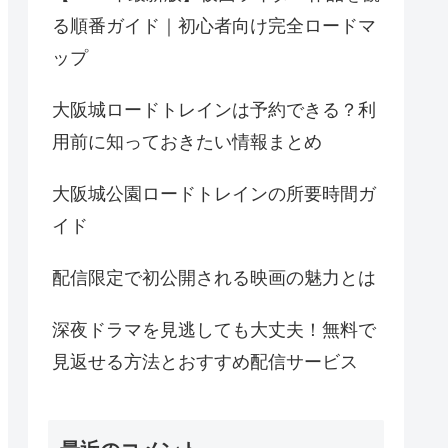
る順番ガイド｜初心者向け完全ロードマ
ップ
大阪城ロードトレインは予約できる？利
用前に知っておきたい情報まとめ
大阪城公園ロードトレインの所要時間ガ
イド
配信限定で初公開される映画の魅力とは
深夜ドラマを見逃しても大丈夫！無料で
見返せる方法とおすすめ配信サービス