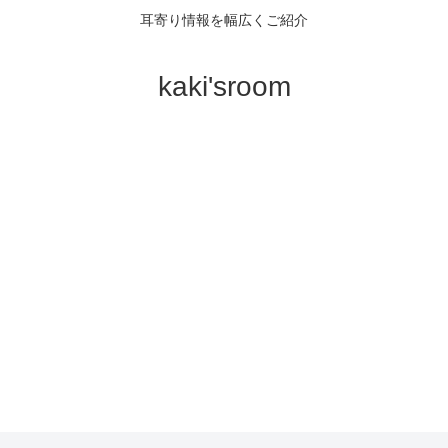
耳寄り情報を幅広くご紹介
kaki'sroom