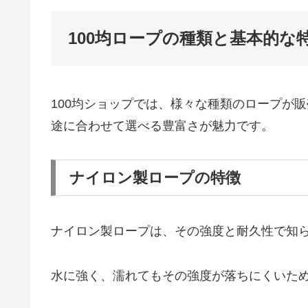
100均ロープの種類と基本的な
100均ショップでは、様々な種類のロープが
途に合わせて選べる豊富さが魅力です。
ナイロン製ロープの特徴
ナイロン製ロープは、その強度と耐久性で知
水に強く、濡れてもその強度が落ちにくいた