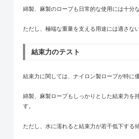
綿製、麻製のロープも日常的な使用には十分
ただし、極端な重量を支える用途には適さな
結束力のテスト
結束力に関しては、ナイロン製ロープが特に
綿製、麻製ロープもしっかりとした結束力を
す。
ただし、水に濡れると結束力が若干低下する