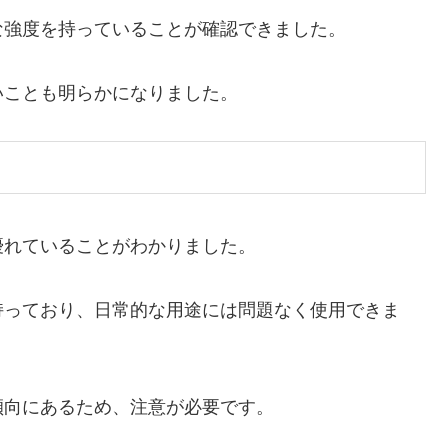
な強度を持っていることが確認できました。
いことも明らかになりました。
優れていることがわかりました。
持っており、日常的な用途には問題なく使用できま
傾向にあるため、注意が必要です。