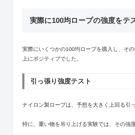
実際に100均ロープの強度をテ
実際にいくつかの100均ロープを購入し、そ
上にポジティブでした。
引っ張り強度テスト
ナイロン製ロープは、予想を大きく上回る引
特に、重い物を吊り上げる実験では、その強