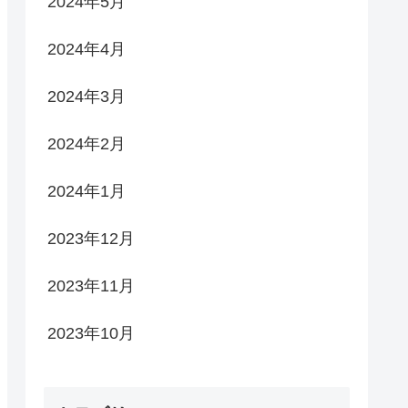
2024年5月
2024年4月
2024年3月
2024年2月
2024年1月
2023年12月
2023年11月
2023年10月