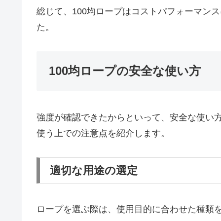
総じて、100均ロープはコストパフォーマン
た。
100均ロープの安全な使い方
強度が確認できたからといって、安全な使い方
使う上での注意点を紹介します。
適切な用途の選定
ロープを選ぶ際は、使用目的に合わせた種類