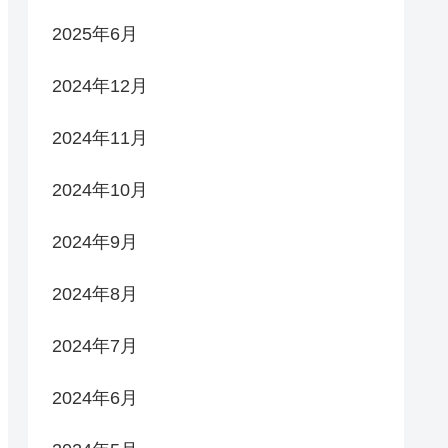
2025年6月
2024年12月
2024年11月
2024年10月
2024年9月
2024年8月
2024年7月
2024年6月