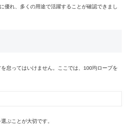
スに優れ、多くの用途で活躍することが確認できまし
を怠ってはいけません。ここでは、100均ロープを
を選ぶことが大切です。