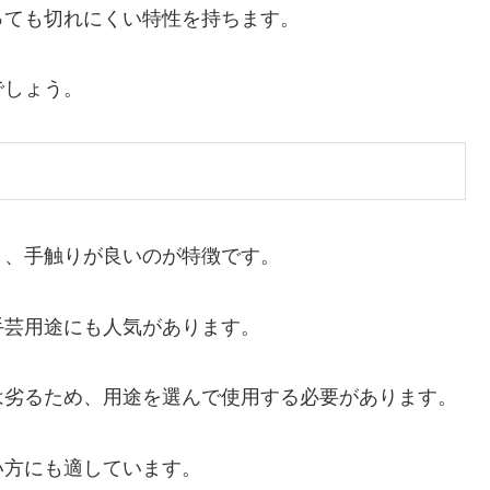
っても切れにくい特性を持ちます。
でしょう。
り、手触りが良いのが特徴です。
手芸用途にも人気があります。
は劣るため、用途を選んで使用する必要があります。
い方にも適しています。