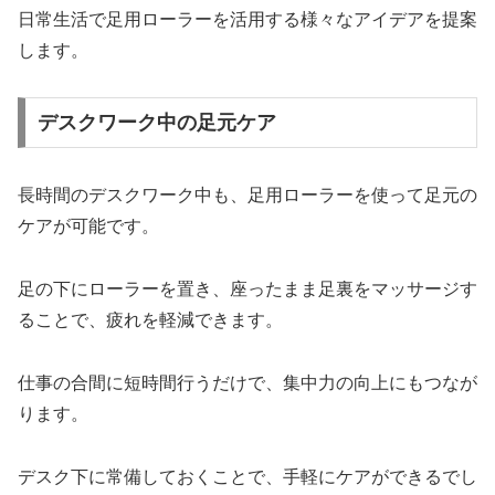
日常生活で足用ローラーを活用する様々なアイデアを提案
します。
デスクワーク中の足元ケア
長時間のデスクワーク中も、足用ローラーを使って足元の
ケアが可能です。
足の下にローラーを置き、座ったまま足裏をマッサージす
ることで、疲れを軽減できます。
仕事の合間に短時間行うだけで、集中力の向上にもつなが
ります。
デスク下に常備しておくことで、手軽にケアができるでし