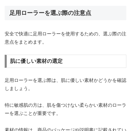
足用ローラーを選ぶ際の注意点
安全で快適に足用ローラーを使用するための、選ぶ際の注
意点をまとめます。
肌に優しい素材の選定
足用ローラーを選ぶ際は、肌に優しい素材かどうかを確認
しましょう。
特に敏感肌の方は、肌を傷つけない柔らかい素材のローラ
ーを選ぶことが重要です。
素材の情報は、商品のパッケージや説明書に記載されてい