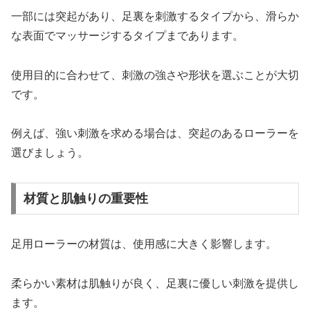
一部には突起があり、足裏を刺激するタイプから、滑らか
な表面でマッサージするタイプまであります。
使用目的に合わせて、刺激の強さや形状を選ぶことが大切
です。
例えば、強い刺激を求める場合は、突起のあるローラーを
選びましょう。
材質と肌触りの重要性
足用ローラーの材質は、使用感に大きく影響します。
柔らかい素材は肌触りが良く、足裏に優しい刺激を提供し
ます。