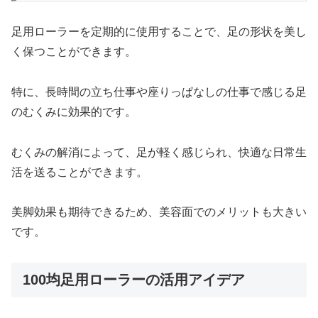
足用ローラーを定期的に使用することで、足の形状を美し
く保つことができます。
特に、長時間の立ち仕事や座りっぱなしの仕事で感じる足
のむくみに効果的です。
むくみの解消によって、足が軽く感じられ、快適な日常生
活を送ることができます。
美脚効果も期待できるため、美容面でのメリットも大きい
です。
100均足用ローラーの活用アイデア