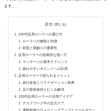
ます。
目次
100均足用ローラーの選び方
ローラーの種類と特徴
材質と肌触りの重要性
足用ローラーの効果的な使い方
マッサージの基本テクニック
疲れやすいポイントへの応用
足用ローラーで得られるメリット
血行促進とリラクゼーション効果
足の形状維持とむくみ解消
100均足用ローラーの活用アイデア
デスクワーク中の足元ケア
運動前後のウォーミングアップとクールダウン