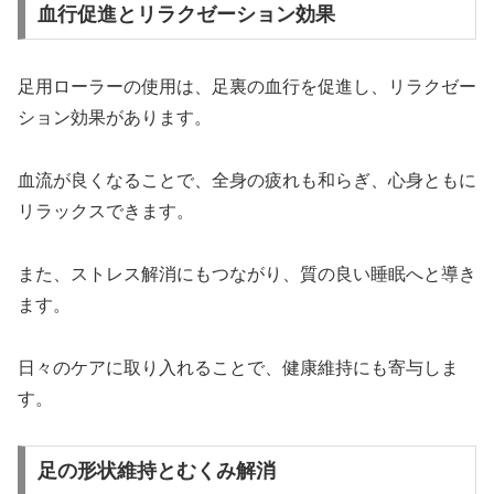
血行促進とリラクゼーション効果
足用ローラーの使用は、足裏の血行を促進し、リラクゼー
ション効果があります。
血流が良くなることで、全身の疲れも和らぎ、心身ともに
リラックスできます。
また、ストレス解消にもつながり、質の良い睡眠へと導き
ます。
日々のケアに取り入れることで、健康維持にも寄与しま
す。
足の形状維持とむくみ解消