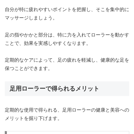
自分が特に疲れやすいポイントを把握し、そこを集中的に
マッサージしましょう。
足の指やかかと部分は、特に力を入れてローラーを動かす
ことで、効果を実感しやすくなります。
定期的なケアによって、足の疲れを軽減し、健康的な足を
保つことができます。
足用ローラーで得られるメリット
定期的な使用で得られる、足用ローラーの健康と美容への
メリットを掘り下げます。