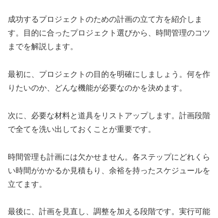
成功するプロジェクトのための計画の立て方を紹介しま
す。目的に合ったプロジェクト選びから、時間管理のコツ
までを解説します。
最初に、プロジェクトの目的を明確にしましょう。何を作
りたいのか、どんな機能が必要なのかを決めます。
次に、必要な材料と道具をリストアップします。計画段階
で全てを洗い出しておくことが重要です。
時間管理も計画には欠かせません。各ステップにどれくら
い時間がかかるか見積もり、余裕を持ったスケジュールを
立てます。
最後に、計画を見直し、調整を加える段階です。実行可能