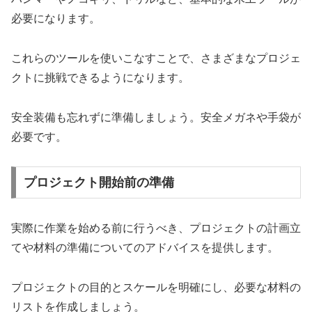
必要になります。
これらのツールを使いこなすことで、さまざまなプロジェ
クトに挑戦できるようになります。
安全装備も忘れずに準備しましょう。安全メガネや手袋が
必要です。
プロジェクト開始前の準備
実際に作業を始める前に行うべき、プロジェクトの計画立
てや材料の準備についてのアドバイスを提供します。
プロジェクトの目的とスケールを明確にし、必要な材料の
リストを作成しましょう。