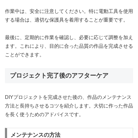
作業中は、安全に注意してください。特に電動工具を使用
する場合は、適切な保護具を着用することが重要です。
最後に、定期的に作業を確認し、必要に応じて調整を加え
ます。これにより、目的に合った品質の作品を完成させる
ことができます。
プロジェクト完了後のアフターケア
DIYプロジェクトを完成させた後の、作品のメンテナンス
方法と長持ちさせるコツを紹介します。大切に作った作品
を長く使うためのアドバイスです。
メンテナンスの方法