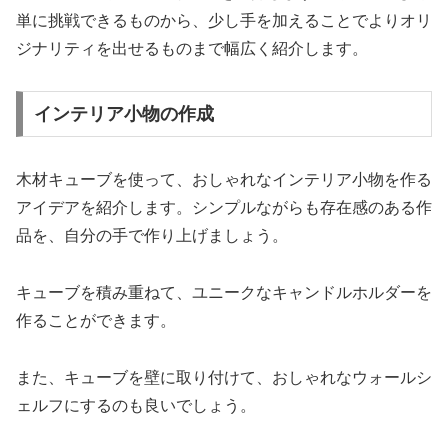
単に挑戦できるものから、少し手を加えることでよりオリ
ジナリティを出せるものまで幅広く紹介します。
インテリア小物の作成
木材キューブを使って、おしゃれなインテリア小物を作る
アイデアを紹介します。シンプルながらも存在感のある作
品を、自分の手で作り上げましょう。
キューブを積み重ねて、ユニークなキャンドルホルダーを
作ることができます。
また、キューブを壁に取り付けて、おしゃれなウォールシ
ェルフにするのも良いでしょう。