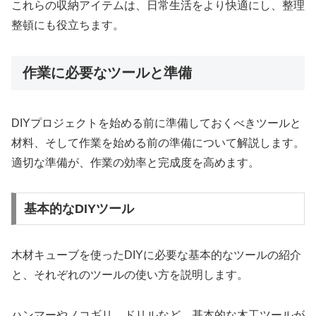
これらの収納アイテムは、日常生活をより快適にし、整理
整頓にも役立ちます。
作業に必要なツールと準備
DIYプロジェクトを始める前に準備しておくべきツールと
材料、そして作業を始める前の準備について解説します。
適切な準備が、作業の効率と完成度を高めます。
基本的なDIYツール
木材キューブを使ったDIYに必要な基本的なツールの紹介
と、それぞれのツールの使い方を説明します。
ハンマーやノコギリ、ドリルなど、基本的な木工ツールが