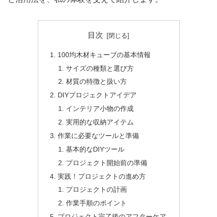
目次
100均木材キューブの基本情報
サイズの種類と選び方
材質の特徴と扱い方
DIYプロジェクトアイデア
インテリア小物の作成
実用的な収納アイテム
作業に必要なツールと準備
基本的なDIYツール
プロジェクト開始前の準備
実践！プロジェクトの進め方
プロジェクトの計画
作業手順のポイント
プロジェクト完了後のアフターケア