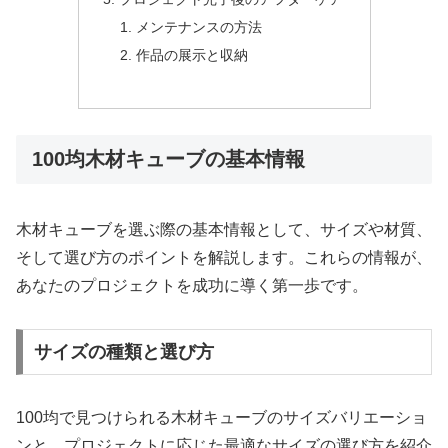
メンテナンスの方法
作品の展示と収納
100均木材キューブの基本情報
木材キューブを選ぶ際の基本情報として、サイズや材質、
そして選び方のポイントを解説します。これらの情報が、
あなたのプロジェクトを成功に導く第一歩です。
サイズの種類と選び方
100均で見つけられる木材キューブのサイズバリエーショ
ンと、プロジェクトに応じた最適なサイズの選び方を紹介