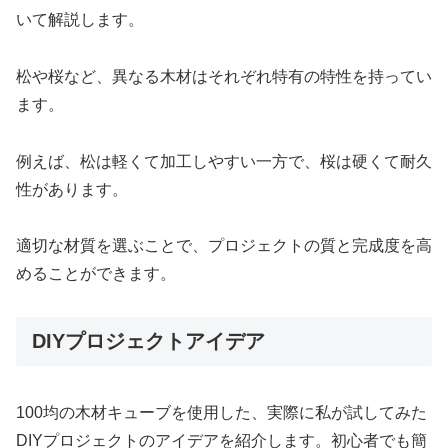
いて解説します。
松や桜など、異なる木材はそれぞれ特有の特性を持ってい
ます。
例えば、松は軽くて加工しやすい一方で、桜は硬くて耐久
性があります。
適切な材質を選ぶことで、プロジェクトの質と完成度を高
めることができます。
DIYプロジェクトアイデア
100均の木材キューブを使用した、実際に私が試してみた
DIYプロジェクトのアイデアを紹介します。初心者でも簡