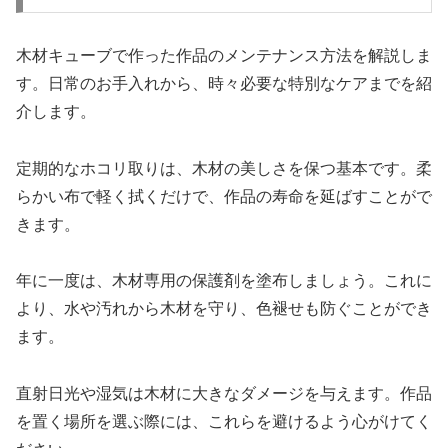
木材キューブで作った作品のメンテナンス方法を解説しま
す。日常のお手入れから、時々必要な特別なケアまでを紹
介します。
定期的なホコリ取りは、木材の美しさを保つ基本です。柔
らかい布で軽く拭くだけで、作品の寿命を延ばすことがで
きます。
年に一度は、木材専用の保護剤を塗布しましょう。これに
より、水や汚れから木材を守り、色褪せも防ぐことができ
ます。
直射日光や湿気は木材に大きなダメージを与えます。作品
を置く場所を選ぶ際には、これらを避けるよう心がけてく