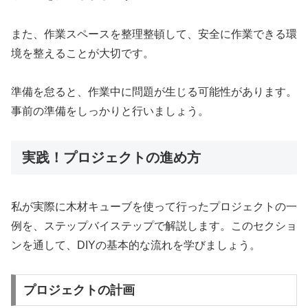
また、作業スペースを整理整頓して、安全に作業できる環
境を整えることが大切です。
準備を怠ると、作業中に問題が生じる可能性があります。
事前の準備をしっかりと行いましょう。
実践！プロジェクトの進め方
私が実際に木材キューブを使って行ったプロジェクトの一
例を、ステップバイステップで解説します。このセクショ
ンを通して、DIYの基本的な流れを学びましょう。
プロジェクトの計画