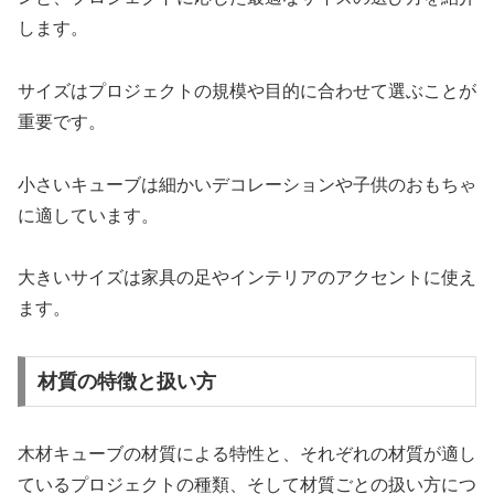
します。
サイズはプロジェクトの規模や目的に合わせて選ぶことが
重要です。
小さいキューブは細かいデコレーションや子供のおもちゃ
に適しています。
大きいサイズは家具の足やインテリアのアクセントに使え
ます。
材質の特徴と扱い方
木材キューブの材質による特性と、それぞれの材質が適し
ているプロジェクトの種類、そして材質ごとの扱い方につ