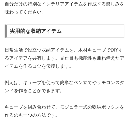
自分だけの特別なインテリアアイテムを作成する楽しみを
味わってください。
実用的な収納アイテム
日常生活で役立つ収納アイテムを、木材キューブでDIYす
るアイデアを共有します。見た目も機能性も兼ね備えたア
イテムを作るコツを伝授します。
例えば、キューブを使って簡単なペン立てやリモコンスタ
ンドを作ることができます。
キューブを組み合わせて、モジュラー式の収納ボックスを
作るのも一つの方法です。