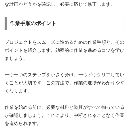
な計画かどうかを確認し、必要に応じて修正します。
作業手順のポイント
プロジェクトをスムーズに進めるための作業手順と、その
ポイントを紹介します。効率的に作業を進めるコツを学び
ましょう。
一つ一つのステップを小さく分け、一つずつクリアしてい
くことが大切です。この方法で、作業の進捗がわかりやす
くなります。
作業を始める前に、必要な材料と道具がすべて揃っている
か確認しましょう。これにより、中断されることなく作業
を進められます。