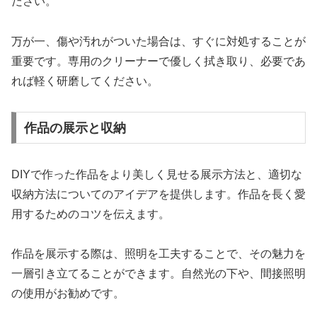
ださい。
万が一、傷や汚れがついた場合は、すぐに対処することが
重要です。専用のクリーナーで優しく拭き取り、必要であ
れば軽く研磨してください。
作品の展示と収納
DIYで作った作品をより美しく見せる展示方法と、適切な
収納方法についてのアイデアを提供します。作品を長く愛
用するためのコツを伝えます。
作品を展示する際は、照明を工夫することで、その魅力を
一層引き立てることができます。自然光の下や、間接照明
の使用がお勧めです。