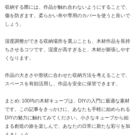
収納する際には、作品が触れ合わないようにすることで、
傷を防ぎます。柔らかい布や専用のカバーを使うと良いで
しょう。
湿度調整ができる収納場所を選ぶことも、木材作品を長持
ちさせるコツです。湿度が高すぎると、木材が膨張しやす
くなります。
作品の大きさや形状に合わせた収納方法を考えることで、
スペースを有効活用し、作品を安全に保管できます。
まとめ: 100均の木材キューブは、DIYの入門に最適な素材
です。この記事をきっかけに、あなたも手軽に始められる
DIYの魅力に触れてみてください。小さなキューブから始
まる創造の旅を楽しんで、あなたの日常に新たな彩りを加
えましょう。