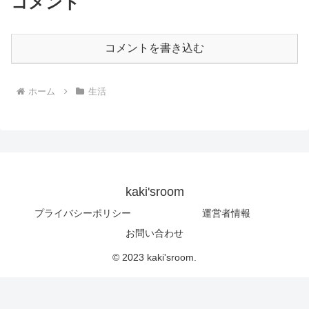
コメント
コメントを書き込む
ホーム
生活
kaki'sroom
プライバシーポリシー
運営者情報
お問い合わせ
© 2023 kaki'sroom.