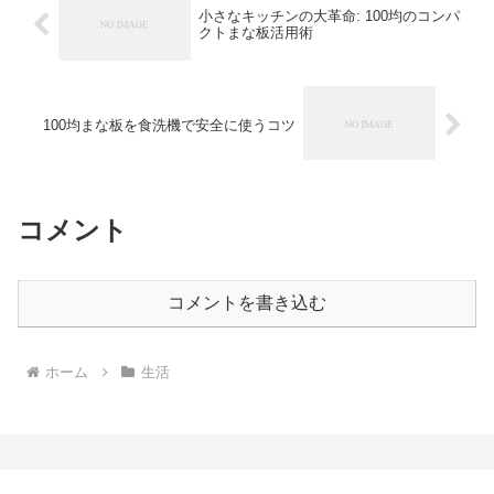
小さなキッチンの大革命: 100均のコンパ
クトまな板活用術
100均まな板を食洗機で安全に使うコツ
コメント
コメントを書き込む
ホーム
生活