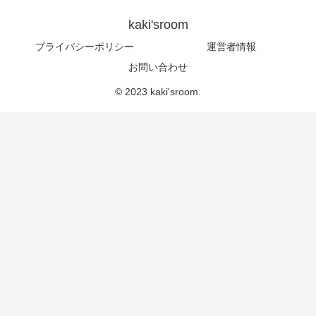
kaki'sroom
プライバシーポリシー
運営者情報
お問い合わせ
© 2023 kaki'sroom.