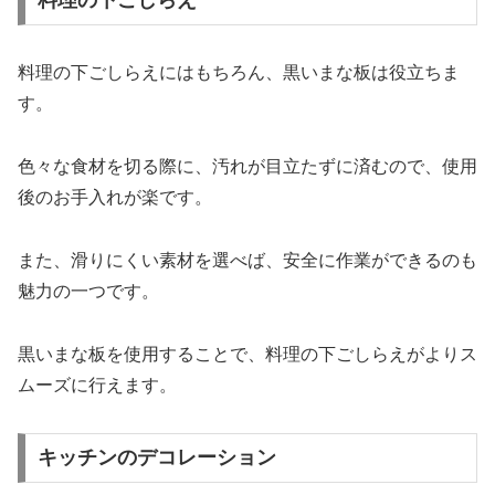
料理の下ごしらえ
料理の下ごしらえにはもちろん、黒いまな板は役立ちま
す。
色々な食材を切る際に、汚れが目立たずに済むので、使用
後のお手入れが楽です。
また、滑りにくい素材を選べば、安全に作業ができるのも
魅力の一つです。
黒いまな板を使用することで、料理の下ごしらえがよりス
ムーズに行えます。
キッチンのデコレーション