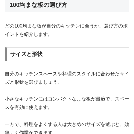
100均まな板の選び方
どの100均まな板が自分のキッチンに合うか、選び方のポ
イントを紹介します。
サイズと形状
自分のキッチンスペースや料理のスタイルに合わせたサイ
ズと形状を選びましょう。
小さなキッチンにはコンパクトなまな板が最適で、スペー
スを有効に使えます。
一方で、料理をよくする人は大きめのサイズを選ぶと、効
率よく作業ができます。