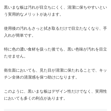
黒いまな板は汚れが目立ちにくく、清潔に保ちやすいとい
う実用的なメリットがあります。
使用後の汚れもさっと拭き取るだけで目立たなくなり、手
入れが簡単です。
特に色の濃い食材を扱った後でも、黒い色味が汚れを目立
たせません。
衛生面においても、見た目が清潔に保たれることで、キッ
チン全体の清潔感を保つ助けになります。
このように、黒いまな板はデザイン性だけでなく、実用性
においても多くの利点があります。