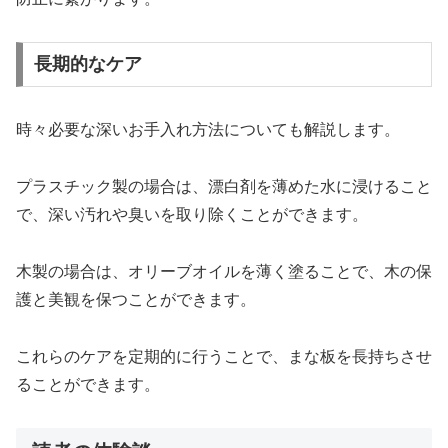
長期的なケア
時々必要な深いお手入れ方法についても解説します。
プラスチック製の場合は、漂白剤を薄めた水に浸けること
で、深い汚れや臭いを取り除くことができます。
木製の場合は、オリーブオイルを薄く塗ることで、木の保
護と美観を保つことができます。
これらのケアを定期的に行うことで、まな板を長持ちさせ
ることができます。