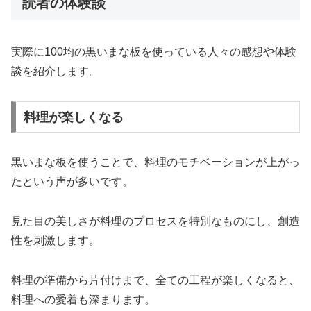
読者の体験談
実際に100均の黒いまな板を使っている人々の感想や体験
談を紹介します。
料理が楽しくなる
黒いまな板を使うことで、料理のモチベーションが上がっ
たという声が多いです。
見た目の美しさが料理のプロセスを特別なものにし、創造
性を刺激します。
料理の準備から片付けまで、全ての工程が楽しくなると、
料理への愛着も深まります。