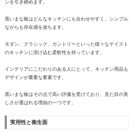
ンを引き締めます。
黒いまな板はどんなキッチンにも合わせやすく、シンプル
ながらも存在感を放ちます。
モダン、クラシック、カントリーといった様々なテイスト
のキッチンに溶け込む柔軟性を持っています。
インテリアにこだわりのある人にとって、キッチン用品も
デザインが重要な要素です。
黒いまな板はその点で高い評価を受けており、見た目の美
しさが選ばれる理由の一つです。
実用性と衛生面