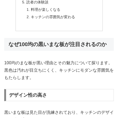
読者の体験談
料理が楽しくなる
キッチンの雰囲気が変わる
なぜ100均の黒いまな板が注目されるのか
100均のまな板が黒い理由とその魅力について探ります。
黒色は汚れが目立ちにくく、キッチンにモダンな雰囲気を
もたらします。
デザイン性の高さ
黒いまな板は見た目が洗練されており、キッチンのデザイ