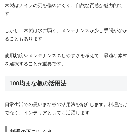
木製はナイフの刃を傷めにくく、自然な質感が魅力的で
す。
しかし、木製は水に弱く、メンテナンスが少し手間がかか
ることもあります。
使用頻度やメンテナンスのしやすさを考えて、最適な素材
を選択することが重要です。
100均まな板の活用法
日常生活での黒いまな板の活用法を紹介します。料理だけ
でなく、インテリアとしても活躍します。