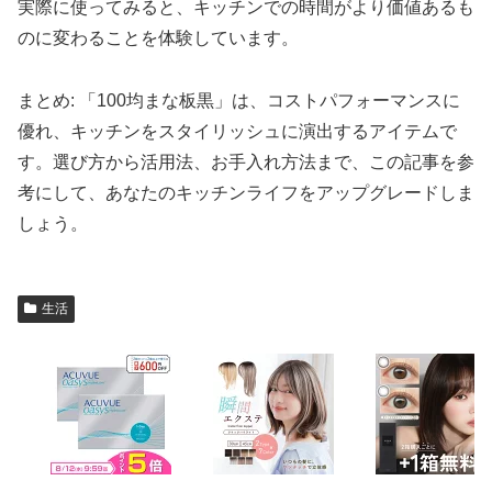
実際に使ってみると、キッチンでの時間がより価値あるも
のに変わることを体験しています。
まとめ: 「100均まな板黒」は、コストパフォーマンスに
優れ、キッチンをスタイリッシュに演出するアイテムで
す。選び方から活用法、お手入れ方法まで、この記事を参
考にして、あなたのキッチンライフをアップグレードしま
しょう。
生活