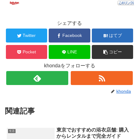
シェアする
Twitter
Facebook
はてブ
Pocket
LINE
コピー
khondaをフォローする
khonda
関連記事
東京でおすすめの浴衣店舗: 購入
生活
からレンタルまで完全ガイド