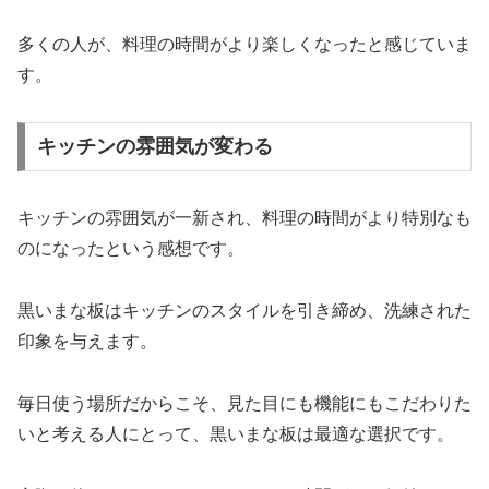
多くの人が、料理の時間がより楽しくなったと感じていま
す。
キッチンの雰囲気が変わる
キッチンの雰囲気が一新され、料理の時間がより特別なも
のになったという感想です。
黒いまな板はキッチンのスタイルを引き締め、洗練された
印象を与えます。
毎日使う場所だからこそ、見た目にも機能にもこだわりた
いと考える人にとって、黒いまな板は最適な選択です。