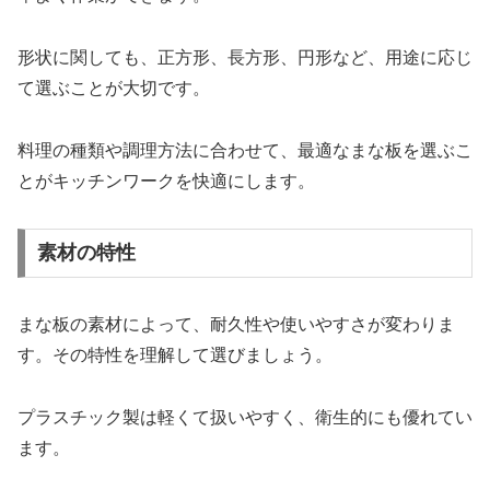
形状に関しても、正方形、長方形、円形など、用途に応じ
て選ぶことが大切です。
料理の種類や調理方法に合わせて、最適なまな板を選ぶこ
とがキッチンワークを快適にします。
素材の特性
まな板の素材によって、耐久性や使いやすさが変わりま
す。その特性を理解して選びましょう。
プラスチック製は軽くて扱いやすく、衛生的にも優れてい
ます。