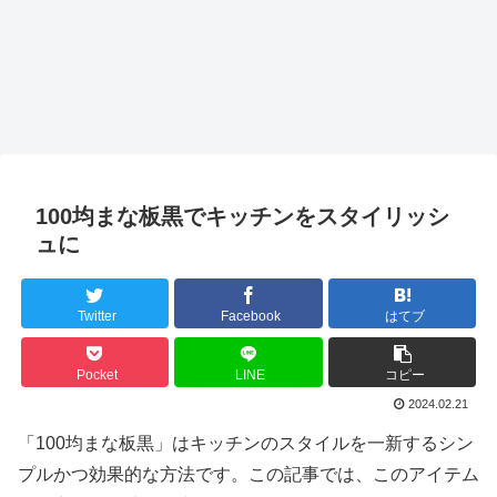
100均まな板黒でキッチンをスタイリッシ
ュに
Twitter
Facebook
はてブ
Pocket
LINE
コピー
2024.02.21
「100均まな板黒」はキッチンのスタイルを一新するシン
プルかつ効果的な方法です。この記事では、このアイテム