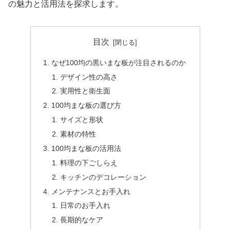
の魅力と活用法を探求します。
目次
なぜ100均の黒いまな板が注目されるのか
デザイン性の高さ
実用性と衛生面
100均まな板の選び方
サイズと形状
素材の特性
100均まな板の活用法
料理の下ごしらえ
キッチンのデコレーション
メンテナンスとお手入れ
日常のお手入れ
長期的なケア