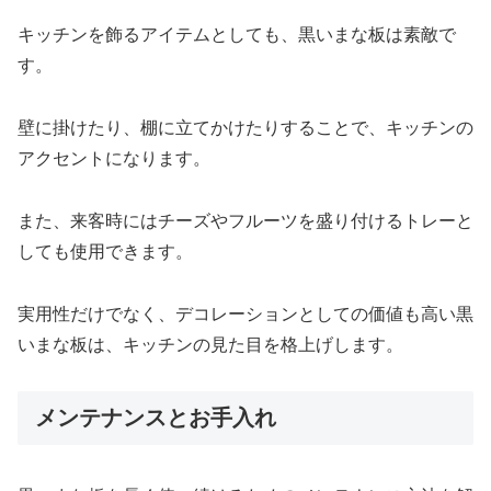
キッチンを飾るアイテムとしても、黒いまな板は素敵で
す。
壁に掛けたり、棚に立てかけたりすることで、キッチンの
アクセントになります。
また、来客時にはチーズやフルーツを盛り付けるトレーと
しても使用できます。
実用性だけでなく、デコレーションとしての価値も高い黒
いまな板は、キッチンの見た目を格上げします。
メンテナンスとお手入れ