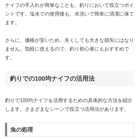
ナイフの手入れが簡単なことも、釣りにおいて役立つポイ
ントです。塩水での使用後も、水洗いで簡単に清潔に保て
ます。
さらに、価格が安いため、失くしても大きな損失にはなり
ません。気軽に使えるので、釣り初心者にもおすすめで
す。
釣りでの100均ナイフの活用法
釣りで100均ナイフを活用するための具体的な方法を紹介
します。さまざまなシーンで役立つ活用法があります。
魚の処理