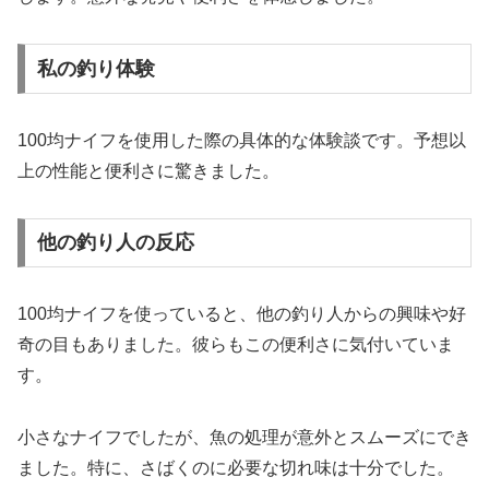
私の釣り体験
100均ナイフを使用した際の具体的な体験談です。予想以
上の性能と便利さに驚きました。
他の釣り人の反応
100均ナイフを使っていると、他の釣り人からの興味や好
奇の目もありました。彼らもこの便利さに気付いていま
す。
小さなナイフでしたが、魚の処理が意外とスムーズにでき
ました。特に、さばくのに必要な切れ味は十分でした。