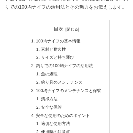
りでの100均ナイフの活用法とその魅力をお伝えします。
目次
100均ナイフの基本情報
素材と耐久性
サイズと持ち運び
釣りでの100均ナイフの活用法
魚の処理
釣り具のメンテナンス
100均ナイフのメンテナンスと保管
清掃方法
安全な保管
安全な使用のためのポイント
適切な使用方法
使用時の注意点