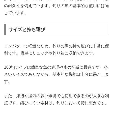
の耐久性を備えています。釣りの際の基本的な使用には適
しています。
サイズと持ち運び
コンパクトで軽量なため、釣りの際の持ち運びに非常に便
利です。簡単にリュックや釣り箱に収納できます。
100均ナイフは簡単な魚の処理や糸の切断に最適です。小
さいサイズでありながら、基本的な機能は十分に果たしま
す。
また、海辺や湿気の多い環境でも使用できるのが大きな利
点です。錆びにくい素材は、釣りにおいて特に重要です。