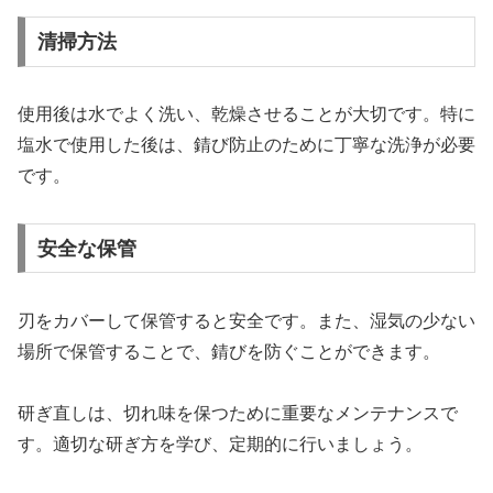
清掃方法
使用後は水でよく洗い、乾燥させることが大切です。特に
塩水で使用した後は、錆び防止のために丁寧な洗浄が必要
です。
安全な保管
刃をカバーして保管すると安全です。また、湿気の少ない
場所で保管することで、錆びを防ぐことができます。
研ぎ直しは、切れ味を保つために重要なメンテナンスで
す。適切な研ぎ方を学び、定期的に行いましょう。