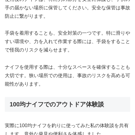
手の届かない場所に保管してください。安全な保管は事故
防止に繋がります。
手袋を着用することも、安全対策の一つです。特に滑りや
すい環境や、力を入れて作業する際には、手袋をすること
で怪我のリスクを減らせます。
ナイフを使用する際は、十分なスペースを確保することも
大切です。狭い場所での使用は、事故のリスクを高める可
能性があります。
100均ナイフでのアウトドア体験談
実際に100均ナイフを釣りに使ってみた私の体験談を共有
します。意外な発見や便利さを体感しました。