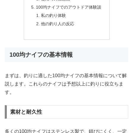
100均ナイフでのアウトドア体験談
私の釣り体験
他の釣り人の反応
100均ナイフの基本情報
まずは、釣りに適した100均ナイフの基本情報について解
説します。これらのナイフは予想以上に釣りに役立ちま
す。
素材と耐久性
多くの100均ナイフはステンレス製で、錆びにくく、一定