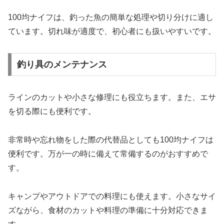
100均ナイフは、釣った魚の簡単な処理や切り分けに適し
ています。切れ味が適度で、初心者にも扱いやすいです。
釣り具のメンテナンス
ラインのカットや小さな修理にも役立ちます。また、エサ
を切る際にも便利です。
非常時や忘れ物をした際の代替品としても100均ナイフは
便利です。万が一の時に備えて常備するのがおすすめで
す。
キャンプやアウトドアでの料理にも使えます。小さなサイ
ズながら、食材のカットや料理の準備に十分対応できま