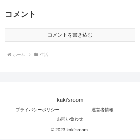
コメント
コメントを書き込む
ホーム
生活
kaki'sroom
プライバシーポリシー
運営者情報
お問い合わせ
© 2023 kaki'sroom.