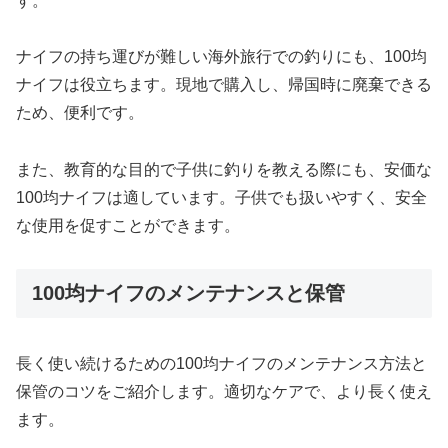
す。
ナイフの持ち運びが難しい海外旅行での釣りにも、100均
ナイフは役立ちます。現地で購入し、帰国時に廃棄できる
ため、便利です。
また、教育的な目的で子供に釣りを教える際にも、安価な
100均ナイフは適しています。子供でも扱いやすく、安全
な使用を促すことができます。
100均ナイフのメンテナンスと保管
長く使い続けるための100均ナイフのメンテナンス方法と
保管のコツをご紹介します。適切なケアで、より長く使え
ます。