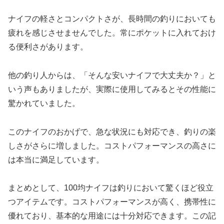
ナイフの軽さとコンパクトさが、長時間の釣りにおいても
疲れを感じさせませんでした。常にポケットに入れておけ
る便利さがあります。
他の釣り人からは、「そんな安いナイフで大丈夫か？」と
いう声もありましたが、実際に使用してみるとその性能に
驚かれていました。
このナイフのおかげで、急な状況にも対応でき、釣りの楽
しさがさらに増しました。コストパフォーマンスの高さに
は本当に満足しています。
まとめとして、100均ナイフは釣りにおいて驚くほど役立
つアイテムです。コストパフォーマンスが高く、携帯性に
優れており、基本的な用途には十分対応できます。この記