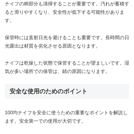
ナイフの柄部分も清掃することが重要です。汚れが蓄積す
ると滑りやすくなり、安全性が低下する可能性がありま
す。
保管時には直射日光を避けることも重要です。長時間の日
光露出は材質を劣化させる原因となります。
ナイフは乾燥した状態で保管することが望ましいです。湿
気が多い場所での保管は、錆の原因になります。
安全な使用のためのポイント
100均ナイフを安全に使うための重要なポイントを解説し
ます。安全第一での使用が大切です。