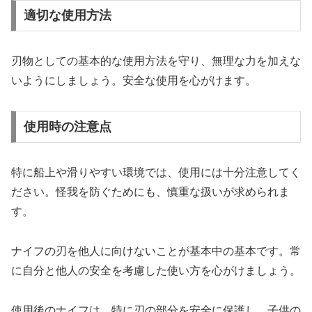
適切な使用方法
刃物としての基本的な使用方法を守り、無理な力を加えな
いようにしましょう。安全な使用を心がけます。
使用時の注意点
特に船上や滑りやすい環境では、使用には十分注意してく
ださい。怪我を防ぐためにも、慎重な扱いが求められま
す。
ナイフの刃を他人に向けないことが基本中の基本です。常
に自分と他人の安全を考慮した使い方を心がけましょう。
使用後のナイフは、特に刃の部分を安全に保護し、子供の