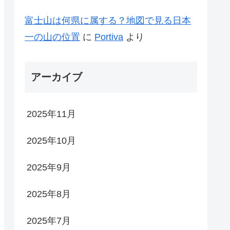
富士山は何県に属する？地図で見る日本
一の山の位置
に
Portiva
より
アーカイブ
2025年11月
2025年10月
2025年9月
2025年8月
2025年7月