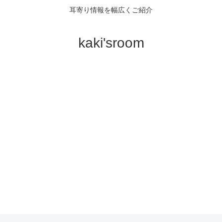
耳寄り情報を幅広くご紹介
kaki'sroom