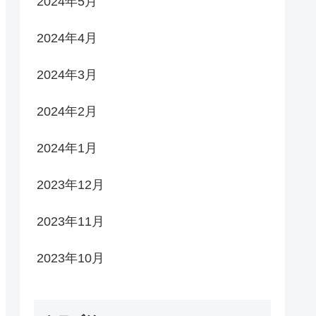
2024年5月
2024年4月
2024年3月
2024年2月
2024年1月
2023年12月
2023年11月
2023年10月