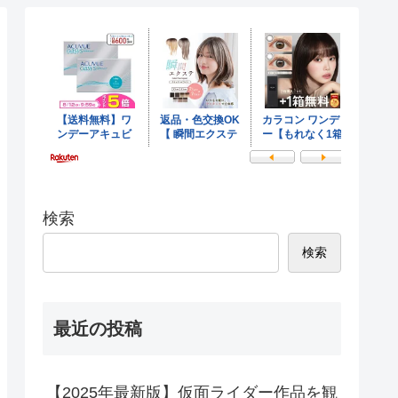
検索
検索
最近の投稿
【2025年最新版】仮面ライダー作品を観