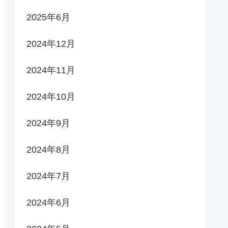
2025年6月
2024年12月
2024年11月
2024年10月
2024年9月
2024年8月
2024年7月
2024年6月