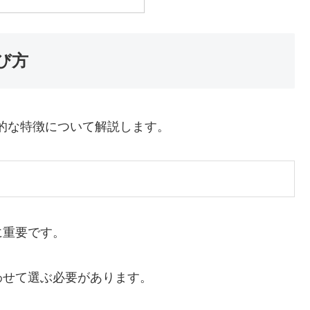
び方
的な特徴について解説します。
に重要です。
わせて選ぶ必要があります。