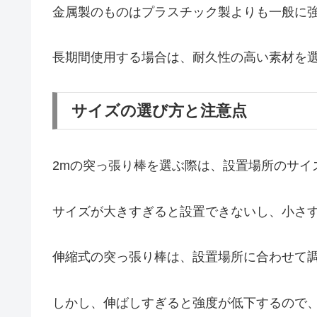
金属製のものはプラスチック製よりも一般に
長期間使用する場合は、耐久性の高い素材を
サイズの選び方と注意点
2mの突っ張り棒を選ぶ際は、設置場所のサイ
サイズが大きすぎると設置できないし、小さ
伸縮式の突っ張り棒は、設置場所に合わせて
しかし、伸ばしすぎると強度が低下するので