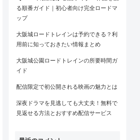
る順番ガイド｜初心者向け完全ロードマ
ップ
大阪城ロードトレインは予約できる？利
用前に知っておきたい情報まとめ
大阪城公園ロードトレインの所要時間ガ
イド
配信限定で初公開される映画の魅力とは
深夜ドラマを見逃しても大丈夫！無料で
見返せる方法とおすすめ配信サービス