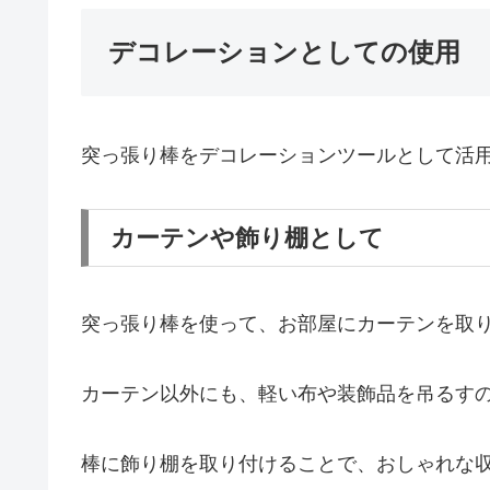
デコレーションとしての使用
突っ張り棒をデコレーションツールとして活
カーテンや飾り棚として
突っ張り棒を使って、お部屋にカーテンを取
カーテン以外にも、軽い布や装飾品を吊るす
棒に飾り棚を取り付けることで、おしゃれな