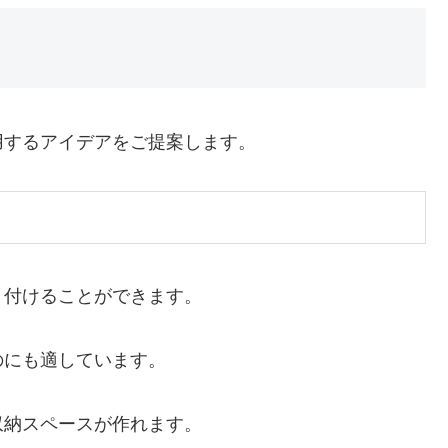
用するアイデアをご提案します。
り付けることができます。
のにも適しています。
収納スペースが作れます。