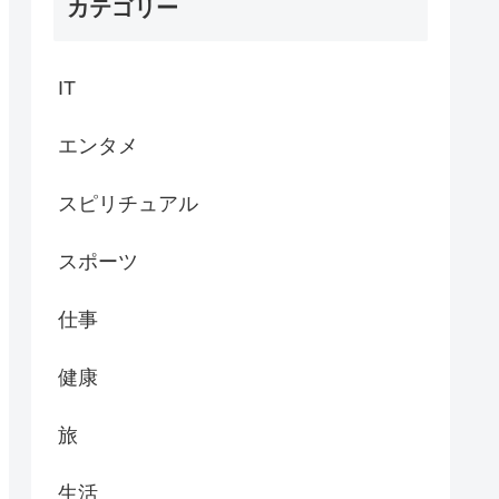
カテゴリー
IT
エンタメ
スピリチュアル
スポーツ
仕事
健康
旅
生活