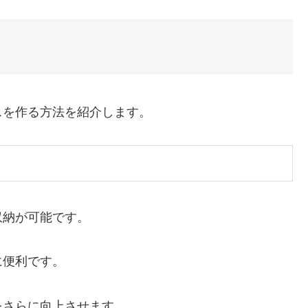
スを作る方法を紹介します。
収納が可能です。
に便利です。
をさらに向上させます。