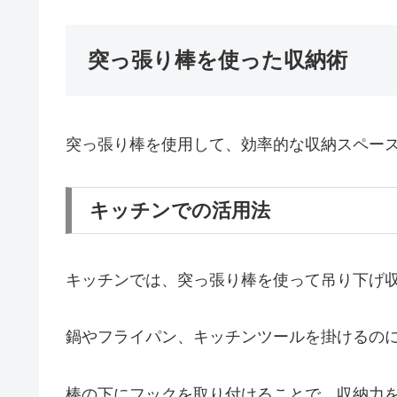
突っ張り棒を使った収納術
突っ張り棒を使用して、効率的な収納スペー
キッチンでの活用法
キッチンでは、突っ張り棒を使って吊り下げ
鍋やフライパン、キッチンツールを掛けるの
棒の下にフックを取り付けることで、収納力