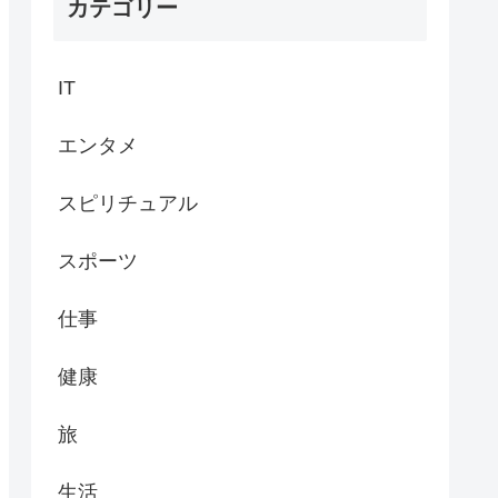
カテゴリー
IT
エンタメ
スピリチュアル
スポーツ
仕事
健康
旅
生活