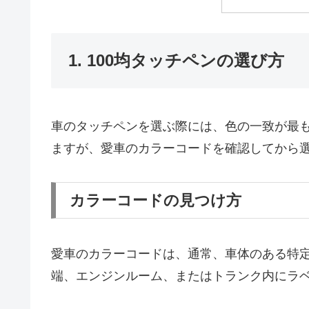
1. 100均タッチペンの選び方
車のタッチペンを選ぶ際には、色の一致が最も
ますが、愛車のカラーコードを確認してから
カラーコードの見つけ方
愛車のカラーコードは、通常、車体のある特
端、エンジンルーム、またはトランク内にラ