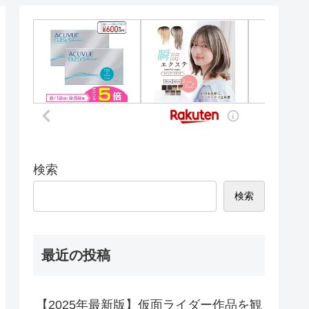
検索
検索
最近の投稿
【2025年最新版】仮面ライダー作品を観