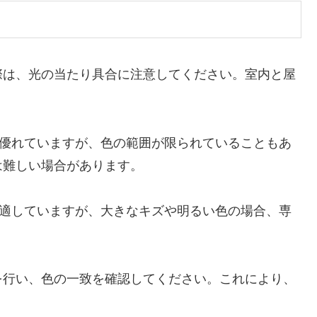
際は、光の当たり具合に注意してください。室内と屋
に優れていますが、色の範囲が限られていることもあ
は難しい場合があります。
が適していますが、大きなキズや明るい色の場合、専
を行い、色の一致を確認してください。これにより、