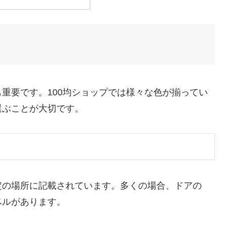
重要です。100均ショップでは様々な色が揃ってい
選ぶことが大切です。
定の場所に記載されています。多くの場合、ドアの
ベルがあります。