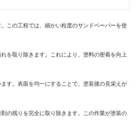
す。この工程では、細かい粒度のサンドペーパーを使
汚れを取り除きます。これにより、塗料の密着を向上
います。表面を均一にすることで、塗装後の見栄えが
磨剤の残りを完全に取り除きます。この作業が塗装の