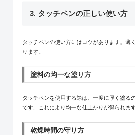
3. タッチペンの正しい使い方
タッチペンの使い方にはコツがあります。薄
ります。
塗料の均一な塗り方
タッチペンを使用する際は、一度に厚く塗る
です。これにより均一な仕上がりが得られま
乾燥時間の守り方