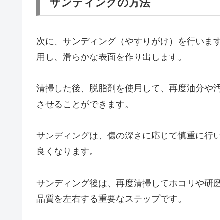
サンディングの方法
次に、サンディング（やすりがけ）を行いま
用し、滑らかな表面を作り出します。
清掃した後、脱脂剤を使用して、再度油分や
させることができます。
サンディングは、傷の深さに応じて慎重に行
良くなります。
サンディング後は、再度清掃してホコリや研
品質を左右する重要なステップです。