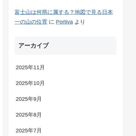
富士山は何県に属する？地図で見る日本
一の山の位置
に
Portiva
より
アーカイブ
2025年11月
2025年10月
2025年9月
2025年8月
2025年7月