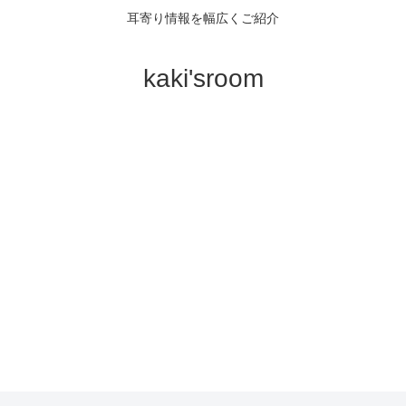
耳寄り情報を幅広くご紹介
kaki'sroom