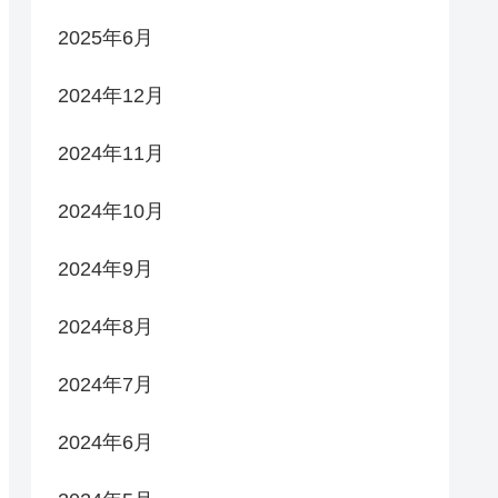
2025年6月
2024年12月
2024年11月
2024年10月
2024年9月
2024年8月
2024年7月
2024年6月