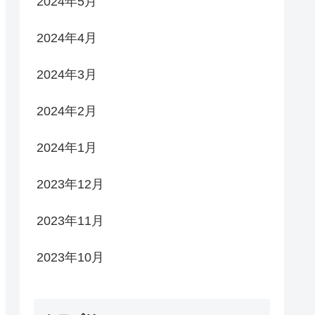
2024年5月
2024年4月
2024年3月
2024年2月
2024年1月
2023年12月
2023年11月
2023年10月