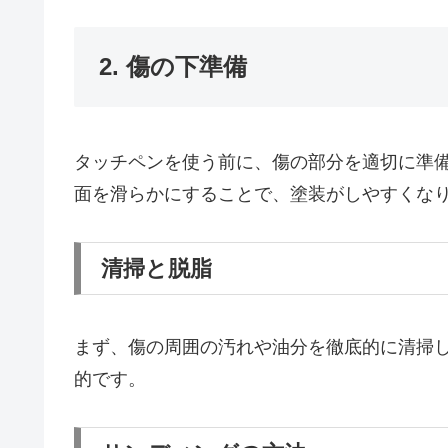
2. 傷の下準備
タッチペンを使う前に、傷の部分を適切に準
面を滑らかにすることで、塗装がしやすくな
清掃と脱脂
まず、傷の周囲の汚れや油分を徹底的に清掃
的です。