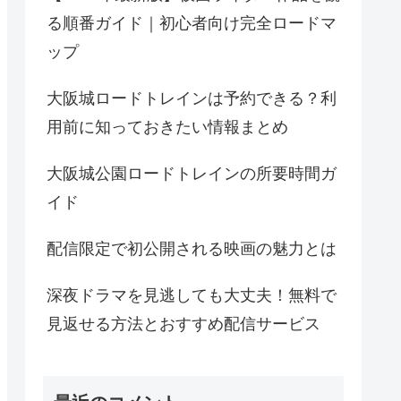
る順番ガイド｜初心者向け完全ロードマ
ップ
大阪城ロードトレインは予約できる？利
用前に知っておきたい情報まとめ
大阪城公園ロードトレインの所要時間ガ
イド
配信限定で初公開される映画の魅力とは
深夜ドラマを見逃しても大丈夫！無料で
見返せる方法とおすすめ配信サービス