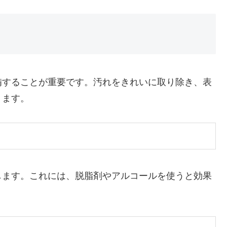
備することが重要です。汚れをきれいに取り除き、表
ります。
します。これには、脱脂剤やアルコールを使うと効果