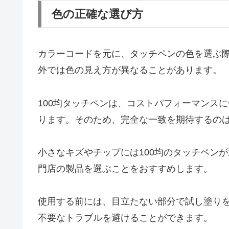
色の正確な選び方
カラーコードを元に、タッチペンの色を選ぶ
外では色の見え方が異なることがあります。
100均タッチペンは、コストパフォーマンス
ります。そのため、完全な一致を期待するの
小さなキズやチップには100均のタッチペン
門店の製品を選ぶことをおすすめします。
使用する前には、目立たない部分で試し塗り
不要なトラブルを避けることができます。